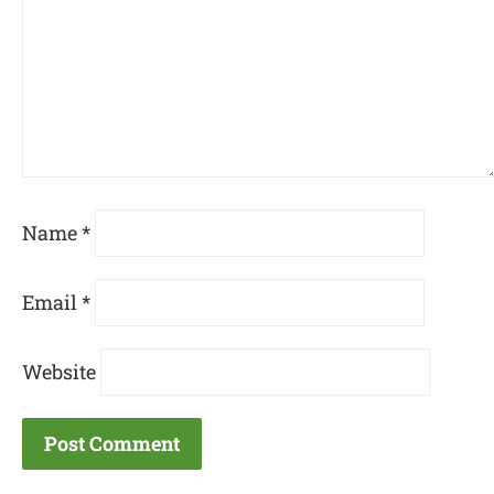
Name
*
Email
*
Website