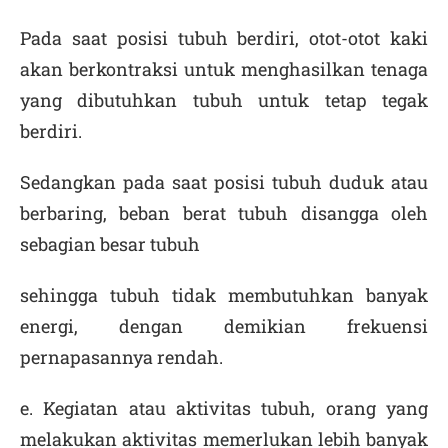
Pada saat posisi tubuh berdiri, otot-otot kaki
akan berkontraksi untuk menghasilkan tenaga
yang dibutuhkan tubuh untuk tetap tegak
berdiri.
Sedangkan pada saat posisi tubuh duduk atau
berbaring, beban berat tubuh disangga oleh
sebagian besar tubuh
sehingga tubuh tidak membutuhkan banyak
energi, dengan demikian frekuensi
pernapasannya rendah.
e.
Kegiatan atau aktivitas tubuh
, orang yang
melakukan aktivitas memerlukan lebih banyak