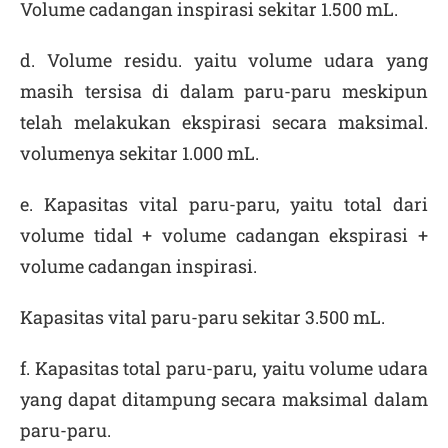
Volume cadangan inspirasi sekitar 1.500 mL.
d.
Volume residu
. yaitu volume udara yang
masih tersisa di dalam paru-paru meskipun
telah melakukan ekspirasi secara maksimal.
volumenya sekitar 1.000 mL.
e.
Kapasitas vital paru-paru
, yaitu total dari
volume tidal + volume cadangan ekspirasi +
volume cadangan inspirasi.
Kapasitas vital paru-paru sekitar 3.500 mL.
f.
Kapasitas total paru-paru
, yaitu volume udara
yang dapat ditampung secara maksimal dalam
paru-paru.