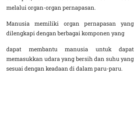
melalui organ-organ pernapasan.
Manusia memiliki organ pernapasan yang
dilengkapi dengan berbagai komponen yang
dapat membantu manusia untuk dapat
memasukkan udara yang bersih dan suhu yang
sesuai dengan keadaan di dalam paru-paru.