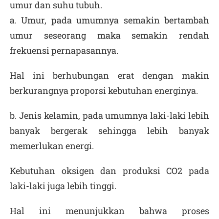
umur dan suhu tubuh.
a.
Umur
, pada umumnya semakin bertambah
umur seseorang maka semakin rendah
frekuensi pernapasannya.
Hal ini berhubungan erat dengan makin
berkurangnya proporsi kebutuhan energinya.
b.
Jenis kelamin
, pada umumnya laki-laki lebih
banyak bergerak sehingga lebih banyak
memerlukan energi.
Kebutuhan oksigen dan produksi CO
2
pada
laki-laki juga lebih tinggi.
Hal ini menunjukkan bahwa proses