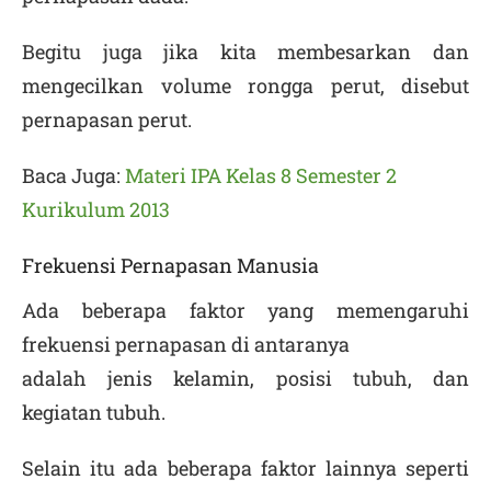
Begitu juga jika kita membesarkan dan
mengecilkan volume rongga perut, disebut
pernapasan perut
.
Baca Juga:
Materi IPA Kelas 8 Semester 2
Kurikulum 2013
Frekuensi Pernapasan Manusia
Ada beberapa faktor yang memengaruhi
frekuensi pernapasan di antaranya
adalah jenis kelamin, posisi tubuh, dan
kegiatan tubuh.
Selain itu ada beberapa faktor lainnya seperti