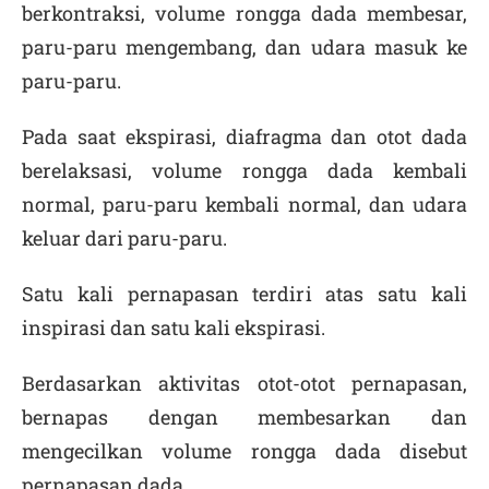
berkontraksi, volume rongga dada membesar,
paru-paru mengembang, dan udara masuk ke
paru-paru.
Pada saat ekspirasi, diafragma dan otot dada
berelaksasi, volume rongga dada kembali
normal, paru-paru kembali normal, dan udara
keluar dari paru-paru.
Satu kali pernapasan terdiri atas satu kali
inspirasi dan satu kali ekspirasi.
Berdasarkan aktivitas otot-otot pernapasan,
bernapas dengan membesarkan dan
mengecilkan volume rongga dada disebut
pernapasan dada
.