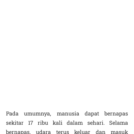
Pada umumnya, manusia dapat bernapas
sekitar 17 ribu kali dalam sehari. Selama
bernapas, udara terus keluar dan masuk