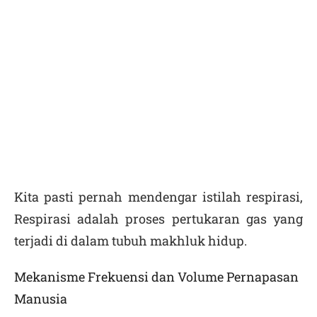
Kita pasti pernah mendengar istilah
respirasi
,
Respirasi adalah proses pertukaran gas yang
terjadi di dalam tubuh makhluk hidup.
Mekanisme Frekuensi dan Volume Pernapasan
Manusia