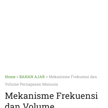
»
»
Home
BAHAN AJAR
Mekanisme Frekuensi dan
Volume Pernapasan Manusia
Mekanisme Frekuensi
dan Volume