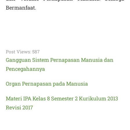
Bermanfaat.
Post Views:
587
Gangguan Sistem Pernapasan Manusia dan
Pencegahannya
Organ Pernapasan pada Manusia
Materi IPA Kelas 8 Semester 2 Kurikulum 2013
Revisi 2017