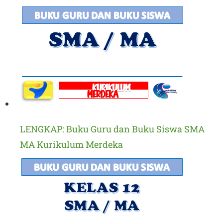
LENGKAP: Buku Guru dan Buku Siswa SMA
MA Kurikulum Merdeka