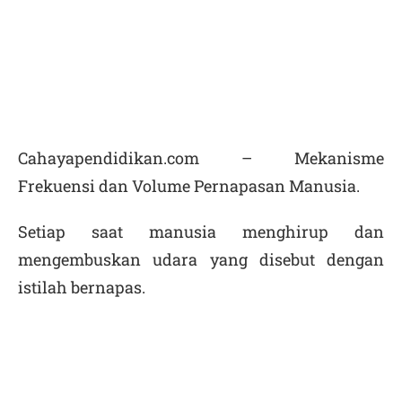
Cahayapendidikan.com – Mekanisme
Frekuensi dan Volume Pernapasan Manusia.
Setiap saat manusia menghirup dan
mengembuskan udara yang disebut dengan
istilah bernapas.