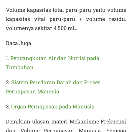
Volume kapasitas total paru-paru yaitu volume
kapasitas vital paru-paru + volume residu.
volumenya sekitar 4.500 mL.
Baca Juga
1.
Pengangkutan Air dan Nutrisi pada
Tumbuhan
2.
Sistem Peredaran Darah dan Proses
Pernapasan Manusia
3.
Organ Pernapasan pada Manusia
Demikian ulasan materi
Mekanisme Frekuensi
dan Volume Pernapasan Manusia
. Semoga