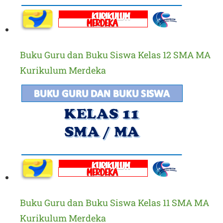
Buku Guru dan Buku Siswa Kelas 12 SMA MA
Kurikulum Merdeka
Buku Guru dan Buku Siswa Kelas 11 SMA MA
Kurikulum Merdeka