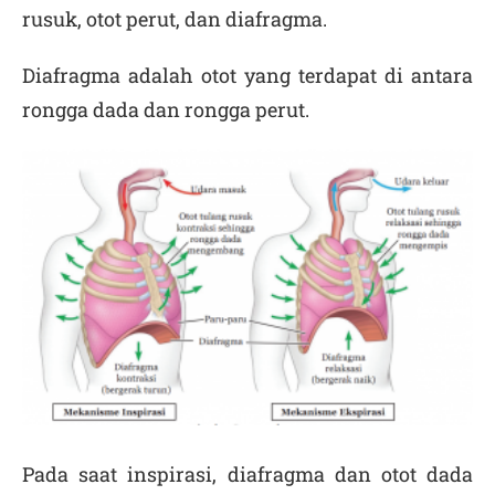
rusuk, otot perut, dan diafragma.
Diafragma
adalah otot yang terdapat di antara
rongga dada dan rongga perut.
Pada saat inspirasi, diafragma dan otot dada