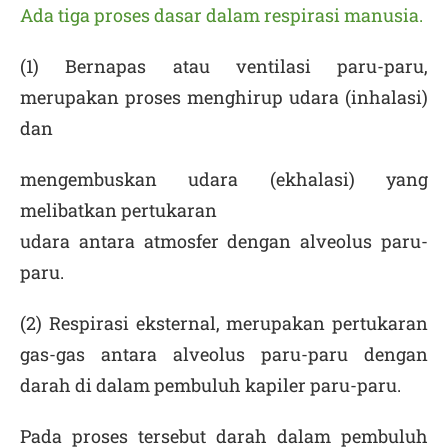
Ada tiga proses dasar dalam respirasi manusia.
(1) Bernapas atau ventilasi paru-paru,
merupakan proses menghirup udara (
inhalasi
)
dan
mengembuskan udara (
ekhalasi
) yang
melibatkan pertukaran
udara antara atmosfer dengan alveolus paru-
paru.
(2) Respirasi eksternal, merupakan pertukaran
gas-gas antara alveolus paru-paru dengan
darah di dalam pembuluh kapiler paru-paru.
Pada proses tersebut darah dalam pembuluh