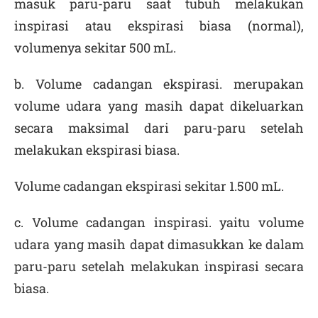
masuk paru-paru saat tubuh melakukan
inspirasi atau ekspirasi biasa (normal),
volumenya sekitar 500 mL.
b.
Volume cadangan ekspirasi
. merupakan
volume udara yang masih dapat dikeluarkan
secara maksimal dari paru-paru setelah
melakukan ekspirasi biasa.
Volume cadangan ekspirasi sekitar 1.500 mL.
c.
Volume cadangan inspirasi
. yaitu volume
udara yang masih dapat dimasukkan ke dalam
paru-paru setelah melakukan inspirasi secara
biasa.