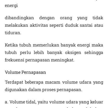
energi
dibandingkan dengan orang yang tidak
melakukan aktivitas seperti duduk santai atau
tiduran.
Ketika tubuh memerlukan banyak energi maka
tubuh perlu lebih banyak oksigen sehingga
frekuensi pernapasan meningkat.
Volume Pernapasan
Terdapat beberapa macam volume udara yang
digunakan dalam proses pernapasan.
a.
Volume tidal
, yaitu volume udara yang keluar