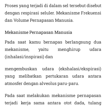
Proses yang terjadi di dalam sel tersebut disebut
dengan respirasi seluler.
Mekanisme Frekuensi
dan Volume Pernapasan Manusia.
Mekanisme Pernapasan Manusia
Pada saat kamu bernapas berlangsung dua
mekanisme, yaitu menghirup udara
(
inhalasi/inspirasi
) dan
mengembuskan udara (
ekshalasi/ekspirasi
)
yang melibatkan pertukaran udara antara
atmosfer dengan alveolus paru-paru.
Pada saat melakukan mekanisme pernapasan
terjadi kerja sama antara otot dada, tulang