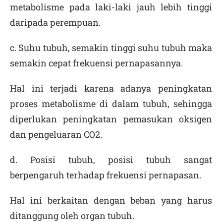
metabolisme pada laki-laki jauh lebih tinggi
daripada perempuan.
c.
Suhu tubuh
, semakin tinggi suhu tubuh maka
semakin cepat frekuensi pernapasannya.
Hal ini terjadi karena adanya peningkatan
proses metabolisme di dalam tubuh, sehingga
diperlukan peningkatan pemasukan oksigen
dan pengeluaran CO
2
.
d.
Posisi tubuh
, posisi tubuh sangat
berpengaruh terhadap frekuensi pernapasan.
Hal ini berkaitan dengan beban yang harus
ditanggung oleh organ tubuh.