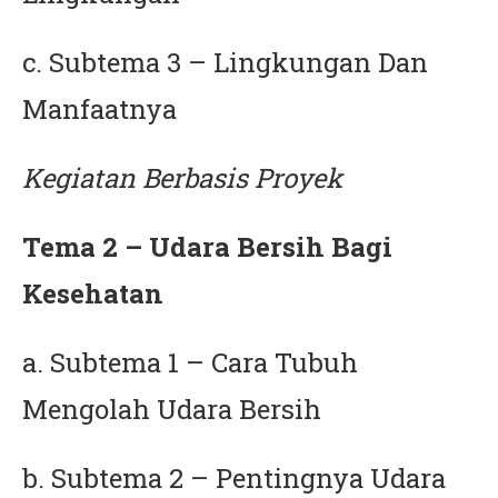
c. Subtema 3 – Lingkungan Dan
Manfaatnya
Kegiatan Berbasis Proyek
Tema 2 – Udara Bersih Bagi
Kesehatan
a. Subtema 1 – Cara Tubuh
Mengolah Udara Bersih
b. Subtema 2 – Pentingnya Udara