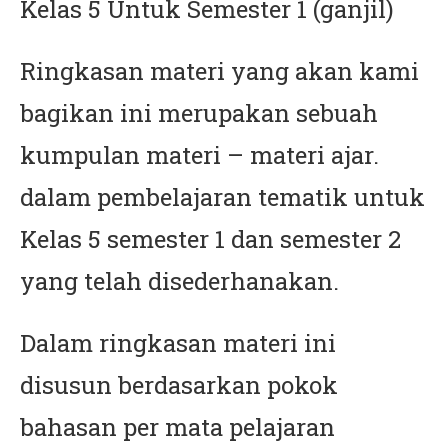
Kelas 5 Untuk Semester 1 (ganjil)
Ringkasan materi yang akan kami
bagikan ini merupakan sebuah
kumpulan materi – materi ajar.
dalam pembelajaran tematik untuk
Kelas 5 semester 1 dan semester 2
yang telah disederhanakan.
Dalam ringkasan materi ini
disusun berdasarkan pokok
bahasan per mata pelajaran