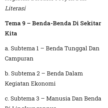
Literasi
Tema 9 – Benda-Benda Di Sekitar
Kita
a. Subtema 1 – Benda Tunggal Dan
Campuran
b. Subtema 2 – Benda Dalam
Kegiatan Ekonomi
c. Subtema 3 – Manusia Dan Benda