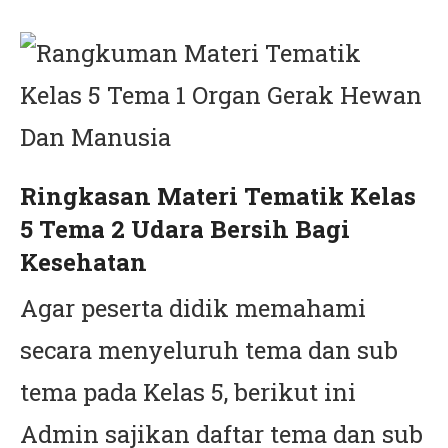
Ringkasan Materi Tematik Kelas
5 Tema 2 Udara Bersih Bagi
Kesehatan
Agar peserta didik memahami
secara menyeluruh tema dan sub
tema pada Kelas 5, berikut ini
Admin sajikan daftar tema dan sub