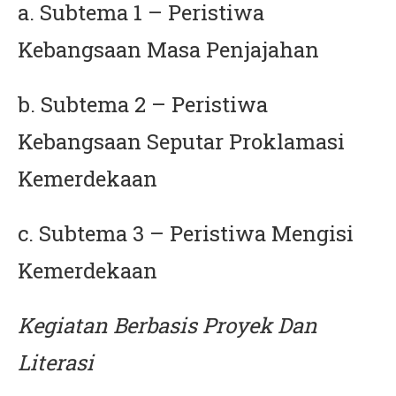
a. Subtema 1 – Peristiwa
Kebangsaan Masa Penjajahan
b. Subtema 2 – Peristiwa
Kebangsaan Seputar Proklamasi
Kemerdekaan
c. Subtema 3 – Peristiwa Mengisi
Kemerdekaan
Kegiatan Berbasis Proyek Dan
Literasi