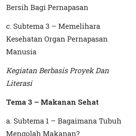
Bersih Bagi Pernapasan
c. Subtema 3 – Memelihara
Kesehatan Organ Pernapasan
Manusia
Kegiatan Berbasis Proyek Dan
Literasi
Tema 3 – Makanan Sehat
a. Subtema 1 – Bagaimana Tubuh
Mengolah Makanan?