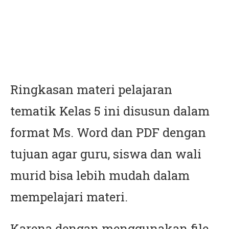
Ringkasan materi pelajaran
tematik Kelas 5 ini disusun dalam
format Ms. Word dan PDF dengan
tujuan agar guru, siswa dan wali
murid bisa lebih mudah dalam
mempelajari materi.
Karena dengan menggunakan file