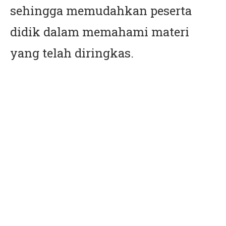
sehingga memudahkan peserta
didik dalam memahami materi
yang telah diringkas.