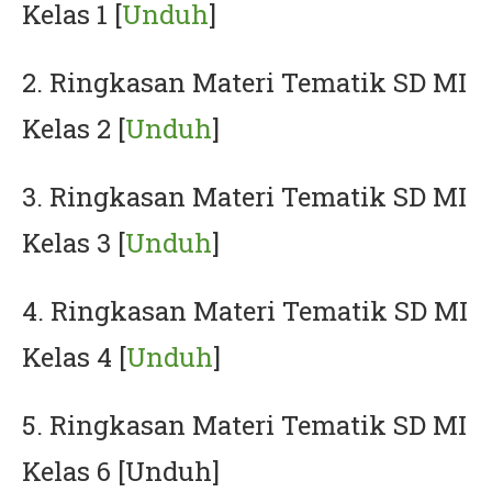
Kelas 1 [
Unduh
]
2. Ringkasan Materi Tematik SD MI
Kelas 2 [
Unduh
]
3. Ringkasan Materi Tematik SD MI
Kelas 3 [
Unduh
]
4. Ringkasan Materi Tematik SD MI
Kelas 4 [
Unduh
]
5. Ringkasan Materi Tematik SD MI
Kelas 6 [Unduh]