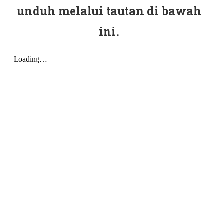
unduh melalui tautan di bawah
ini.