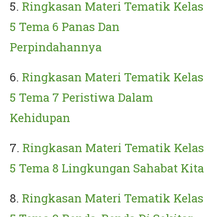
5.
Ringkasan Materi Tematik Kelas
5 Tema 6 Panas Dan
Perpindahannya
6.
Ringkasan Materi Tematik Kelas
5 Tema 7 Peristiwa Dalam
Kehidupan
7.
Ringkasan Materi Tematik Kelas
5 Tema 8 Lingkungan Sahabat Kita
8.
Ringkasan Materi Tematik Kelas