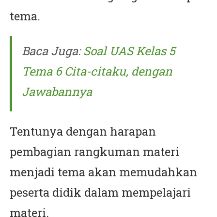
tema.
Baca Juga:
Soal UAS Kelas 5
Tema 6 Cita-citaku, dengan
Jawabannya
Tentunya dengan harapan
pembagian rangkuman materi
menjadi tema akan memudahkan
peserta didik dalam mempelajari
materi.