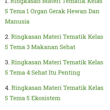
1.
Ringkasan Materi Tematik Kelas
5 Tema 1 Organ Gerak Hewan Dan
Manusia
2.
Ringkasan Materi Tematik Kelas
5 Tema 3 Makanan Sehat
3.
Ringkasan Materi Tematik Kelas
5 Tema 4 Sehat Itu Penting
4.
Ringkasan Materi Tematik Kelas
5 Tema 5 Ekosistem