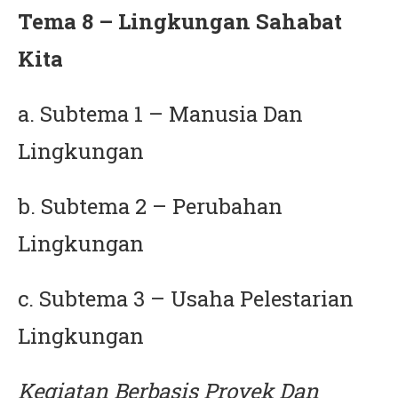
Tema 8 – Lingkungan Sahabat
Kita
a. Subtema 1 – Manusia Dan
Lingkungan
b. Subtema 2 – Perubahan
Lingkungan
c. Subtema 3 – Usaha Pelestarian
Lingkungan
Kegiatan Berbasis Proyek Dan