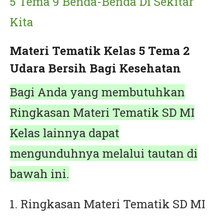
5 Tema 9 Benda-Benda Di Sekitar
Kita
Materi Tematik Kelas 5 Tema 2
Udara Bersih Bagi Kesehatan
Bagi Anda yang membutuhkan
Ringkasan Materi Tematik SD MI
Kelas lainnya dapat
mengunduhnya melalui tautan di
bawah ini.
1. Ringkasan Materi Tematik SD MI