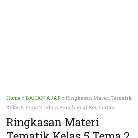
»
»
Home
BAHAN AJAR
Ringkasan Materi Tematik
Kelas 5 Tema 2 Udara Bersih Bagi Kesehatan
Ringkasan Materi
Tematik Kelas 5 Tema 2