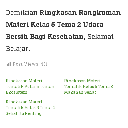
Demikian
Ringkasan Rangkuman
Materi Kelas 5 Tema 2 Udara
Bersih Bagi Kesehatan,
Selamat
Belajar
.
Post Views:
431
Ringkasan Materi
Ringkasan Materi
Tematik Kelas 5 Tema 5
Tematik Kelas 5 Tema 3
Ekosistem
Makanan Sehat
Ringkasan Materi
Tematik Kelas 5 Tema 4
Sehat Itu Penting