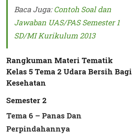
Baca Juga:
Contoh Soal dan
Jawaban UAS/PAS Semester 1
SD/MI Kurikulum 2013
Rangkuman Materi Tematik
Kelas 5 Tema 2 Udara Bersih Bagi
Kesehatan
Semester 2
Tema 6 – Panas Dan
Perpindahannya