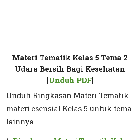
Materi Tematik Kelas 5 Tema 2
Udara Bersih Bagi Kesehatan
[
Unduh PDF
]
Unduh Ringkasan Materi Tematik
materi esensial Kelas 5 untuk tema
lainnya.