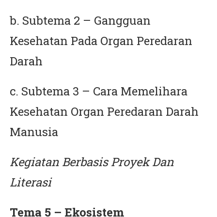
b. Subtema 2 – Gangguan
Kesehatan Pada Organ Peredaran
Darah
c. Subtema 3 – Cara Memelihara
Kesehatan Organ Peredaran Darah
Manusia
Kegiatan Berbasis Proyek Dan
Literasi
Tema 5 – Ekosistem