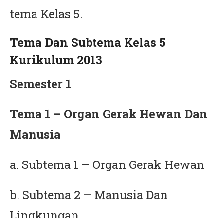
tema Kelas 5.
Tema Dan Subtema Kelas 5
Kurikulum 2013
Semester 1
Tema 1 – Organ Gerak Hewan Dan
Manusia
a. Subtema 1 – Organ Gerak Hewan
b. Subtema 2 – Manusia Dan
Lingkungan