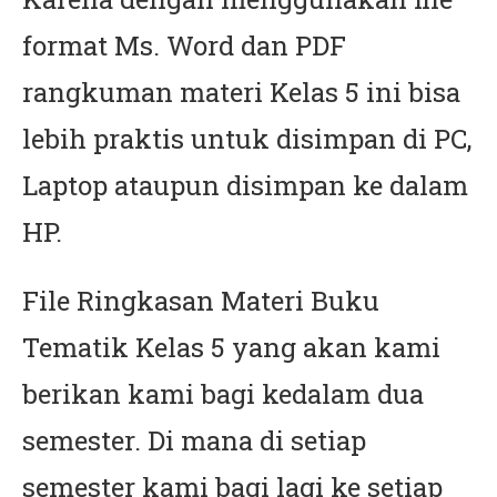
format Ms. Word dan PDF
rangkuman materi Kelas 5 ini bisa
lebih praktis untuk disimpan di PC,
Laptop ataupun disimpan ke dalam
HP.
File Ringkasan Materi Buku
Tematik Kelas 5 yang akan kami
berikan kami bagi kedalam dua
semester. Di mana di setiap
semester kami bagi lagi ke setiap