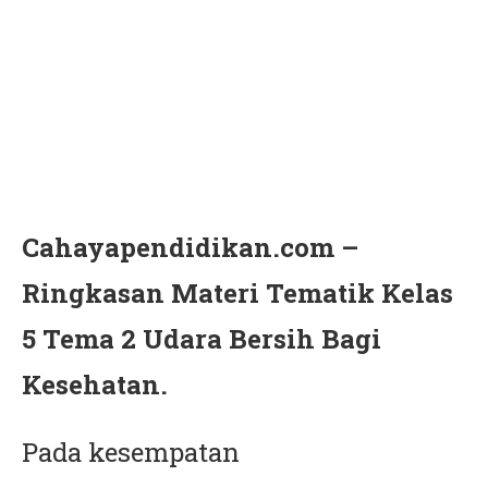
Cahayapendidikan.com –
Ringkasan Materi Tematik Kelas
5 Tema 2 Udara Bersih Bagi
Kesehatan.
Pada kesempatan