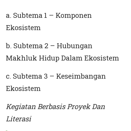
a. Subtema 1 – Komponen
Ekosistem
b. Subtema 2 – Hubungan
Makhluk Hidup Dalam Ekosistem
c. Subtema 3 – Keseimbangan
Ekosistem
Kegiatan Berbasis Proyek Dan
Literasi