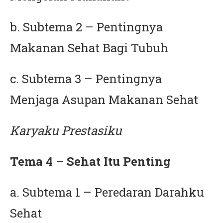
b. Subtema 2 – Pentingnya
Makanan Sehat Bagi Tubuh
c. Subtema 3 – Pentingnya
Menjaga Asupan Makanan Sehat
Karyaku Prestasiku
Tema 4 – Sehat Itu Penting
a. Subtema 1 – Peredaran Darahku
Sehat