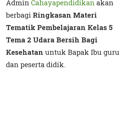
Admin
Cahayapendidikan
akan
berbagi
Ringkasan Materi
Tematik Pembelajaran Kelas 5
Tema 2 Udara Bersih Bagi
Kesehatan
untuk Bapak Ibu guru
dan peserta didik.