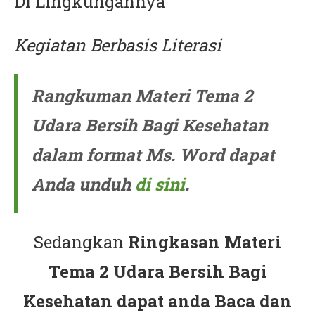
Di Lingkungannya
Kegiatan Berbasis Literasi
Rangkuman Materi Tema 2
Udara Bersih Bagi Kesehatan
dalam format Ms. Word dapat
Anda unduh
di sini
.
Sedangkan
Ringkasan Materi
Tema 2 Udara Bersih Bagi
Kesehatan dapat anda Baca dan