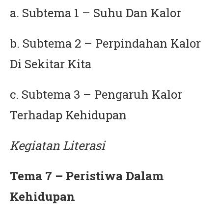
a. Subtema 1 – Suhu Dan Kalor
b. Subtema 2 – Perpindahan Kalor
Di Sekitar Kita
c. Subtema 3 – Pengaruh Kalor
Terhadap Kehidupan
Kegiatan Literasi
Tema 7 – Peristiwa Dalam
Kehidupan