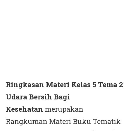
Ringkasan Materi Kelas 5 Tema 2
Udara Bersih Bagi
Kesehatan
merupakan
Rangkuman Materi Buku Tematik