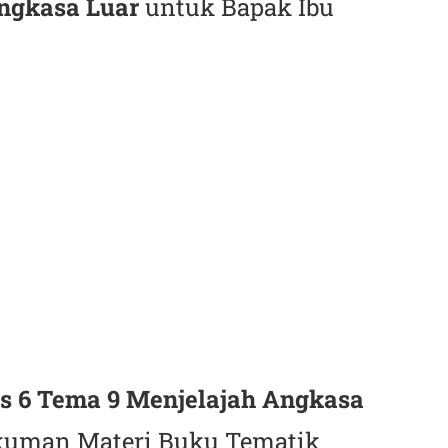
ngkasa Luar
untuk Bapak Ibu
s 6 Tema 9 Menjelajah Angkasa
uman Materi Buku Tematik