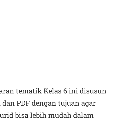
aran tematik Kelas 6 ini disusun
 dan PDF dengan tujuan agar
urid bisa lebih mudah dalam