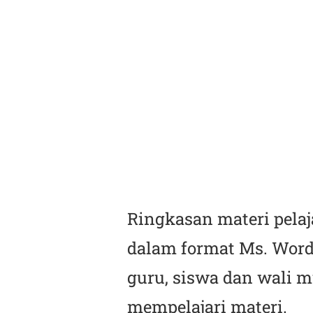
Ringkasan materi pelaj
dalam format Ms. Word
guru, siswa dan wali m
mempelajari materi.