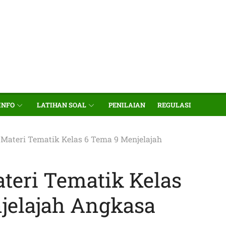
INFO
LATIHAN SOAL
PENILAIAN
REGULASI
Materi Tematik Kelas 6 Tema 9 Menjelajah
teri Tematik Kelas
jelajah Angkasa