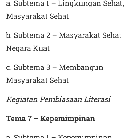
a. Subtema 1 – Lingkungan Sehat,
Masyarakat Sehat
b. Subtema 2 – Masyarakat Sehat
Negara Kuat
c. Subtema 3 – Membangun
Masyarakat Sehat
Kegiatan Pembiasaan Literasi
Tema 7 – Kepemimpinan
a. Subtema 1 – Kepemimpinan