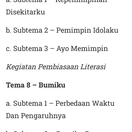
Disekitarku
b. Subtema 2 – Pemimpin Idolaku
c. Subtema 3 – Ayo Memimpin
Kegiatan Pembiasaan Literasi
Tema 8 – Bumiku
a. Subtema 1 – Perbedaan Waktu
Dan Pengaruhnya