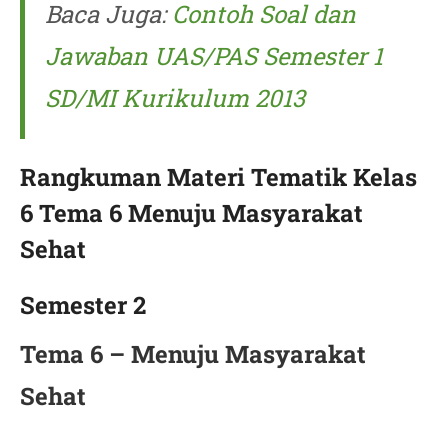
Baca Juga:
Contoh Soal dan
Jawaban UAS/PAS Semester 1
SD/MI Kurikulum 2013
Rangkuman Materi Tematik Kelas
6 Tema 6 Menuju Masyarakat
Sehat
Semester 2
Tema 6 – Menuju Masyarakat
Sehat