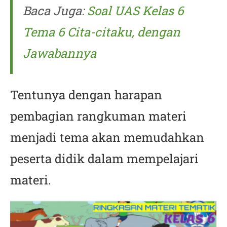
Baca Juga:
Soal UAS Kelas 6
Tema 6 Cita-citaku, dengan
Jawabannya
Tentunya dengan harapan
pembagian rangkuman materi
menjadi tema akan memudahkan
peserta didik dalam mempelajari
materi.