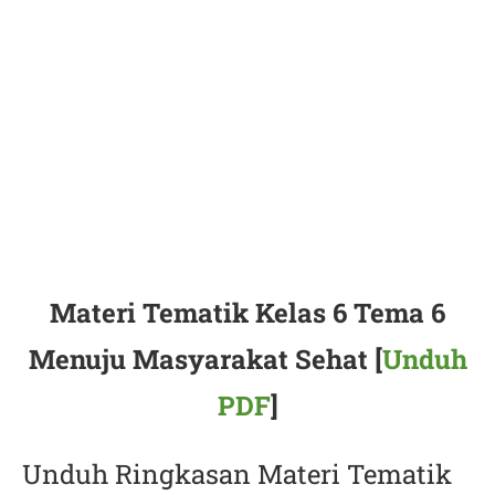
Materi Tematik Kelas 6 Tema 6
Menuju Masyarakat Sehat [
Unduh
PDF
]
Unduh Ringkasan Materi Tematik