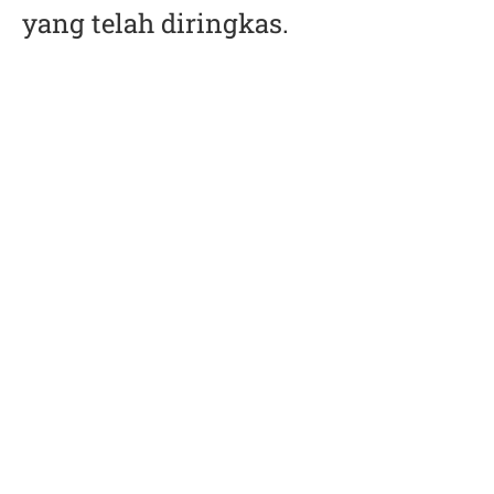
yang telah diringkas.