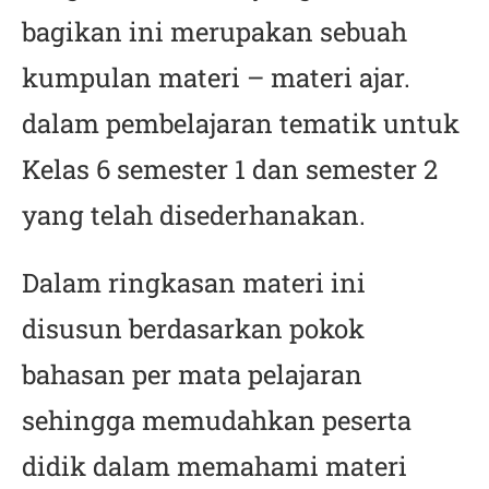
bagikan ini merupakan sebuah
kumpulan materi – materi ajar.
dalam pembelajaran tematik untuk
Kelas 6 semester 1 dan semester 2
yang telah disederhanakan.
Dalam ringkasan materi ini
disusun berdasarkan pokok
bahasan per mata pelajaran
sehingga memudahkan peserta
didik dalam memahami materi