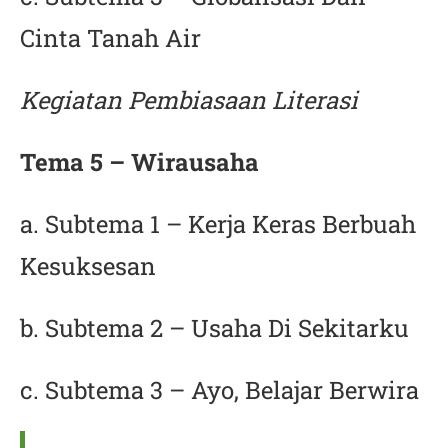
Cinta Tanah Air
Kegiatan Pembiasaan Literasi
Tema 5 – Wirausaha
a. Subtema 1 – Kerja Keras Berbuah
Kesuksesan
b. Subtema 2 – Usaha Di Sekitarku
c. Subtema 3 – Ayo, Belajar Berwira