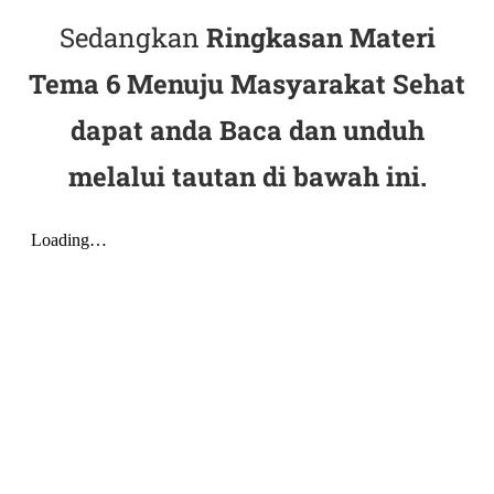
Sedangkan
Ringkasan Materi
Tema 6 Menuju Masyarakat Sehat
dapat anda Baca dan unduh
melalui tautan di bawah ini.