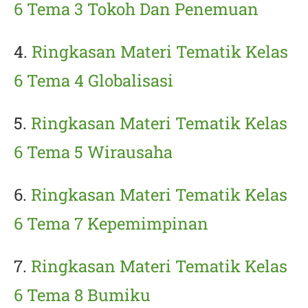
6 Tema 3 Tokoh Dan Penemuan
4.
Ringkasan Materi Tematik Kelas
6 Tema 4 Globalisasi
5.
Ringkasan Materi Tematik Kelas
6 Tema 5 Wirausaha
6.
Ringkasan Materi Tematik Kelas
6 Tema 7 Kepemimpinan
7.
Ringkasan Materi Tematik Kelas
6 Tema 8 Bumiku