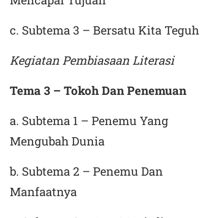
c. Subtema 3 – Bersatu Kita Teguh
Kegiatan Pembiasaan Literasi
Tema 3 – Tokoh Dan Penemuan
a. Subtema 1 – Penemu Yang
Mengubah Dunia
b. Subtema 2 – Penemu Dan
Manfaatnya