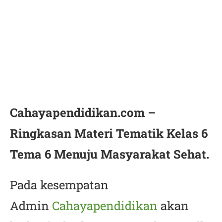
Cahayapendidikan.com –
Ringkasan Materi Tematik Kelas 6
Tema 6 Menuju Masyarakat Sehat.
Pada kesempatan
Admin
Cahayapendidikan
akan