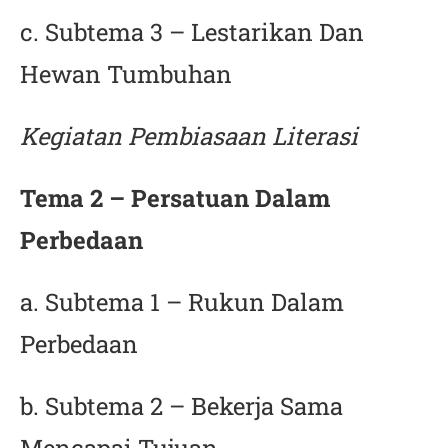
c. Subtema 3 – Lestarikan Dan
Hewan Tumbuhan
Kegiatan Pembiasaan Literasi
Tema 2 – Persatuan Dalam
Perbedaan
a. Subtema 1 – Rukun Dalam
Perbedaan
b. Subtema 2 – Bekerja Sama
Mencapai Tujuan