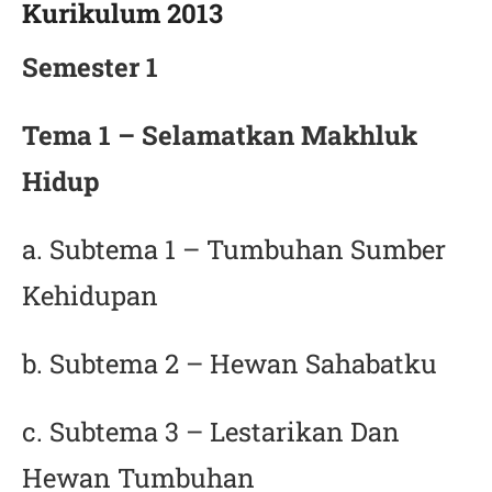
Kurikulum 2013
Semester 1
Tema 1 – Selamatkan Makhluk
Hidup
a. Subtema 1 – Tumbuhan Sumber
Kehidupan
b. Subtema 2 – Hewan Sahabatku
c. Subtema 3 – Lestarikan Dan
Hewan Tumbuhan