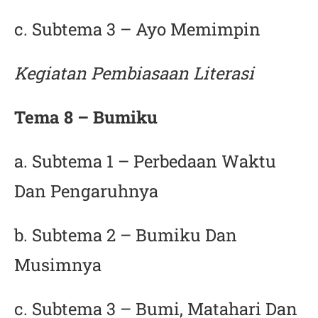
c. Subtema 3 – Ayo Memimpin
Kegiatan Pembiasaan Literasi
Tema 8 – Bumiku
a. Subtema 1 – Perbedaan Waktu
Dan Pengaruhnya
b. Subtema 2 – Bumiku Dan
Musimnya
c. Subtema 3 – Bumi, Matahari Dan