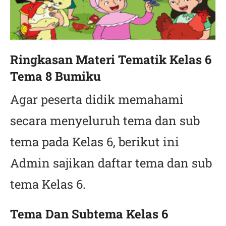
Ringkasan Materi Tematik Kelas 6
Tema 8 Bumiku
Agar peserta didik memahami
secara menyeluruh tema dan sub
tema pada Kelas 6, berikut ini
Admin sajikan daftar tema dan sub
tema Kelas 6.
Tema Dan Subtema Kelas 6