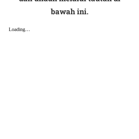
bawah ini.