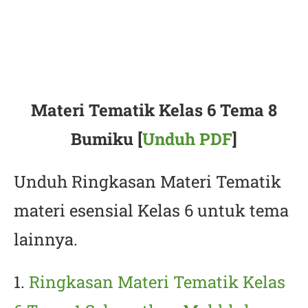
Materi Tematik Kelas 6 Tema 8
Bumiku [
Unduh PDF
]
Unduh Ringkasan Materi Tematik
materi esensial Kelas 6 untuk tema
lainnya.
1.
Ringkasan Materi Tematik Kelas