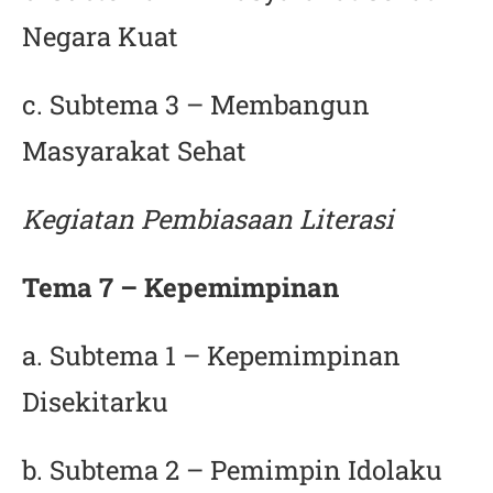
Negara Kuat
c. Subtema 3 – Membangun
Masyarakat Sehat
Kegiatan Pembiasaan Literasi
Tema 7 – Kepemimpinan
a. Subtema 1 – Kepemimpinan
Disekitarku
b. Subtema 2 – Pemimpin Idolaku