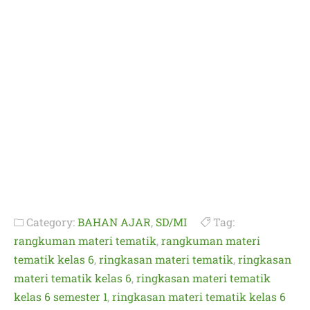
Category:
BAHAN AJAR
,
SD/MI
Tag:
rangkuman materi tematik
,
rangkuman materi
tematik kelas 6
,
ringkasan materi tematik
,
ringkasan
materi tematik kelas 6
,
ringkasan materi tematik
kelas 6 semester 1
,
ringkasan materi tematik kelas 6