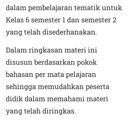
dalam pembelajaran tematik untuk
Kelas 6 semester 1 dan semester 2
yang telah disederhanakan.
Dalam ringkasan materi ini
disusun berdasarkan pokok
bahasan per mata pelajaran
sehingga memudahkan peserta
didik dalam memahami materi
yang telah diringkas.