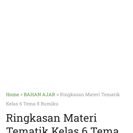
»
»
Home
BAHAN AJAR
Ringkasan Materi Tematik
Kelas 6 Tema 8 Bumiku
Ringkasan Materi
Tematik Kelas 6 Tema