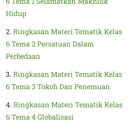
6 Tema 1 Selamatkan Makhluk
Hidup
2.
Ringkasan Materi Tematik Kelas
6 Tema 2 Persatuan Dalam
Perbedaan
3.
Ringkasan Materi Tematik Kelas
6 Tema 3 Tokoh Dan Penemuan
4.
Ringkasan Materi Tematik Kelas
6 Tema 4 Globalisasi