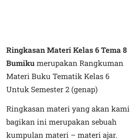
Ringkasan Materi Kelas 6 Tema 8
Bumiku
merupakan Rangkuman
Materi Buku Tematik Kelas 6
Untuk Semester 2 (genap)
Ringkasan materi yang akan kami
bagikan ini merupakan sebuah
kumpulan materi – materi ajar.