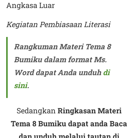
Angkasa Luar
Kegiatan Pembiasaan Literasi
Rangkuman Materi Tema 8
Bumiku dalam format Ms.
Word dapat Anda unduh
di
sini
.
Sedangkan
Ringkasan Materi
Tema 8 Bumiku dapat anda Baca
dan unduh melalui tautan di