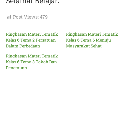
Selamat Belajar
.
Post Views:
479
Ringkasan Materi Tematik
Ringkasan Materi Tematik
Kelas 6 Tema 2 Persatuan
Kelas 6 Tema 6 Menuju
Dalam Perbedaan
Masyarakat Sehat
Ringkasan Materi Tematik
Kelas 6 Tema 3 Tokoh Dan
Penemuan