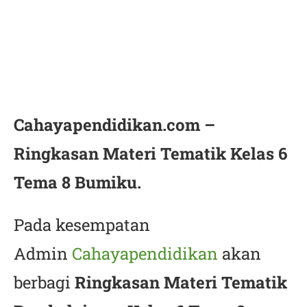
Cahayapendidikan.com –
Ringkasan Materi Tematik Kelas 6
Tema 8 Bumiku.
Pada kesempatan
Admin
Cahayapendidikan
akan
berbagi
Ringkasan Materi Tematik