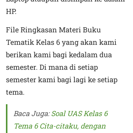
HP.
File Ringkasan Materi Buku
Tematik Kelas 6 yang akan kami
berikan kami bagi kedalam dua
semester. Di mana di setiap
semester kami bagi lagi ke setiap
tema.
Baca Juga:
Soal UAS Kelas 6
Tema 6 Cita-citaku, dengan