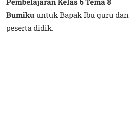
Pembelajaran Kelas 6 Tema 8
Bumiku
untuk Bapak Ibu guru dan
peserta didik.