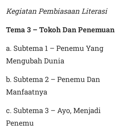
Kegiatan Pembiasaan Literasi
Tema 3 – Tokoh Dan Penemuan
a. Subtema 1 – Penemu Yang
Mengubah Dunia
b. Subtema 2 – Penemu Dan
Manfaatnya
c. Subtema 3 – Ayo, Menjadi
Penemu