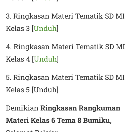
3. Ringkasan Materi Tematik SD MI
Kelas 3 [
Unduh
]
4. Ringkasan Materi Tematik SD MI
Kelas 4 [
Unduh
]
5. Ringkasan Materi Tematik SD MI
Kelas 5 [Unduh]
Demikian
Ringkasan Rangkuman
Materi Kelas 6 Tema 8 Bumiku,