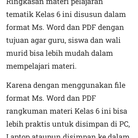
Ringkasan materi pelajaran
tematik Kelas 6 ini disusun dalam
format Ms. Word dan PDF dengan
tujuan agar guru, siswa dan wali
murid bisa lebih mudah dalam
mempelajari materi.
Karena dengan menggunakan file
format Ms. Word dan PDF
rangkuman materi Kelas 6 ini bisa
lebih praktis untuk disimpan di PC,
Laptop ataupun disimpan ke dalam