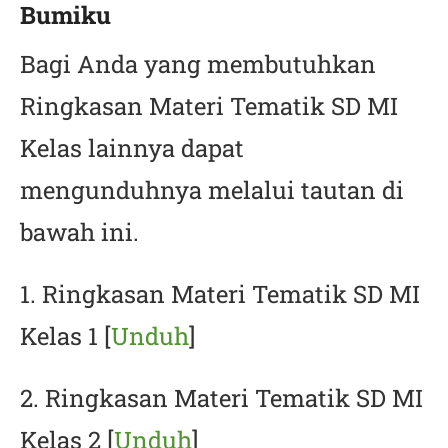
Bumiku
Bagi Anda yang membutuhkan
Ringkasan Materi Tematik SD MI
Kelas lainnya dapat
mengunduhnya melalui tautan di
bawah ini.
1. Ringkasan Materi Tematik SD MI
Kelas 1 [
Unduh
]
2. Ringkasan Materi Tematik SD MI
Kelas 2 [
Unduh
]