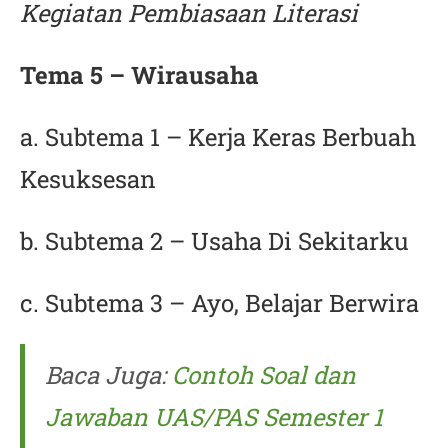
Kegiatan Pembiasaan Literasi
Tema 5 – Wirausaha
a. Subtema 1 – Kerja Keras Berbuah
Kesuksesan
b. Subtema 2 – Usaha Di Sekitarku
c. Subtema 3 – Ayo, Belajar Berwira
Baca Juga:
Contoh Soal dan
Jawaban UAS/PAS Semester 1