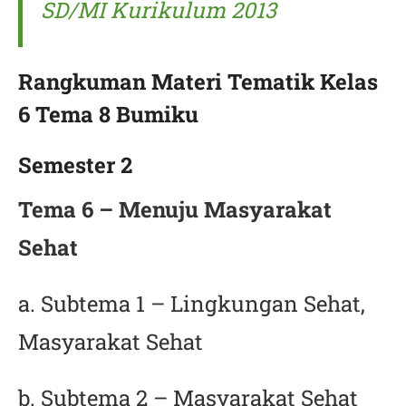
SD/MI Kurikulum 2013
Rangkuman Materi Tematik Kelas
6 Tema 8 Bumiku
Semester 2
Tema 6 – Menuju Masyarakat
Sehat
a. Subtema 1 – Lingkungan Sehat,
Masyarakat Sehat
b. Subtema 2 – Masyarakat Sehat