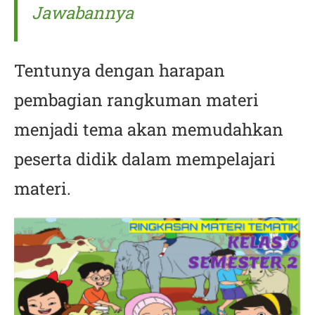
Jawabannya
Tentunya dengan harapan
pembagian rangkuman materi
menjadi tema akan memudahkan
peserta didik dalam mempelajari
materi.