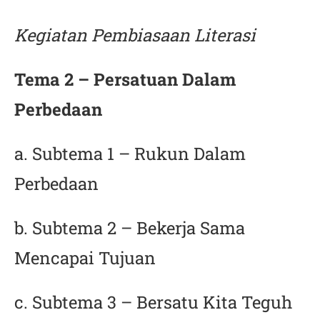
Kegiatan Pembiasaan Literasi
Tema 2 – Persatuan Dalam
Perbedaan
a. Subtema 1 – Rukun Dalam
Perbedaan
b. Subtema 2 – Bekerja Sama
Mencapai Tujuan
c. Subtema 3 – Bersatu Kita Teguh