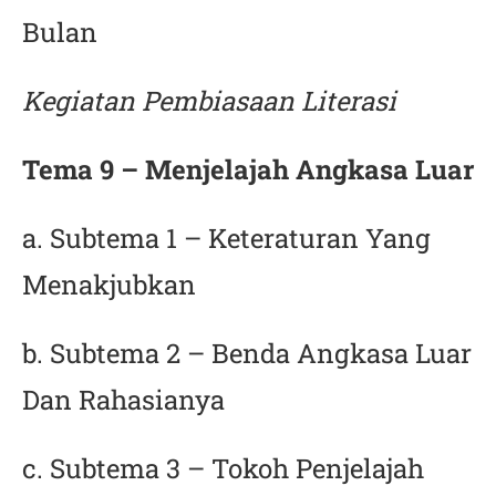
Bulan
Kegiatan Pembiasaan Literasi
Tema 9 – Menjelajah Angkasa Luar
a. Subtema 1 – Keteraturan Yang
Menakjubkan
b. Subtema 2 – Benda Angkasa Luar
Dan Rahasianya
c. Subtema 3 – Tokoh Penjelajah