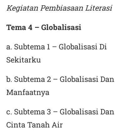
Kegiatan Pembiasaan Literasi
Tema 4 – Globalisasi
a. Subtema 1 – Globalisasi Di
Sekitarku
b. Subtema 2 – Globalisasi Dan
Manfaatnya
c. Subtema 3 – Globalisasi Dan
Cinta Tanah Air