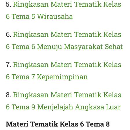
5.
Ringkasan Materi Tematik Kelas
6 Tema 5 Wirausaha
6.
Ringkasan Materi Tematik Kelas
6 Tema 6 Menuju Masyarakat Sehat
7.
Ringkasan Materi Tematik Kelas
6 Tema 7 Kepemimpinan
8.
Ringkasan Materi Tematik Kelas
6 Tema 9 Menjelajah Angkasa Luar
Materi Tematik Kelas 6 Tema 8