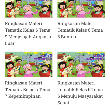
Ringkasan Materi
Ringkasan Materi
Tematik Kelas 6 Tema
Tematik Kelas 6 Tema
9 Menjelajah Angkasa
8 Bumiku
Luar
Ringkasan Materi
Ringkasan Materi
Tematik Kelas 6 Tema
Tematik Kelas 6 Tema
7 Kepemimpinan
6 Menuju Masyarakat
Sehat