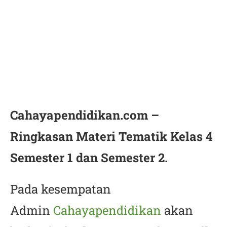
Cahayapendidikan.com –
Ringkasan Materi Tematik Kelas 4
Semester 1 dan Semester 2.
Pada kesempatan
Admin
Cahayapendidikan
akan