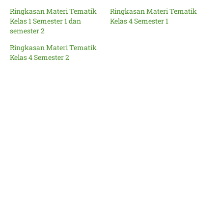
Ringkasan Materi Tematik
Ringkasan Materi Tematik
Kelas 1 Semester 1 dan
Kelas 4 Semester 1
semester 2
Ringkasan Materi Tematik
Kelas 4 Semester 2