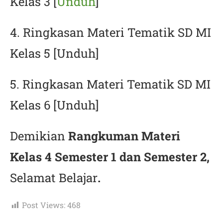
Kelas 3 [
Unduh
]
4. Ringkasan Materi Tematik SD MI
Kelas 5 [Unduh]
5. Ringkasan Materi Tematik SD MI
Kelas 6 [Unduh]
Demikian
Rangkuman Materi
Kelas 4 Semester 1 dan Semester 2,
Selamat Belajar
.
Post Views:
468