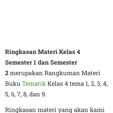
Ringkasan Materi Kelas 4
Semester 1 dan Semester
2
merupakan Rangkuman Materi
Buku
Tematik
Kelas 4 tema 1, 2, 3, 4,
5, 6, 7, 8, dan 9.
Ringkasan materi yang akan kami