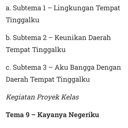
a. Subtema 1 – Lingkungan Tempat
Tinggalku
b. Subtema 2 – Keunikan Daerah
Tempat Tinggalku
c. Subtema 3 – Aku Bangga Dengan
Daerah Tempat Tinggalku
Kegiatan Proyek Kelas
Tema 9 – Kayanya Negeriku