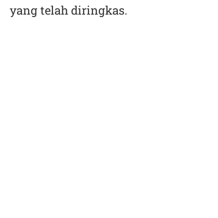
yang telah diringkas.