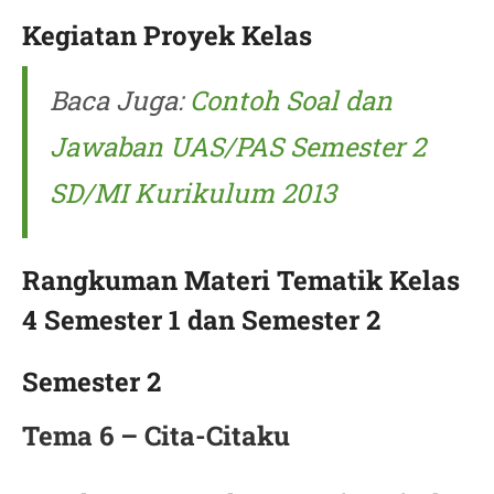
Kegiatan Proyek Kelas
Baca Juga:
Contoh Soal dan
Jawaban UAS/PAS Semester 2
SD/MI Kurikulum 2013
Rangkuman Materi Tematik Kelas
4 Semester 1 dan Semester 2
Semester 2
Tema 6 – Cita-Citaku