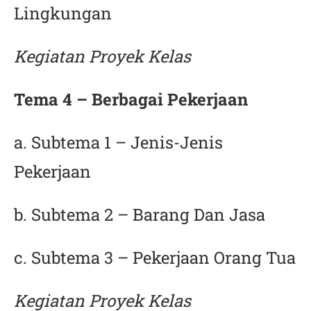
Lingkungan
Kegiatan Proyek Kelas
Tema 4 – Berbagai Pekerjaan
a. Subtema 1 – Jenis-Jenis
Pekerjaan
b. Subtema 2 – Barang Dan Jasa
c. Subtema 3 – Pekerjaan Orang Tua
Kegiatan Proyek Kelas