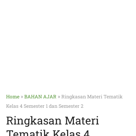
»
»
Home
BAHAN AJAR
Ringkasan Materi Tematik
Kelas 4 Semester 1 dan Semester 2
Ringkasan Materi
Tematik Kelas 4