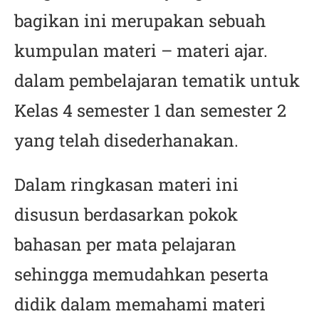
bagikan ini merupakan sebuah
kumpulan materi – materi ajar.
dalam pembelajaran tematik untuk
Kelas 4 semester 1 dan semester 2
yang telah disederhanakan.
Dalam ringkasan materi ini
disusun berdasarkan pokok
bahasan per mata pelajaran
sehingga memudahkan peserta
didik dalam memahami materi