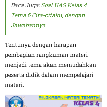
Baca Juga:
Soal UAS Kelas 4
Tema 6 Cita-citaku, dengan
Jawabannya
Tentunya dengan harapan
pembagian rangkuman materi
menjadi tema akan memudahkan
peserta didik dalam mempelajari
materi.