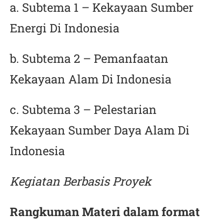
a. Subtema 1 – Kekayaan Sumber
Energi Di Indonesia
b. Subtema 2 – Pemanfaatan
Kekayaan Alam Di Indonesia
c. Subtema 3 – Pelestarian
Kekayaan Sumber Daya Alam Di
Indonesia
Kegiatan Berbasis Proyek
Rangkuman Materi dalam format