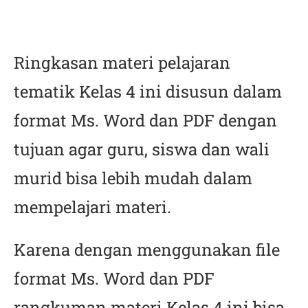
Ringkasan materi pelajaran
tematik Kelas 4 ini disusun dalam
format Ms. Word dan PDF dengan
tujuan agar guru, siswa dan wali
murid bisa lebih mudah dalam
mempelajari materi.
Karena dengan menggunakan file
format Ms. Word dan PDF
rangkuman materi Kelas 4 ini bisa