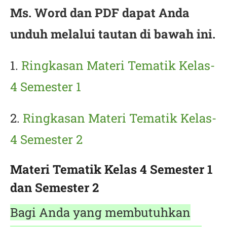
Ms. Word dan PDF dapat Anda
unduh melalui tautan di bawah ini.
1.
Ringkasan Materi Tematik Kelas-
4 Semester 1
2.
Ringkasan Materi Tematik Kelas-
4 Semester 2
Materi Tematik Kelas 4 Semester 1
dan Semester 2
Bagi Anda yang membutuhkan