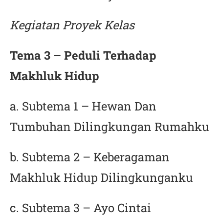
Kegiatan Proyek Kelas
Tema 3 – Peduli Terhadap
Makhluk Hidup
a. Subtema 1 – Hewan Dan
Tumbuhan Dilingkungan Rumahku
b. Subtema 2 – Keberagaman
Makhluk Hidup Dilingkunganku
c. Subtema 3 – Ayo Cintai