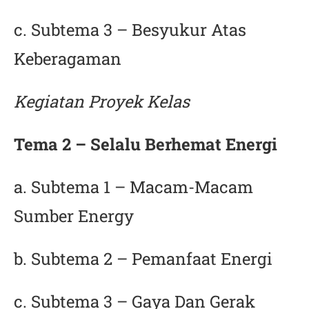
c. Subtema 3 – Besyukur Atas
Keberagaman
Kegiatan Proyek Kelas
Tema 2 – Selalu Berhemat Energi
a. Subtema 1 – Macam-Macam
Sumber Energy
b. Subtema 2 – Pemanfaat Energi
c. Subtema 3 – Gaya Dan Gerak