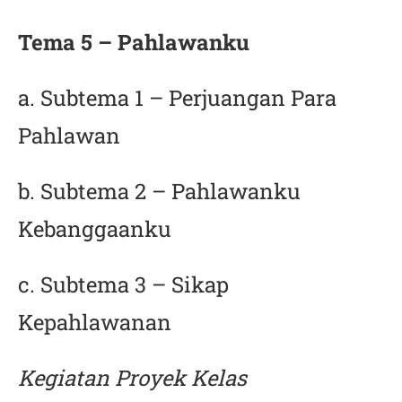
Tema 5 – Pahlawanku
a. Subtema 1 – Perjuangan Para
Pahlawan
b. Subtema 2 – Pahlawanku
Kebanggaanku
c. Subtema 3 – Sikap
Kepahlawanan
Kegiatan Proyek Kelas