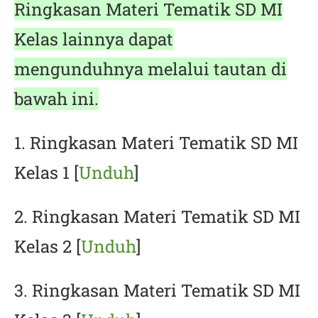
Ringkasan Materi Tematik SD MI
Kelas lainnya dapat
mengunduhnya melalui tautan di
bawah ini.
1. Ringkasan Materi Tematik SD MI
Kelas 1 [
Unduh
]
2. Ringkasan Materi Tematik SD MI
Kelas 2 [
Unduh
]
3. Ringkasan Materi Tematik SD MI