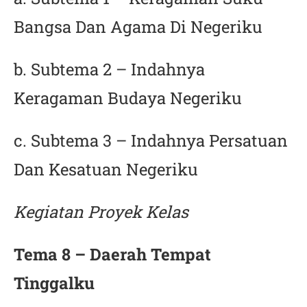
Bangsa Dan Agama Di Negeriku
b. Subtema 2 – Indahnya
Keragaman Budaya Negeriku
c. Subtema 3 – Indahnya Persatuan
Dan Kesatuan Negeriku
Kegiatan Proyek Kelas
Tema 8 – Daerah Tempat
Tinggalku