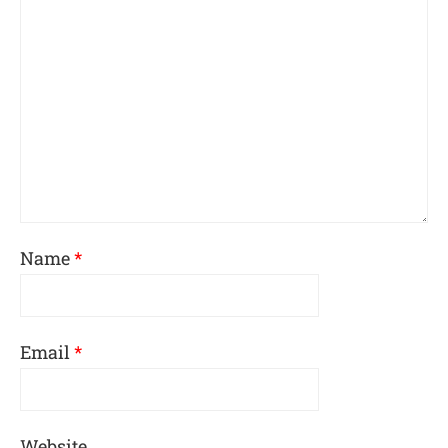
Name
*
Email
*
Website