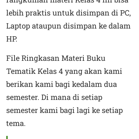
lebih praktis untuk disimpan di PC,
Laptop ataupun disimpan ke dalam
HP.
File Ringkasan Materi Buku
Tematik Kelas 4 yang akan kami
berikan kami bagi kedalam dua
semester. Di mana di setiap
semester kami bagi lagi ke setiap
tema.