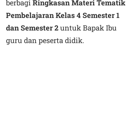
berbagi
Ringkasan Materi Tematik
Pembelajaran Kelas 4 Semester 1
dan Semester 2
untuk Bapak Ibu
guru dan peserta didik.