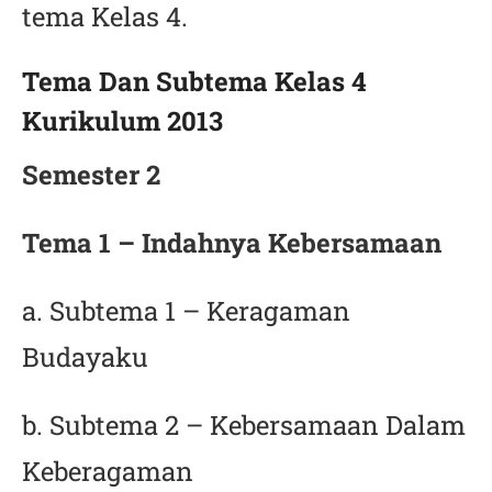
tema Kelas 4.
Tema Dan Subtema Kelas 4
Kurikulum 2013
Semester 2
Tema 1 – Indahnya Kebersamaan
a. Subtema 1 – Keragaman
Budayaku
b. Subtema 2 – Kebersamaan Dalam
Keberagaman