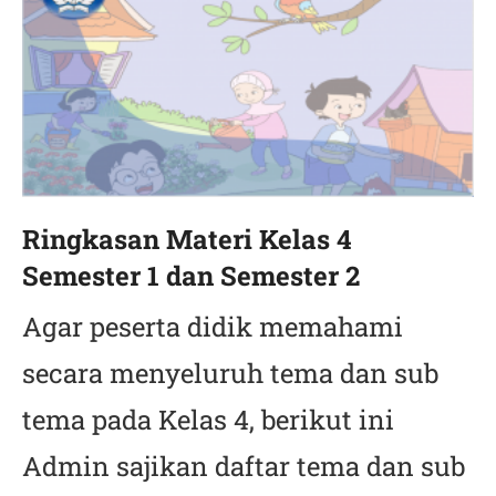
Ringkasan Materi Kelas 4
Semester 1 dan Semester 2
Agar peserta didik memahami
secara menyeluruh tema dan sub
tema pada Kelas 4, berikut ini
Admin sajikan daftar tema dan sub