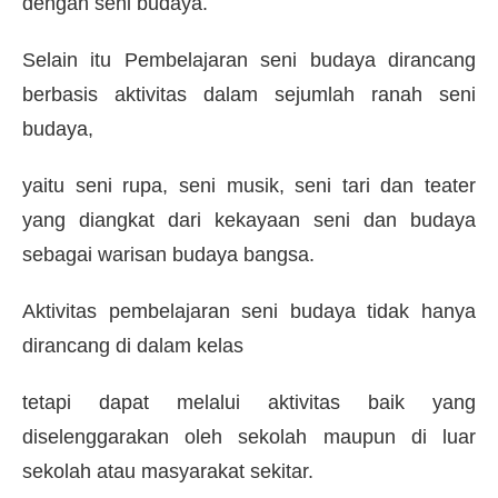
dengan seni budaya.
Selain itu Pembelajaran seni budaya dirancang
berbasis aktivitas dalam sejumlah ranah seni
budaya,
yaitu seni rupa, seni musik, seni tari dan teater
yang diangkat dari kekayaan seni dan budaya
sebagai warisan budaya bangsa.
Aktivitas pembelajaran seni budaya tidak hanya
dirancang di dalam kelas
tetapi dapat melalui aktivitas baik yang
diselenggarakan oleh sekolah maupun di luar
sekolah atau masyarakat sekitar.