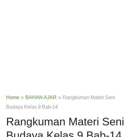
»
»
Home
BAHAN AJAR
Rangkuman Materi Seni
Budaya Kelas 9 Bab-14
Rangkuman Materi Seni
Budaya Kelas 9 Bab-14