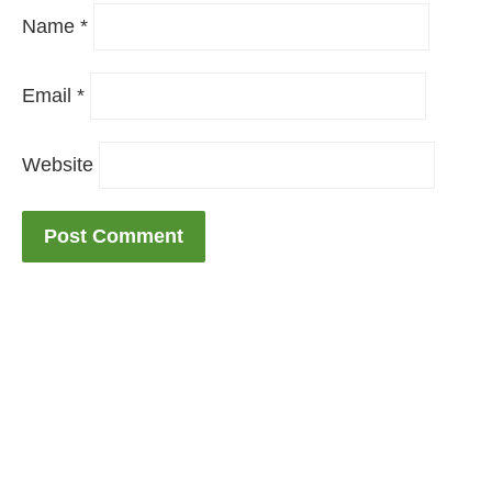
Name
*
Email
*
Website