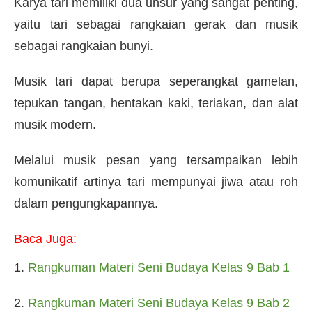
Karya tari memiliki dua unsur yang sangat penting,
yaitu tari sebagai rangkaian gerak dan musik
sebagai rangkaian bunyi.
Musik tari dapat berupa seperangkat gamelan,
tepukan tangan, hentakan kaki, teriakan, dan alat
musik modern.
Melalui musik pesan yang tersampaikan lebih
komunikatif artinya tari mempunyai jiwa atau roh
dalam pengungkapannya.
Baca Juga:
1.
Rangkuman Materi Seni Budaya Kelas 9 Bab 1
2.
Rangkuman Materi Seni Budaya Kelas 9 Bab 2