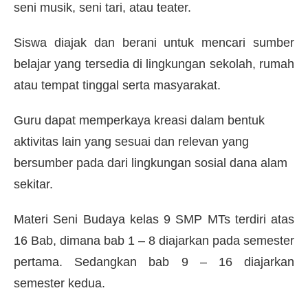
seni musik, seni tari, atau teater.
Siswa diajak dan berani untuk mencari sumber
belajar yang tersedia di lingkungan sekolah, rumah
atau tempat tinggal serta masyarakat.
Guru dapat memperkaya kreasi dalam bentuk
aktivitas lain yang sesuai dan relevan yang
bersumber pada dari lingkungan sosial dana alam
sekitar.
Materi Seni Budaya kelas 9 SMP MTs terdiri atas
16 Bab, dimana bab 1 – 8 diajarkan pada semester
pertama. Sedangkan bab 9 – 16 diajarkan
semester kedua.