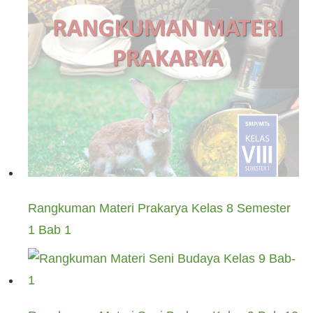
Rangkuman Materi Prakarya Kelas 8 Semester
1 Bab 1