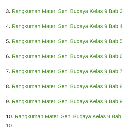
3.
Rangkuman Materi Seni Budaya Kelas 9 Bab 3
4.
Rangkuman Materi Seni Budaya Kelas 9 Bab 4
5.
Rangkuman Materi Seni Budaya Kelas 9 Bab 5
6.
Rangkuman Materi Seni Budaya Kelas 9 Bab 6
7.
Rangkuman Materi Seni Budaya Kelas 9 Bab 7
8.
Rangkuman Materi Seni Budaya Kelas 9 Bab 8
9.
Rangkuman Materi Seni Budaya Kelas 9 Bab 9
10.
Rangkuman Materi Seni Budaya Kelas 9 Bab
10