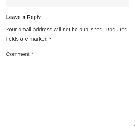
Leave a Reply
Your email address will not be published.
Required
fields are marked
*
Comment
*