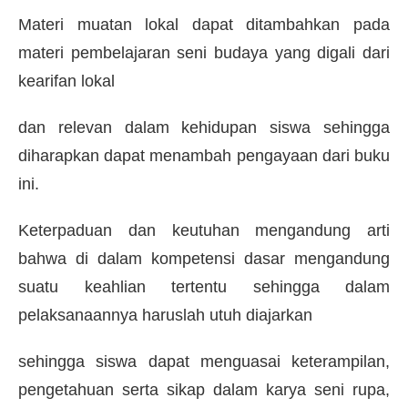
Materi muatan lokal dapat ditambahkan pada
materi pembelajaran seni budaya yang digali dari
kearifan lokal
dan relevan dalam kehidupan siswa sehingga
diharapkan dapat menambah pengayaan dari buku
ini.
Keterpaduan dan keutuhan mengandung arti
bahwa di dalam kompetensi dasar mengandung
suatu keahlian tertentu sehingga dalam
pelaksanaannya haruslah utuh diajarkan
sehingga siswa dapat menguasai keterampilan,
pengetahuan serta sikap dalam karya seni rupa,