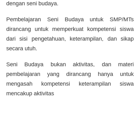
dengan seni budaya.
Pembelajaran Seni Budaya untuk SMP/MTs
dirancang untuk memperkuat kompetensi siswa
dari sisi pengetahuan, keterampilan, dan sikap
secara utuh.
Seni Budaya bukan aktivitas, dan materi
pembelajaran yang dirancang hanya untuk
mengasah kompetensi keterampilan siswa
mencakup aktivitas