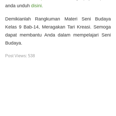
anda unduh
disini.
Demikianlah Rangkuman Materi Seni Budaya
Kelas 9 Bab-14,
Meragakan Tari Kreasi.
Semoga
dapat membantu Anda dalam mempelajari Seni
Budaya.
Post Views:
538