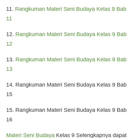
11.
Rangkuman Materi Seni Budaya Kelas 9 Bab
11
12.
Rangkuman Materi Seni Budaya Kelas 9 Bab
12
13.
Rangkuman Materi Seni Budaya Kelas 9 Bab
13
14. Rangkuman Materi Seni Budaya Kelas 9 Bab
15
15. Rangkuman Materi Seni Budaya Kelas 9 Bab
16
Materi Seni Budaya
Kelas 9 Selengkapnya dapat