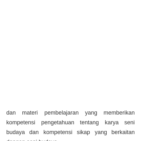
dan materi pembelajaran yang memberikan
kompetensi pengetahuan tentang karya seni
budaya dan kompetensi sikap yang berkaitan