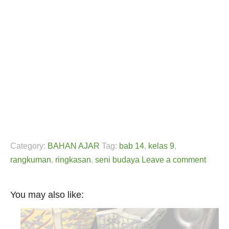
Category:
BAHAN AJAR
Tag:
bab 14
,
kelas 9
,
rangkuman
,
ringkasan
,
seni budaya
Leave a comment
You may also like: