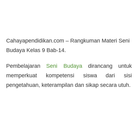
Cahayapendidikan.com – Rangkuman Materi Seni
Budaya Kelas 9 Bab-14.
Pembelajaran
Seni Budaya
dirancang untuk
memperkuat kompetensi siswa dari sisi
pengetahuan, keterampilan dan sikap secara utuh.