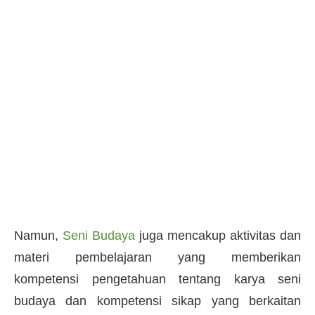
Namun,
Seni Budaya
juga mencakup aktivitas dan
materi pembelajaran yang memberikan
kompetensi pengetahuan tentang karya seni
budaya dan kompetensi sikap yang berkaitan