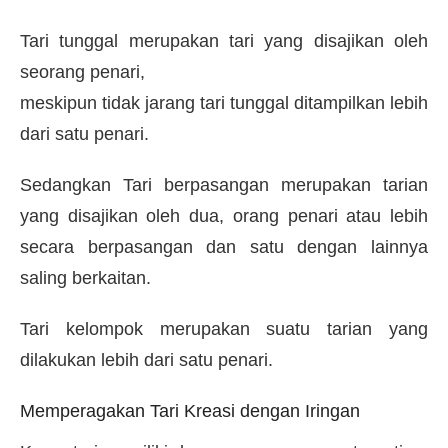
Tari tunggal merupakan tari yang disajikan oleh
seorang penari,
meskipun tidak jarang tari tunggal ditampilkan lebih
dari satu penari.
Sedangkan Tari berpasangan merupakan tarian
yang disajikan oleh dua, orang penari atau lebih
secara berpasangan dan satu dengan lainnya
saling berkaitan.
Tari kelompok merupakan suatu tarian yang
dilakukan lebih dari satu penari.
Memperagakan Tari Kreasi dengan Iringan