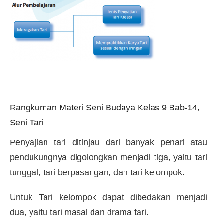
Rangkuman Materi Seni Budaya Kelas 9 Bab-14,
Seni Tari
Penyajian tari ditinjau dari banyak penari atau
pendukungnya digolongkan menjadi tiga, yaitu tari
tunggal, tari berpasangan, dan tari kelompok.
Untuk Tari kelompok dapat dibedakan menjadi
dua, yaitu tari masal dan drama tari.