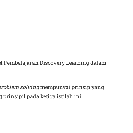
 Pembelajaran Discovery Learning dalam
problem solving
mempunyai prinsip yang
prinsipil pada ketiga istilah ini.