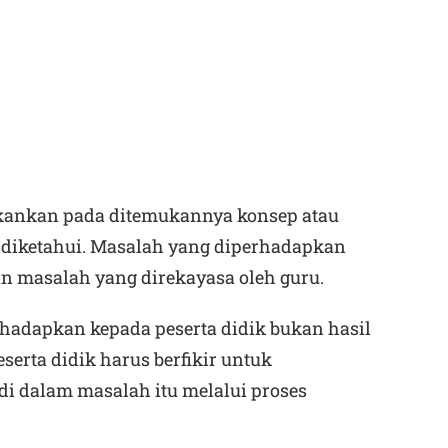
kankan pada ditemukannya konsep atau
 diketahui. Masalah yang diperhadapkan
n masalah yang direkayasa oleh guru.
hadapkan kepada peserta didik bukan hasil
eserta didik harus berfikir untuk
 dalam masalah itu melalui proses