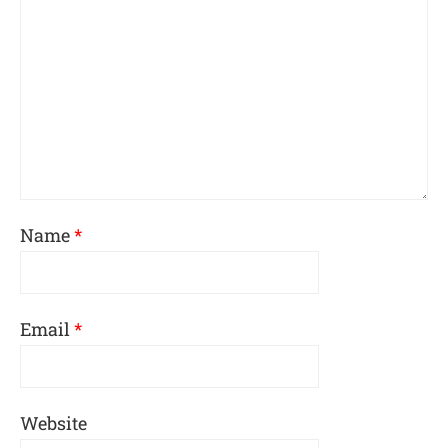
Name
*
Email
*
Website