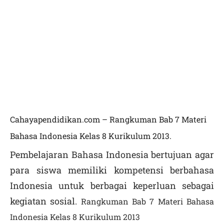
Cahayapendidikan.com – Rangkuman Bab 7 Materi
Bahasa Indonesia Kelas 8 Kurikulum 2013.
Pembelajaran Bahasa Indonesia bertujuan agar
para siswa memiliki kompetensi berbahasa
Indonesia untuk berbagai keperluan sebagai
kegiatan sosial.
Rangkuman Bab 7 Materi Bahasa
Indonesia Kelas 8 Kurikulum 2013