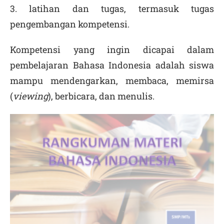
3. latihan dan tugas, termasuk tugas
pengembangan kompetensi.
Kompetensi yang ingin dicapai dalam
pembelajaran Bahasa Indonesia adalah siswa
mampu mendengarkan, membaca, memirsa
(
viewing
), berbicara, dan menulis.