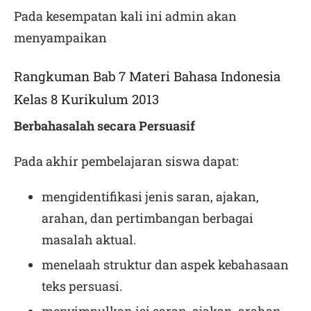
Pada kesempatan kali ini admin akan
menyampaikan
Rangkuman Bab 7 Materi Bahasa Indonesia
Kelas 8 Kurikulum 2013
Berbahasalah secara Persuasif
Pada akhir pembelajaran siswa dapat:
mengidentifikasi jenis saran, ajakan,
arahan, dan pertimbangan berbagai
masalah aktual.
menelaah struktur dan aspek kebahasaan
teks persuasi.