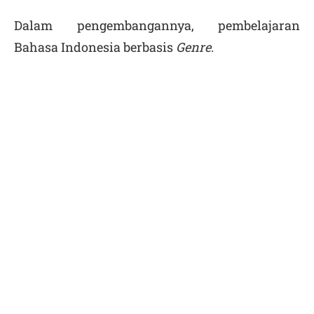
Dalam pengembangannya, pembelajaran
Bahasa Indonesia berbasis
Genre
.