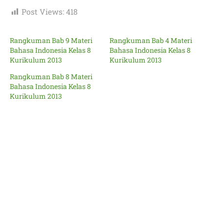
Post Views:
418
Rangkuman Bab 9 Materi
Rangkuman Bab 4 Materi
Bahasa Indonesia Kelas 8
Bahasa Indonesia Kelas 8
Kurikulum 2013
Kurikulum 2013
Rangkuman Bab 8 Materi
Bahasa Indonesia Kelas 8
Kurikulum 2013