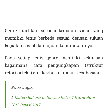
Genre diartikan sebagai kegiatan sosial yang
memiliki jenis berbeda sesuai dengan tujuan
kegiatan sosial dan tujuan komunikatifnya.
Pada setiap jenis genre memiliki kekhasan
bagaimana cara pengungkapan (struktur
retorika teks) dan kekhasan unsur kebahasaan.
Baca Juga:
1.
Materi Bahasa Indonesia Kelas 7 Kurikulum
2013 Revisi 2017