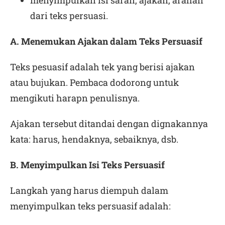
menyimpulkan isi saran, ajakan, arahan
dari teks persuasi.
A. Menemukan Ajakan dalam Teks Persuasif
Teks pesuasif adalah tek yang berisi ajakan
atau bujukan. Pembaca dodorong untuk
mengikuti harapn penulisnya.
Ajakan tersebut ditandai dengan dignakannya
kata: harus, hendaknya, sebaiknya, dsb.
B. Menyimpulkan Isi Teks Persuasif
Langkah yang harus diempuh dalam
menyimpulkan teks persuasif adalah: