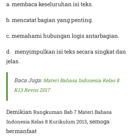
a. membaca keseluruhan isi teks.
b. mencatat bagian yang penting.
c. memahami hubungan logis antarbagian.
d. menyimpulkan isi teks secara singkat dan
jelas.
Baca Juga:
Materi Bahasa Indonesia Kelas 8
K13 Revisi 2017
Demikian
Rangkuman Bab 7 Materi Bahasa
, semoga
Indonesia Kelas 8 Kurikulum 2013
bermanfaat