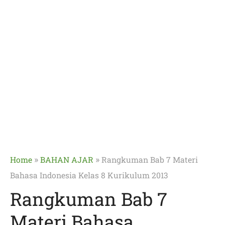
»
»
Home
BAHAN AJAR
Rangkuman Bab 7 Materi
Bahasa Indonesia Kelas 8 Kurikulum 2013
Rangkuman Bab 7
Materi Bahasa