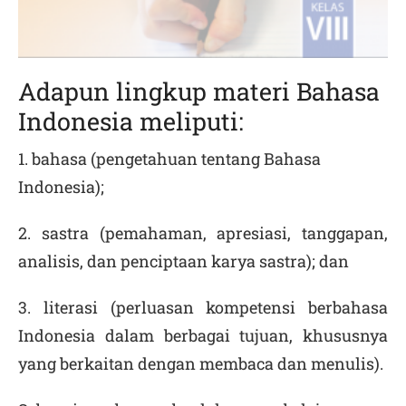
Adapun lingkup materi Bahasa
Indonesia meliputi:
1. bahasa (pengetahuan tentang Bahasa
Indonesia);
2. sastra (pemahaman, apresiasi, tanggapan,
analisis, dan penciptaan karya sastra); dan
3. literasi (perluasan kompetensi berbahasa
Indonesia dalam berbagai tujuan, khususnya
yang berkaitan dengan membaca dan menulis).