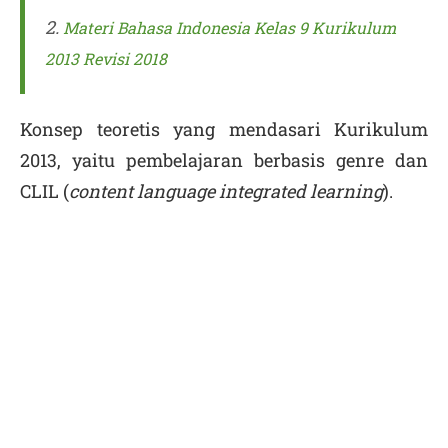
2.
Materi Bahasa Indonesia Kelas 9 Kurikulum
2013 Revisi 2018
Konsep teoretis yang mendasari Kurikulum
2013, yaitu pembelajaran berbasis genre dan
CLIL (
content language integrated learning
).