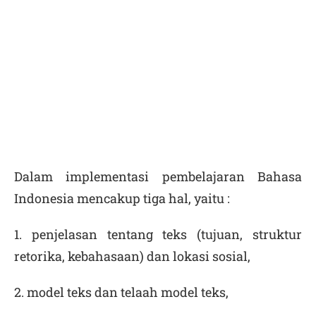
Dalam implementasi pembelajaran Bahasa
Indonesia mencakup tiga hal, yaitu :
1. penjelasan tentang teks (tujuan, struktur
retorika, kebahasaan) dan lokasi sosial,
2. model teks dan telaah model teks,