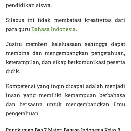
pendidikan siswa.
Silabus ini tidak membatasi kreativitas dari
para guru
Bahasa Indonesia
.
Justru memberi keleluasaan sehingga dapat
membina dan mengembangkan pengetahuan,
keterampilan, dan sikap berkomunikasi peserta
didik.
Kompetensi yang ingin dicapai adalah menjadi
insan yang memiliki kemampuan berbahasa
dan bersastra untuk mengembangkan ilmu
pengetahuan.
Rangkuman Bab 7 Materi Bahasa Indonesia Kelas 8