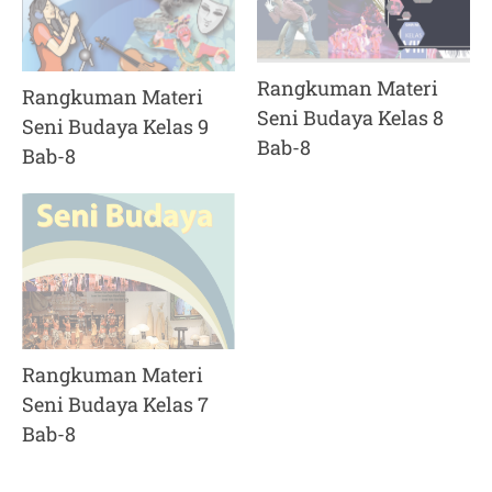
Rangkuman Materi
Rangkuman Materi
Seni Budaya Kelas 8
Seni Budaya Kelas 9
Bab-8
Bab-8
Rangkuman Materi
Seni Budaya Kelas 7
Bab-8