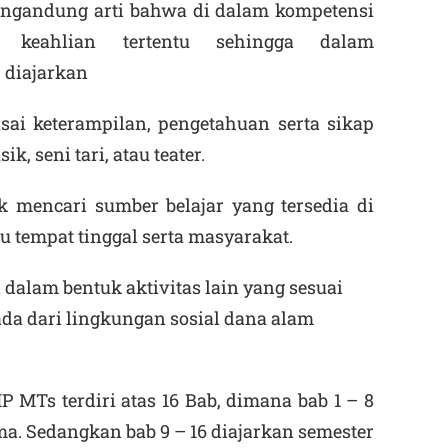
ngandung arti bahwa di dalam kompetensi
 keahlian tertentu sehingga dalam
 diajarkan
ai keterampilan, pengetahuan serta sikap
k, seni tari, atau teater.
k mencari sumber belajar yang tersedia di
u tempat tinggal serta masyarakat.
dalam bentuk aktivitas lain yang sesuai
da dari lingkungan sosial dana alam
P MTs terdiri atas 16 Bab, dimana bab 1 – 8
ma. Sedangkan bab 9 – 16 diajarkan semester