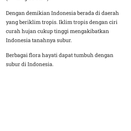
Dengan demikian Indonesia berada di daerah
yang beriklim tropis. Iklim tropis dengan ciri
curah hujan cukup tinggi mengakibatkan
Indonesia tanahnya subur.
Berbagai flora hayati dapat tumbuh dengan
subur di Indonesia.