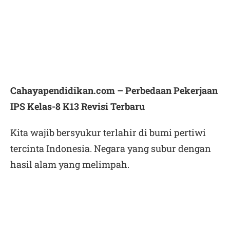
Cahayapendidikan.com – Perbedaan Pekerjaan
IPS Kelas-8 K13 Revisi Terbaru
Kita wajib bersyukur terlahir di bumi pertiwi
tercinta Indonesia. Negara yang subur dengan
hasil alam yang melimpah.