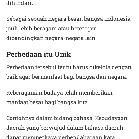
dihindari.
Sebagai sebuah negara besar, bangsa Indonesia
jauh lebih beragam atau heterogen
dibandingkan negara-negara lain.
Perbedaan itu Unik
Perbedaan tersebut tentu harus dikelola dengan
baik agar bermanfaat bagi bangsa dan negara.
Keberagaman budaya telah memberikan
manfaat besar bagi bangsa kita.
Contohnya dalam bidang bahasa. Kebudayaan
daerah yang berwujud dalam bahasa daerah
dapat memperkaya perbendaharaan kata