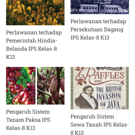
Perlawanan terhadap
Persekutuan Dagang
Perlawanan terhadap
IPS Kelas-8 K13
Pemerintah Hindia-
Belanda IPS Kelas-8
K13
Pengaruh Sistem
Pengaruh Sistem
Tanam Paksa IPS
Sewa Tanah IPS Kelas-
Kelas-8 K13
8 K13