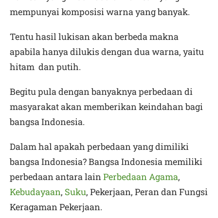
mempunyai komposisi warna yang banyak.
Tentu hasil lukisan akan berbeda makna
apabila hanya dilukis dengan dua warna, yaitu
hitam dan putih.
Begitu pula dengan banyaknya perbedaan di
masyarakat akan memberikan keindahan bagi
bangsa Indonesia.
Dalam hal apakah perbedaan yang dimiliki
bangsa Indonesia? Bangsa Indonesia memiliki
perbedaan antara lain
Perbedaan Agama
,
Kebudayaan
,
Suku
, Pekerjaan, Peran dan Fungsi
Keragaman Pekerjaan.