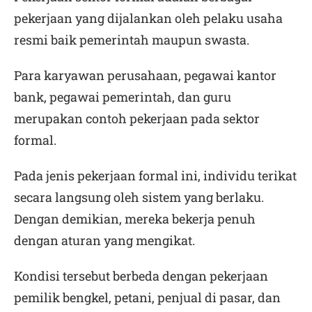
pekerjaan yang dijalankan oleh pelaku usaha
resmi baik pemerintah maupun swasta.
Para karyawan perusahaan, pegawai kantor
bank, pegawai pemerintah, dan guru
merupakan contoh pekerjaan pada sektor
formal.
Pada jenis pekerjaan formal ini, individu terikat
secara langsung oleh sistem yang berlaku.
Dengan demikian, mereka bekerja penuh
dengan aturan yang mengikat.
Kondisi tersebut berbeda dengan pekerjaan
pemilik bengkel, petani, penjual di pasar, dan