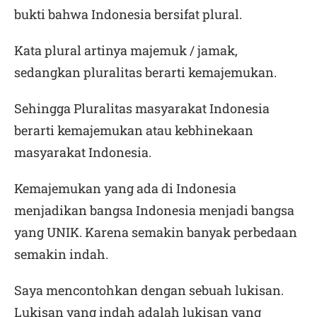
bukti bahwa Indonesia bersifat plural.
Kata plural artinya majemuk / jamak,
sedangkan pluralitas berarti kemajemukan.
Sehingga Pluralitas masyarakat Indonesia
berarti kemajemukan atau kebhinekaan
masyarakat Indonesia.
Kemajemukan yang ada di Indonesia
menjadikan bangsa Indonesia menjadi bangsa
yang UNIK. Karena semakin banyak perbedaan
semakin indah.
Saya mencontohkan dengan sebuah lukisan.
Lukisan yang indah adalah lukisan yang