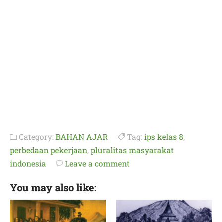
Category:
BAHAN AJAR
Tag:
ips kelas 8
,
perbedaan pekerjaan
,
pluralitas masyarakat
indonesia
Leave a comment
You may also like: