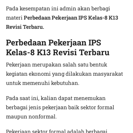
Pada kesempatan ini admin akan berbagi
materi
Perbedaan Pekerjaan IPS Kelas-8 K13
Revisi Terbaru.
Perbedaan Pekerjaan IPS
Kelas-8 K13 Revisi Terbaru
Pekerjaan merupakan salah satu bentuk
kegiatan ekonomi yang dilakukan masyarakat
untuk memenuhi kebutuhan.
Pada saat ini, kalian dapat menemukan
berbagai jenis pekerjaan baik sektor formal
maupun nonformal.
Pekerjaan sektor formal adalah berbagai