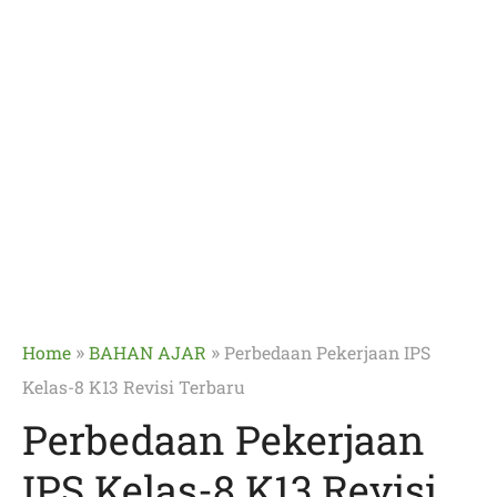
»
»
Home
BAHAN AJAR
Perbedaan Pekerjaan IPS
Kelas-8 K13 Revisi Terbaru
Perbedaan Pekerjaan
IPS Kelas-8 K13 Revisi