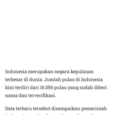
Indonesia merupakan negara kepulauan
terbesar di dunia. Jumlah pulau di Indonesia
kini terdiri dari 16.056 pulau yang sudah diberi
nama dan terverifikasi.
Data terbaru tersebut disampaikan pemerintah