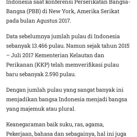
Indonesia saat konferensi Perserikatan Bangsa-
Bangsa (PBB) di New York, Amerika Serikat
pada bulan Agustus 2017.
Data sebelumnya jumlah pulau di Indonesia
sebanyak 13.466 pulau. Namun sejak tahun 2015
– Juli 2017 Kementerian Kelautan dan
Perikanan (KKP) telah memverifikasi pulau
baru sebanyak 2.590 pulau.
Dengan jumlah pulau yang sangat banyak ini
menjadikan bangsa Indonesia menjadi bangsa
yang majemuk atau plural.
Keanegaraman baik suku, ras, agama,
Pekerjaan, bahasa dan sebagainya, hal ini juga