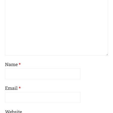
Name
*
Email
*
Website