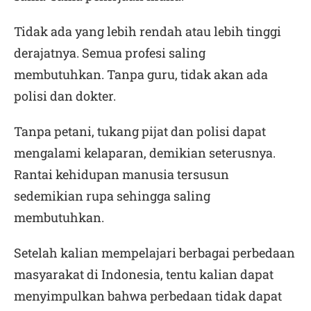
Tidak ada yang lebih rendah atau lebih tinggi
derajatnya. Semua profesi saling
membutuhkan. Tanpa guru, tidak akan ada
polisi dan dokter.
Tanpa petani, tukang pijat dan polisi dapat
mengalami kelaparan, demikian seterusnya.
Rantai kehidupan manusia tersusun
sedemikian rupa sehingga saling
membutuhkan.
Setelah kalian mempelajari berbagai perbedaan
masyarakat di Indonesia, tentu kalian dapat
menyimpulkan bahwa perbedaan tidak dapat