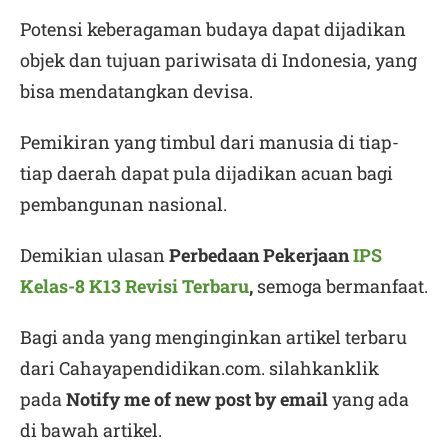
Potensi keberagaman budaya dapat dijadikan
objek dan tujuan pariwisata di Indonesia, yang
bisa mendatangkan devisa.
Pemikiran yang timbul dari manusia di tiap-
tiap daerah dapat pula dijadikan acuan bagi
pembangunan nasional.
Demikian ulasan
Perbedaan Pekerjaan
IPS
Kelas-8 K13 Revisi Terbaru
,
semoga bermanfaat.
Bagi anda yang menginginkan artikel terbaru
dari Cahayapendidikan.com. silahkanklik
pada
Notify me of new post by email
yang ada
di bawah artikel.