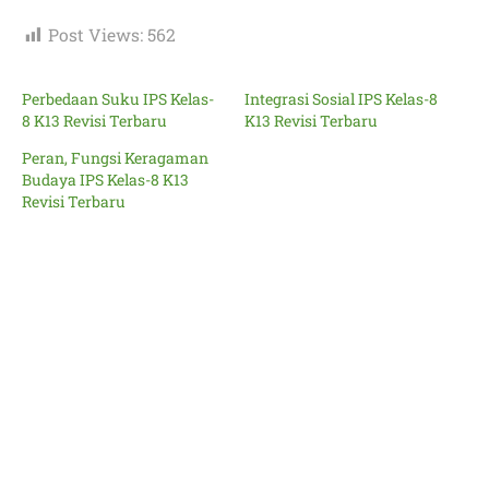
Post Views:
562
Perbedaan Suku IPS Kelas-
Integrasi Sosial IPS Kelas-8
8 K13 Revisi Terbaru
K13 Revisi Terbaru
Peran, Fungsi Keragaman
Budaya IPS Kelas-8 K13
Revisi Terbaru