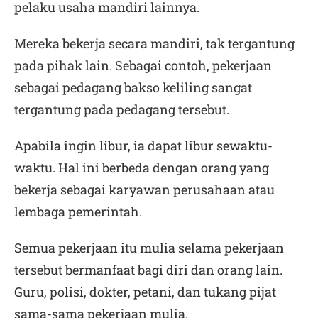
pelaku usaha mandiri lainnya.
Mereka bekerja secara mandiri, tak tergantung
pada pihak lain. Sebagai contoh, pekerjaan
sebagai pedagang bakso keliling sangat
tergantung pada pedagang tersebut.
Apabila ingin libur, ia dapat libur sewaktu-
waktu. Hal ini berbeda dengan orang yang
bekerja sebagai karyawan perusahaan atau
lembaga pemerintah.
Semua pekerjaan itu mulia selama pekerjaan
tersebut bermanfaat bagi diri dan orang lain.
Guru, polisi, dokter, petani, dan tukang pijat
sama-sama pekerjaan mulia.