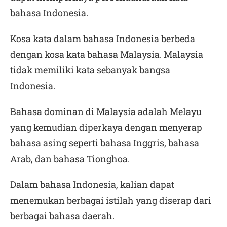
bahasa Indonesia.
Kosa kata dalam bahasa Indonesia berbeda
dengan kosa kata bahasa Malaysia. Malaysia
tidak memiliki kata sebanyak bangsa
Indonesia.
Bahasa dominan di Malaysia adalah Melayu
yang kemudian diperkaya dengan menyerap
bahasa asing seperti bahasa Inggris, bahasa
Arab, dan bahasa Tionghoa.
Dalam bahasa Indonesia, kalian dapat
menemukan berbagai istilah yang diserap dari
berbagai bahasa daerah.