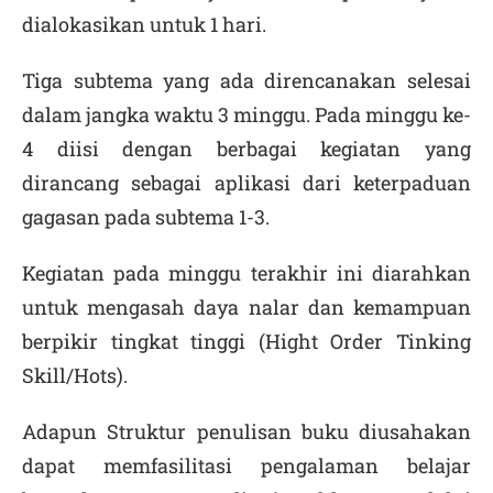
dialokasikan untuk 1 hari.
Tiga subtema yang ada direncanakan selesai
dalam jangka waktu 3 minggu. Pada minggu ke-
4 diisi dengan berbagai kegiatan yang
dirancang sebagai aplikasi dari keterpaduan
gagasan pada subtema 1-3.
Kegiatan pada minggu terakhir ini diarahkan
untuk mengasah daya nalar dan kemampuan
berpikir tingkat tinggi (Hight Order Tinking
Skill/Hots).
Adapun Struktur penulisan buku diusahakan
dapat memfasilitasi pengalaman belajar