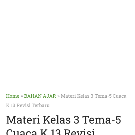
»
»
Home
BAHAN AJAR
Materi Kelas 3 Tema-5 Cuaca
K 13 Revisi Terbaru
Materi Kelas 3 Tema-5
Cuaca K 13 Revisi