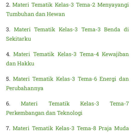
2.
Materi Tematik Kelas-3 Tema-2 Menyayangi
Tumbuhan dan Hewan
3.
Materi Tematik Kelas-3 Tema-3 Benda di
Sekitarku
4.
Materi Tematik Kelas-3 Tema-4 Kewajiban
dan Hakku
5.
Materi Tematik Kelas-3 Tema-6 Energi dan
Perubahannya
6.
Materi Tematik Kelas-3 Tema-7
Perkembangan dan Teknologi
7.
Materi Tematik Kelas-3 Tema-8 Praja Muda