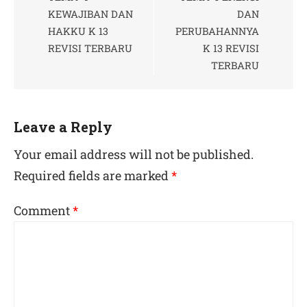
KEWAJIBAN DAN
DAN
HAKKU K 13
PERUBAHANNYA
REVISI TERBARU
K 13 REVISI
TERBARU
Leave a Reply
Your email address will not be published.
Required fields are marked
*
Comment
*