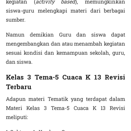
kegiatan (
activity based
), memungkinkan
siswa-guru melengkapi materi dari berbagai
sumber.
Namun demikian Guru dan siswa dapat
mengembangkan dan atau menambah kegiatan
sesuai kondisi dan kemampuan sekolah, guru,
dan siswa.
Kelas 3 Tema-5 Cuaca K 13 Revisi
Terbaru
Adapun materi Tematik yang terdapat dalam
Materi Kelas 3 Tema-5 Cuaca K 13 Revisi
meliputi: