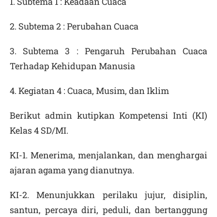
1. Subtema 1 : Keadaan Cuaca
2. Subtema 2 : Perubahan Cuaca
3. Subtema 3 : Pengaruh Perubahan Cuaca
Terhadap Kehidupan Manusia
4. Kegiatan 4 : Cuaca, Musim, dan Iklim
Berikut admin kutipkan Kompetensi Inti (KI)
Kelas 4 SD/MI.
KI-1. Menerima, menjalankan, dan menghargai
ajaran agama yang dianutnya.
KI-2. Menunjukkan perilaku jujur, disiplin,
santun, percaya diri, peduli, dan bertanggung