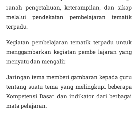
ranah pengetahuan, keterampilan, dan sikap
melalui pendekatan pembelajaran tematik
terpadu.
Kegiatan pembelajaran tematik terpadu untuk
menggambarkan kegiatan pembe lajaran yang
menyatu dan mengalir.
Jaringan tema memberi gambaran kepada guru
tentang suatu tema yang melingkupi beberapa
Kompetensi Dasar dan indikator dari berbagai
mata pelajaran.