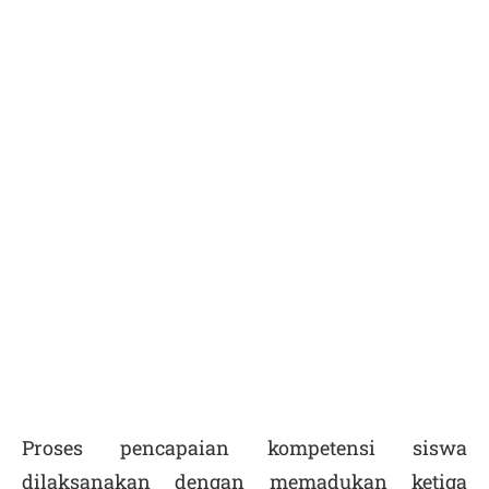
Proses pencapaian kompetensi siswa
dilaksanakan dengan memadukan ketiga