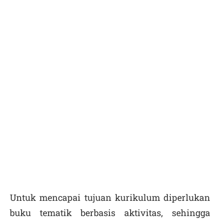
Untuk mencapai tujuan kurikulum diperlukan
buku tematik berbasis aktivitas, sehingga