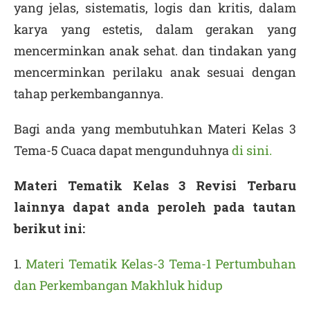
yang jelas, sistematis, logis dan kritis, dalam
karya yang estetis, dalam gerakan yang
mencerminkan anak sehat. dan tindakan yang
mencerminkan perilaku anak sesuai dengan
tahap perkembangannya.
Bagi anda yang membutuhkan Materi Kelas 3
Tema-5 Cuaca dapat mengunduhnya
di sini.
Materi Tematik Kelas 3 Revisi Terbaru
lainnya dapat anda peroleh pada tautan
berikut ini:
1.
Materi Tematik Kelas-3 Tema-1 Pertumbuhan
dan Perkembangan Makhluk hidup