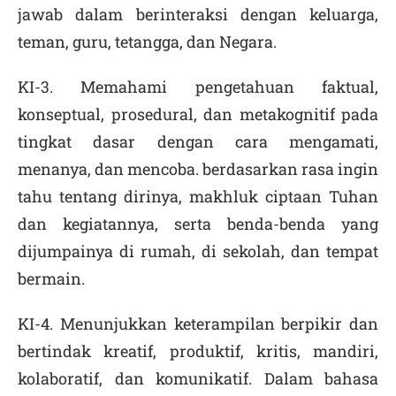
jawab dalam berinteraksi dengan keluarga,
teman, guru, tetangga, dan Negara.
KI-3. Memahami pengetahuan faktual,
konseptual, prosedural, dan metakognitif pada
tingkat dasar dengan cara mengamati,
menanya, dan mencoba. berdasarkan rasa ingin
tahu tentang dirinya, makhluk ciptaan Tuhan
dan kegiatannya, serta benda-benda yang
dijumpainya di rumah, di sekolah, dan tempat
bermain.
KI-4. Menunjukkan keterampilan berpikir dan
bertindak kreatif, produktif, kritis, mandiri,
kolaboratif, dan komunikatif. Dalam bahasa