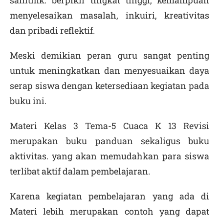
saintifik. berpikir tingkat tinggi, kemampuan
menyelesaikan masalah, inkuiri, kreativitas
dan pribadi reflektif.
Meski demikian peran guru sangat penting
untuk meningkatkan dan menyesuaikan daya
serap siswa dengan ketersediaan kegiatan pada
buku ini.
Materi Kelas 3 Tema-5 Cuaca K 13 Revisi
merupakan buku panduan sekaligus buku
aktivitas. yang akan memudahkan para siswa
terlibat aktif dalam pembelajaran.
Karena kegiatan pembelajaran yang ada di
Materi lebih merupakan contoh yang dapat