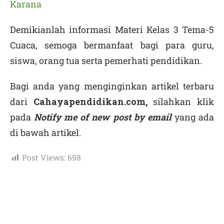
Karana
Demikianlah informasi Materi Kelas 3 Tema-5
Cuaca, semoga bermanfaat bagi para guru,
siswa, orang tua serta pemerhati pendidikan.
Bagi anda yang menginginkan artikel terbaru
dari
Cahayapendidikan.com,
silahkan klik
pada
Notify me of new post by email
yang ada
di bawah artikel.
Post Views:
698