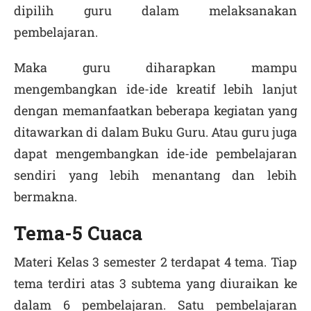
dipilih guru dalam melaksanakan
pembelajaran.
Maka guru diharapkan mampu
mengembangkan ide-ide kreatif lebih lanjut
dengan memanfaatkan beberapa kegiatan yang
ditawarkan di dalam Buku Guru. Atau guru juga
dapat mengembangkan ide-ide pembelajaran
sendiri yang lebih menantang dan lebih
bermakna.
Tema-5 Cuaca
Materi Kelas 3 semester 2 terdapat 4 tema. Tiap
tema terdiri atas 3 subtema yang diuraikan ke
dalam 6 pembelajaran. Satu pembelajaran