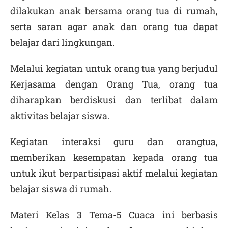
dilakukan anak bersama orang tua di rumah,
serta saran agar anak dan orang tua dapat
belajar dari lingkungan.
Melalui kegiatan untuk orang tua yang berjudul
Kerjasama dengan Orang Tua, orang tua
diharapkan berdiskusi dan terlibat dalam
aktivitas belajar siswa.
Kegiatan interaksi guru dan orangtua,
memberikan kesempatan kepada orang tua
untuk ikut berpartisipasi aktif melalui kegiatan
belajar siswa di rumah.
Materi Kelas 3 Tema-5 Cuaca ini berbasis