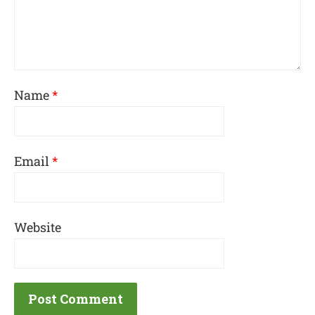
Name
*
Email
*
Website