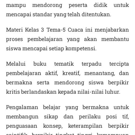
mampu mendorong peserta didik untuk
mencapai standar yang telah ditentukan.
Materi Kelas 3 Tema-5 Cuaca ini menjabarkan
proses pembelajaran yang akan membantu
siswa mencapai setiap kompetensi.
Melalui buku tematik terpadu tercipta
pembelajaran aktif, kreatif, menantang, dan
bermakna serta mendorong siswa berpikir
kritis berlandaskan kepada nilai-nilai luhur.
Pengalaman belajar yang bermakna untuk
membangun sikap dan perilaku posi tif,
penguasaan konsep, keterampilan berpikir