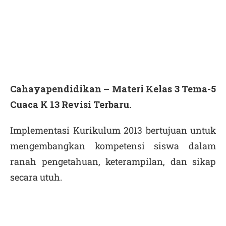
Cahayapendidikan – Materi Kelas 3 Tema-5
Cuaca K 13 Revisi Terbaru.
Implementasi Kurikulum 2013 bertujuan untuk
mengembangkan kompetensi siswa dalam
ranah pengetahuan, keterampilan, dan sikap
secara utuh.