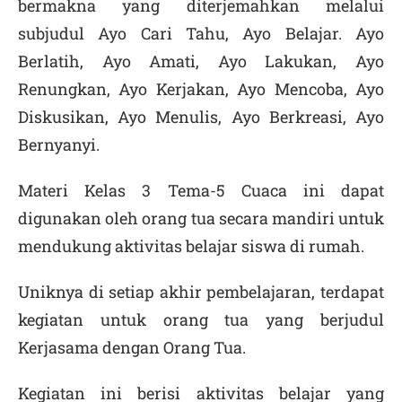
bermakna yang diterjemahkan melalui
subjudul Ayo Cari Tahu, Ayo Belajar. Ayo
Berlatih, Ayo Amati, Ayo Lakukan, Ayo
Renungkan, Ayo Kerjakan, Ayo Mencoba, Ayo
Diskusikan, Ayo Menulis, Ayo Berkreasi, Ayo
Bernyanyi.
Materi Kelas 3 Tema-5 Cuaca ini dapat
digunakan oleh orang tua secara mandiri untuk
mendukung aktivitas belajar siswa di rumah.
Uniknya di setiap akhir pembelajaran, terdapat
kegiatan untuk orang tua yang berjudul
Kerjasama dengan Orang Tua.
Kegiatan ini berisi aktivitas belajar yang