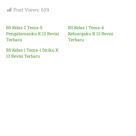
Post Views:
639
BS Kelas 2 Tema-5
BS Kelas 1 Tema-4
Pengalamanku K 13 Revisi
Keluargaku K 13 Revisi
Terbaru
Terbaru
BS Kelas 1 Tema-1 Diriku K
13 Revisi Terbaru