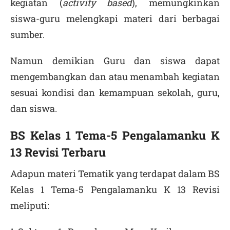
kegiatan (
activity based
), memungkinkan
siswa-guru melengkapi materi dari berbagai
sumber.
Namun demikian Guru dan siswa dapat
mengembangkan dan atau menambah kegiatan
sesuai kondisi dan kemampuan sekolah, guru,
dan siswa.
BS Kelas 1 Tema-5 Pengalamanku K
13 Revisi Terbaru
Adapun materi Tematik yang terdapat dalam BS
Kelas 1 Tema-5 Pengalamanku K 13 Revisi
meliputi: