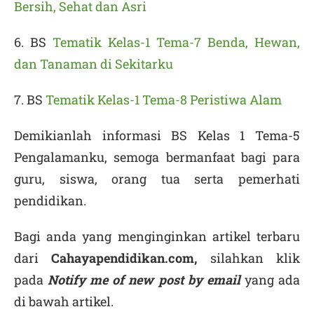
Bersih, Sehat dan Asri
6. BS
Tematik Kelas-1 Tema-7 Benda, Hewan,
dan Tanaman di Sekitarku
7. BS
Tematik Kelas-1 Tema-8 Peristiwa Alam
Demikianlah informasi BS Kelas 1 Tema-5
Pengalamanku, semoga bermanfaat bagi para
guru, siswa, orang tua serta pemerhati
pendidikan.
Bagi anda yang menginginkan artikel terbaru
dari
Cahayapendidikan.com,
silahkan klik
pada
Notify me of new post by email
yang ada
di bawah artikel.