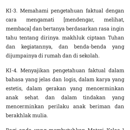
KI-3. Memahami pengetahuan faktual dengan
cara mengamati [mendengar, melihat,
membaca] dan bertanya berdasarkan rasa ingin
tahu tentang dirinya. makhluk ciptaan Tuhan
dan kegiatannya, dan benda-benda yang
dijumpainya di rumah dan di sekolah.
KI-4. Menyajikan pengetahuan faktual dalam
bahasa yang jelas dan logis, dalam karya yang
estetis, dalam gerakan yang mencerminkan
anak sehat. dan dalam tindakan yang
mencerminkan perilaku anak beriman dan
berakhlak mulia.