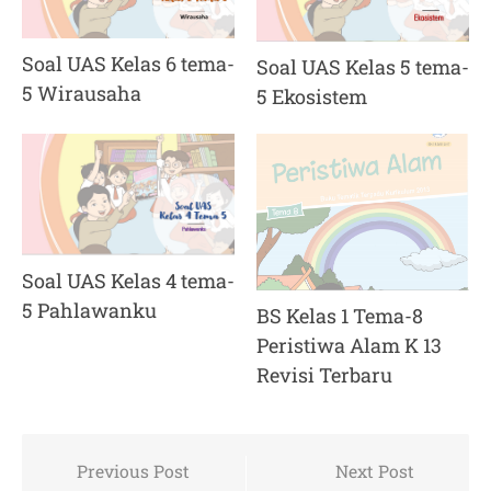
Soal UAS Kelas 6 tema-
Soal UAS Kelas 5 tema-
5 Wirausaha
5 Ekosistem
Soal UAS Kelas 4 tema-
5 Pahlawanku
BS Kelas 1 Tema-8
Peristiwa Alam K 13
Revisi Terbaru
Post
Previous Post
Next Post