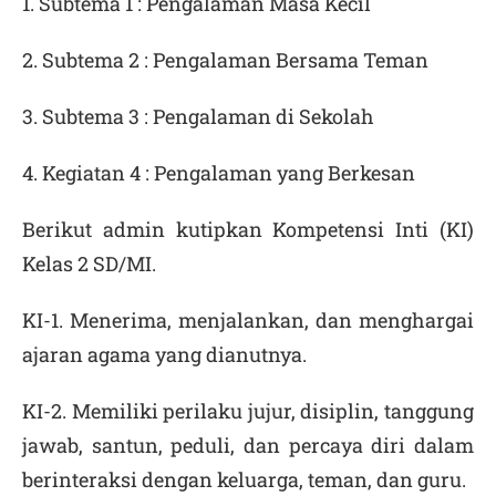
1. Subtema 1 : Pengalaman Masa Kecil
2. Subtema 2 : Pengalaman Bersama Teman
3. Subtema 3 : Pengalaman di Sekolah
4. Kegiatan 4 : Pengalaman yang Berkesan
Berikut admin kutipkan Kompetensi Inti (KI)
Kelas 2 SD/MI.
KI-1. Menerima, menjalankan, dan menghargai
ajaran agama yang dianutnya.
KI-2. Memiliki perilaku jujur, disiplin, tanggung
jawab, santun, peduli, dan percaya diri dalam
berinteraksi dengan keluarga, teman, dan guru.