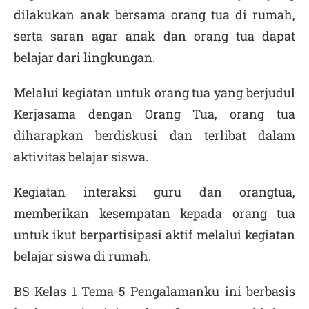
dilakukan anak bersama orang tua di rumah,
serta saran agar anak dan orang tua dapat
belajar dari lingkungan.
Melalui kegiatan untuk orang tua yang berjudul
Kerjasama dengan Orang Tua, orang tua
diharapkan berdiskusi dan terlibat dalam
aktivitas belajar siswa.
Kegiatan interaksi guru dan orangtua,
memberikan kesempatan kepada orang tua
untuk ikut berpartisipasi aktif melalui kegiatan
belajar siswa di rumah.
BS Kelas 1 Tema-5 Pengalamanku ini berbasis