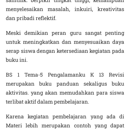
saintifik. berpikir tingkat tinggi, kemampuan
menyelesaikan masalah, inkuiri, kreativitas
dan pribadi reflektif.
Meski demikian peran guru sangat penting
untuk meningkatkan dan menyesuaikan daya
serap siswa dengan ketersediaan kegiatan pada
buku ini.
BS 1 Tema-5 Pengalamanku K 13 Revisi
merupakan buku panduan sekaligus buku
aktivitas. yang akan memudahkan para siswa
terlibat aktif dalam pembelajaran.
Karena kegiatan pembelajaran yang ada di
Materi lebih merupakan contoh yang dapat