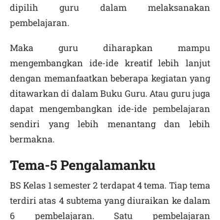
dipilih guru dalam melaksanakan
pembelajaran.
Maka guru diharapkan mampu
mengembangkan ide-ide kreatif lebih lanjut
dengan memanfaatkan beberapa kegiatan yang
ditawarkan di dalam Buku Guru. Atau guru juga
dapat mengembangkan ide-ide pembelajaran
sendiri yang lebih menantang dan lebih
bermakna.
Tema-5 Pengalamanku
BS Kelas 1 semester 2 terdapat 4 tema. Tiap tema
terdiri atas 4 subtema yang diuraikan ke dalam
6 pembelajaran. Satu pembelajaran