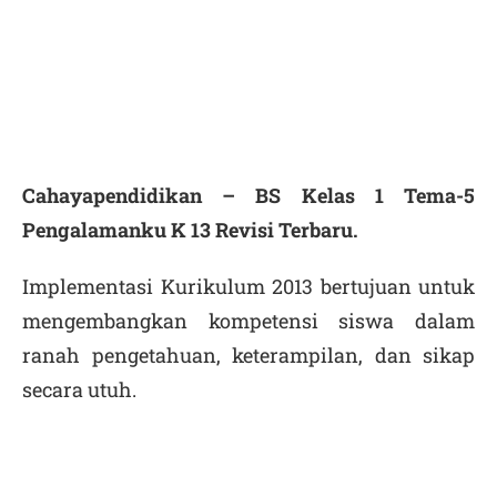
Cahayapendidikan – BS Kelas 1 Tema-5
Pengalamanku K 13 Revisi Terbaru.
Implementasi Kurikulum 2013 bertujuan untuk
mengembangkan kompetensi siswa dalam
ranah pengetahuan, keterampilan, dan sikap
secara utuh.