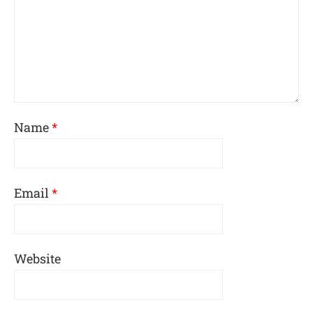
Name
*
Email
*
Website