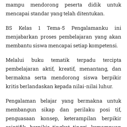
mampu mendorong peserta didik untuk
mencapai standar yang telah ditentukan.
BS Kelas 1 Tema-5 Pengalamanku ini
menjabarkan proses pembelajaran yang akan
membantu siswa mencapai setiap kompetensi.
Melalui buku tematik terpadu tercipta
pembelajaran aktif, kreatif, menantang, dan
bermakna serta mendorong siswa berpikir
kritis berlandaskan kepada nilai-nilai luhur.
Pengalaman belajar yang bermakna untuk
membangun sikap dan perilaku posi tif,
penguasaan konsep, keterampilan berpikir