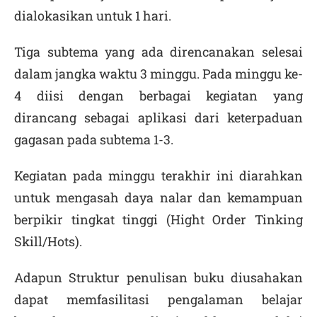
dialokasikan untuk 1 hari.
Tiga subtema yang ada direncanakan selesai
dalam jangka waktu 3 minggu. Pada minggu ke-
4 diisi dengan berbagai kegiatan yang
dirancang sebagai aplikasi dari keterpaduan
gagasan pada subtema 1-3.
Kegiatan pada minggu terakhir ini diarahkan
untuk mengasah daya nalar dan kemampuan
berpikir tingkat tinggi (Hight Order Tinking
Skill/Hots).
Adapun Struktur penulisan buku diusahakan
dapat memfasilitasi pengalaman belajar