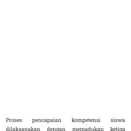
Proses pencapaian kompetensi siswa
dilaksanakan dengan memadukan ketiga