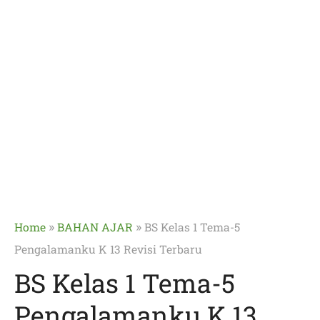
»
»
Home
BAHAN AJAR
BS Kelas 1 Tema-5
Pengalamanku K 13 Revisi Terbaru
BS Kelas 1 Tema-5
Pengalamanku K 13