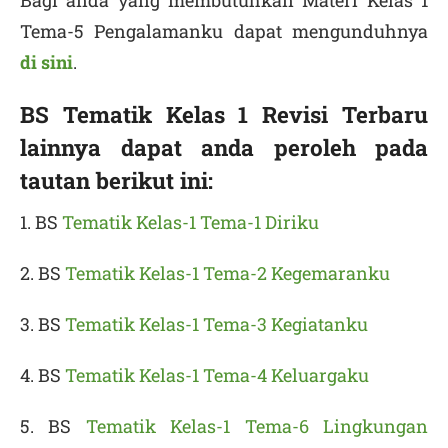
Bagi anda yang membutuhkan Materi Kelas 1
Tema-5 Pengalamanku dapat mengunduhnya
di sini
.
BS Tematik Kelas 1 Revisi Terbaru
lainnya dapat anda peroleh pada
tautan berikut ini:
1. BS
Tematik Kelas-1 Tema-1 Diriku
2. BS
Tematik Kelas-1 Tema-2 Kegemaranku
3. BS
Tematik Kelas-1 Tema-3 Kegiatanku
4. BS
Tematik Kelas-1 Tema-4 Keluargaku
5. BS
Tematik Kelas-1 Tema-6 Lingkungan