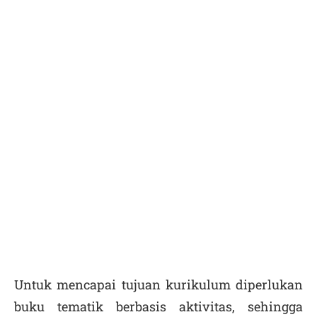
Untuk mencapai tujuan kurikulum diperlukan
buku tematik berbasis aktivitas, sehingga