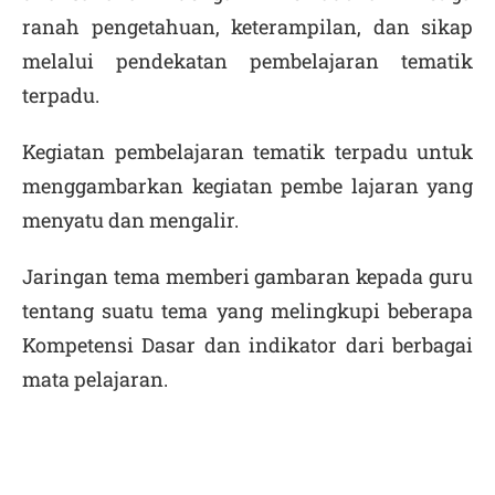
ranah pengetahuan, keterampilan, dan sikap
melalui pendekatan pembelajaran tematik
terpadu.
Kegiatan pembelajaran tematik terpadu untuk
menggambarkan kegiatan pembe lajaran yang
menyatu dan mengalir.
Jaringan tema memberi gambaran kepada guru
tentang suatu tema yang melingkupi beberapa
Kompetensi Dasar dan indikator dari berbagai
mata pelajaran.