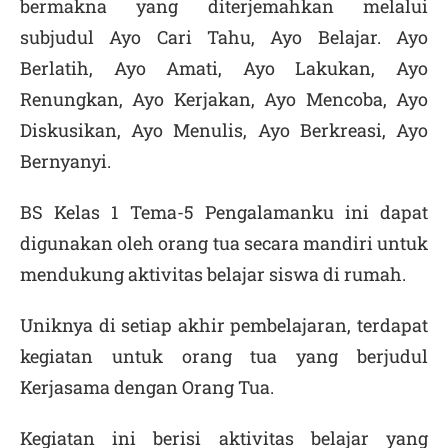
bermakna yang diterjemahkan melalui
subjudul Ayo Cari Tahu, Ayo Belajar. Ayo
Berlatih, Ayo Amati, Ayo Lakukan, Ayo
Renungkan, Ayo Kerjakan, Ayo Mencoba, Ayo
Diskusikan, Ayo Menulis, Ayo Berkreasi, Ayo
Bernyanyi.
BS Kelas 1 Tema-5 Pengalamanku ini dapat
digunakan oleh orang tua secara mandiri untuk
mendukung aktivitas belajar siswa di rumah.
Uniknya di setiap akhir pembelajaran, terdapat
kegiatan untuk orang tua yang berjudul
Kerjasama dengan Orang Tua.
Kegiatan ini berisi aktivitas belajar yang