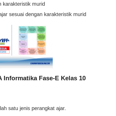
 karakteristik murid
jar sesuai dengan karakteristik murid
 Informatika Fase-E Kelas 10
ah satu jenis perangkat ajar.