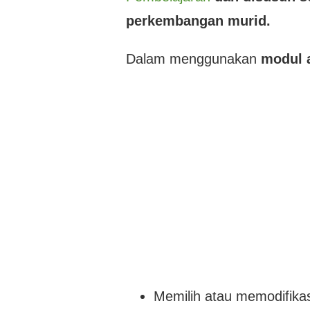
perkembangan murid.
Dalam menggunakan
modul 
Memilih atau memodifikas