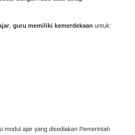
ajar
,
guru memiliki kemerdekaan
untuk:
i modul ajar yang disediakan Pemerintah