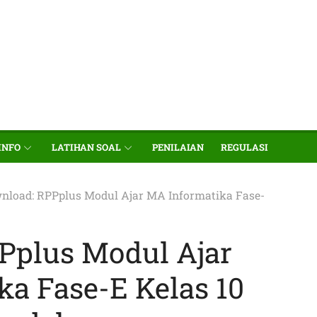
INFO
LATIHAN SOAL
PENILAIAN
REGULASI
nload: RPPplus Modul Ajar MA Informatika Fase-
Pplus Modul Ajar
a Fase-E Kelas 10