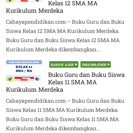
Kelas 12 SMA MA
Kurikulum Merdeka
Cahayapendidikan.com – Buku Guru dan Buku
Siswa Kelas 12 SMA MA Kurikulum Merdeka.
Buku Guru dan Buku Siswa Kelas 12 SMA MA
Kurikulum Merdeka dikembangkan...
Posted
BAHAN AJAR
SMA/MA/SMK
on
Buku Guru dan Buku Siswa
Kelas 11 SMA MA
Kurikulum Merdeka
Cahayapendidikan.com – Buku Guru dan Buku
Siswa Kelas 11 SMA MA Kurikulum Merdeka.
Buku Guru dan Buku Siswa Kelas 11 SMA MA
Kurikulum Merdeka dikembangkan...