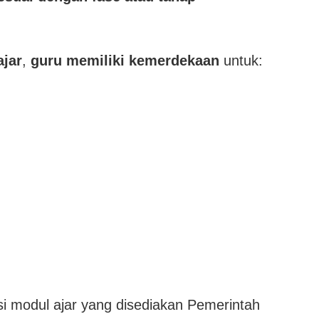
ajar
,
guru memiliki kemerdekaan
untuk:
i modul ajar yang disediakan Pemerintah