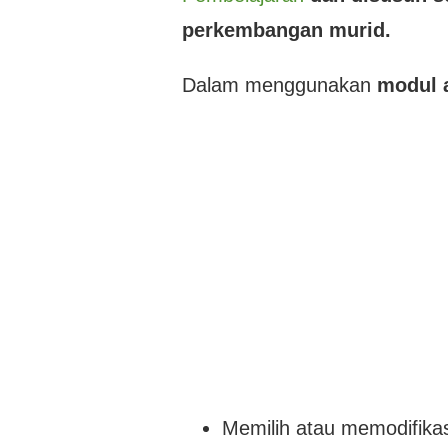
perkembangan murid.
Dalam menggunakan
modul 
Memilih atau memodifikas