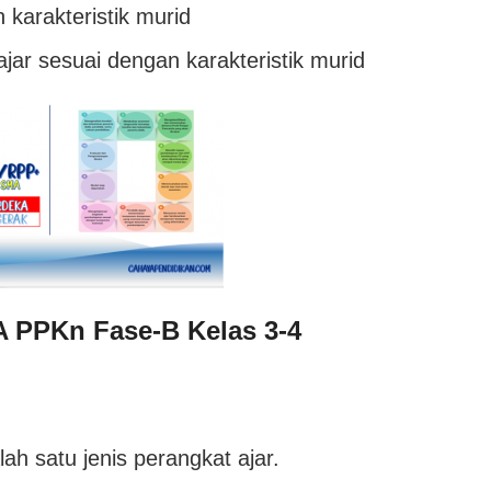
 karakteristik murid
jar sesuai dengan karakteristik murid
 PPKn Fase-B Kelas 3-4
ah satu jenis perangkat ajar.