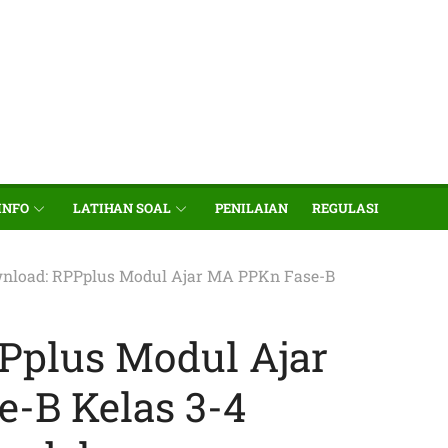
INFO
LATIHAN SOAL
PENILAIAN
REGULASI
nload: RPPplus Modul Ajar MA PPKn Fase-B
Pplus Modul Ajar
-B Kelas 3-4