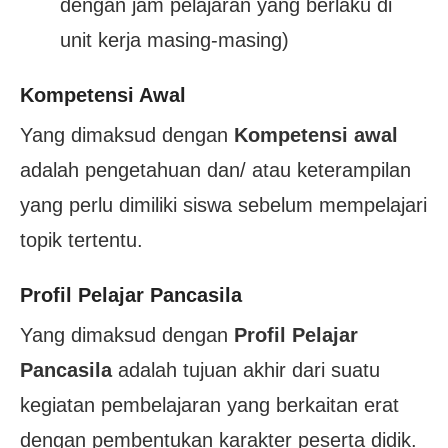
dengan jam pelajaran yang berlaku di
unit kerja masing-masing)
Kompetensi Awal
Yang dimaksud dengan
Kompetensi awal
adalah pengetahuan dan/ atau keterampilan
yang perlu dimiliki siswa sebelum mempelajari
topik tertentu.
Profil Pelajar Pancasila
Yang dimaksud dengan
Profil Pelajar
Pancasila
adalah tujuan akhir dari suatu
kegiatan pembelajaran yang berkaitan erat
dengan pembentukan karakter peserta didik.