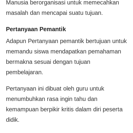
Manusia berorganisasi untuk memecahkan
masalah dan mencapai suatu tujuan.
Pertanyaan Pemantik
Adapun Pertanyaan pemantik bertujuan untuk
memandu siswa mendapatkan pemahaman
bermakna sesuai dengan tujuan
pembelajaran.
Pertanyaan ini dibuat oleh guru untuk
menumbuhkan rasa ingin tahu dan
kemampuan berpikir kritis dalam diri peserta
didik.