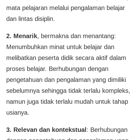
mata pelajaran melalui pengalaman belajar
dan lintas disiplin.
2. Menarik
, bermakna dan menantang:
Menumbuhkan minat untuk belajar dan
melibatkan peserta didik secara aktif dalam
proses belajar. Berhubungan dengan
pengetahuan dan pengalaman yang dimiliki
sebelumnya sehingga tidak terlalu kompleks,
namun juga tidak terlalu mudah untuk tahap
usianya.
3. Relevan dan kontekstual
: Berhubungan