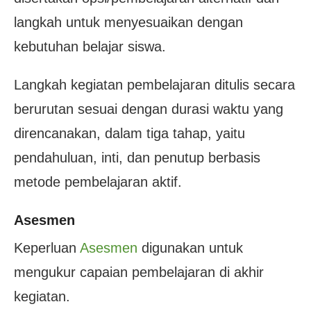
langkah untuk menyesuaikan dengan
kebutuhan belajar siswa.
Langkah kegiatan pembelajaran ditulis secara
berurutan sesuai dengan durasi waktu yang
direncanakan, dalam tiga tahap, yaitu
pendahuluan, inti, dan penutup berbasis
metode pembelajaran aktif.
Asesmen
Keperluan
Asesmen
digunakan untuk
mengukur capaian pembelajaran di akhir
kegiatan.