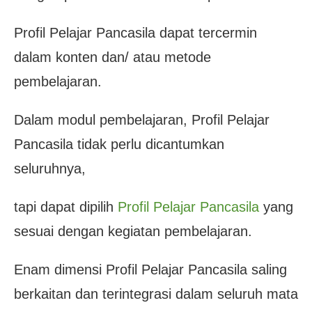
Profil Pelajar Pancasila dapat tercermin
dalam konten dan/ atau metode
pembelajaran.
Dalam modul pembelajaran, Profil Pelajar
Pancasila tidak perlu dicantumkan
seluruhnya,
tapi dapat dipilih
Profil Pelajar Pancasila
yang
sesuai dengan kegiatan pembelajaran.
Enam dimensi Profil Pelajar Pancasila saling
berkaitan dan terintegrasi dalam seluruh mata