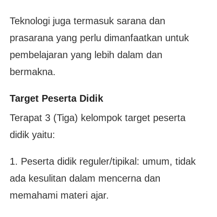
Teknologi juga termasuk sarana dan
prasarana yang perlu dimanfaatkan untuk
pembelajaran yang lebih dalam dan
bermakna.
Target Peserta Didik
Terapat 3 (Tiga) kelompok target peserta
didik yaitu:
1. Peserta didik reguler/tipikal: umum, tidak
ada kesulitan dalam mencerna dan
memahami materi ajar.