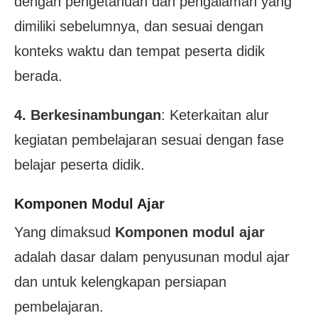
dengan pengetahuan dan pengalaman yang
dimiliki sebelumnya, dan sesuai dengan
konteks waktu dan tempat peserta didik
berada.
4. Berkesinambungan
: Keterkaitan alur
kegiatan pembelajaran sesuai dengan fase
belajar peserta didik.
Komponen Modul Ajar
Yang dimaksud
Komponen modul ajar
adalah dasar dalam penyusunan modul ajar
dan untuk kelengkapan persiapan
pembelajaran.