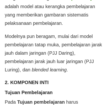
adalah model atau kerangka pembelajaran
yang memberikan gambaran sistematis
pelaksanaan pembelajaran.
Modelnya pun beragam, mulai dari model
pembelajaran tatap muka, pembelajaran jarak
jauh dalam jaringan (PJJ Daring),
pembelajaran jarak jauh luar jaringan (PJJ
Luring), dan
blended learning
.
2. KOMPONEN INTI
Tujuan Pembelajaran
Pada
Tujuan pembelajaran
harus