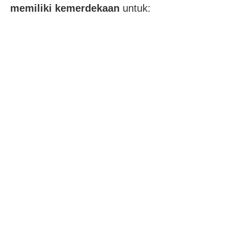
memiliki kemerdekaan
untuk: