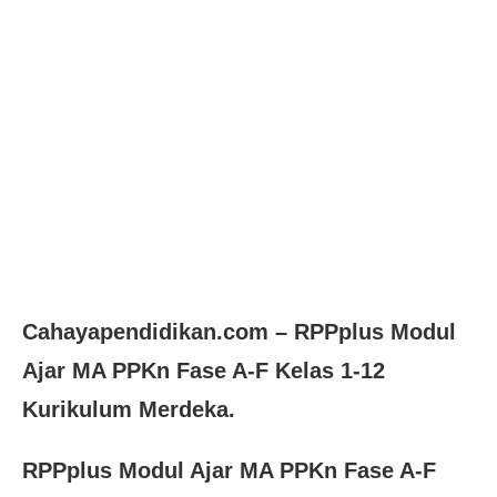
Cahayapendidikan.com – RPP
plus
Modul
Ajar MA PPKn Fase A-F Kelas 1-12
Kurikulum Merdeka.
RPPplus Modul Ajar MA PPKn Fase A-F