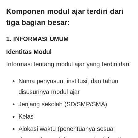
Komponen modul ajar terdiri dari
tiga bagian besar:
1. INFORMASI UMUM
Identitas Modul
Informasi tentang modul ajar yang terdiri dari:
Nama penyusun, institusi, dan tahun
disusunnya modul ajar
Jenjang sekolah (SD/SMP/SMA)
Kelas
Alokasi waktu (penentuanya sesuai