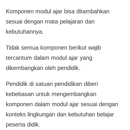
Komponen modul ajar bisa ditambahkan
sesuai dengan mata pelajaran dan
kebutuhannya.
Tidak semua komponen berikut wajib
tercantum dalam modul ajar yang
dikembangkan oleh pendidik.
Pendidik di satuan pendidikan diberi
kebebasan untuk mengembangkan
komponen dalam modul ajar sesuai dengan
konteks lingkungan dan kebutuhan belajar
peserta didik.