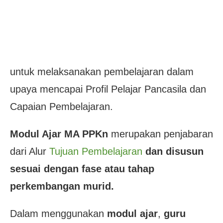
untuk melaksanakan pembelajaran dalam
upaya mencapai Profil Pelajar Pancasila dan
Capaian Pembelajaran.
Modul Ajar MA PPKn
merupakan penjabaran
dari Alur
Tujuan Pembelajaran
dan disusun
sesuai dengan fase atau tahap
perkembangan murid.
Dalam menggunakan
modul ajar
,
guru