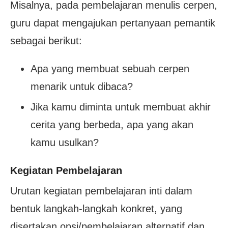
Misalnya, pada pembelajaran menulis cerpen,
guru dapat mengajukan pertanyaan pemantik
sebagai berikut:
Apa yang membuat sebuah cerpen
menarik untuk dibaca?
Jika kamu diminta untuk membuat akhir
cerita yang berbeda, apa yang akan
kamu usulkan?
Kegiatan Pembelajaran
Urutan kegiatan pembelajaran inti dalam
bentuk langkah-langkah konkret, yang
disertakan opsi/pembelajaran alternatif dan