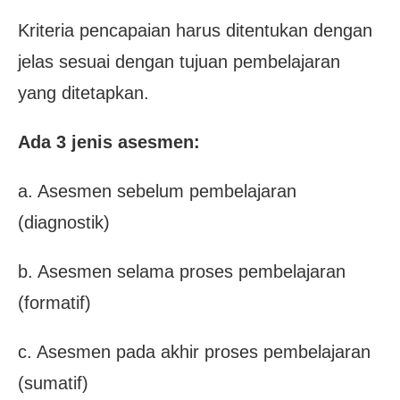
Kriteria pencapaian harus ditentukan dengan
jelas sesuai dengan tujuan pembelajaran
yang ditetapkan.
Ada 3 jenis asesmen:
a. Asesmen sebelum pembelajaran
(diagnostik)
b. Asesmen selama proses pembelajaran
(formatif)
c. Asesmen pada akhir proses pembelajaran
(sumatif)