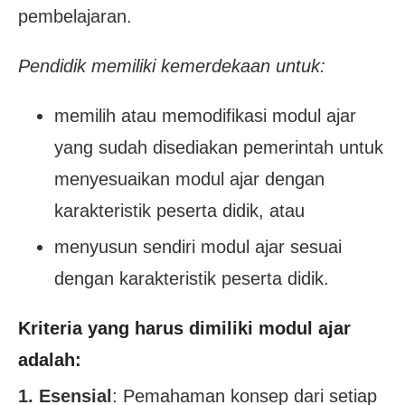
pembelajaran.
Pendidik memiliki kemerdekaan untuk:
memilih atau memodifikasi modul ajar
yang sudah disediakan pemerintah untuk
menyesuaikan modul ajar dengan
karakteristik peserta didik, atau
menyusun sendiri modul ajar sesuai
dengan karakteristik peserta didik.
Kriteria yang harus dimiliki modul ajar
adalah:
1. Esensial
: Pemahaman konsep dari setiap