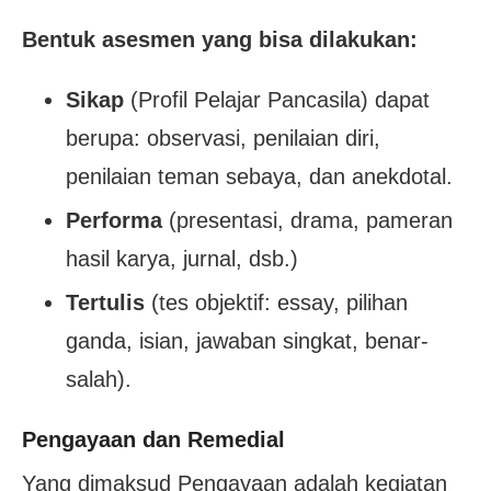
Bentuk asesmen yang bisa dilakukan:
Sikap
(Profil Pelajar Pancasila) dapat
berupa: observasi, penilaian diri,
penilaian teman sebaya, dan anekdotal.
Performa
(presentasi, drama, pameran
hasil karya, jurnal, dsb.)
Tertulis
(tes objektif: essay, pilihan
ganda, isian, jawaban singkat, benar-
salah).
Pengayaan dan Remedial
Yang dimaksud Pengayaan adalah kegiatan