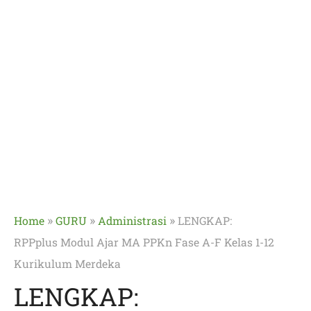
»
»
»
Home
GURU
Administrasi
LENGKAP:
RPPplus Modul Ajar MA PPKn Fase A-F Kelas 1-12
Kurikulum Merdeka
LENGKAP: