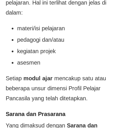
pelajaran. Hal ini terlihat dengan jelas di
dalam:
materi/isi pelajaran
pedagogi dan/atau
kegiatan projek
asesmen
Setiap
modul ajar
mencakup satu atau
beberapa unsur dimensi Profil Pelajar
Pancasila yang telah ditetapkan.
Sarana dan Prasarana
Yang dimaksud dengan
Sarana dan