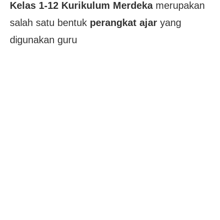
Kelas 1-12 Kurikulum Merdeka
merupakan
salah satu bentuk
perangkat ajar
yang
digunakan guru