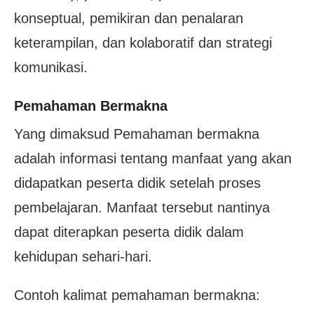
konseptual, pemikiran dan penalaran
keterampilan, dan kolaboratif dan strategi
komunikasi.
Pemahaman Bermakna
Yang dimaksud Pemahaman bermakna
adalah informasi tentang manfaat yang akan
didapatkan peserta didik setelah proses
pembelajaran. Manfaat tersebut nantinya
dapat diterapkan peserta didik dalam
kehidupan sehari-hari.
Contoh kalimat pemahaman bermakna: