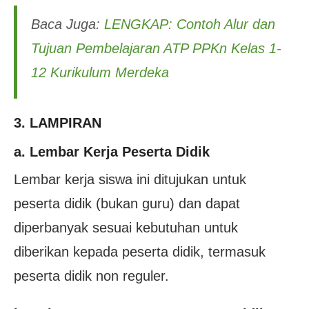
Baca Juga:
LENGKAP: Contoh Alur dan
Tujuan Pembelajaran ATP PPKn Kelas 1-
12 Kurikulum Merdeka
3. LAMPIRAN
a. Lembar Kerja Peserta Didik
Lembar kerja siswa ini ditujukan untuk
peserta didik (bukan guru) dan dapat
diperbanyak sesuai kebutuhan untuk
diberikan kepada peserta didik, termasuk
peserta didik non reguler.