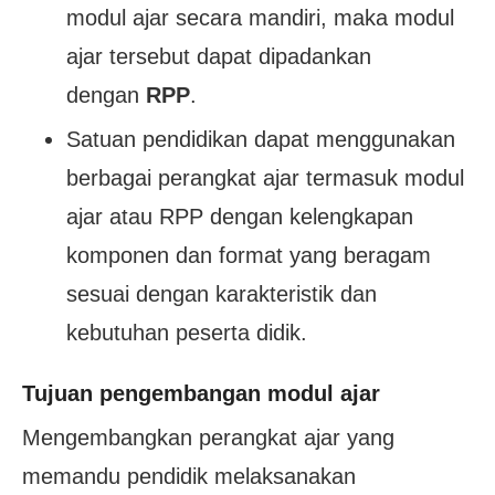
modul ajar secara mandiri, maka modul
ajar tersebut dapat dipadankan
dengan
RPP
.
Satuan pendidikan dapat menggunakan
berbagai perangkat ajar termasuk modul
ajar atau RPP dengan kelengkapan
komponen dan format yang beragam
sesuai dengan karakteristik dan
kebutuhan peserta didik.
Tujuan pengembangan modul ajar
Mengembangkan perangkat ajar yang
memandu pendidik melaksanakan