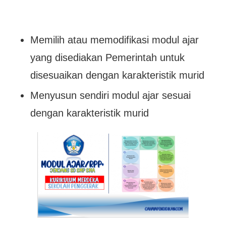
Memilih atau memodifikasi modul ajar
yang disediakan Pemerintah untuk
disesuaikan dengan karakteristik murid
Menyusun sendiri modul ajar sesuai
dengan karakteristik murid