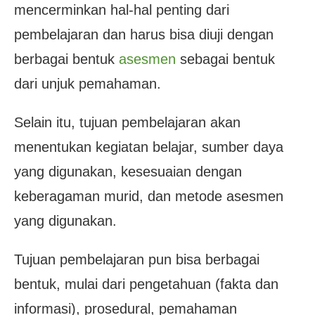
mencerminkan hal-hal penting dari
pembelajaran dan harus bisa diuji dengan
berbagai bentuk
asesmen
sebagai bentuk
dari unjuk pemahaman.
Selain itu, tujuan pembelajaran akan
menentukan kegiatan belajar, sumber daya
yang digunakan, kesesuaian dengan
keberagaman murid, dan metode asesmen
yang digunakan.
Tujuan pembelajaran pun bisa berbagai
bentuk, mulai dari pengetahuan (fakta dan
informasi), prosedural, pemahaman