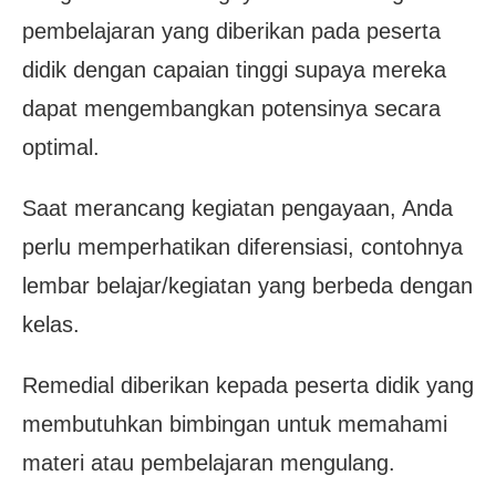
pembelajaran yang diberikan pada peserta
didik dengan capaian tinggi supaya mereka
dapat mengembangkan potensinya secara
optimal.
Saat merancang kegiatan pengayaan, Anda
perlu memperhatikan diferensiasi, contohnya
lembar belajar/kegiatan yang berbeda dengan
kelas.
Remedial diberikan kepada peserta didik yang
membutuhkan bimbingan untuk memahami
materi atau pembelajaran mengulang.