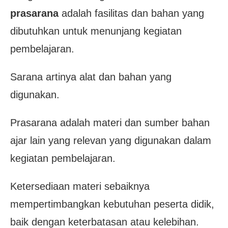
prasarana
adalah fasilitas dan bahan yang
dibutuhkan untuk menunjang kegiatan
pembelajaran.
Sarana artinya alat dan bahan yang
digunakan.
Prasarana adalah materi dan sumber bahan
ajar lain yang relevan yang digunakan dalam
kegiatan pembelajaran.
Ketersediaan materi sebaiknya
mempertimbangkan kebutuhan peserta didik,
baik dengan keterbatasan atau kelebihan.