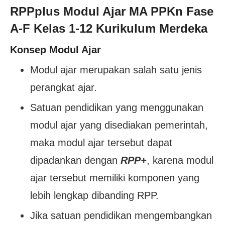
RPPplus Modul Ajar MA PPKn Fase
A-F Kelas 1-12 Kurikulum Merdeka
Konsep Modul Ajar
Modul ajar merupakan salah satu jenis
perangkat ajar.
Satuan pendidikan yang menggunakan
modul ajar yang disediakan pemerintah,
maka modul ajar tersebut dapat
dipadankan dengan
RPP+
, karena modul
ajar tersebut memiliki komponen yang
lebih lengkap dibanding RPP.
Jika satuan pendidikan mengembangkan