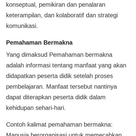
konseptual, pemikiran dan penalaran
keterampilan, dan kolaboratif dan strategi
komunikasi.
Pemahaman Bermakna
Yang dimaksud Pemahaman bermakna
adalah informasi tentang manfaat yang akan
didapatkan peserta didik setelah proses
pembelajaran. Manfaat tersebut nantinya
dapat diterapkan peserta didik dalam
kehidupan sehari-hari.
Contoh kalimat pemahaman bermakna:
Manusia berorganisasi untuk memecahkan