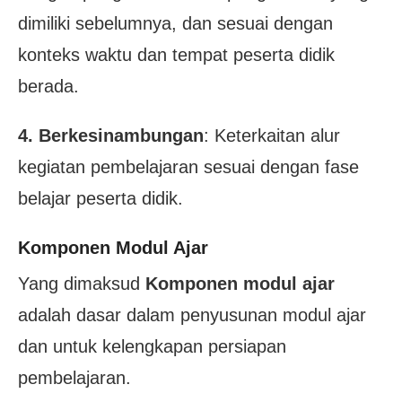
dimiliki sebelumnya, dan sesuai dengan
konteks waktu dan tempat peserta didik
berada.
4. Berkesinambungan
: Keterkaitan alur
kegiatan pembelajaran sesuai dengan fase
belajar peserta didik.
Komponen Modul Ajar
Yang dimaksud
Komponen modul ajar
adalah dasar dalam penyusunan modul ajar
dan untuk kelengkapan persiapan
pembelajaran.