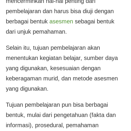
mencerminkan hal-hal penting dari
pembelajaran dan harus bisa diuji dengan
berbagai bentuk
asesmen
sebagai bentuk
dari unjuk pemahaman.
Selain itu, tujuan pembelajaran akan
menentukan kegiatan belajar, sumber daya
yang digunakan, kesesuaian dengan
keberagaman murid, dan metode asesmen
yang digunakan.
Tujuan pembelajaran pun bisa berbagai
bentuk, mulai dari pengetahuan (fakta dan
informasi), prosedural, pemahaman