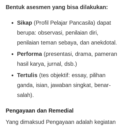
Bentuk asesmen yang bisa dilakukan:
Sikap
(Profil Pelajar Pancasila) dapat
berupa: observasi, penilaian diri,
penilaian teman sebaya, dan anekdotal.
Performa
(presentasi, drama, pameran
hasil karya, jurnal, dsb.)
Tertulis
(tes objektif: essay, pilihan
ganda, isian, jawaban singkat, benar-
salah).
Pengayaan dan Remedial
Yang dimaksud Pengayaan adalah kegiatan