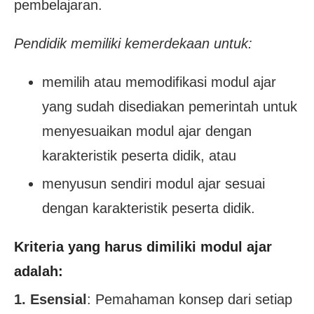
pembelajaran.
Pendidik memiliki kemerdekaan untuk:
memilih atau memodifikasi modul ajar
yang sudah disediakan pemerintah untuk
menyesuaikan modul ajar dengan
karakteristik peserta didik, atau
menyusun sendiri modul ajar sesuai
dengan karakteristik peserta didik.
Kriteria yang harus dimiliki modul ajar
adalah:
1. Esensial
: Pemahaman konsep dari setiap