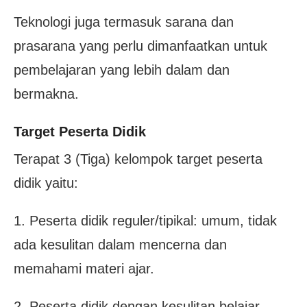
Teknologi juga termasuk sarana dan
prasarana yang perlu dimanfaatkan untuk
pembelajaran yang lebih dalam dan
bermakna.
Target Peserta Didik
Terapat 3 (Tiga) kelompok target peserta
didik yaitu:
1. Peserta didik reguler/tipikal: umum, tidak
ada kesulitan dalam mencerna dan
memahami materi ajar.
2. Peserta didik dengan kesulitan belajar