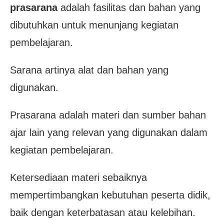
prasarana
adalah fasilitas dan bahan yang
dibutuhkan untuk menunjang kegiatan
pembelajaran.
Sarana artinya alat dan bahan yang
digunakan.
Prasarana adalah materi dan sumber bahan
ajar lain yang relevan yang digunakan dalam
kegiatan pembelajaran.
Ketersediaan materi sebaiknya
mempertimbangkan kebutuhan peserta didik,
baik dengan keterbatasan atau kelebihan.