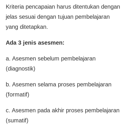
Kriteria pencapaian harus ditentukan dengan
jelas sesuai dengan tujuan pembelajaran
yang ditetapkan.
Ada 3 jenis asesmen:
a. Asesmen sebelum pembelajaran
(diagnostik)
b. Asesmen selama proses pembelajaran
(formatif)
c. Asesmen pada akhir proses pembelajaran
(sumatif)