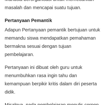
masalah dan mencapai suatu tujuan.
Pertanyaan Pemantik
Adapun Pertanyaan pemantik bertujuan untuk
memandu siswa mendapatkan pemahaman
bermakna sesuai dengan tujuan
pembelajaran.
Pertanyaan ini dibuat oleh guru untuk
menumbuhkan rasa ingin tahu dan
kemampuan berpikir kritis dalam diri peserta
didik.
Misalnya, pada pembelajaran menulis cerpen,