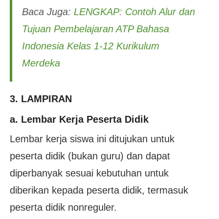
Baca Juga:
LENGKAP: Contoh Alur dan
Tujuan Pembelajaran ATP Bahasa
Indonesia Kelas 1-12 Kurikulum
Merdeka
3. LAMPIRAN
a. Lembar Kerja Peserta Didik
Lembar kerja siswa ini ditujukan untuk
peserta didik (bukan guru) dan dapat
diperbanyak sesuai kebutuhan untuk
diberikan kepada peserta didik, termasuk
peserta didik nonreguler.