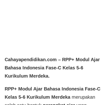
Cahayapendidikan.com – RPP
+
Modul Ajar
Bahasa Indonesia Fase-C Kelas 5-6
Kurikulum Merdeka.
RPP
+
Modul Ajar Bahasa Indonesia Fase-C
Kelas 5-6 Kurikulum Merdeka
merupakan