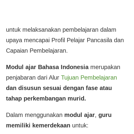
untuk melaksanakan pembelajaran dalam
upaya mencapai Profil Pelajar Pancasila dan
Capaian Pembelajaran.
Modul ajar
Bahasa Indonesia
merupakan
penjabaran dari Alur
Tujuan Pembelajaran
dan disusun sesuai dengan fase atau
tahap perkembangan murid.
Dalam menggunakan
modul ajar
,
guru
memiliki kemerdekaan
untuk: