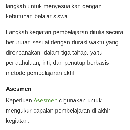
langkah untuk menyesuaikan dengan
kebutuhan belajar siswa.
Langkah kegiatan pembelajaran ditulis secara
berurutan sesuai dengan durasi waktu yang
direncanakan, dalam tiga tahap, yaitu
pendahuluan, inti, dan penutup berbasis
metode pembelajaran aktif.
Asesmen
Keperluan
Asesmen
digunakan untuk
mengukur capaian pembelajaran di akhir
kegiatan.