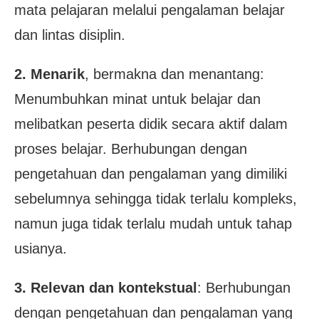
mata pelajaran melalui pengalaman belajar
dan lintas disiplin.
2. Menarik
, bermakna dan menantang:
Menumbuhkan minat untuk belajar dan
melibatkan peserta didik secara aktif dalam
proses belajar. Berhubungan dengan
pengetahuan dan pengalaman yang dimiliki
sebelumnya sehingga tidak terlalu kompleks,
namun juga tidak terlalu mudah untuk tahap
usianya.
3. Relevan dan kontekstual
: Berhubungan
dengan pengetahuan dan pengalaman yang