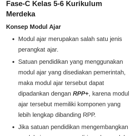
Fase-C Kelas 5-6 Kurikulum
Merdeka
Konsep Modul Ajar
Modul ajar merupakan salah satu jenis
perangkat ajar.
Satuan pendidikan yang menggunakan
modul ajar yang disediakan pemerintah,
maka modul ajar tersebut dapat
dipadankan dengan
RPP+
, karena modul
ajar tersebut memiliki komponen yang
lebih lengkap dibanding RPP.
Jika satuan pendidikan mengembangkan