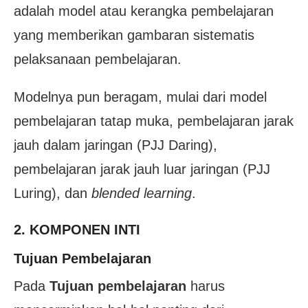
adalah model atau kerangka pembelajaran
yang memberikan gambaran sistematis
pelaksanaan pembelajaran.
Modelnya pun beragam, mulai dari model
pembelajaran tatap muka, pembelajaran jarak
jauh dalam jaringan (PJJ Daring),
pembelajaran jarak jauh luar jaringan (PJJ
Luring), dan
blended learning
.
2. KOMPONEN INTI
Tujuan Pembelajaran
Pada
Tujuan pembelajaran
harus