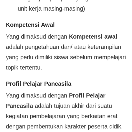
unit kerja masing-masing)
Kompetensi Awal
Yang dimaksud dengan
Kompetensi awal
adalah pengetahuan dan/ atau keterampilan
yang perlu dimiliki siswa sebelum mempelajari
topik tertentu.
Profil Pelajar Pancasila
Yang dimaksud dengan
Profil Pelajar
Pancasila
adalah tujuan akhir dari suatu
kegiatan pembelajaran yang berkaitan erat
dengan pembentukan karakter peserta didik.