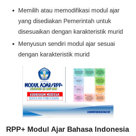
Memilih atau memodifikasi modul ajar
yang disediakan Pemerintah untuk
disesuaikan dengan karakteristik murid
Menyusun sendiri modul ajar sesuai
dengan karakteristik murid
RPP
+
Modul Ajar Bahasa Indonesia