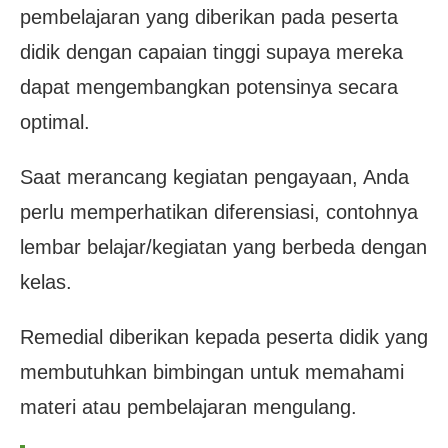
pembelajaran yang diberikan pada peserta
didik dengan capaian tinggi supaya mereka
dapat mengembangkan potensinya secara
optimal.
Saat merancang kegiatan pengayaan, Anda
perlu memperhatikan diferensiasi, contohnya
lembar belajar/kegiatan yang berbeda dengan
kelas.
Remedial diberikan kepada peserta didik yang
membutuhkan bimbingan untuk memahami
materi atau pembelajaran mengulang.