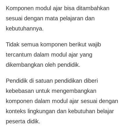
Komponen modul ajar bisa ditambahkan
sesuai dengan mata pelajaran dan
kebutuhannya.
Tidak semua komponen berikut wajib
tercantum dalam modul ajar yang
dikembangkan oleh pendidik.
Pendidik di satuan pendidikan diberi
kebebasan untuk mengembangkan
komponen dalam modul ajar sesuai dengan
konteks lingkungan dan kebutuhan belajar
peserta didik.