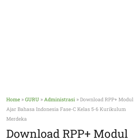
»
»
»
Home
GURU
Administrasi
Download RPP+ Modul
Ajar Bahasa Indonesia Fase-C Kelas 5-6 Kurikulum
Merdeka
Download RPP+ Modul