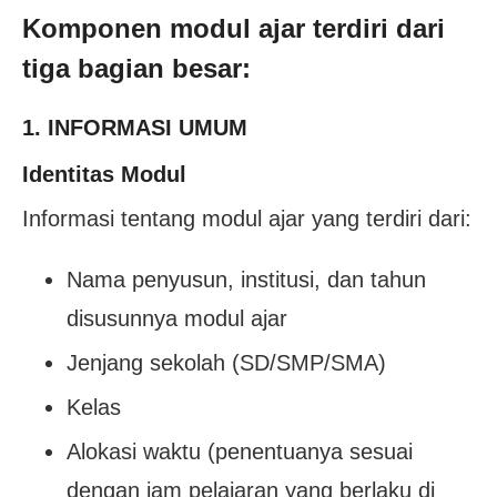
Komponen modul ajar terdiri dari
tiga bagian besar:
1. INFORMASI UMUM
Identitas Modul
Informasi tentang modul ajar yang terdiri dari:
Nama penyusun, institusi, dan tahun
disusunnya modul ajar
Jenjang sekolah (SD/SMP/SMA)
Kelas
Alokasi waktu (penentuanya sesuai
dengan jam pelajaran yang berlaku di