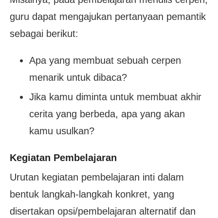
guru dapat mengajukan pertanyaan pemantik
sebagai berikut:
Apa yang membuat sebuah cerpen
menarik untuk dibaca?
Jika kamu diminta untuk membuat akhir
cerita yang berbeda, apa yang akan
kamu usulkan?
Kegiatan Pembelajaran
Urutan kegiatan pembelajaran inti dalam
bentuk langkah-langkah konkret, yang
disertakan opsi/pembelajaran alternatif dan