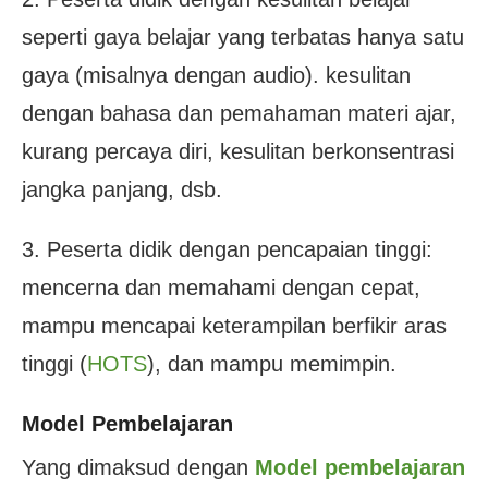
seperti gaya belajar yang terbatas hanya satu
gaya (misalnya dengan audio). kesulitan
dengan bahasa dan pemahaman materi ajar,
kurang percaya diri, kesulitan berkonsentrasi
jangka panjang, dsb.
3. Peserta didik dengan pencapaian tinggi:
mencerna dan memahami dengan cepat,
mampu mencapai keterampilan berfikir aras
tinggi (
HOTS
), dan mampu memimpin.
Model Pembelajaran
Yang dimaksud dengan
Model pembelajaran