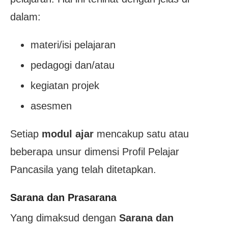
dalam:
materi/isi pelajaran
pedagogi dan/atau
kegiatan projek
asesmen
Setiap
modul ajar
mencakup satu atau
beberapa unsur dimensi Profil Pelajar
Pancasila yang telah ditetapkan.
Sarana dan Prasarana
Yang dimaksud dengan
Sarana dan