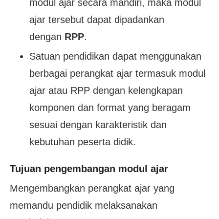
modul ajar secara mandiri, maka modul
ajar tersebut dapat dipadankan
dengan
RPP
.
Satuan pendidikan dapat menggunakan
berbagai perangkat ajar termasuk modul
ajar atau RPP dengan kelengkapan
komponen dan format yang beragam
sesuai dengan karakteristik dan
kebutuhan peserta didik.
Tujuan pengembangan modul ajar
Mengembangkan perangkat ajar yang
memandu pendidik melaksanakan