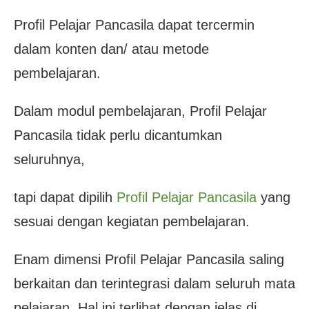
Profil Pelajar Pancasila dapat tercermin
dalam konten dan/ atau metode
pembelajaran.
Dalam modul pembelajaran, Profil Pelajar
Pancasila tidak perlu dicantumkan
seluruhnya,
tapi dapat dipilih
Profil Pelajar Pancasila
yang
sesuai dengan kegiatan pembelajaran.
Enam dimensi Profil Pelajar Pancasila saling
berkaitan dan terintegrasi dalam seluruh mata
pelajaran. Hal ini terlihat dengan jelas di