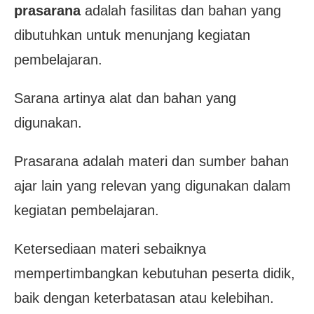
prasarana
adalah fasilitas dan bahan yang
dibutuhkan untuk menunjang kegiatan
pembelajaran.
Sarana artinya alat dan bahan yang
digunakan.
Prasarana adalah materi dan sumber bahan
ajar lain yang relevan yang digunakan dalam
kegiatan pembelajaran.
Ketersediaan materi sebaiknya
mempertimbangkan kebutuhan peserta didik,
baik dengan keterbatasan atau kelebihan.