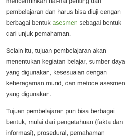
mencerminkan hal-hal penting dari
pembelajaran dan harus bisa diuji dengan
berbagai bentuk
asesmen
sebagai bentuk
dari unjuk pemahaman.
Selain itu, tujuan pembelajaran akan
menentukan kegiatan belajar, sumber daya
yang digunakan, kesesuaian dengan
keberagaman murid, dan metode asesmen
yang digunakan.
Tujuan pembelajaran pun bisa berbagai
bentuk, mulai dari pengetahuan (fakta dan
informasi), prosedural, pemahaman