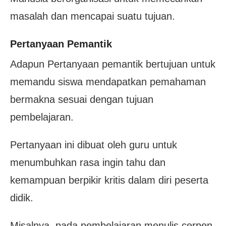
masalah dan mencapai suatu tujuan.
Pertanyaan Pemantik
Adapun Pertanyaan pemantik bertujuan untuk
memandu siswa mendapatkan pemahaman
bermakna sesuai dengan tujuan
pembelajaran.
Pertanyaan ini dibuat oleh guru untuk
menumbuhkan rasa ingin tahu dan
kemampuan berpikir kritis dalam diri peserta
didik.
Misalnya, pada pembelajaran menulis cerpen,