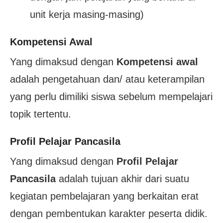
unit kerja masing-masing)
Kompetensi Awal
Yang dimaksud dengan
Kompetensi awal
adalah pengetahuan dan/ atau keterampilan
yang perlu dimiliki siswa sebelum mempelajari
topik tertentu.
Profil Pelajar Pancasila
Yang dimaksud dengan
Profil Pelajar
Pancasila
adalah tujuan akhir dari suatu
kegiatan pembelajaran yang berkaitan erat
dengan pembentukan karakter peserta didik.