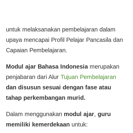
untuk melaksanakan pembelajaran dalam
upaya mencapai Profil Pelajar Pancasila dan
Capaian Pembelajaran.
Modul ajar
Bahasa Indonesia
merupakan
penjabaran dari Alur
Tujuan Pembelajaran
dan disusun sesuai dengan fase atau
tahap perkembangan murid.
Dalam menggunakan
modul ajar
,
guru
memiliki kemerdekaan
untuk: