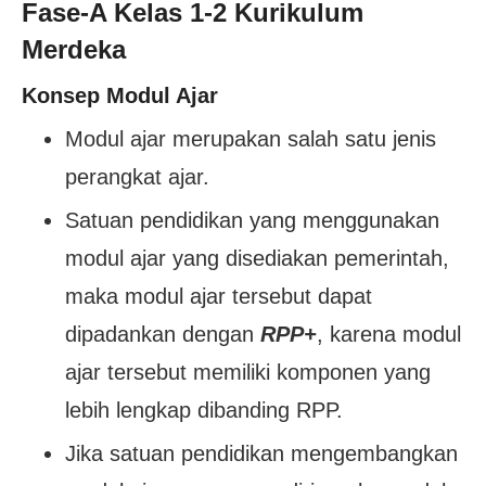
Fase-A Kelas 1-2 Kurikulum
Merdeka
Konsep Modul Ajar
Modul ajar merupakan salah satu jenis
perangkat ajar.
Satuan pendidikan yang menggunakan
modul ajar yang disediakan pemerintah,
maka modul ajar tersebut dapat
dipadankan dengan
RPP+
, karena modul
ajar tersebut memiliki komponen yang
lebih lengkap dibanding RPP.
Jika satuan pendidikan mengembangkan