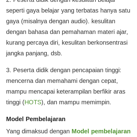
seperti gaya belajar yang terbatas hanya satu
gaya (misalnya dengan audio). kesulitan
dengan bahasa dan pemahaman materi ajar,
kurang percaya diri, kesulitan berkonsentrasi
jangka panjang, dsb.
3. Peserta didik dengan pencapaian tinggi:
mencerna dan memahami dengan cepat,
mampu mencapai keterampilan berfikir aras
tinggi (
HOTS
), dan mampu memimpin.
Model Pembelajaran
Yang dimaksud dengan
Model pembelajaran