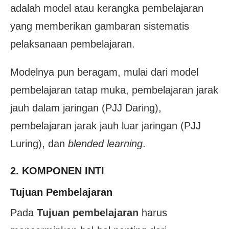
adalah model atau kerangka pembelajaran
yang memberikan gambaran sistematis
pelaksanaan pembelajaran.
Modelnya pun beragam, mulai dari model
pembelajaran tatap muka, pembelajaran jarak
jauh dalam jaringan (PJJ Daring),
pembelajaran jarak jauh luar jaringan (PJJ
Luring), dan
blended learning
.
2. KOMPONEN INTI
Tujuan Pembelajaran
Pada
Tujuan pembelajaran
harus