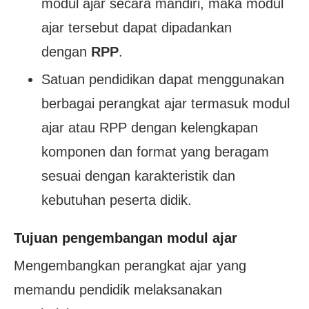
modul ajar secara mandiri, maka modul
ajar tersebut dapat dipadankan
dengan
RPP
.
Satuan pendidikan dapat menggunakan
berbagai perangkat ajar termasuk modul
ajar atau RPP dengan kelengkapan
komponen dan format yang beragam
sesuai dengan karakteristik dan
kebutuhan peserta didik.
Tujuan pengembangan modul ajar
Mengembangkan perangkat ajar yang
memandu pendidik melaksanakan