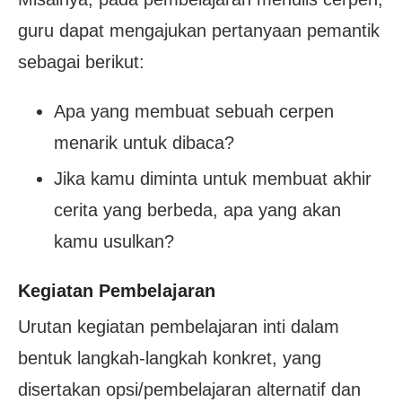
guru dapat mengajukan pertanyaan pemantik
sebagai berikut:
Apa yang membuat sebuah cerpen
menarik untuk dibaca?
Jika kamu diminta untuk membuat akhir
cerita yang berbeda, apa yang akan
kamu usulkan?
Kegiatan Pembelajaran
Urutan kegiatan pembelajaran inti dalam
bentuk langkah-langkah konkret, yang
disertakan opsi/pembelajaran alternatif dan