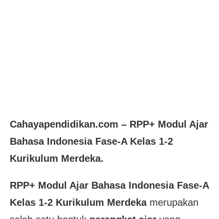
Cahayapendidikan.com – RPP
+
Modul Ajar
Bahasa Indonesia Fase-A Kelas 1-2
Kurikulum Merdeka.
RPP
+
Modul Ajar Bahasa Indonesia Fase-A
Kelas 1-2 Kurikulum Merdeka
merupakan