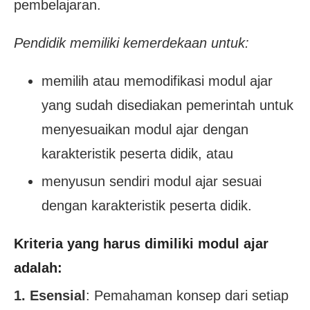
pembelajaran.
Pendidik memiliki kemerdekaan untuk:
memilih atau memodifikasi modul ajar
yang sudah disediakan pemerintah untuk
menyesuaikan modul ajar dengan
karakteristik peserta didik, atau
menyusun sendiri modul ajar sesuai
dengan karakteristik peserta didik.
Kriteria yang harus dimiliki modul ajar
adalah:
1. Esensial
: Pemahaman konsep dari setiap