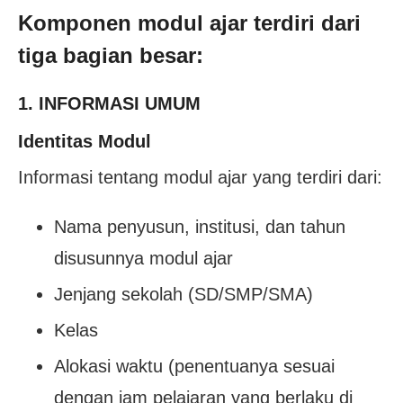
Komponen modul ajar terdiri dari
tiga bagian besar:
1. INFORMASI UMUM
Identitas Modul
Informasi tentang modul ajar yang terdiri dari:
Nama penyusun, institusi, dan tahun
disusunnya modul ajar
Jenjang sekolah (SD/SMP/SMA)
Kelas
Alokasi waktu (penentuanya sesuai
dengan jam pelajaran yang berlaku di