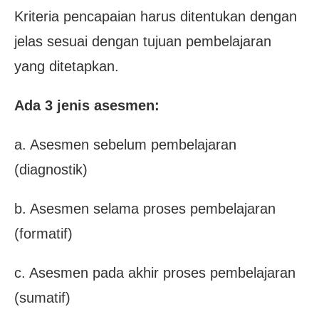
Kriteria pencapaian harus ditentukan dengan
jelas sesuai dengan tujuan pembelajaran
yang ditetapkan.
Ada 3 jenis asesmen:
a. Asesmen sebelum pembelajaran
(diagnostik)
b. Asesmen selama proses pembelajaran
(formatif)
c. Asesmen pada akhir proses pembelajaran
(sumatif)