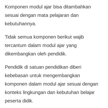
Komponen modul ajar bisa ditambahkan
sesuai dengan mata pelajaran dan
kebutuhannya.
Tidak semua komponen berikut wajib
tercantum dalam modul ajar yang
dikembangkan oleh pendidik.
Pendidik di satuan pendidikan diberi
kebebasan untuk mengembangkan
komponen dalam modul ajar sesuai dengan
konteks lingkungan dan kebutuhan belajar
peserta didik.