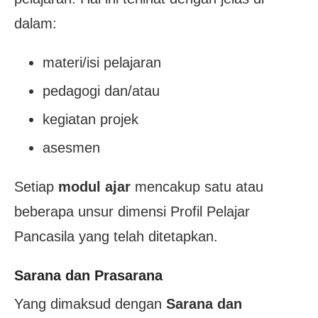
dalam:
materi/isi pelajaran
pedagogi dan/atau
kegiatan projek
asesmen
Setiap
modul ajar
mencakup satu atau
beberapa unsur dimensi Profil Pelajar
Pancasila yang telah ditetapkan.
Sarana dan Prasarana
Yang dimaksud dengan
Sarana dan