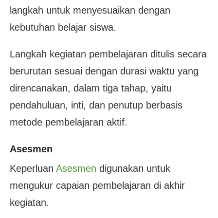
langkah untuk menyesuaikan dengan
kebutuhan belajar siswa.
Langkah kegiatan pembelajaran ditulis secara
berurutan sesuai dengan durasi waktu yang
direncanakan, dalam tiga tahap, yaitu
pendahuluan, inti, dan penutup berbasis
metode pembelajaran aktif.
Asesmen
Keperluan
Asesmen
digunakan untuk
mengukur capaian pembelajaran di akhir
kegiatan.