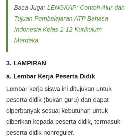
Baca Juga:
LENGKAP: Contoh Alur dan
Tujuan Pembelajaran ATP Bahasa
Indonesia Kelas 1-12 Kurikulum
Merdeka
3. LAMPIRAN
a. Lembar Kerja Peserta Didik
Lembar kerja siswa ini ditujukan untuk
peserta didik (bukan guru) dan dapat
diperbanyak sesuai kebutuhan untuk
diberikan kepada peserta didik, termasuk
peserta didik nonreguler.