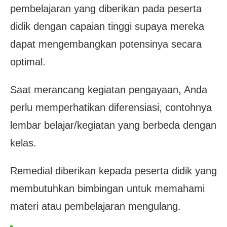
pembelajaran yang diberikan pada peserta
didik dengan capaian tinggi supaya mereka
dapat mengembangkan potensinya secara
optimal.
Saat merancang kegiatan pengayaan, Anda
perlu memperhatikan diferensiasi, contohnya
lembar belajar/kegiatan yang berbeda dengan
kelas.
Remedial diberikan kepada peserta didik yang
membutuhkan bimbingan untuk memahami
materi atau pembelajaran mengulang.