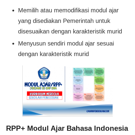
Memilih atau memodifikasi modul ajar
yang disediakan Pemerintah untuk
disesuaikan dengan karakteristik murid
Menyusun sendiri modul ajar sesuai
dengan karakteristik murid
RPP
+
Modul Ajar Bahasa Indonesia