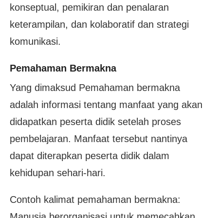
konseptual, pemikiran dan penalaran
keterampilan, dan kolaboratif dan strategi
komunikasi.
Pemahaman Bermakna
Yang dimaksud Pemahaman bermakna
adalah informasi tentang manfaat yang akan
didapatkan peserta didik setelah proses
pembelajaran. Manfaat tersebut nantinya
dapat diterapkan peserta didik dalam
kehidupan sehari-hari.
Contoh kalimat pemahaman bermakna:
Manusia berorganisasi untuk memecahkan