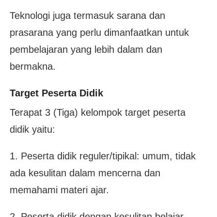
Teknologi juga termasuk sarana dan
prasarana yang perlu dimanfaatkan untuk
pembelajaran yang lebih dalam dan
bermakna.
Target Peserta Didik
Terapat 3 (Tiga) kelompok target peserta
didik yaitu:
1. Peserta didik reguler/tipikal: umum, tidak
ada kesulitan dalam mencerna dan
memahami materi ajar.
2. Peserta didik dengan kesulitan belajar