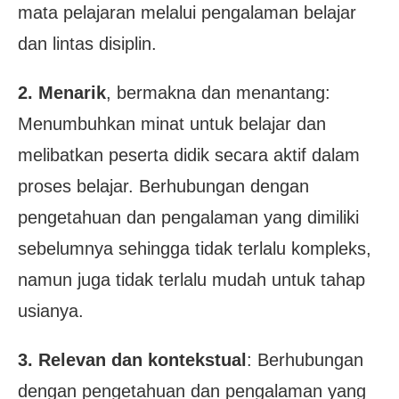
mata pelajaran melalui pengalaman belajar
dan lintas disiplin.
2. Menarik
, bermakna dan menantang:
Menumbuhkan minat untuk belajar dan
melibatkan peserta didik secara aktif dalam
proses belajar. Berhubungan dengan
pengetahuan dan pengalaman yang dimiliki
sebelumnya sehingga tidak terlalu kompleks,
namun juga tidak terlalu mudah untuk tahap
usianya.
3. Relevan dan kontekstual
: Berhubungan
dengan pengetahuan dan pengalaman yang