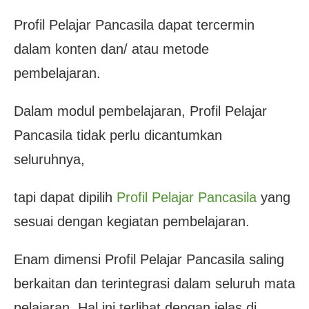
Profil Pelajar Pancasila dapat tercermin
dalam konten dan/ atau metode
pembelajaran.
Dalam modul pembelajaran, Profil Pelajar
Pancasila tidak perlu dicantumkan
seluruhnya,
tapi dapat dipilih
Profil Pelajar Pancasila
yang
sesuai dengan kegiatan pembelajaran.
Enam dimensi Profil Pelajar Pancasila saling
berkaitan dan terintegrasi dalam seluruh mata
pelajaran. Hal ini terlihat dengan jelas di