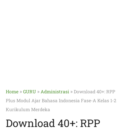
»
»
»
Home
GURU
Administrasi
Download 40+: RPP
Plus Modul Ajar Bahasa Indonesia Fase-A Kelas 1-2
Kurikulum Merdeka
Download 40+: RPP