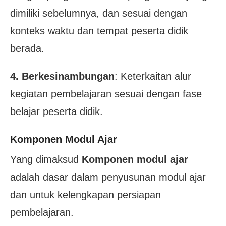
dimiliki sebelumnya, dan sesuai dengan
konteks waktu dan tempat peserta didik
berada.
4. Berkesinambungan
: Keterkaitan alur
kegiatan pembelajaran sesuai dengan fase
belajar peserta didik.
Komponen Modul Ajar
Yang dimaksud
Komponen modul ajar
adalah dasar dalam penyusunan modul ajar
dan untuk kelengkapan persiapan
pembelajaran.