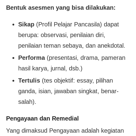
Bentuk asesmen yang bisa dilakukan:
Sikap
(Profil Pelajar Pancasila) dapat
berupa: observasi, penilaian diri,
penilaian teman sebaya, dan anekdotal.
Performa
(presentasi, drama, pameran
hasil karya, jurnal, dsb.)
Tertulis
(tes objektif: essay, pilihan
ganda, isian, jawaban singkat, benar-
salah).
Pengayaan dan Remedial
Yang dimaksud Pengayaan adalah kegiatan