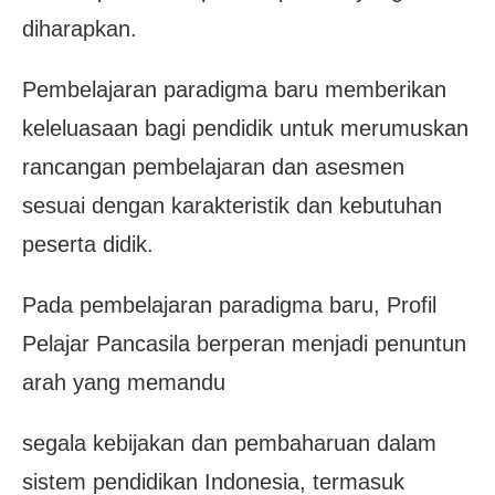
diharapkan.
Pembelajaran paradigma baru memberikan
keleluasaan bagi pendidik untuk merumuskan
rancangan pembelajaran dan asesmen
sesuai dengan karakteristik dan kebutuhan
peserta didik.
Pada pembelajaran paradigma baru, Profil
Pelajar Pancasila berperan menjadi penuntun
arah yang memandu
segala kebijakan dan pembaharuan dalam
sistem pendidikan Indonesia, termasuk