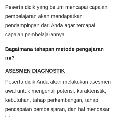
Peserta didik yang belum mencapai capaian
pembelajaran akan mendapatkan
pendampingan dari Anda agar tercapai
capaian pembelajarannya.
Bagaimana tahapan metode pengajaran
ini?
ASESMEN DIAGNOSTIK
Peserta didik Anda akan melakukan asesmen
awal untuk mengenali potensi, karakteristik,
kebutuhan, tahap perkembangan, tahap
pencapaian pembelajaran, dan hal mendasar