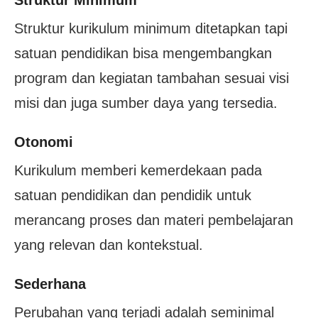
Struktur Minimum
Struktur kurikulum minimum ditetapkan tapi
satuan pendidikan bisa mengembangkan
program dan kegiatan tambahan sesuai visi
misi dan juga sumber daya yang tersedia.
Otonomi
Kurikulum memberi kemerdekaan pada
satuan pendidikan dan pendidik untuk
merancang proses dan materi pembelajaran
yang relevan dan kontekstual.
Sederhana
Perubahan yang terjadi adalah seminimal