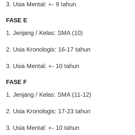
3. Usia Mental: +- 9 tahun
FASE E
1. Jenjang / Kelas: SMA (10)
2. Usia Kronologis: 16-17 tahun
3. Usia Mental: +- 10 tahun
FASE F
1. Jenjang / Kelas: SMA (11-12)
2. Usia Kronologis: 17-23 tahun
3. Usia Mental: +- 10 tahun