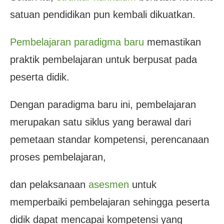
satuan pendidikan pun kembali dikuatkan.
Pembelajaran paradigma baru
memastikan
praktik pembelajaran untuk berpusat pada
peserta didik.
Dengan paradigma baru ini, pembelajaran
merupakan satu siklus yang berawal dari
pemetaan standar kompetensi, perencanaan
proses pembelajaran,
dan pelaksanaan
asesmen
untuk
memperbaiki pembelajaran sehingga peserta
didik dapat mencapai kompetensi yang