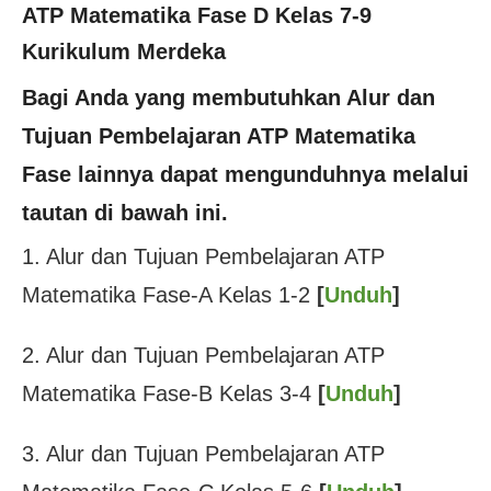
ATP Matematika Fase D Kelas 7-9
Kurikulum Merdeka
Bagi Anda yang membutuhkan
Alur dan
Tujuan Pembelajaran ATP Matematika
Fase lainnya dapat mengunduhnya melalui
tautan di bawah ini.
1. Alur dan Tujuan Pembelajaran ATP
Matematika Fase-A Kelas 1-2
[
Unduh
]
2. Alur dan Tujuan Pembelajaran ATP
Matematika Fase-B Kelas 3-4
[
Unduh
]
3. Alur dan Tujuan Pembelajaran ATP