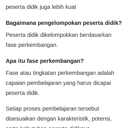
peserta didik juga lebih kuat
Bagaimana pengelompokan peserta didik?
Peserta didik dikelompokkan berdasarkan
fase perkembangan.
Apa itu fase perkembangan?
Fase atau tingkatan perkembangan adalah
capaian pembelajaran yang harus dicapai
peserta didik.
Setiap proses pembelajaran tersebut
disesuaikan dengan karakteristik, potensi,