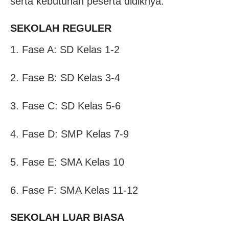
serta kebutuhan peserta didiknya.
SEKOLAH REGULER
1. Fase A: SD Kelas 1-2
2. Fase B: SD Kelas 3-4
3. Fase C: SD Kelas 5-6
4. Fase D: SMP Kelas 7-9
5. Fase E: SMA Kelas 10
6. Fase F: SMA Kelas 11-12
SEKOLAH LUAR BIASA