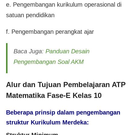
e. Pengembangan kurikulum operasional di
satuan pendidikan
f. Pengembangan perangkat ajar
Baca Juga:
Panduan Desain
Pengembangan Soal AKM
Alur dan Tujuan Pembelajaran ATP
Matematika Fase-E Kelas 10
Beberapa prinsip dalam pengembangan
struktur Kurikulum Merdeka: