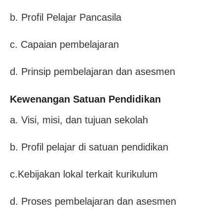
b. Profil Pelajar Pancasila
c. Capaian pembelajaran
d. Prinsip pembelajaran dan asesmen
Kewenangan Satuan Pendidikan
a. Visi, misi, dan tujuan sekolah
b. Profil pelajar di satuan pendidikan
c.Kebijakan lokal terkait kurikulum
d. Proses pembelajaran dan asesmen