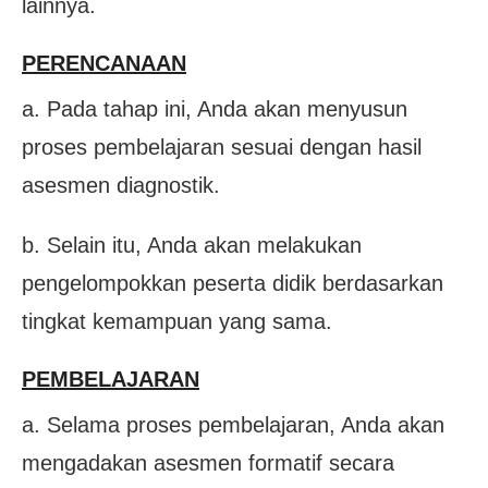
lainnya.
PERENCANAAN
a. Pada tahap ini, Anda akan menyusun
proses pembelajaran sesuai dengan hasil
asesmen diagnostik.
b. Selain itu, Anda akan melakukan
pengelompokkan peserta didik berdasarkan
tingkat kemampuan yang sama.
PEMBELAJARAN
a. Selama proses pembelajaran, Anda akan
mengadakan asesmen formatif secara