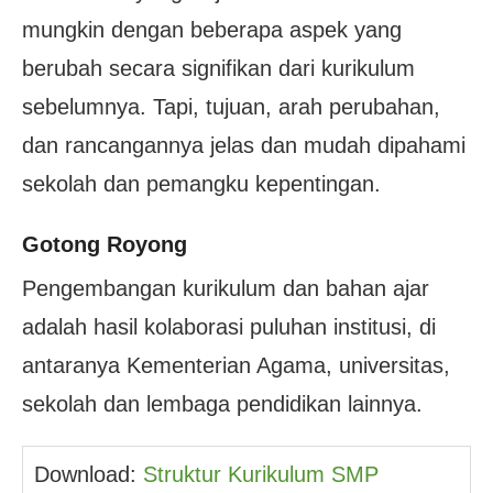
mungkin dengan beberapa aspek yang
berubah secara signifikan dari kurikulum
sebelumnya. Tapi, tujuan, arah perubahan,
dan rancangannya jelas dan mudah dipahami
sekolah dan pemangku kepentingan.
Gotong Royong
Pengembangan kurikulum dan bahan ajar
adalah hasil kolaborasi puluhan institusi, di
antaranya Kementerian Agama, universitas,
sekolah dan lembaga pendidikan lainnya.
Download: 
Struktur Kurikulum SMP 