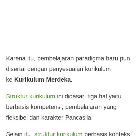
Karena itu, pembelajaran paradigma baru pun
disertai dengan penyesuaian kurikulum
ke
Kurikulum Merdeka
.
Struktur kurikulum
ini didasari tiga hal yaitu
berbasis kompetensi, pembelajaran yang
fleksibel dan karakter Pancasila.
Selain itu,
struktur kurikulum
berbasis konteks