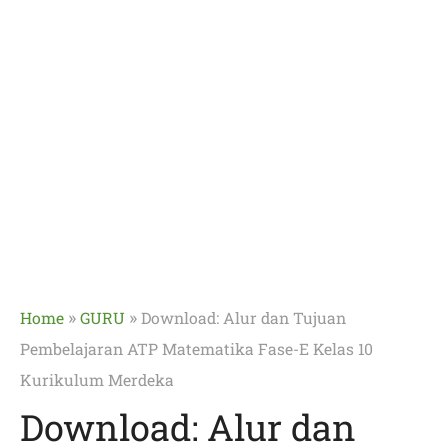
»
»
Home
GURU
Download: Alur dan Tujuan
Pembelajaran ATP Matematika Fase-E Kelas 10
Kurikulum Merdeka
Download: Alur dan