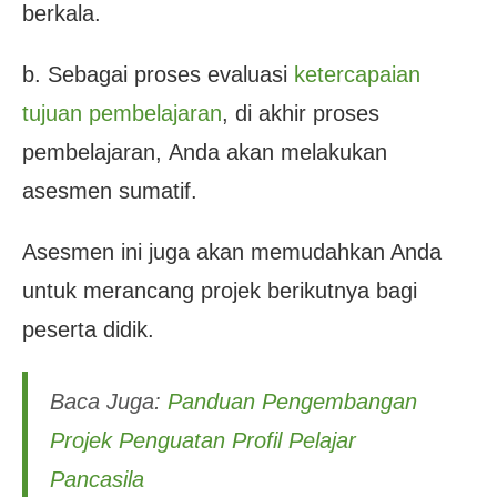
berkala.
b. Sebagai proses evaluasi
ketercapaian
tujuan pembelajaran
, di akhir proses
pembelajaran,
Anda akan melakukan
asesmen sumatif.
Asesmen ini juga akan memudahkan Anda
untuk merancang projek berikutnya bagi
peserta didik.
Baca Juga:
Panduan Pengembangan
Projek Penguatan Profil Pelajar
Pancasila