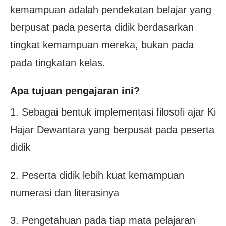
kemampuan adalah pendekatan belajar yang
berpusat pada peserta didik berdasarkan
tingkat kemampuan mereka, bukan pada
pada tingkatan kelas.
Apa tujuan pengajaran ini?
1. Sebagai bentuk implementasi filosofi ajar Ki
Hajar Dewantara yang berpusat pada peserta
didik
2. Peserta didik lebih kuat kemampuan
numerasi dan literasinya
3. Pengetahuan pada tiap mata pelajaran