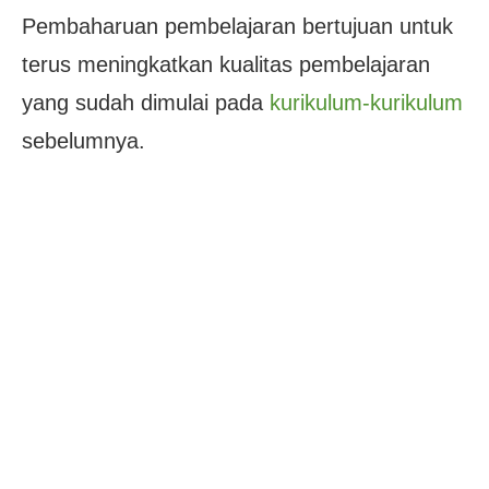
Pembaharuan pembelajaran bertujuan untuk
terus meningkatkan kualitas pembelajaran
yang sudah dimulai pada
kurikulum-kurikulum
sebelumnya.