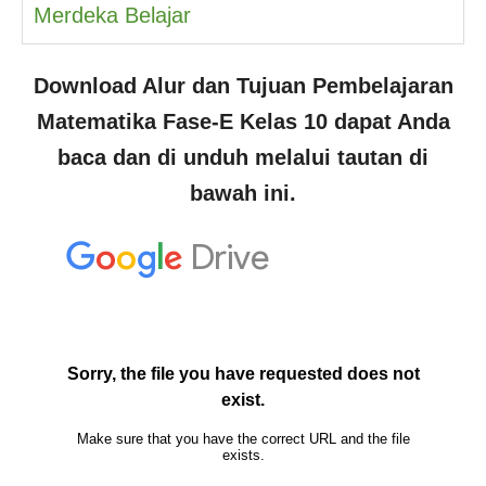
Merdeka Belajar
Download Alur dan Tujuan Pembelajaran
Matematika Fase-E Kelas 10
dapat Anda
baca dan di unduh melalui tautan di
bawah ini.