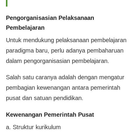
Pengorganisasian Pelaksanaan
Pembelajaran
Untuk mendukung pelaksanaan pembelajaran
paradigma baru, perlu adanya pembaharuan
dalam pengorganisasian pembelajaran.
Salah satu caranya adalah dengan mengatur
pembagian kewenangan antara pemerintah
pusat dan satuan pendidikan.
Kewenangan Pemerintah Pusat
a. Struktur kurikulum