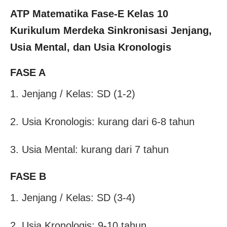
ATP Matematika Fase-E Kelas 10
Kurikulum Merdeka
Sinkronisasi Jenjang,
Usia Mental, dan Usia Kronologis
FASE A
1. Jenjang / Kelas: SD (1-2)
2. Usia Kronologis: kurang dari 6-8 tahun
3. Usia Mental: kurang dari 7 tahun
FASE B
1. Jenjang / Kelas: SD (3-4)
2. Usia Kronologis: 9-10 tahun