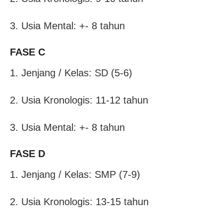
3. Usia Mental: +- 8 tahun
FASE C
1. Jenjang / Kelas: SD (5-6)
2. Usia Kronologis: 11-12 tahun
3. Usia Mental: +- 8 tahun
FASE D
1. Jenjang / Kelas: SMP (7-9)
2. Usia Kronologis: 13-15 tahun