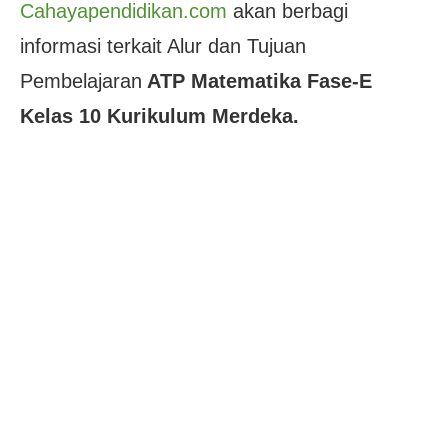
Cahayapendidikan.com
akan berbagi
informasi terkait Alur dan Tujuan
Pembelajaran
ATP Matematika Fase-E
Kelas 10 Kurikulum Merdeka.