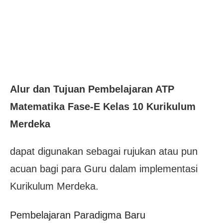
Alur dan Tujuan Pembelajaran ATP
Matematika Fase-E Kelas 10 Kurikulum
Merdeka
dapat digunakan sebagai rujukan atau pun
acuan bagi para Guru dalam implementasi
Kurikulum Merdeka.
Pembelajaran Paradigma Baru