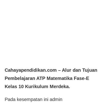
Cahayapendidikan.com – Alur dan Tujuan
Pembelajaran ATP Matematika Fase-E
Kelas 10 Kurikulum Merdeka.
Pada kesempatan ini admin