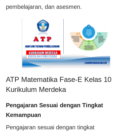
pembelajaran, dan asesmen.
ATP Matematika Fase-E Kelas 10
Kurikulum Merdeka
Pengajaran Sesuai dengan Tingkat
Kemampuan
Pengajaran sesuai dengan tingkat