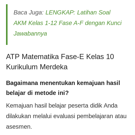
Baca Juga:
LENGKAP: Latihan Soal
AKM Kelas 1-12 Fase A-F dengan Kunci
Jawabannya
ATP Matematika Fase-E Kelas 10
Kurikulum Merdeka
Bagaimana menentukan kemajuan hasil
belajar di metode ini?
Kemajuan hasil belajar peserta didik Anda
dilakukan melalui evaluasi pembelajaran atau
asesmen.