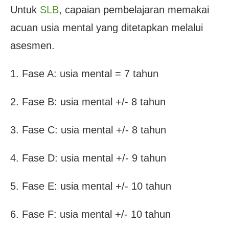
Untuk
SLB
, capaian pembelajaran memakai
acuan usia mental yang ditetapkan melalui
asesmen.
1. Fase A: usia mental = 7 tahun
2. Fase B: usia mental +/- 8 tahun
3. Fase C: usia mental +/- 8 tahun
4. Fase D: usia mental +/- 9 tahun
5. Fase E: usia mental +/- 10 tahun
6. Fase F: usia mental +/- 10 tahun