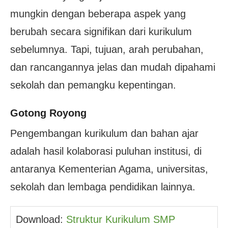
mungkin dengan beberapa aspek yang
berubah secara signifikan dari kurikulum
sebelumnya. Tapi, tujuan, arah perubahan,
dan rancangannya jelas dan mudah dipahami
sekolah dan pemangku kepentingan.
Gotong Royong
Pengembangan kurikulum dan bahan ajar
adalah hasil kolaborasi puluhan institusi, di
antaranya Kementerian Agama, universitas,
sekolah dan lembaga pendidikan lainnya.
Download: 
Struktur Kurikulum SMP 