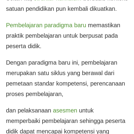
satuan pendidikan pun kembali dikuatkan.
Pembelajaran paradigma baru
memastikan
praktik pembelajaran untuk berpusat pada
peserta didik.
Dengan paradigma baru ini, pembelajaran
merupakan satu siklus yang berawal dari
pemetaan standar kompetensi, perencanaan
proses pembelajaran,
dan pelaksanaan
asesmen
untuk
memperbaiki pembelajaran sehingga peserta
didik dapat mencapai kompetensi yang