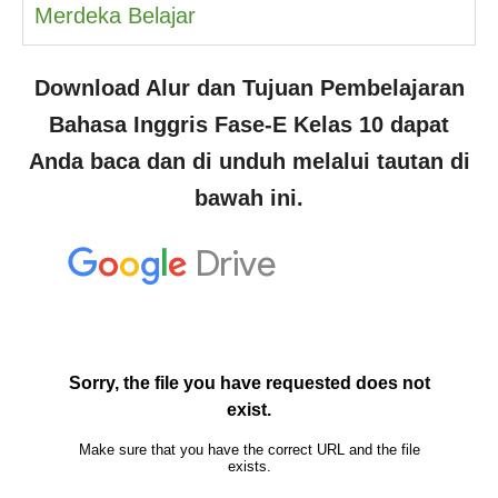
Merdeka Belajar
Download Alur dan Tujuan Pembelajaran
Bahasa Inggris Fase-E Kelas 10
dapat
Anda baca dan di unduh melalui tautan di
bawah ini.