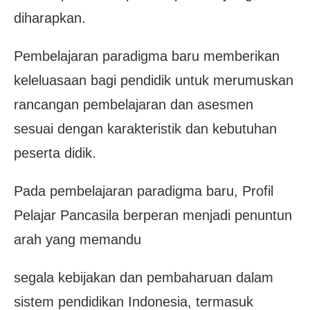
diharapkan.
Pembelajaran paradigma baru memberikan
keleluasaan bagi pendidik untuk merumuskan
rancangan pembelajaran dan asesmen
sesuai dengan karakteristik dan kebutuhan
peserta didik.
Pada pembelajaran paradigma baru, Profil
Pelajar Pancasila berperan menjadi penuntun
arah yang memandu
segala kebijakan dan pembaharuan dalam
sistem pendidikan Indonesia, termasuk