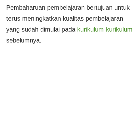
Pembaharuan pembelajaran bertujuan untuk
terus meningkatkan kualitas pembelajaran
yang sudah dimulai pada
kurikulum-kurikulum
sebelumnya.