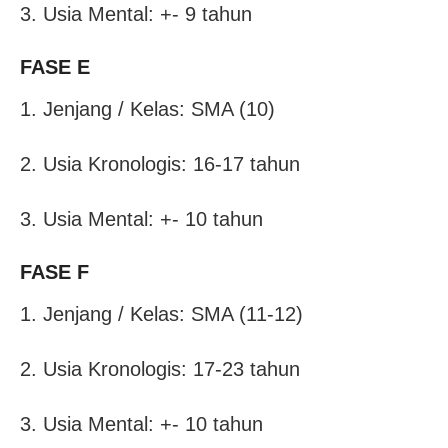
3. Usia Mental: +- 9 tahun
FASE E
1. Jenjang / Kelas: SMA (10)
2. Usia Kronologis: 16-17 tahun
3. Usia Mental: +- 10 tahun
FASE F
1. Jenjang / Kelas: SMA (11-12)
2. Usia Kronologis: 17-23 tahun
3. Usia Mental: +- 10 tahun