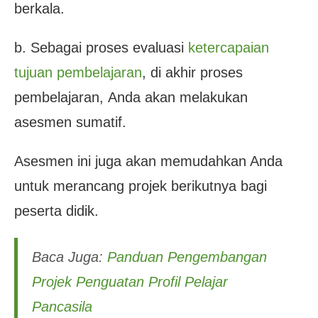
berkala.
b. Sebagai proses evaluasi
ketercapaian
tujuan pembelajaran
, di akhir proses
pembelajaran,
Anda akan melakukan
asesmen sumatif.
Asesmen ini juga akan memudahkan Anda
untuk merancang projek berikutnya bagi
peserta didik.
Baca Juga:
Panduan Pengembangan
Projek Penguatan Profil Pelajar
Pancasila