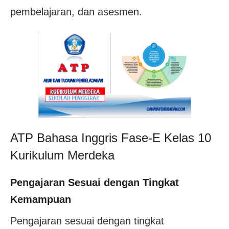
pembelajaran, dan asesmen.
ATP Bahasa Inggris Fase-E Kelas 10
Kurikulum Merdeka
Pengajaran Sesuai dengan Tingkat
Kemampuan
Pengajaran sesuai dengan tingkat