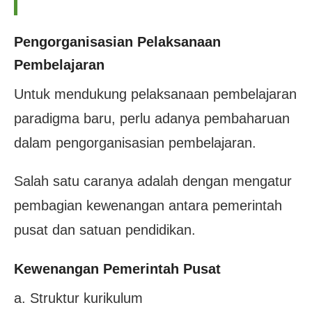
Pengorganisasian Pelaksanaan
Pembelajaran
Untuk mendukung pelaksanaan pembelajaran
paradigma baru, perlu adanya pembaharuan
dalam pengorganisasian pembelajaran.
Salah satu caranya adalah dengan mengatur
pembagian kewenangan antara pemerintah
pusat dan satuan pendidikan.
Kewenangan Pemerintah Pusat
a. Struktur kurikulum