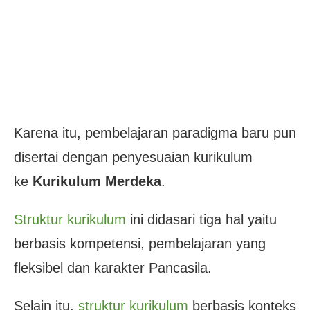
Karena itu, pembelajaran paradigma baru pun
disertai dengan penyesuaian kurikulum
ke
Kurikulum Merdeka
.
Struktur kurikulum
ini didasari tiga hal yaitu
berbasis kompetensi, pembelajaran yang
fleksibel dan karakter Pancasila.
Selain itu,
struktur kurikulum
berbasis konteks