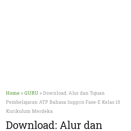
»
»
Home
GURU
Download: Alur dan Tujuan
Pembelajaran ATP Bahasa Inggris Fase-E Kelas 10
Kurikulum Merdeka
Download: Alur dan