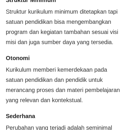
Struktur Minimum
Struktur kurikulum minimum ditetapkan tapi
satuan pendidikan bisa mengembangkan
program dan kegiatan tambahan sesuai visi
misi dan juga sumber daya yang tersedia.
Otonomi
Kurikulum memberi kemerdekaan pada
satuan pendidikan dan pendidik untuk
merancang proses dan materi pembelajaran
yang relevan dan kontekstual.
Sederhana
Perubahan yang terjadi adalah seminimal