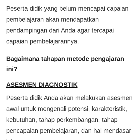
Peserta didik yang belum mencapai capaian
pembelajaran akan mendapatkan
pendampingan dari Anda agar tercapai
capaian pembelajarannya.
Bagaimana tahapan metode pengajaran
ini?
ASESMEN DIAGNOSTIK
Peserta didik Anda akan melakukan asesmen
awal untuk mengenali potensi, karakteristik,
kebutuhan, tahap perkembangan, tahap
pencapaian pembelajaran, dan hal mendasar