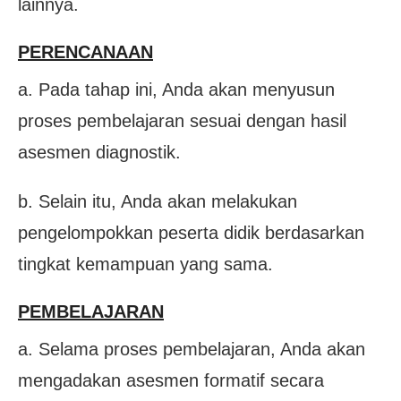
lainnya.
PERENCANAAN
a. Pada tahap ini, Anda akan menyusun
proses pembelajaran sesuai dengan hasil
asesmen diagnostik.
b. Selain itu, Anda akan melakukan
pengelompokkan peserta didik berdasarkan
tingkat kemampuan yang sama.
PEMBELAJARAN
a. Selama proses pembelajaran, Anda akan
mengadakan asesmen formatif secara