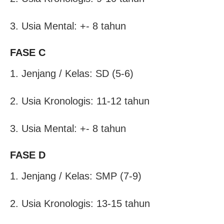
3. Usia Mental: +- 8 tahun
FASE C
1. Jenjang / Kelas: SD (5-6)
2. Usia Kronologis: 11-12 tahun
3. Usia Mental: +- 8 tahun
FASE D
1. Jenjang / Kelas: SMP (7-9)
2. Usia Kronologis: 13-15 tahun