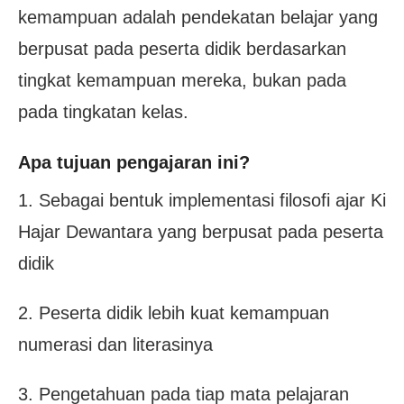
kemampuan adalah pendekatan belajar yang
berpusat pada peserta didik berdasarkan
tingkat kemampuan mereka, bukan pada
pada tingkatan kelas.
Apa tujuan pengajaran ini?
1. Sebagai bentuk implementasi filosofi ajar Ki
Hajar Dewantara yang berpusat pada peserta
didik
2. Peserta didik lebih kuat kemampuan
numerasi dan literasinya
3. Pengetahuan pada tiap mata pelajaran