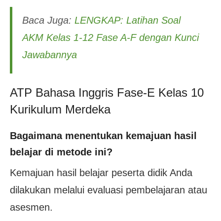
Baca Juga:
LENGKAP: Latihan Soal
AKM Kelas 1-12 Fase A-F dengan Kunci
Jawabannya
ATP Bahasa Inggris Fase-E Kelas 10
Kurikulum Merdeka
Bagaimana menentukan kemajuan hasil
belajar di metode ini?
Kemajuan hasil belajar peserta didik Anda
dilakukan melalui evaluasi pembelajaran atau
asesmen.