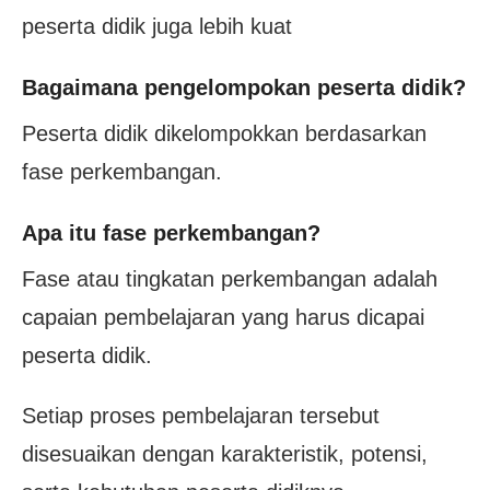
peserta didik juga lebih kuat
Bagaimana pengelompokan peserta didik?
Peserta didik dikelompokkan berdasarkan
fase perkembangan.
Apa itu fase perkembangan?
Fase atau tingkatan perkembangan adalah
capaian pembelajaran yang harus dicapai
peserta didik.
Setiap proses pembelajaran tersebut
disesuaikan dengan karakteristik, potensi,