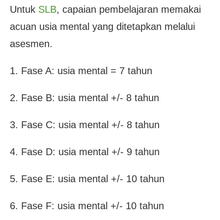
Untuk
SLB
, capaian pembelajaran memakai
acuan usia mental yang ditetapkan melalui
asesmen.
1. Fase A: usia mental = 7 tahun
2. Fase B: usia mental +/- 8 tahun
3. Fase C: usia mental +/- 8 tahun
4. Fase D: usia mental +/- 9 tahun
5. Fase E: usia mental +/- 10 tahun
6. Fase F: usia mental +/- 10 tahun