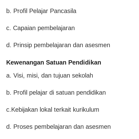
b. Profil Pelajar Pancasila
c. Capaian pembelajaran
d. Prinsip pembelajaran dan asesmen
Kewenangan Satuan Pendidikan
a. Visi, misi, dan tujuan sekolah
b. Profil pelajar di satuan pendidikan
c.Kebijakan lokal terkait kurikulum
d. Proses pembelajaran dan asesmen