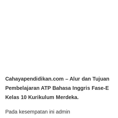
Cahayapendidikan.com – Alur dan Tujuan
Pembelajaran ATP Bahasa Inggris Fase-E
Kelas 10 Kurikulum Merdeka.
Pada kesempatan ini admin