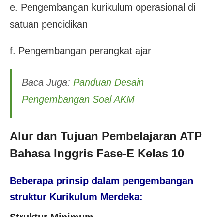
e. Pengembangan kurikulum operasional di
satuan pendidikan
f. Pengembangan perangkat ajar
Baca Juga:
Panduan Desain
Pengembangan Soal AKM
Alur dan Tujuan Pembelajaran ATP
Bahasa Inggris Fase-E Kelas 10
Beberapa prinsip dalam pengembangan
struktur Kurikulum Merdeka: