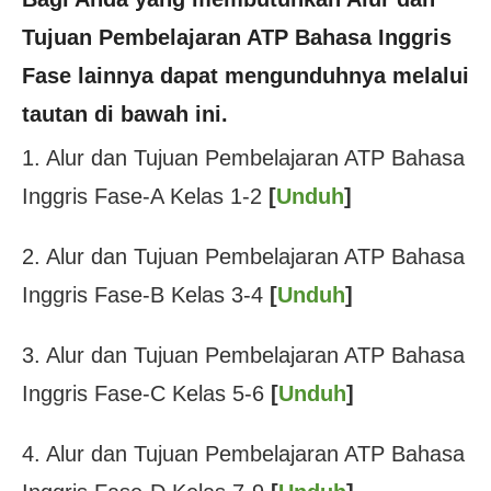
Tujuan Pembelajaran ATP Bahasa Inggris
Fase lainnya dapat mengunduhnya melalui
tautan di bawah ini.
1. Alur dan Tujuan Pembelajaran ATP Bahasa
Inggris Fase-A Kelas 1-2
[
Unduh
]
2. Alur dan Tujuan Pembelajaran ATP Bahasa
Inggris Fase-B Kelas 3-4
[
Unduh
]
3. Alur dan Tujuan Pembelajaran ATP Bahasa
Inggris Fase-C Kelas 5-6
[
Unduh
]
4. Alur dan Tujuan Pembelajaran ATP Bahasa