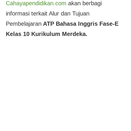
Cahayapendidikan.com
akan berbagi
informasi terkait Alur dan Tujuan
Pembelajaran
ATP Bahasa Inggris Fase-E
Kelas 10 Kurikulum Merdeka.