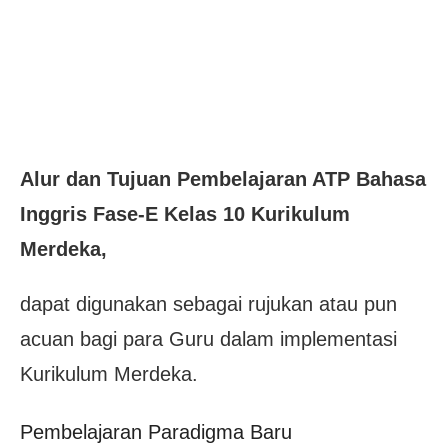
Alur dan Tujuan Pembelajaran ATP Bahasa
Inggris Fase-E Kelas 10 Kurikulum
Merdeka,
dapat digunakan sebagai rujukan atau pun
acuan bagi para Guru dalam implementasi
Kurikulum Merdeka.
Pembelajaran Paradigma Baru