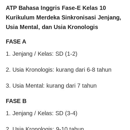
ATP Bahasa Inggris Fase-E Kelas 10
Kurikulum Merdeka
Sinkronisasi Jenjang,
Usia Mental, dan Usia Kronologis
FASE A
1. Jenjang / Kelas: SD (1-2)
2. Usia Kronologis: kurang dari 6-8 tahun
3. Usia Mental: kurang dari 7 tahun
FASE B
1. Jenjang / Kelas: SD (3-4)
2. Usia Kronologis: 9-10 tahun