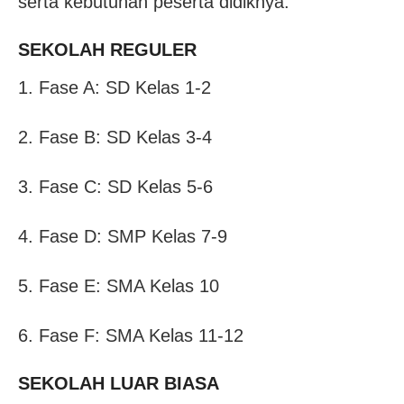
serta kebutuhan peserta didiknya.
SEKOLAH REGULER
1. Fase A: SD Kelas 1-2
2. Fase B: SD Kelas 3-4
3. Fase C: SD Kelas 5-6
4. Fase D: SMP Kelas 7-9
5. Fase E: SMA Kelas 10
6. Fase F: SMA Kelas 11-12
SEKOLAH LUAR BIASA