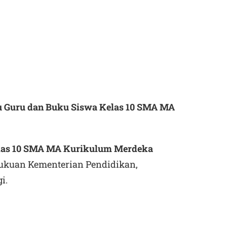
 Guru dan Buku Siswa Kelas 10 SMA MA
las 10 SMA MA Kurikulum Merdeka
ukuan Kementerian Pendidikan,
i.