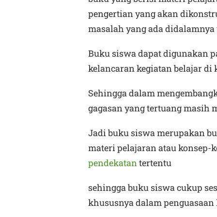
pengertian yang akan dikonstr
masalah yang ada didalamnya 
Buku siswa dapat digunakan p
kelancaran kegiatan belajar di 
Sehingga dalam mengembangka
gagasan yang tertuang masih 
Jadi buku siswa merupakan b
materi pelajaran atau konsep-
pendekatan
tertentu
sehingga buku siswa cukup se
khususnya dalam penguasaan 