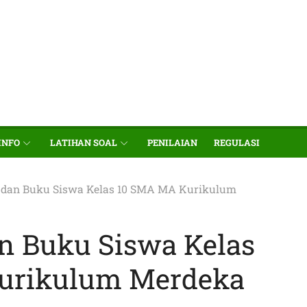
INFO
LATIHAN SOAL
PENILAIAN
REGULASI
 dan Buku Siswa Kelas 10 SMA MA Kurikulum
n Buku Siswa Kelas
urikulum Merdeka