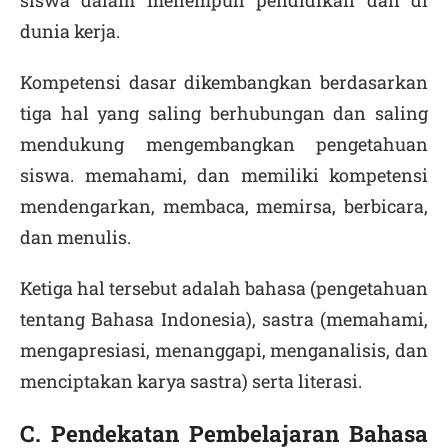
siswa dalam menempuh pendidikan dan di
dunia kerja.
Kompetensi dasar dikembangkan berdasarkan
tiga hal yang saling berhubungan dan saling
mendukung mengembangkan pengetahuan
siswa. memahami, dan memiliki kompetensi
mendengarkan, membaca, memirsa, berbicara,
dan menulis.
Ketiga hal tersebut adalah bahasa (pengetahuan
tentang Bahasa Indonesia), sastra (memahami,
mengapresiasi, menanggapi, menganalisis, dan
menciptakan karya sastra) serta literasi.
C. Pendekatan Pembelajaran Bahasa