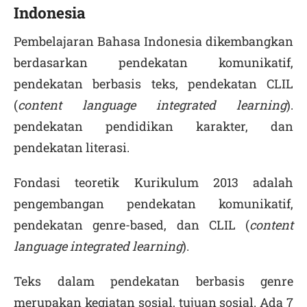
Indonesia
Pembelajaran Bahasa Indonesia dikembangkan
berdasarkan pendekatan komunikatif,
pendekatan berbasis teks, pendekatan CLIL
(
content language integrated learning
).
pendekatan pendidikan karakter, dan
pendekatan literasi.
Fondasi teoretik Kurikulum 2013 adalah
pengembangan pendekatan komunikatif,
pendekatan genre-based, dan CLIL (
content
language integrated learning
).
Teks dalam pendekatan berbasis genre
merupakan kegiatan sosial, tujuan sosial. Ada 7