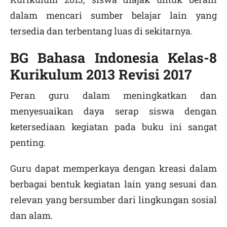
dalam mencari sumber belajar lain yang
tersedia dan terbentang luas di sekitarnya.
BG Bahasa Indonesia Kelas-8
Kurikulum 2013 Revisi 2017
Peran guru dalam meningkatkan dan
menyesuaikan daya serap siswa dengan
ketersediaan kegiatan pada buku ini sangat
penting.
Guru dapat memperkaya dengan kreasi dalam
berbagai bentuk kegiatan lain yang sesuai dan
relevan yang bersumber dari lingkungan sosial
dan alam.