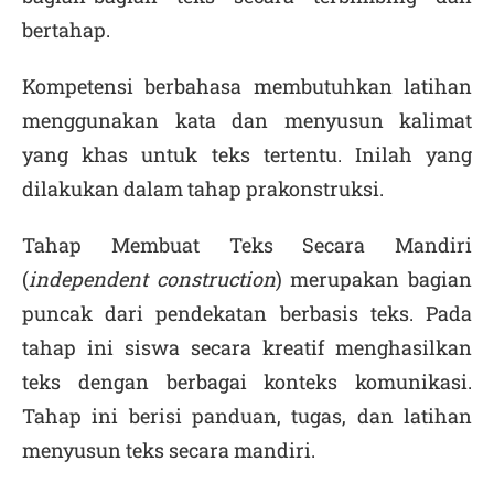
bertahap.
Kompetensi berbahasa membutuhkan latihan
menggunakan kata dan menyusun kalimat
yang khas untuk teks tertentu. Inilah yang
dilakukan dalam tahap prakonstruksi.
Tahap Membuat Teks Secara Mandiri
(
independent construction
) merupakan bagian
puncak dari pendekatan berbasis teks. Pada
tahap ini siswa secara kreatif menghasilkan
teks dengan berbagai konteks komunikasi.
Tahap ini berisi panduan, tugas, dan latihan
menyusun teks secara mandiri.