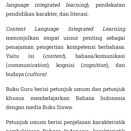
language integrated learning
), pendekatan
pendidikan karakter, dan literasi.
Content Language Integrated Learning
menonjolkan empat unsur penting sebagai
penajaman pengertian kompetensi berbahasa.
Yaitu isi (
content
), bahasa/komunikasi
(
communication
), kognisi (
cognition
), dan
budaya (
culture)
.
Buku Guru berisi petunjuk umum dan petunjuk
khusus membelajarkan Bahasa Indonesia
dengan media Buku Siswa.
Petunjuk umum berisi penjelasan karakteristik