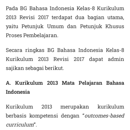
Pada BG Bahasa Indonesia Kelas-8 Kurikulum
2013 Revisi 2017 terdapat dua bagian utama,
yaitu Petunjuk Umum dan Petunjuk Khusus
Proses Pembelajaran.
Secara ringkas BG Bahasa Indonesia Kelas-8
Kurikulum 2013 Revisi 2017 dapat admin
sajikan sebagai berikut.
A. Kurikulum 2013 Mata Pelajaran Bahasa
Indonesia
Kurikulum 2013 merupakan kurikulum
berbasis kompetensi dengan “
outcomes-based
curriculum
”.