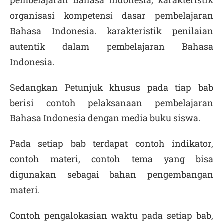
pembelajaran Bahasa Indonesia, karakteristik
organisasi kompetensi dasar pembelajaran
Bahasa Indonesia. karakteristik penilaian
autentik dalam pembelajaran Bahasa
Indonesia.
Sedangkan Petunjuk khusus pada tiap bab
berisi contoh pelaksanaan pembelajaran
Bahasa Indonesia dengan media buku siswa.
Pada setiap bab terdapat contoh indikator,
contoh materi, contoh tema yang bisa
digunakan sebagai bahan pengembangan
materi.
Contoh pengalokasian waktu pada setiap bab,