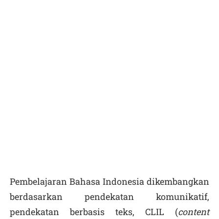
Pembelajaran Bahasa Indonesia dikembangkan
berdasarkan pendekatan komunikatif,
pendekatan berbasis teks, CLIL (
content