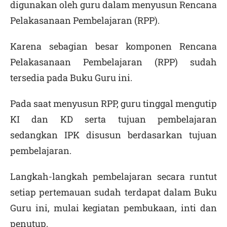
digunakan oleh guru dalam menyusun Rencana
Pelakasanaan Pembelajaran (RPP).
Karena sebagian besar komponen Rencana
Pelakasanaan Pembelajaran (RPP) sudah
tersedia pada Buku Guru ini.
Pada saat menyusun RPP, guru tinggal mengutip
KI dan KD serta tujuan pembelajaran
sedangkan IPK disusun berdasarkan tujuan
pembelajaran.
Langkah-langkah pembelajaran secara runtut
setiap pertemauan sudah terdapat dalam Buku
Guru ini, mulai kegiatan pembukaan, inti dan
penutup.