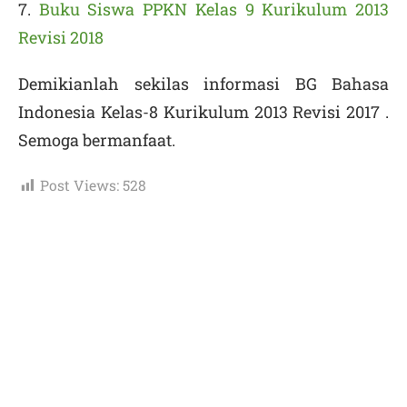
7.
Buku Siswa PPKN Kelas 9 Kurikulum 2013
Revisi 2018
Demikianlah sekilas informasi BG Bahasa
Indonesia Kelas-8 Kurikulum 2013 Revisi 2017 .
Semoga bermanfaat.
Post Views:
528