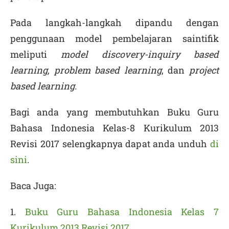
Pada langkah-langkah dipandu dengan
penggunaan model pembelajaran saintifik
meliputi
model discovery-inquiry based
learning, problem based learning
, dan
project
based learning.
Bagi anda yang membutuhkan Buku Guru
Bahasa Indonesia Kelas-8 Kurikulum 2013
Revisi 2017 selengkapnya dapat anda unduh
di
sini
.
Baca Juga:
1.
Buku Guru Bahasa Indonesia Kelas 7
Kurikulum 2013 Revisi 2017