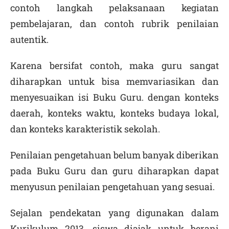
contoh langkah pelaksanaan kegiatan
pembelajaran, dan contoh rubrik penilaian
autentik.
Karena bersifat contoh, maka guru sangat
diharapkan untuk bisa memvariasikan dan
menyesuaikan isi Buku Guru. dengan konteks
daerah, konteks waktu, konteks budaya lokal,
dan konteks karakteristik sekolah.
Penilaian pengetahuan belum banyak diberikan
pada Buku Guru dan guru diharapkan dapat
menyusun penilaian pengetahuan yang sesuai.
Sejalan pendekatan yang digunakan dalam
Kurikulum 2013, siswa diajak untuk berani