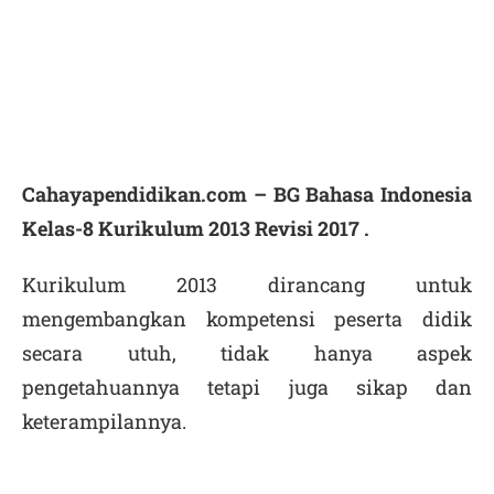
Cahayapendidikan.com – BG Bahasa Indonesia
Kelas-8 Kurikulum 2013 Revisi 2017 .
Kurikulum 2013 dirancang untuk
mengembangkan kompetensi peserta didik
secara utuh, tidak hanya aspek
pengetahuannya tetapi juga sikap dan
keterampilannya.