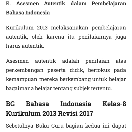
E. Asesmen Autentik dalam Pembelajaran
Bahasa Indonesia
Kurikulum 2013 melaksanakan pembelajaran
autentik
,
oleh karena itu penilaiannya juga
harus autentik.
Asesmen autentik adalah penilaian atas
perkembangan peserta didik, berfokus pada
kemampuan mereka berkembang untuk belajar
bagaimana belajar tentang subjek tertentu.
BG Bahasa Indonesia Kelas-8
Kurikulum 2013 Revisi 2017
Sebetulnya Buku Guru bagian kedua ini dapat