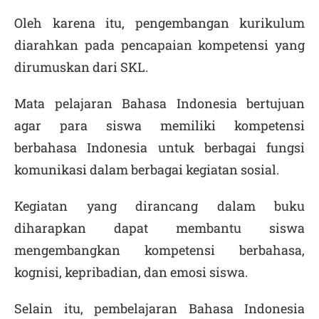
Oleh karena itu, pengembangan kurikulum
diarahkan pada pencapaian kompetensi yang
dirumuskan dari SKL.
Mata pelajaran Bahasa Indonesia bertujuan
agar para siswa memiliki kompetensi
berbahasa Indonesia untuk berbagai fungsi
komunikasi dalam berbagai kegiatan sosial.
Kegiatan yang dirancang dalam buku
diharapkan dapat membantu siswa
mengembangkan kompetensi berbahasa,
kognisi, kepribadian, dan emosi siswa.
Selain itu, pembelajaran Bahasa Indonesia