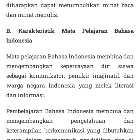
diharapkan dapat menumbuhkan minat baca
dan minat menulis.
B. Karakteristik Mata Pelajaran Bahasa
Indonesia
Mata pelajaran Bahasa Indonesia membina dan
mengembangkan kepercayaan diri siswa
sebagai komunikator, pemikir imajinatif. dan
warga negara Indonesia yang melek literasi
dan informasi.
Pembelajaran Bahasa Indonesia membina dan
mengembangkan pengetahuan dan
keterampilan berkomunikasi yang dibutuhkan