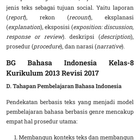
jenis teks sebagai tujuan social. Yaitu laporan
(
report
), rekon (
recount
), eksplanasi
(
explanation
), eksposisi (
exposition: discussion,
response or review
). deskripsi (
description
),
prosedur (
procedure
), dan narasi (
narrative
).
BG Bahasa Indonesia Kelas-8
Kurikulum 2013 Revisi 2017
D. Tahapan Pembelajaran Bahasa Indonesia
Pendekatan berbasis teks yang menjadi model
pembelajaran bahasa berbasis genre mencakup
empat hal prosedur utama:
Membangun konteks teks dan membangun