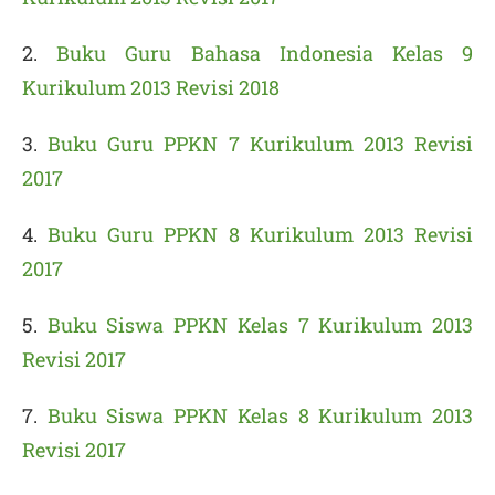
2.
Buku Guru Bahasa Indonesia Kelas 9
Kurikulum 2013 Revisi 2018
3.
Buku Guru PPKN 7 Kurikulum 2013 Revisi
2017
4.
Buku Guru PPKN 8 Kurikulum 2013 Revisi
2017
5.
Buku Siswa PPKN Kelas 7 Kurikulum 2013
Revisi 2017
7.
Buku Siswa PPKN Kelas 8 Kurikulum 2013
Revisi 2017