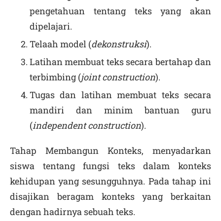
pengetahuan tentang teks yang akan
dipelajari.
Telaah model (
dekonstruksi
).
Latihan membuat teks secara bertahap dan
terbimbing (
joint construction
).
Tugas dan latihan membuat teks secara
mandiri dan minim bantuan guru
(
independent construction
).
Tahap Membangun Konteks, menyadarkan
siswa tentang fungsi teks dalam konteks
kehidupan yang sesungguhnya. Pada tahap ini
disajikan beragam konteks yang berkaitan
dengan hadirnya sebuah teks.