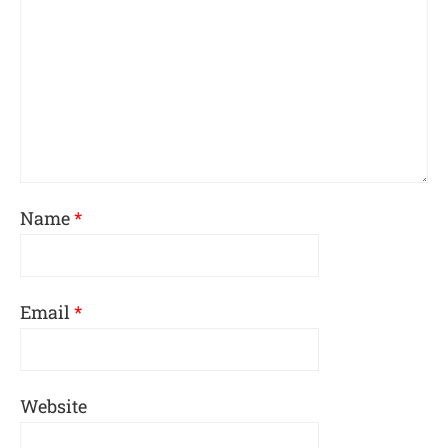
Name
*
Email
*
Website