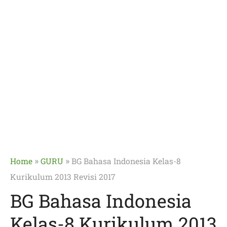
»
»
Home
GURU
BG Bahasa Indonesia Kelas-8
Kurikulum 2013 Revisi 2017
BG Bahasa Indonesia
Kelas-8 Kurikulum 2013