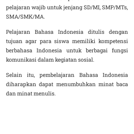
pelajaran wajib untuk jenjang SD/MI, SMP/MTs,
SMA/SMK/MA.
Pelajaran Bahasa Indonesia ditulis dengan
tujuan agar para siswa memiliki kompetensi
berbahasa Indonesia untuk berbagai fungsi
komunikasi dalam kegiatan sosial.
Selain itu, pembelajaran Bahasa Indonesia
diharapkan dapat menumbuhkan minat baca
dan minat menulis.