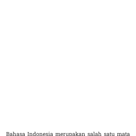
Bahasa Indonesia merupakan salah satu mata