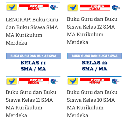
Buku Guru dan Buku
LENGKAP: Buku Guru
Siswa Kelas 12 SMA
dan Buku Siswa SMA
MA Kurikulum
MA Kurikulum
Merdeka
Merdeka
Buku Guru dan Buku
Buku Guru dan Buku
Siswa Kelas 11 SMA
Siswa Kelas 10 SMA
MA Kurikulum
MA Kurikulum
Merdeka
Merdeka