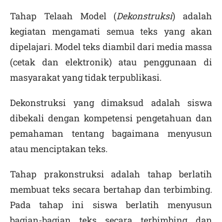
Tahap Telaah Model (
Dekonstruksi
) adalah
kegiatan mengamati semua teks yang akan
dipelajari. Model teks diambil dari media massa
(cetak dan elektronik) atau penggunaan di
masyarakat yang tidak terpublikasi.
Dekonstruksi yang dimaksud adalah siswa
dibekali dengan kompetensi pengetahuan dan
pemahaman tentang bagaimana menyusun
atau menciptakan teks.
Tahap prakonstruksi adalah tahap berlatih
membuat teks secara bertahap dan terbimbing.
Pada tahap ini siswa berlatih menyusun
bagian-bagian teks secara terbimbing dan