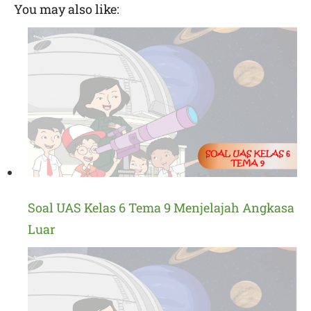
You may also like:
Soal UAS Kelas 6 Tema 9 Menjelajah Angkasa
Luar