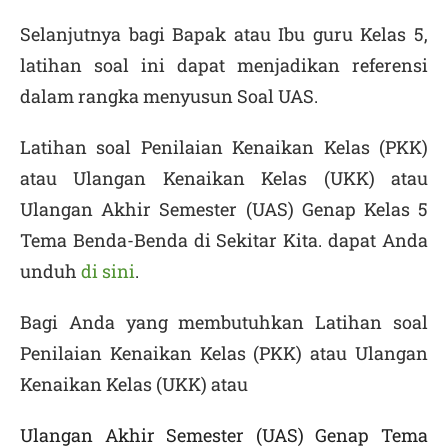
Selanjutnya bagi Bapak atau Ibu guru Kelas 5,
latihan soal ini dapat menjadikan referensi
dalam rangka menyusun
Soal UAS.
Latihan soal Penilaian Kenaikan Kelas (PKK)
atau Ulangan Kenaikan Kelas (UKK) atau
Ulangan Akhir Semester (UAS) Genap
Kelas 5
Tema Benda-Benda di Sekitar Kita
. dapat Anda
unduh
di sini
.
Bagi Anda yang membutuhkan Latihan soal
Penilaian Kenaikan Kelas (PKK) atau Ulangan
Kenaikan Kelas (UKK) atau
Ulangan Akhir Semester (UAS) Genap Tema