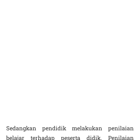
Sedangkan pendidik melakukan penilaian
belajar terhadap peserta didik. Penilaian