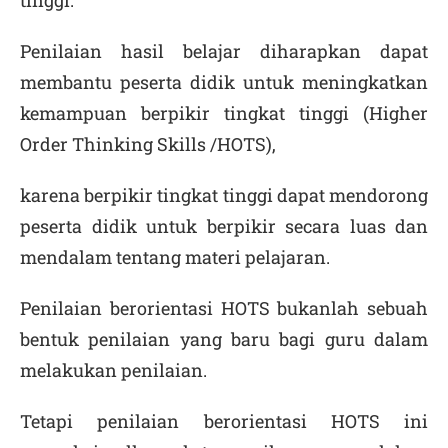
tinggi.
Penilaian hasil belajar diharapkan dapat
membantu peserta didik untuk meningkatkan
kemampuan berpikir tingkat tinggi (Higher
Order Thinking Skills /HOTS),
karena berpikir tingkat tinggi dapat mendorong
peserta didik untuk berpikir secara luas dan
mendalam tentang materi pelajaran.
Penilaian berorientasi HOTS bukanlah sebuah
bentuk penilaian yang baru bagi guru dalam
melakukan penilaian.
Tetapi penilaian berorientasi HOTS ini