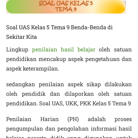
Soal UAS Kelas 5 Tema 9 Benda-Benda di
Sekitar Kita
Lingkup
penilaian hasil belajar
oleh satuan
pendidikan mencakup aspek pengetahuan dan
aspek keterampilan.
sedangkan penilaian aspek sikap dilakukan
oleh pendidik dan dilaporkan oleh satuan
pendidikan. Soal UAS, UKK, PKK Kelas 5 Tema 9
Penilaian Harian (PH) adalah proses
pengumpulan dan pengolahan informasi hasil