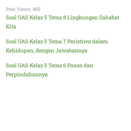
Post Views:
402
Soal UAS Kelas 5 Tema 8 Lingkungan Sahabat
Kita
Soal UAS Kelas 5 Tema 7 Peristiwa dalam
Kehidupan, dengan Jawabannya
Soal UAS Kelas 5 Tema 6 Panas dan
Perpindahannya