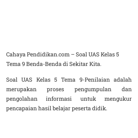
Cahaya Pendidikan.com – Soal UAS Kelas 5
Tema 9 Benda-Benda di Sekitar Kita.
Soal UAS Kelas 5 Tema 9-
Penilaian adalah
merupakan proses pengumpulan dan
pengolahan informasi untuk mengukur
pencapaian hasil belajar peserta didik.