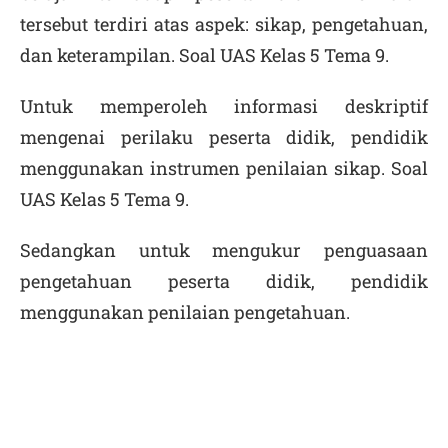
tersebut terdiri atas aspek: sikap, pengetahuan,
dan keterampilan.
Soal UAS Kelas 5 Tema 9.
Untuk memperoleh informasi deskriptif
mengenai perilaku peserta didik, pendidik
menggunakan instrumen penilaian sikap.
Soal
UAS Kelas 5 Tema 9.
Sedangkan untuk mengukur penguasaan
pengetahuan peserta didik, pendidik
menggunakan penilaian pengetahuan.