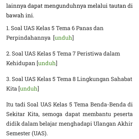
lainnya dapat mengunduhnya melalui tautan di
bawah ini.
1. Soal UAS Kelas 5 Tema 6 Panas dan
Perpindahannya [
unduh
]
2. Soal UAS Kelas 5 Tema 7 Peristiwa dalam
Kehidupan [
unduh
]
3. Soal UAS Kelas 5 Tema 8 Lingkungan Sahabat
Kita [
unduh
]
Itu tadi
Soal UAS Kelas 5 Tema Benda-Benda di
Sekitar Kita
, semoga dapat membantu peserta
didik dalam belajar menghadapi Ulangan Akhir
Semester (UAS).