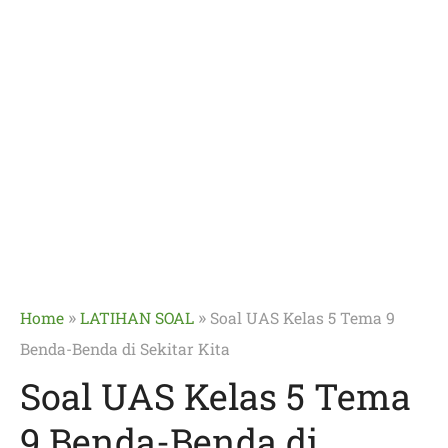
»
»
Home
LATIHAN SOAL
Soal UAS Kelas 5 Tema 9
Benda-Benda di Sekitar Kita
Soal UAS Kelas 5 Tema
9 Benda-Benda di