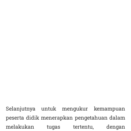
Selanjutnya untuk mengukur kemampuan
peserta didik menerapkan pengetahuan dalam
melakukan tugas tertentu, dengan