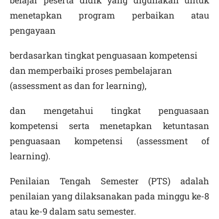
belajar peserta didik yang digunakan untuk
menetapkan program perbaikan atau
pengayaan
berdasarkan tingkat penguasaan kompetensi
dan memperbaiki proses pembelajaran
(
assessment as
dan
for learning
),
dan mengetahui tingkat penguasaan
kompetensi serta menetapkan ketuntasan
penguasaan kompetensi (
assessment of
learning
).
Penilaian Tengah Semester (PTS) adalah
penilaian yang dilaksanakan pada minggu ke-8
atau ke-9 dalam satu semester.