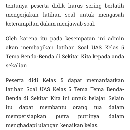
tentunya peserta didik harus sering berlatih
mengerjakan latihan soal untuk mengasah
keterampilan dalam menjawab soal.
Oleh karena itu pada kesempatan ini admin
akan membagikan latihan
Soal UAS Kelas 5
Tema Benda-Benda di Sekitar Kita
kepada anda
sekalian
.
Peserta didi Kelas 5 dapat memanfaatkan
latihan
Soal UAS Kelas 5 Tema
Tema Benda-
Benda di Sekitar Kita
ini untuk belajar. Selain
itu dapat membantu orang tua dalam
mempersiapkan putra putrinya dalam
menghadapi ulangan kenaikan kelas.