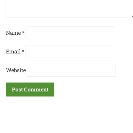
Name
*
Email
*
Website