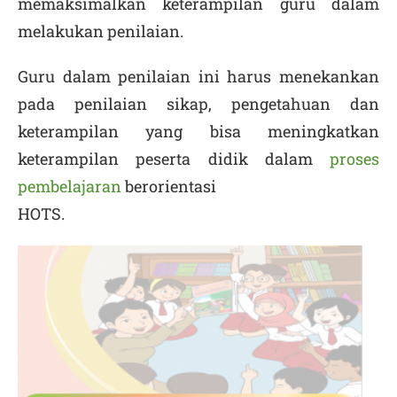
memaksimalkan keterampilan guru dalam
melakukan penilaian.
Guru dalam penilaian ini harus menekankan
pada penilaian sikap, pengetahuan dan
keterampilan yang bisa meningkatkan
keterampilan peserta didik dalam
proses
pembelajaran
berorientasi
HOTS.