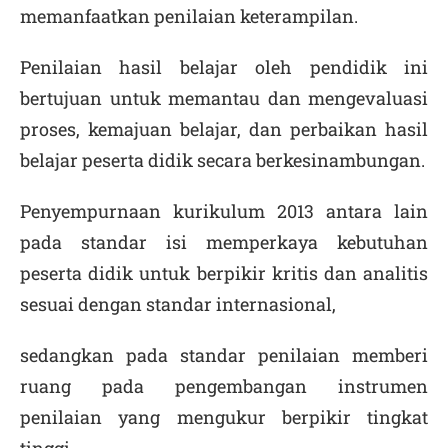
memanfaatkan penilaian keterampilan.
Penilaian hasil belajar oleh pendidik ini
bertujuan untuk memantau dan mengevaluasi
proses, kemajuan belajar, dan perbaikan hasil
belajar peserta didik secara berkesinambungan.
Penyempurnaan kurikulum 2013 antara lain
pada standar isi memperkaya kebutuhan
peserta didik untuk berpikir kritis dan analitis
sesuai dengan standar internasional,
sedangkan pada standar penilaian memberi
ruang pada pengembangan instrumen
penilaian yang mengukur berpikir tingkat