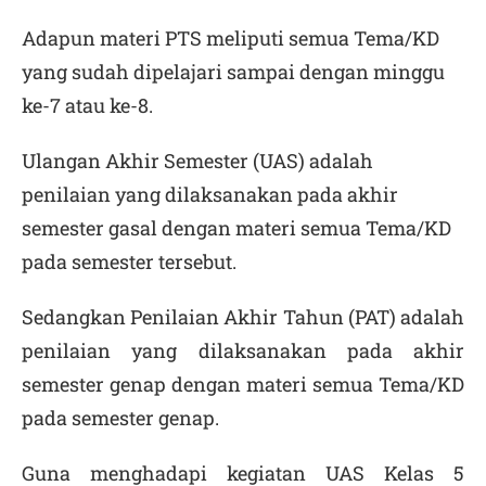
Adapun materi PTS meliputi semua Tema/KD
yang sudah dipelajari sampai dengan minggu
ke-7 atau ke-8.
Ulangan Akhir Semester (UAS) adalah
penilaian yang dilaksanakan pada akhir
semester gasal dengan materi semua Tema/KD
pada semester tersebut.
Sedangkan Penilaian Akhir Tahun (PAT) adalah
penilaian yang dilaksanakan pada akhir
semester genap dengan materi semua Tema/KD
pada semester genap.
Guna menghadapi kegiatan
UAS Kelas 5