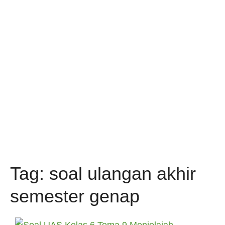
Tag:
soal ulangan akhir
semester genap