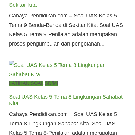
Sekitar Kita
Cahaya Pendidikan.com – Soal UAS Kelas 5
Tema 9 Benda-Benda di Sekitar Kita. Soal UAS
Kelas 5 Tema 9-Penilaian adalah merupakan
proses pengumpulan dan pengolahan...
Posted
LATIHAN SOAL
SD/MI
on
Soal UAS Kelas 5 Tema 8 Lingkungan Sahabat
Kita
Cahaya Pendidikan.com – Soal UAS Kelas 5
Tema 8 Lingkungan Sahabat Kita. Soal UAS
Kelas 5 Tema 8-Penilaian adalah merupakan