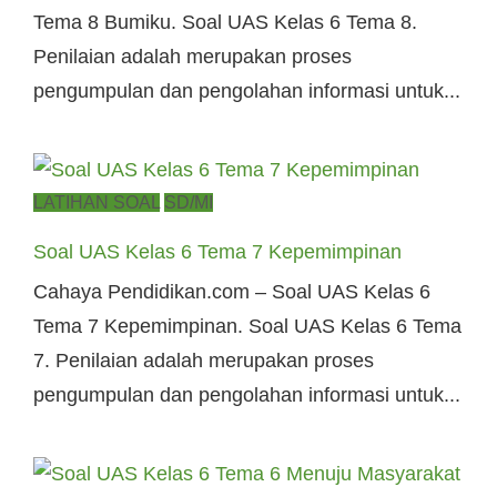
Tema 8 Bumiku. Soal UAS Kelas 6 Tema 8.
Penilaian adalah merupakan proses
pengumpulan dan pengolahan informasi untuk...
Posted
LATIHAN SOAL
SD/MI
on
Soal UAS Kelas 6 Tema 7 Kepemimpinan
Cahaya Pendidikan.com – Soal UAS Kelas 6
Tema 7 Kepemimpinan. Soal UAS Kelas 6 Tema
7. Penilaian adalah merupakan proses
pengumpulan dan pengolahan informasi untuk...