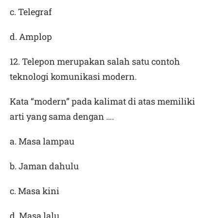
c. Telegraf
d. Amplop
12. Telepon merupakan salah satu contoh
teknologi komunikasi
modern.
Kata
“modern”
pada kalimat di atas memiliki
arti yang sama dengan ….
a. Masa lampau
b. Jaman dahulu
c. Masa kini
d. Masa lalu