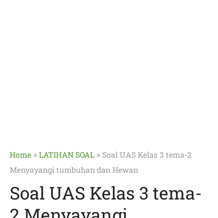
»
»
Home
LATIHAN SOAL
Soal UAS Kelas 3 tema-2
Menyayangi tumbuhan dan Hewan
Soal UAS Kelas 3 tema-
2 Menyayangi