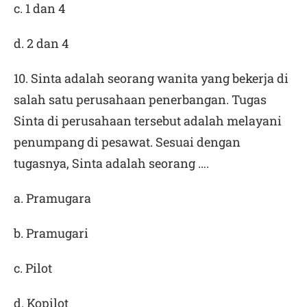
c. 1 dan 4
d. 2 dan 4
10. Sinta adalah seorang wanita yang bekerja di
salah satu perusahaan penerbangan. Tugas
Sinta di perusahaan tersebut adalah melayani
penumpang di pesawat. Sesuai dengan
tugasnya, Sinta adalah seorang ….
a. Pramugara
b. Pramugari
c. Pilot
d. Kopilot