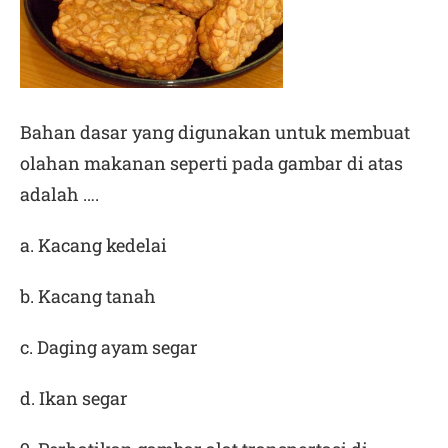
Bahan dasar yang digunakan untuk membuat
olahan makanan seperti pada gambar di atas
adalah ….
a. Kacang kedelai
b. Kacang tanah
c. Daging ayam segar
d. Ikan segar