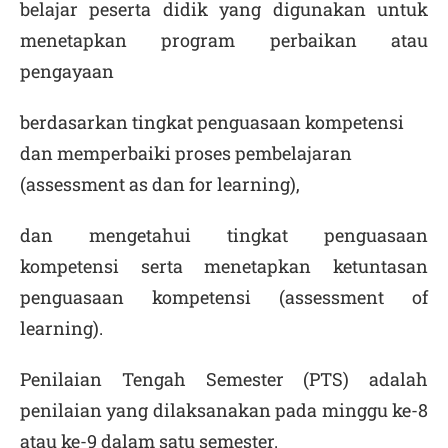
belajar peserta didik yang digunakan untuk
menetapkan program perbaikan atau
pengayaan
berdasarkan tingkat penguasaan kompetensi
dan memperbaiki proses pembelajaran
(
assessment as
dan
for learning
),
dan mengetahui tingkat penguasaan
kompetensi serta menetapkan ketuntasan
penguasaan kompetensi (
assessment of
learning
).
Penilaian Tengah Semester (PTS) adalah
penilaian yang dilaksanakan pada minggu ke-8
atau ke-9 dalam satu semester.