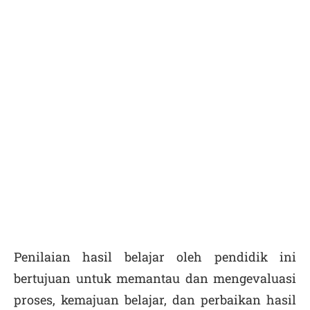
Penilaian hasil belajar oleh pendidik ini
bertujuan untuk memantau dan mengevaluasi
proses, kemajuan belajar, dan perbaikan hasil