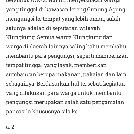
berstatus AWAS. Hal ini menyebabkan warga
yang tinggal di kawasan lereng Gunung Agung
mengungsi ke tempat yang lebih aman, salah
satunya adalah di seputaran wilayah
Klungkung. Semua warga Klungkung dan
warga di daerah lainnya saling bahu membahu
membantu para pengungsi, seperti memberikan
tempat tinggal yang layak, memberikan
sumbangan berupa makanan, pakaian dan lain
sebagainya. Berdasarkan hal tersebut, kegiatan
yang dilakukan para warga untuk membantu
pengungsi merupakan salah satu pengamalan
pancasila khususnya sila ke ….
a. 2