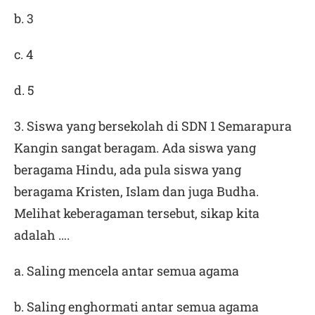
b. 3
c. 4
d. 5
3. Siswa yang bersekolah di SDN 1 Semarapura
Kangin sangat beragam. Ada siswa yang
beragama Hindu, ada pula siswa yang
beragama Kristen, Islam dan juga Budha.
Melihat keberagaman tersebut, sikap kita
adalah ….
a. Saling mencela antar semua agama
b. Saling enghormati antar semua agama