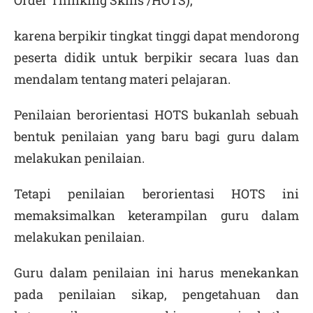
Order Thinking Skills /HOTS),
karena berpikir tingkat tinggi dapat mendorong
peserta didik untuk berpikir secara luas dan
mendalam tentang materi pelajaran.
Penilaian berorientasi HOTS bukanlah sebuah
bentuk penilaian yang baru bagi guru dalam
melakukan penilaian.
Tetapi penilaian berorientasi HOTS ini
memaksimalkan keterampilan guru dalam
melakukan penilaian.
Guru dalam penilaian ini harus menekankan
pada penilaian sikap, pengetahuan dan