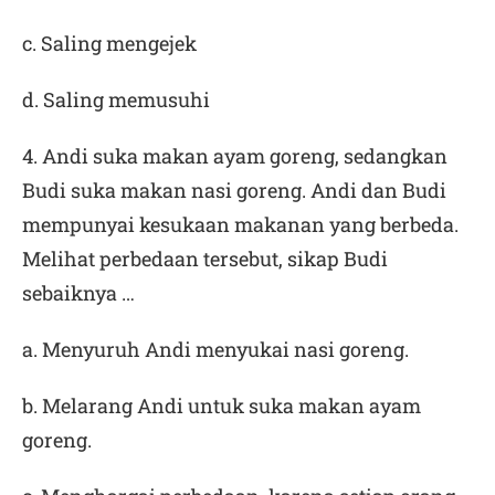
c. Saling mengejek
d. Saling memusuhi
4. Andi suka makan ayam goreng, sedangkan
Budi suka makan nasi goreng. Andi dan Budi
mempunyai kesukaan makanan yang berbeda.
Melihat perbedaan tersebut, sikap Budi
sebaiknya …
a. Menyuruh Andi menyukai nasi goreng.
b. Melarang Andi untuk suka makan ayam
goreng.