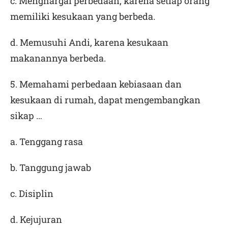
c. Menghargai perbedaan, karena setiap orang
memiliki kesukaan yang berbeda.
d. Memusuhi Andi, karena kesukaan
makanannya berbeda.
5. Memahami perbedaan kebiasaan dan
kesukaan di rumah, dapat mengembangkan
sikap …
a. Tenggang rasa
b. Tanggung jawab
c. Disiplin
d. Kejujuran