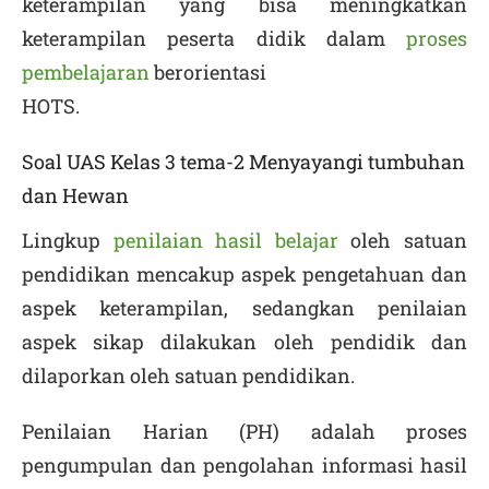
keterampilan yang bisa meningkatkan
keterampilan peserta didik dalam
proses
pembelajaran
berorientasi
HOTS.
Soal UAS Kelas 3 tema-2 Menyayangi tumbuhan
dan Hewan
Lingkup
penilaian hasil belajar
oleh satuan
pendidikan mencakup aspek pengetahuan dan
aspek keterampilan, sedangkan penilaian
aspek sikap dilakukan oleh pendidik dan
dilaporkan oleh satuan pendidikan.
Penilaian Harian (PH) adalah proses
pengumpulan dan pengolahan informasi hasil