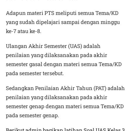
Adapun materi PTS meliputi semua Tema/KD
yang sudah dipelajari sampai dengan minggu
ke-7 atau ke-8.
Ulangan Akhir Semester (UAS) adalah
penilaian yang dilaksanakan pada akhir
semester gasal dengan materi semua Tema/KD
pada semester tersebut.
Sedangkan Penilaian Akhir Tahun (PAT) adalah
penilaian yang dilaksanakan pada akhir
semester genap dengan materi semua Tema/KD
pada semester genap.
Berikut admin bagikan latihan Soal UAS Kelas 3