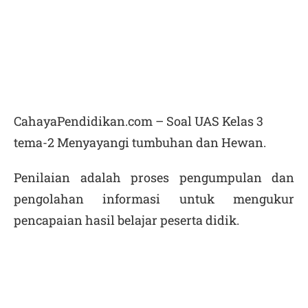
CahayaPendidikan.com – Soal UAS Kelas 3
tema-2 Menyayangi tumbuhan dan Hewan.
Penilaian adalah proses pengumpulan dan
pengolahan informasi untuk mengukur
pencapaian hasil belajar peserta didik.