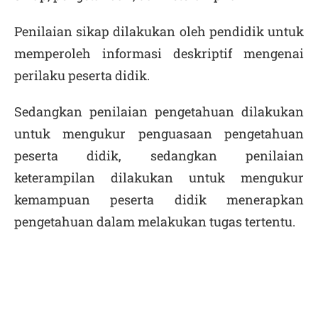
Penilaian sikap dilakukan oleh pendidik untuk
memperoleh informasi deskriptif mengenai
perilaku peserta didik.
Sedangkan penilaian pengetahuan dilakukan
untuk mengukur penguasaan pengetahuan
peserta didik, sedangkan penilaian
keterampilan dilakukan untuk mengukur
kemampuan peserta didik menerapkan
pengetahuan dalam melakukan tugas tertentu.