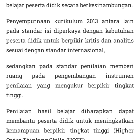
belajar peserta didik secara berkesinambungan.
Penyempurnaan kurikulum 2013 antara lain
pada standar isi diperkaya dengan kebutuhan
peserta didik untuk berpikir kritis dan analitis
sesuai dengan standar internasional,
sedangkan pada standar penilaian memberi
ruang pada pengembangan instrumen
penilaian yang mengukur berpikir tingkat
tinggi.
Penilaian hasil belajar diharapkan dapat
membantu peserta didik untuk meningkatkan
kemampuan berpikir tingkat tinggi (Higher