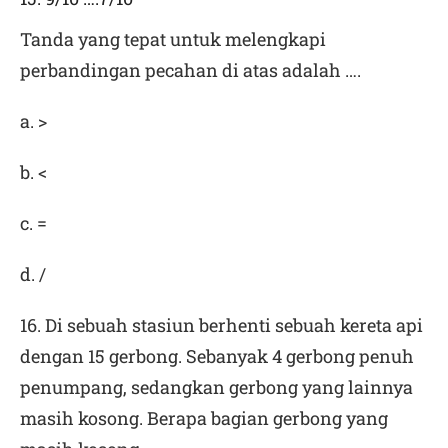
Tanda yang tepat untuk melengkapi
perbandingan pecahan di atas adalah ….
a. >
b. <
c. =
d. /
16. Di sebuah stasiun berhenti sebuah kereta api
dengan 15 gerbong. Sebanyak 4 gerbong penuh
penumpang, sedangkan gerbong yang lainnya
masih kosong. Berapa bagian gerbong yang