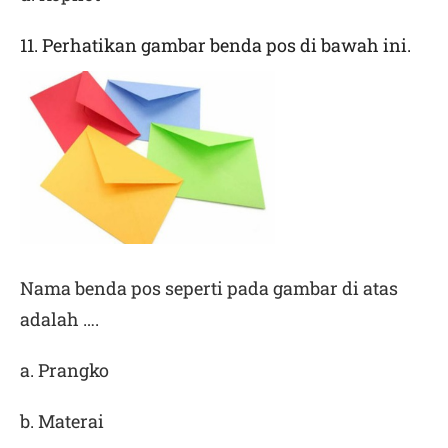
11. Perhatikan gambar benda pos di bawah ini.
Nama benda pos seperti pada gambar di atas
adalah ….
a. Prangko
b. Materai