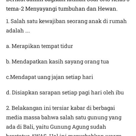
tema-2 Menyayangi tumbuhan dan Hewan.
1. Salah satu kewajiban seorang anak di rumah
adalah ….
a. Merapikan tempat tidur
b. Mendapatkan kasih sayang orang tua
c.Mendapat uang jajan setiap hari
d. Disiapkan sarapan setiap pagi hari oleh ibu
2. Belakangan ini tersiar kabar di berbagai
media massa bahwa salah satu gunung yang
ada di Bali, yaitu Gunung Agung sudah