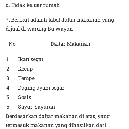
d. Tidak keluar rumah
7. Berikut adalah tabel daftar makanan yang
dijual di warung Bu Wayan
No
Daftar Makanan
1
Ikan segar
2
Kecap
3
Tempe
4
Daging ayam segar
5
Sosis
6
Sayur-Sayuran
Berdasarkan daftar makanan di atas, yang
termasuk makanan yang dihasilkan dari