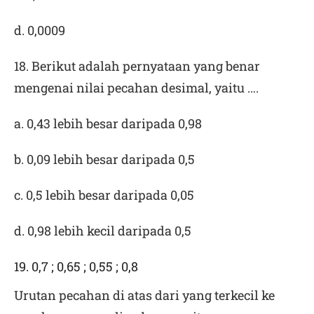
d. 0,0009
18. Berikut adalah pernyataan yang benar
mengenai nilai pecahan desimal, yaitu ….
a. 0,43 lebih besar daripada 0,98
b. 0,09 lebih besar daripada 0,5
c. 0,5 lebih besar daripada 0,05
d. 0,98 lebih kecil daripada 0,5
19. 0,7 ; 0,65 ; 0,55 ; 0,8
Urutan pecahan di atas dari yang terkecil ke