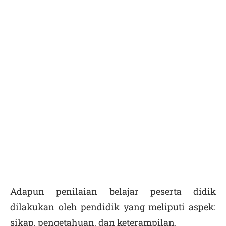
Adapun penilaian belajar peserta didik
dilakukan oleh pendidik yang meliputi aspek:
sikap, pengetahuan, dan keterampilan.