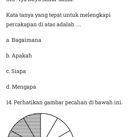
Kata tanya yang tepat untuk melengkapi
percakapan di atas adalah ….
a. Bagaimana
b. Apakah
c. Siapa
d. Mengapa
14. Perhatikan gambar pecahan di bawah ini.