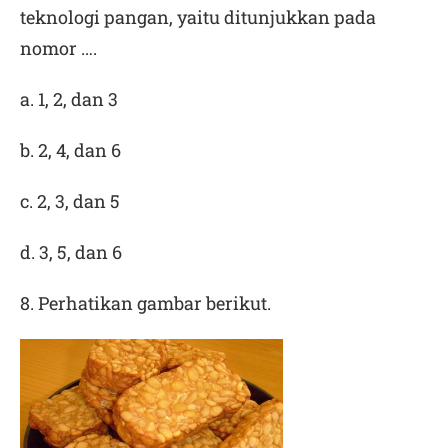
teknologi pangan, yaitu ditunjukkan pada
nomor ….
a. 1, 2, dan 3
b. 2, 4, dan 6
c. 2, 3, dan 5
d. 3, 5, dan 6
8. Perhatikan gambar berikut.