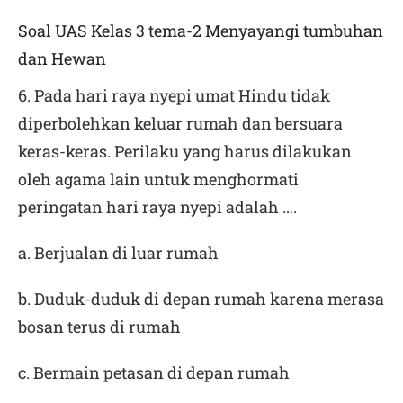
Soal UAS Kelas 3 tema-2 Menyayangi tumbuhan
dan Hewan
6. Pada hari raya nyepi umat Hindu tidak
diperbolehkan keluar rumah dan bersuara
keras-keras. Perilaku yang harus dilakukan
oleh agama lain untuk menghormati
peringatan hari raya nyepi adalah ….
a. Berjualan di luar rumah
b. Duduk-duduk di depan rumah karena merasa
bosan terus di rumah
c. Bermain petasan di depan rumah