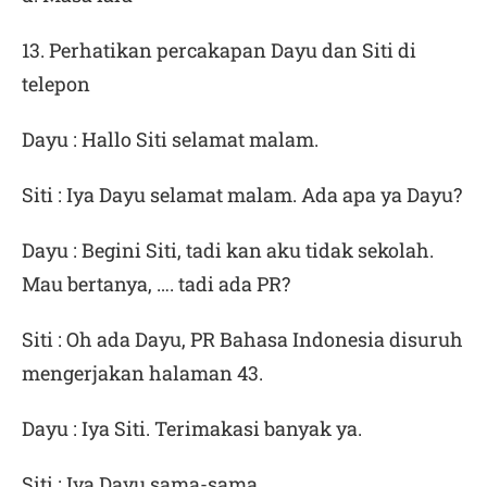
13. Perhatikan percakapan Dayu dan Siti di
telepon
Dayu : Hallo Siti selamat malam.
Siti : Iya Dayu selamat malam. Ada apa ya Dayu?
Dayu : Begini Siti, tadi kan aku tidak sekolah.
Mau bertanya, …. tadi ada PR?
Siti : Oh ada Dayu, PR Bahasa Indonesia disuruh
mengerjakan halaman 43.
Dayu : Iya Siti. Terimakasi banyak ya.
Siti : Iya Dayu sama-sama.