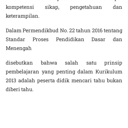
kompetensi sikap, pengetahuan dan
keterampilan.
Dalam Permendikbud No. 22 tahun 2016 tentang
Standar Proses Pendidikan Dasar dan
Menengah
disebutkan bahwa salah satu prinsip
pembelajaran yang penting dalam Kurikulum
2013 adalah peserta didik mencari tahu bukan
diberi tahu.