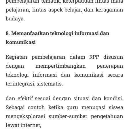
pembelajaran tematik, keterpaduan lintas mata
pelajaran, lintas aspek belajar, dan keragaman
budaya.
8. Memanfaatkan teknologi informasi dan
komunikasi
Kegiatan pembelajaran dalam RPP disusun
dengan mempertimbangkan penerapan
teknologi informasi dan komunikasi secara
terintegrasi, sistematis,
dan efektif sesuai dengan situasi dan kondisi.
Sebagai contoh ketika guru menugasi siswa
mengeksplorasi sumber-sumber pengetahuan
lewat internet,