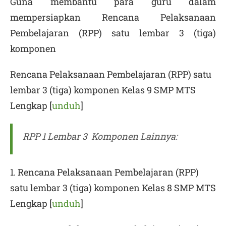
Guna membantu para guru dalam
mempersiapkan Rencana Pelaksanaan
Pembelajaran (RPP) satu lembar 3 (tiga)
komponen
Rencana Pelaksanaan Pembelajaran (RPP) satu
lembar 3 (tiga) komponen Kelas 9 SMP MTS
Lengkap [
unduh
]
RPP 1 Lembar 3 Komponen Lainnya:
1. Rencana Pelaksanaan Pembelajaran (RPP)
satu lembar 3 (tiga) komponen Kelas 8 SMP MTS
Lengkap [
unduh
]