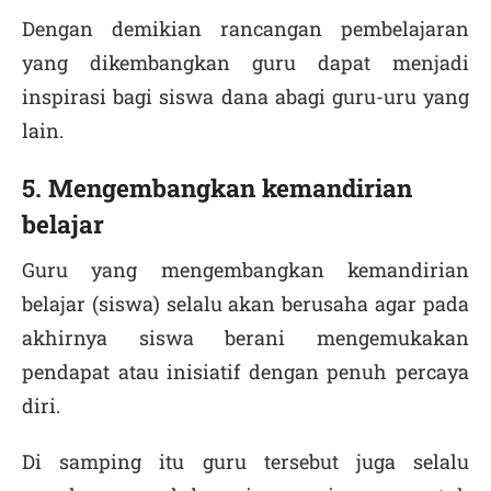
Dengan demikian rancangan pembelajaran
yang dikembangkan guru dapat menjadi
inspirasi bagi siswa dana abagi guru-uru yang
lain.
5. Mengembangkan kemandirian
belajar
Guru yang mengembangkan kemandirian
belajar (siswa) selalu akan berusaha agar pada
akhirnya siswa berani mengemukakan
pendapat atau inisiatif dengan penuh percaya
diri.
Di samping itu guru tersebut juga selalu