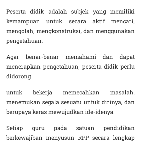
Peserta didik adalah subjek yang memiliki
kemampuan untuk secara aktif mencari,
mengolah, mengkonstruksi, dan menggunakan
pengetahuan.
Agar benar-benar memahami dan dapat
menerapkan pengetahuan, peserta didik perlu
didorong
untuk bekerja memecahkan masalah,
menemukan segala sesuatu untuk dirinya, dan
berupaya keras mewujudkan ide-idenya.
Setiap guru pada satuan pendidikan
berkewajiban menyusun RPP secara lengkap