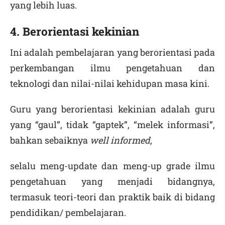
yang lebih luas.
4. Berorientasi kekinian
Ini adalah pembelajaran yang berorientasi pada
perkembangan ilmu pengetahuan dan
teknologi dan nilai-nilai kehidupan masa kini.
Guru yang berorientasi kekinian adalah guru
yang “gaul”, tidak “gaptek”, “melek informasi”,
bahkan sebaiknya
well informed
,
selalu meng-update dan meng-up grade ilmu
pengetahuan yang menjadi bidangnya,
termasuk teori-teori dan praktik baik di bidang
pendidikan/ pembelajaran.