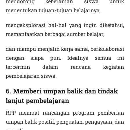
mendorong keberanian siswa untuk
menentukan tujuan-tujuan belajarnya,
mengeksplorasi hal-hal yang ingin diketahui,
memanfaatkan berbagai sumber belajar,
dan mampu menjalin kerja sama, berkolaborasi
dengan siapa pun. Idealnya semua ini
tercermin dalam rencana kegiatan
pembelajaran siswa.
6. Memberi umpan balik dan tindak
lanjut pembelajaran
RPP memuat rancangan program pemberian
umpan balik positif, penguatan, pengayaan, dan