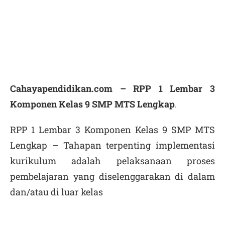
Cahayapendidikan.com – RPP 1 Lembar 3
Komponen Kelas 9 SMP MTS Lengkap
.
RPP 1 Lembar 3 Komponen Kelas 9 SMP MTS
Lengkap – Tahapan terpenting implementasi
kurikulum adalah pelaksanaan proses
pembelajaran yang diselenggarakan di dalam
dan/atau di luar kelas