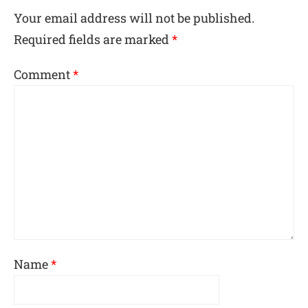
Your email address will not be published.
Required fields are marked
*
Comment
*
Name
*