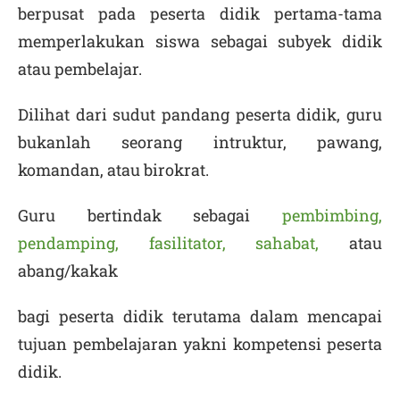
berpusat pada peserta didik pertama-tama
memperlakukan siswa sebagai subyek didik
atau pembelajar.
Dilihat dari sudut pandang peserta didik, guru
bukanlah seorang intruktur, pawang,
komandan, atau birokrat.
Guru bertindak sebagai
pembimbing,
pendamping, fasilitator, sahabat,
atau
abang/kakak
bagi peserta didik terutama dalam mencapai
tujuan pembelajaran yakni kompetensi peserta
didik.