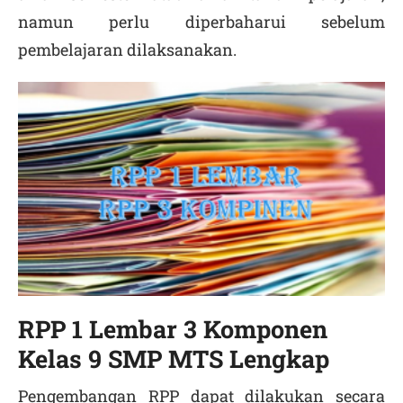
namun perlu diperbaharui sebelum
pembelajaran dilaksanakan.
RPP 1 Lembar 3 Komponen
Kelas 9 SMP MTS Lengkap
Pengembangan RPP dapat dilakukan secara