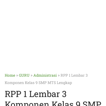
»
»
»
Home
GURU
Administrasi
RPP 1 Lembar 3
Komponen Kelas 9 SMP MTS Lengkap
RPP 1 Lembar 3
Komponen Kelas 9 SMP