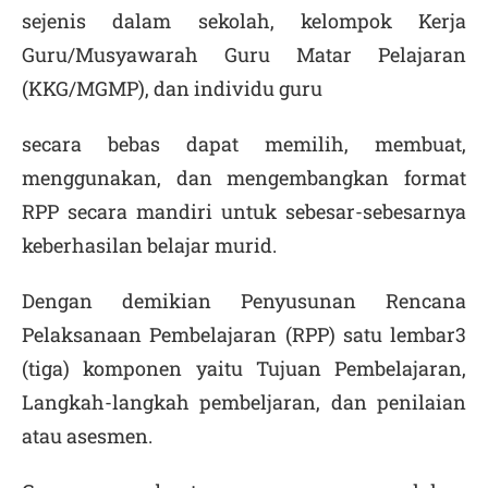
sejenis dalam sekolah, kelompok Kerja
Guru/Musyawarah Guru Matar Pelajaran
(KKG/MGMP), dan individu guru
secara bebas dapat memilih, membuat,
menggunakan, dan mengembangkan format
RPP secara mandiri untuk sebesar-sebesarnya
keberhasilan belajar murid.
Dengan demikian Penyusunan Rencana
Pelaksanaan Pembelajaran (RPP) satu lembar3
(tiga) komponen yaitu Tujuan Pembelajaran,
Langkah-langkah pembeljaran, dan penilaian
atau asesmen.