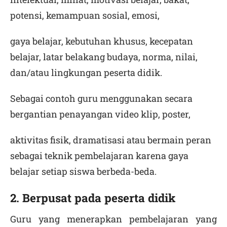
potensi, kemampuan sosial, emosi,
gaya belajar, kebutuhan khusus, kecepatan
belajar, latar belakang budaya, norma, nilai,
dan/atau lingkungan peserta didik.
Sebagai contoh guru menggunakan secara
bergantian penayangan video klip, poster,
aktivitas fisik, dramatisasi atau bermain peran
sebagai teknik pembelajaran karena gaya
belajar setiap siswa berbeda-beda.
2. Berpusat pada peserta didik
Guru yang menerapkan pembelajaran yang