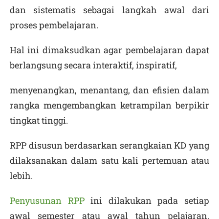
dan sistematis sebagai langkah awal dari
proses pembelajaran.
Hal ini dimaksudkan agar pembelajaran dapat
berlangsung secara interaktif, inspiratif,
menyenangkan, menantang, dan efisien dalam
rangka mengembangkan ketrampilan berpikir
tingkat tinggi.
RPP disusun berdasarkan serangkaian KD yang
dilaksanakan dalam satu kali pertemuan atau
lebih.
Penyusunan RPP
ini dilakukan pada setiap
awal semester atau awal tahun pelajaran,