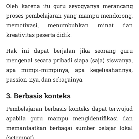
Oleh karena itu guru seyogyanya merancang
proses pembelajaran yang mampu mendorong,
memotivasi, menumbuhkan minat dan
kreativitas peserta didik.
Hak ini dapat berjalan jika seorang guru
mengenal secara pribadi siapa (saja) siswanya,
apa mimpi-mimpinya, apa kegelisahannya,
passion-nya, dan sebagainya.
3. Berbasis konteks
Pembelajaran berbasis konteks dapat terwujud
apabila guru mampu mengidentifikasi dan
memanfaatkan berbagai sumber belajar lokal
(setempat),