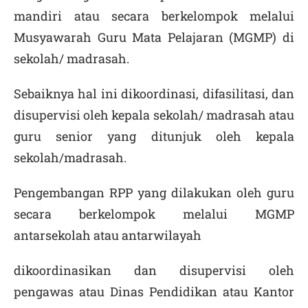
mandiri atau secara berkelompok melalui
Musyawarah Guru Mata Pelajaran (MGMP) di
sekolah/ madrasah.
Sebaiknya hal ini dikoordinasi, difasilitasi, dan
disupervisi oleh kepala sekolah/ madrasah atau
guru senior yang ditunjuk oleh kepala
sekolah/madrasah.
Pengembangan RPP yang dilakukan oleh guru
secara berkelompok melalui MGMP
antarsekolah atau antarwilayah
dikoordinasikan dan disupervisi oleh
pengawas atau Dinas Pendidikan atau Kantor