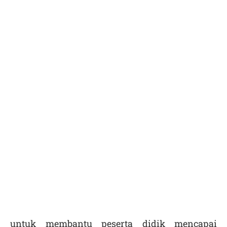
untuk membantu peserta didik mencapai