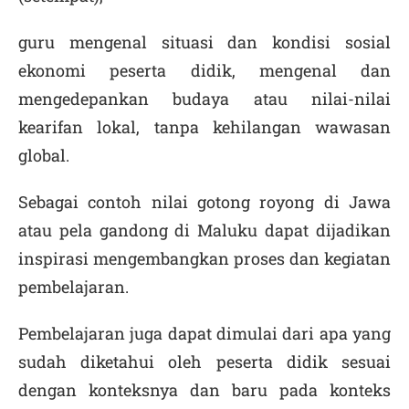
guru mengenal situasi dan kondisi sosial
ekonomi peserta didik, mengenal dan
mengedepankan budaya atau nilai-nilai
kearifan lokal, tanpa kehilangan wawasan
global.
Sebagai contoh nilai gotong royong di Jawa
atau pela gandong di Maluku dapat dijadikan
inspirasi mengembangkan proses dan kegiatan
pembelajaran.
Pembelajaran juga dapat dimulai dari apa yang
sudah diketahui oleh peserta didik sesuai
dengan konteksnya dan baru pada konteks