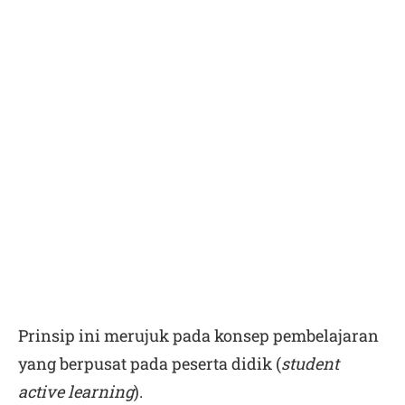
Prinsip ini merujuk pada konsep pembelajaran
yang berpusat pada peserta didik (
student
active learning
).