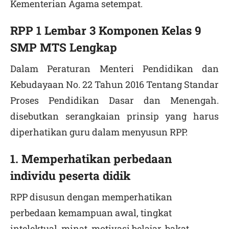
Kementerian Agama setempat.
RPP 1 Lembar 3 Komponen Kelas 9
SMP MTS Lengkap
Dalam Peraturan Menteri Pendidikan dan
Kebudayaan No. 22 Tahun 2016 Tentang Standar
Proses Pendidikan Dasar dan Menengah.
disebutkan serangkaian prinsip yang harus
diperhatikan guru dalam menyusun RPP.
1. Memperhatikan perbedaan
individu peserta didik
RPP disusun dengan memperhatikan
perbedaan kemampuan awal, tingkat
intelektual, minat, motivasi belajar, bakat,