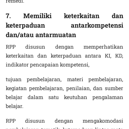
remedi.
7. Memiliki keterkaitan dan
keterpaduan antarkompetensi
dan/atau antarmuatan
RPP disusun dengan memperhatikan
keterkaitan dan keterpaduan antara KI, KD,
indikator pencapaian kompetensi,
tujuan pembelajaran, materi pembelajaran,
kegiatan pembelajaran, penilaian, dan sumber
belajar dalam satu keutuhan pengalaman
belajar.
RPP disusun dengan mengakomodasi