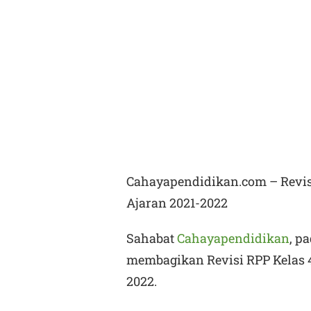
Cahayapendidikan.com – Revisi
Ajaran 2021-2022
Sahabat
Cahayapendidikan
, p
membagikan Revisi
RPP Kelas 
2022.