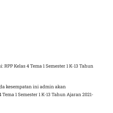
: RPP Kelas 4 Tema 1 Semester 1 K-13 Tahun
ada kesempatan ini admin akan
4 Tema 1 Semester 1 K-13 Tahun Ajaran 2021-