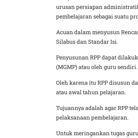
urusan persiapan administratif
pembelajaran sebagai suatu pro
Acuan dalam menyusun Rencan
Silabus dan Standar Isi.
Penyusunan RPP dapat dilakuk
(MGMP) atau oleh guru sendiri.
Oleh karena itu RPP disusun d
atau awal tahun pelajaran.
Tujuannya adalah agar RPP tela
pelaksanaan pembelajaran.
Untuk meringankan tugas gur