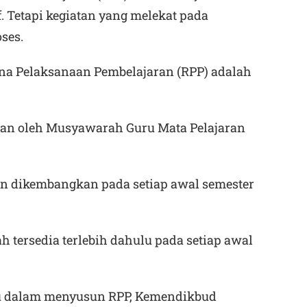
. Tetapi kegiatan yang melekat pada
ses.
a Pelaksanaan Pembelajaran (RPP) adalah
an oleh Musyawarah Guru Mata Pelajaran
an dikembangkan pada setiap awal semester
h tersedia terlebih dahulu pada setiap awal
u dalam menyusun RPP, Kemendikbud