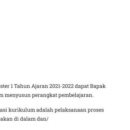
ester 1 Tahun Ajaran 2021-2022
dapat Bapak
lam menyusun perangkat pembelajaran.
asi kurikulum adalah pelaksanaan proses
rakan di dalam dan/