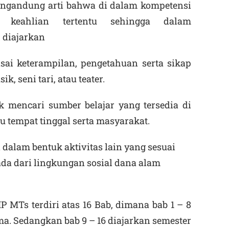
ngandung arti bahwa di dalam kompetensi
 keahlian tertentu sehingga dalam
 diajarkan
ai keterampilan, pengetahuan serta sikap
k, seni tari, atau teater.
k mencari sumber belajar yang tersedia di
u tempat tinggal serta masyarakat.
dalam bentuk aktivitas lain yang sesuai
da dari lingkungan sosial dana alam
P MTs terdiri atas 16 Bab, dimana bab 1 – 8
ma. Sedangkan bab 9 – 16 diajarkan semester