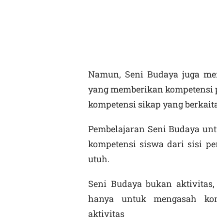
Namun, Seni Budaya juga men
yang memberikan kompetensi p
kompetensi sikap yang berkait
Pembelajaran Seni Budaya un
kompetensi siswa dari sisi pe
utuh.
Seni Budaya bukan aktivitas
hanya untuk mengasah kom
aktivitas