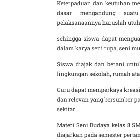
Keterpaduan dan keutuhan me
dasar mengandung suatu
pelaksanaannya haruslah utuh
sehingga siswa dapat menguas
dalam karya seni rupa, seni musi
Siswa diajak dan berani untu
lingkungan sekolah, rumah ata
Guru dapat memperkaya kreasi 
dan relevan yang bersumber pa
sekitar.
Materi Seni Budaya kelas 8 SM
diajarkan pada semester perta