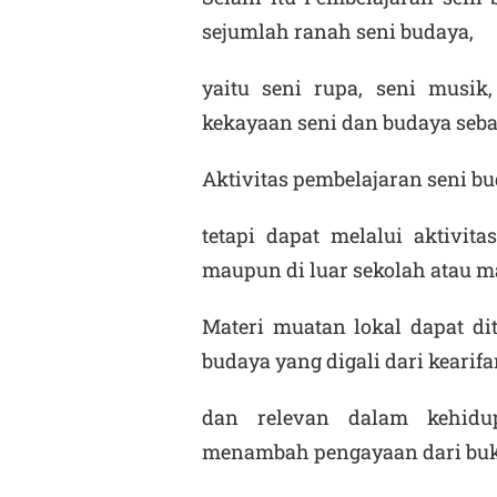
sejumlah ranah seni budaya,
yaitu seni rupa, seni musik,
kekayaan seni dan budaya seba
Aktivitas pembelajaran seni bu
tetapi dapat melalui aktivit
maupun di luar sekolah atau ma
Materi muatan lokal dapat d
budaya yang digali dari kearifa
dan relevan dalam kehidu
menambah pengayaan dari buku