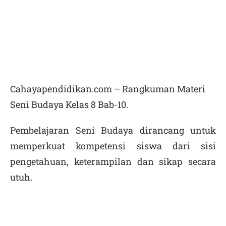
Cahayapendidikan.com – Rangkuman Materi
Seni Budaya Kelas 8 Bab-10.
Pembelajaran Seni Budaya dirancang untuk
memperkuat kompetensi siswa dari sisi
pengetahuan, keterampilan dan sikap secara
utuh.