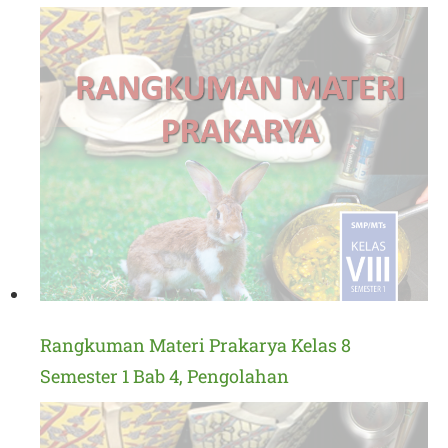
Rangkuman Materi Prakarya Kelas 8
Semester 1 Bab 4, Pengolahan