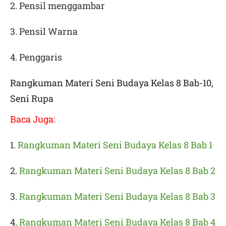
2. Pensil menggambar
3. Pensil Warna
4. Penggaris
Rangkuman Materi Seni Budaya Kelas 8 Bab-10,
Seni Rupa
Baca Juga:
1.
Rangkuman Materi Seni Budaya Kelas 8 Bab 1
2.
Rangkuman Materi Seni Budaya Kelas 8 Bab 2
3.
Rangkuman Materi Seni Budaya Kelas 8 Bab 3
4.
Rangkuman Materi Seni Budaya Kelas 8 Bab 4