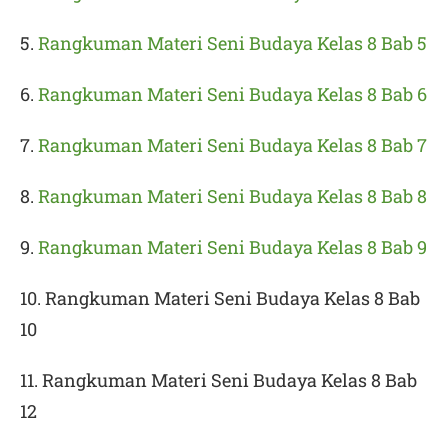
5.
Rangkuman Materi Seni Budaya Kelas 8 Bab 5
6.
Rangkuman Materi Seni Budaya Kelas 8 Bab 6
7.
Rangkuman Materi Seni Budaya Kelas 8 Bab 7
8.
Rangkuman Materi Seni Budaya Kelas 8 Bab 8
9.
Rangkuman Materi Seni Budaya Kelas 8 Bab 9
10. Rangkuman Materi Seni Budaya Kelas 8 Bab
10
11. Rangkuman Materi Seni Budaya Kelas 8 Bab
12