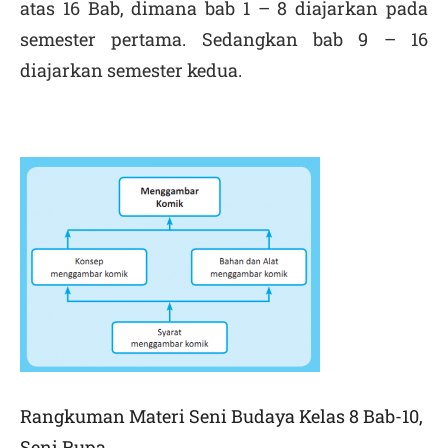
atas 16 Bab, dimana bab 1 – 8 diajarkan pada
semester pertama. Sedangkan bab 9 – 16
diajarkan semester kedua.
Rangkuman Materi Seni Budaya Kelas 8 Bab-10,
Seni Rupa