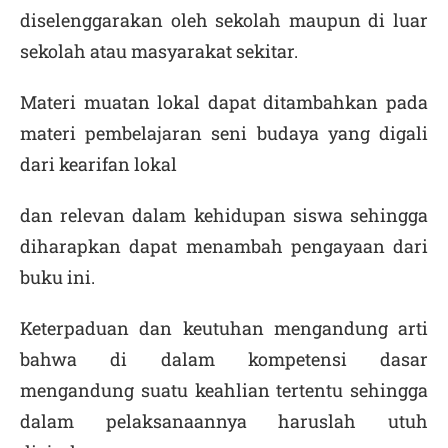
diselenggarakan oleh sekolah maupun di luar
sekolah atau masyarakat sekitar.
Materi muatan lokal dapat ditambahkan pada
materi pembelajaran seni budaya yang digali
dari kearifan lokal
dan relevan dalam kehidupan siswa sehingga
diharapkan dapat menambah pengayaan dari
buku ini.
Keterpaduan dan keutuhan mengandung arti
bahwa di dalam kompetensi dasar
mengandung suatu keahlian tertentu sehingga
dalam pelaksanaannya haruslah utuh