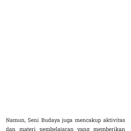
Namun, Seni Budaya juga mencakup aktivitas
dan materi pembelajaran yang memberikan