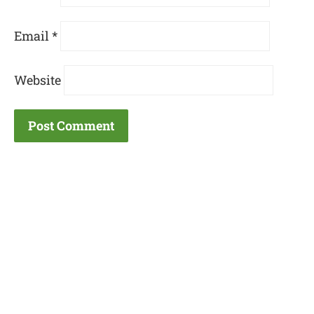
Email
*
Website