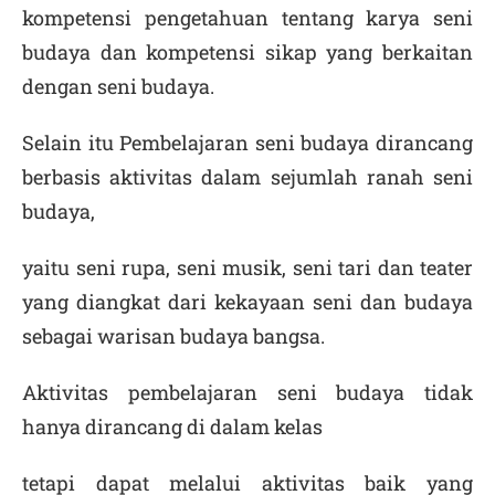
kompetensi pengetahuan tentang karya seni
budaya dan kompetensi sikap yang berkaitan
dengan seni budaya.
Selain itu Pembelajaran seni budaya dirancang
berbasis aktivitas dalam sejumlah ranah seni
budaya,
yaitu seni rupa, seni musik, seni tari dan teater
yang diangkat dari kekayaan seni dan budaya
sebagai warisan budaya bangsa.
Aktivitas pembelajaran seni budaya tidak
hanya dirancang di dalam kelas
tetapi dapat melalui aktivitas baik yang