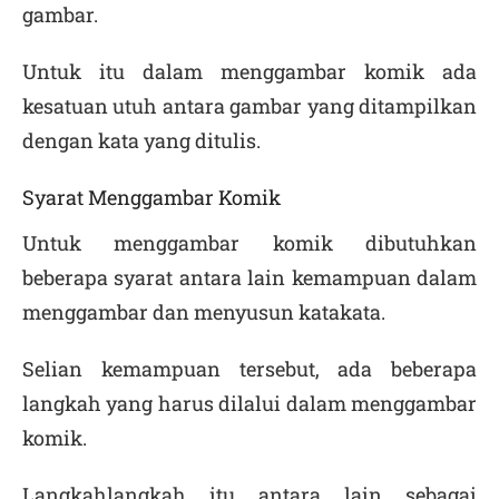
gambar.
Untuk itu dalam menggambar komik ada
kesatuan utuh antara gambar yang ditampilkan
dengan kata yang ditulis.
Syarat Menggambar Komik
Untuk menggambar komik dibutuhkan
beberapa syarat antara lain kemampuan dalam
menggambar dan menyusun kata­kata.
Selian kemampuan tersebut, ada beberapa
langkah yang harus dilalui dalam menggambar
komik.
Langkah­langkah itu antara lain sebagai