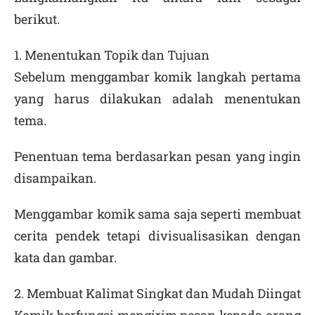
berikut.
1. Menentukan Topik dan Tujuan
Sebelum menggambar komik langkah pertama
yang harus dilakukan adalah menentukan
tema.
Penentuan tema berdasarkan pesan yang ingin
disampaikan.
Menggambar komik sama saja seperti membuat
cerita pendek tetapi divisualisasikan dengan
kata dan gambar.
2. Membuat Kalimat Singkat dan Mudah Diingat