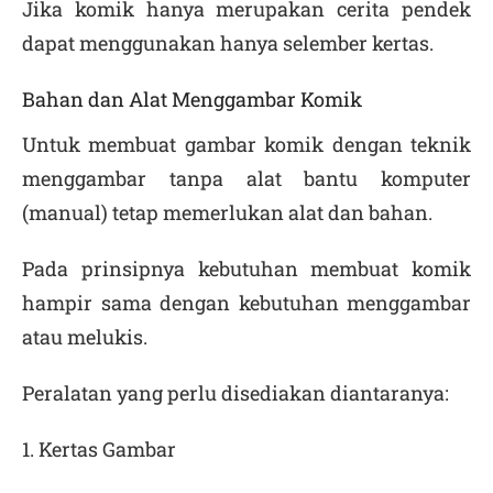
Jika komik hanya merupakan cerita pendek
dapat menggunakan hanya selember kertas.
Bahan dan Alat Menggambar Komik
Untuk membuat gambar komik dengan teknik
menggambar tanpa alat bantu komputer
(manual) tetap memerlukan alat dan bahan.
Pada prinsipnya kebutuhan membuat komik
hampir sama dengan kebutuhan menggambar
atau melukis.
Peralatan yang perlu disediakan diantaranya:
1. Kertas Gambar