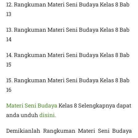
12. Rangkuman Materi Seni Budaya Kelas 8 Bab
13
13. Rangkuman Materi Seni Budaya Kelas 8 Bab
14
14. Rangkuman Materi Seni Budaya Kelas 8 Bab
15
15. Rangkuman Materi Seni Budaya Kelas 8 Bab
16
Materi Seni Budaya
Kelas 8 Selengkapnya dapat
anda unduh
disini.
Demikianlah Rangkuman Materi Seni Budaya