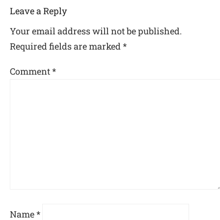
Leave a Reply
Your email address will not be published.
Required fields are marked
*
Comment
*
Name
*