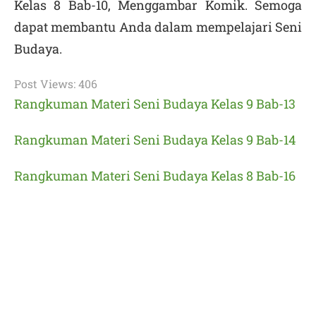
Kelas 8 Bab-10,
Menggambar Komik.
Semoga
dapat membantu Anda dalam mempelajari Seni
Budaya.
Post Views:
406
Rangkuman Materi Seni Budaya Kelas 9 Bab-13
Rangkuman Materi Seni Budaya Kelas 9 Bab-14
Rangkuman Materi Seni Budaya Kelas 8 Bab-16