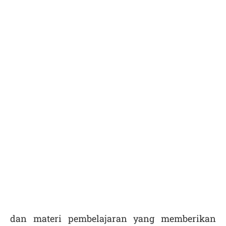
dan materi pembelajaran yang memberikan