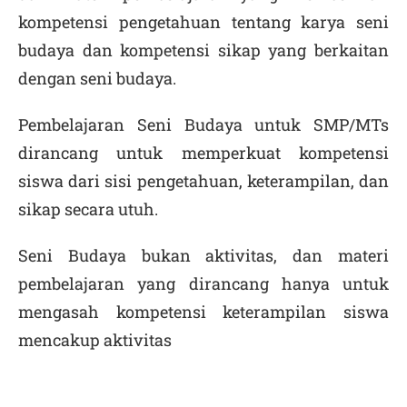
kompetensi pengetahuan tentang karya seni
budaya dan kompetensi sikap yang berkaitan
dengan seni budaya.
Pembelajaran Seni Budaya untuk SMP/MTs
dirancang untuk memperkuat kompetensi
siswa dari sisi pengetahuan, keterampilan, dan
sikap secara utuh.
Seni Budaya bukan aktivitas, dan materi
pembelajaran yang dirancang hanya untuk
mengasah kompetensi keterampilan siswa
mencakup aktivitas