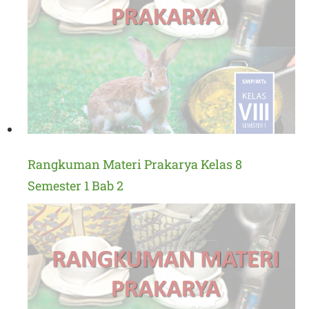
Rangkuman Materi Prakarya Kelas 8
Semester 1 Bab 2