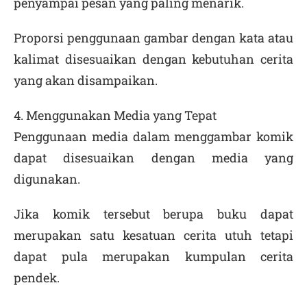
penyampai pesan yang paling menarik.
Proporsi penggunaan gambar dengan kata atau
kalimat disesuaikan dengan kebutuhan cerita
yang akan disampaikan.
4. Menggunakan Media yang Tepat
Penggunaan media dalam menggambar komik
dapat disesuaikan dengan media yang
digunakan.
Jika komik tersebut berupa buku dapat
merupakan satu kesatuan cerita utuh tetapi
dapat pula merupakan kumpulan cerita
pendek.