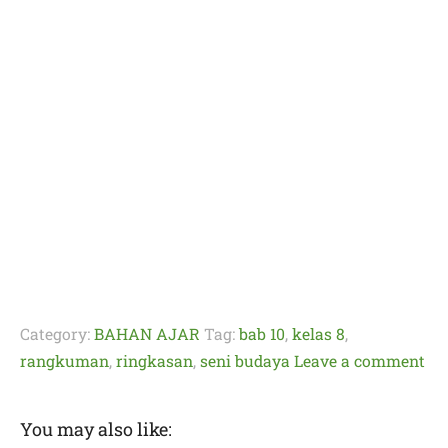
Category:
BAHAN AJAR
Tag:
bab 10
,
kelas 8
,
rangkuman
,
ringkasan
,
seni budaya
Leave a comment
You may also like: