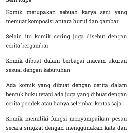
Komik merupakan sebuah karya seni yang
memuat komposisi antara huruf dan gambar.
Selain itu komik sering juga disebut dengan
cerita bergambar.
Komik dibuat dalam berbagai macam ukuran
sesuai dengan kebutuhan.
Ada komik yang dibuat dengan cerita dalam
bentuk buku tetapi ada juga yang dibuat dengan
cerita pendek atau hanya selembar kertas saja.
Komik memiliki fungsi menyampaikan pesan
secara singkat dengan menggunakan kata dan