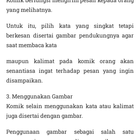
Komik berfungsi mengirim pesan kepada orang
yang melihatnya.
Untuk itu, pilih kata yang singkat tetapi
berkesan disertai gambar pendukungnya agar
saat membaca kata
maupun kalimat pada komik orang akan
senantiasa ingat terhadap pesan yang ingin
disampaikan.
3. Menggunakan Gambar
Komik selain menggunakan kata atau kalimat
juga disertai dengan gambar.
Penggunaan gambar sebagai salah satu