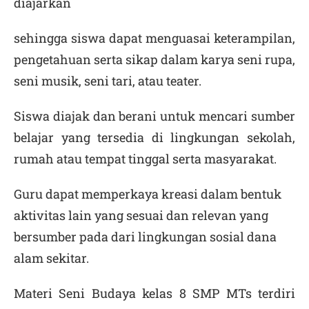
diajarkan
sehingga siswa dapat menguasai keterampilan,
pengetahuan serta sikap dalam karya seni rupa,
seni musik, seni tari, atau teater.
Siswa diajak dan berani untuk mencari sumber
belajar yang tersedia di lingkungan sekolah,
rumah atau tempat tinggal serta masyarakat.
Guru dapat memperkaya kreasi dalam bentuk
aktivitas lain yang sesuai dan relevan yang
bersumber pada dari lingkungan sosial dana
alam sekitar.
Materi Seni Budaya kelas 8 SMP MTs terdiri