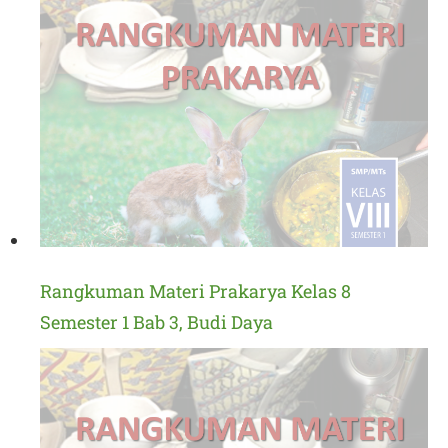
Rangkuman Materi Prakarya Kelas 8
Semester 1 Bab 3, Budi Daya