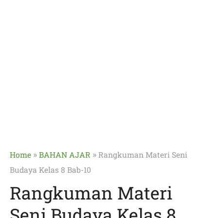
»
»
Home
BAHAN AJAR
Rangkuman Materi Seni
Budaya Kelas 8 Bab-10
Rangkuman Materi
Seni Budaya Kelas 8