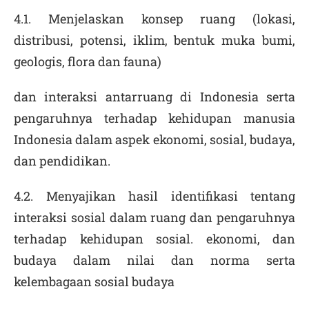
4.1. Menjelaskan konsep ruang (lokasi,
distribusi, potensi, iklim, bentuk muka bumi,
geologis, flora dan fauna)
dan interaksi antarruang di Indonesia serta
pengaruhnya terhadap kehidupan manusia
Indonesia dalam aspek ekonomi, sosial, budaya,
dan pendidikan.
4.2. Menyajikan hasil identifikasi tentang
interaksi sosial dalam ruang dan pengaruhnya
terhadap kehidupan sosial. ekonomi, dan
budaya dalam nilai dan norma serta
kelembagaan sosial budaya