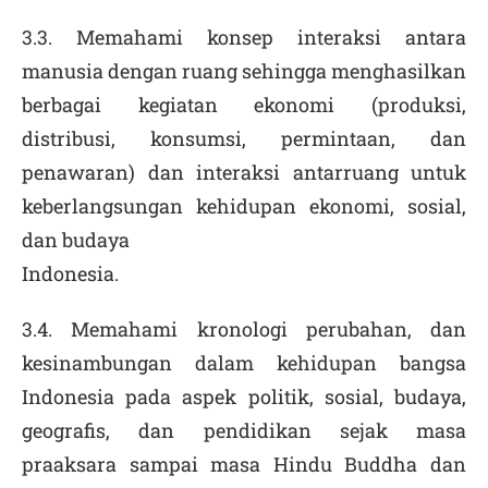
3.3. Memahami konsep interaksi antara
manusia dengan ruang sehingga menghasilkan
berbagai kegiatan ekonomi (produksi,
distribusi, konsumsi, permintaan, dan
penawaran) dan interaksi antarruang untuk
keberlangsungan kehidupan ekonomi, sosial,
dan budaya
Indonesia.
3.4. Memahami kronologi perubahan, dan
kesinambungan dalam kehidupan bangsa
Indonesia pada aspek politik, sosial, budaya,
geografis, dan pendidikan sejak masa
praaksara sampai masa Hindu Buddha dan