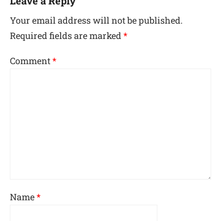
Leave a Reply
Your email address will not be published.
Required fields are marked
*
Comment
*
Name
*