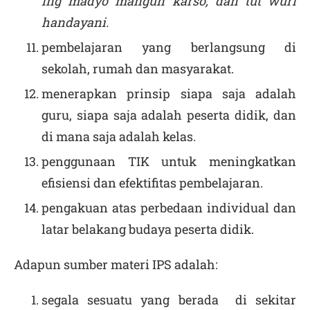
ing madyo mangun karso, dan tut wuri
handayani.
pembelajaran yang berlangsung di
sekolah, rumah dan masyarakat.
menerapkan prinsip siapa saja adalah
guru, siapa saja adalah peserta didik, dan
di mana saja adalah kelas.
penggunaan TIK untuk meningkatkan
efisiensi dan efektifitas pembelajaran.
pengakuan atas perbedaan individual dan
latar belakang budaya peserta didik.
Adapun sumber materi IPS adalah:
segala sesuatu yang berada di sekitar