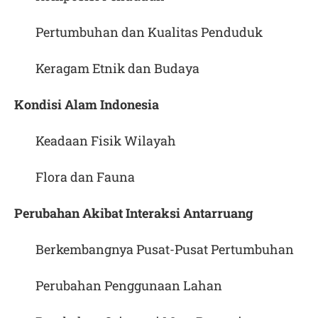
Pertumbuhan dan Kualitas Penduduk
Keragam Etnik dan Budaya
Kondisi Alam Indonesia
Keadaan Fisik Wilayah
Flora dan Fauna
Perubahan Akibat Interaksi Antarruang
Berkembangnya Pusat-Pusat Pertumbuhan
Perubahan Penggunaan Lahan