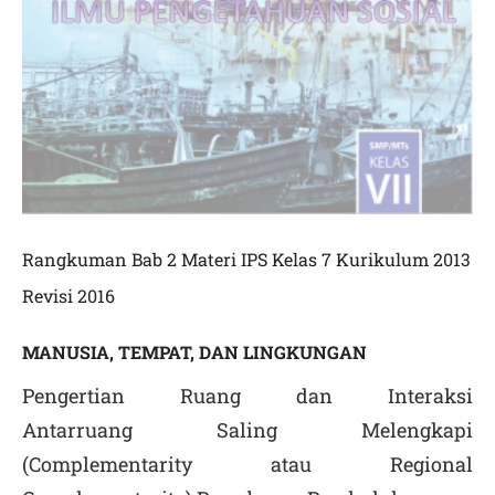
Rangkuman Bab 2 Materi IPS Kelas 7 Kurikulum 2013
Revisi 2016
MANUSIA, TEMPAT, DAN LINGKUNGAN
Pengertian Ruang dan Interaksi
Antarruang Saling Melengkapi
(Complementarity atau Regional