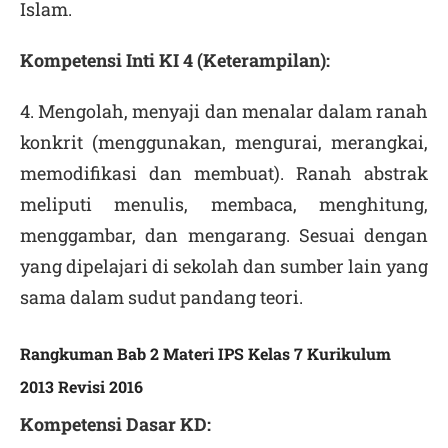
Islam.
Kompetensi Inti KI 4 (Keterampilan):
4. Mengolah, menyaji dan menalar dalam ranah
konkrit (menggunakan, mengurai, merangkai,
memodifikasi dan membuat). Ranah abstrak
meliputi menulis, membaca, menghitung,
menggambar, dan mengarang. Sesuai dengan
yang dipelajari di sekolah dan sumber lain yang
sama dalam sudut pandang teori.
Rangkuman Bab 2 Materi IPS Kelas 7 Kurikulum
2013 Revisi 2016
Kompetensi Dasar KD: