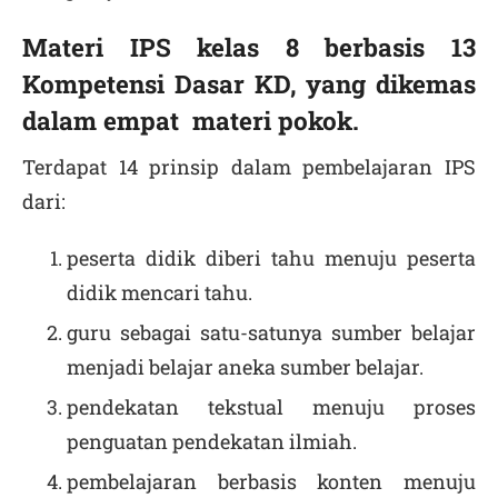
Materi IPS kelas 8 berbasis 13
Kompetensi Dasar KD, yang dikemas
dalam empat materi pokok.
Terdapat 14 prinsip dalam pembelajaran IPS
dari:
peserta didik diberi tahu menuju peserta
didik mencari tahu.
guru sebagai satu-satunya sumber belajar
menjadi belajar aneka sumber belajar.
pendekatan tekstual menuju proses
penguatan pendekatan ilmiah.
pembelajaran berbasis konten menuju