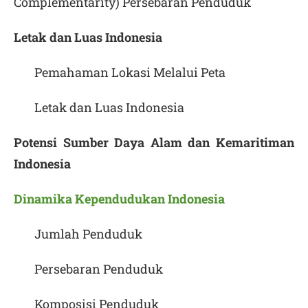
Complementarity) Persebaran Penduduk
Letak dan Luas Indonesia
Pemahaman Lokasi Melalui Peta
Letak dan Luas Indonesia
Potensi Sumber Daya Alam dan Kemaritiman
Indonesia
Dinamika Kependudukan Indonesia
Jumlah Penduduk
Persebaran Penduduk
Komposisi Penduduk