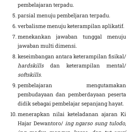
pembelajaran terpadu.
parsial menuju pembeljaran terpadu.
verbalisme menuju keterampilan aplikatif.
menekankan jawaban tunggal menuju
jawaban multi dimensi.
keseimbangan antara keterampilan fisikal/
hardskills
dan keterampilan mental/
softskills.
pembelajaran mengutamakan
pembudayaan dan pemberdayaan peserta
didik sebagai pembelajar sepanjang hayat.
menerapkan nilai keteladanan ajaran Ki
Hajar Dewantoro/
ing ngarso sung tulodo,