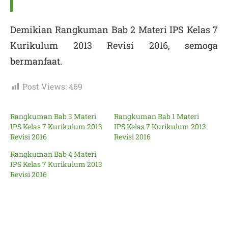
Demikian Rangkuman Bab 2 Materi IPS Kelas 7
Kurikulum 2013 Revisi 2016, semoga
bermanfaat.
Post Views:
469
Rangkuman Bab 3 Materi
Rangkuman Bab 1 Materi
IPS Kelas 7 Kurikulum 2013
IPS Kelas 7 Kurikulum 2013
Revisi 2016
Revisi 2016
Rangkuman Bab 4 Materi
IPS Kelas 7 Kurikulum 2013
Revisi 2016