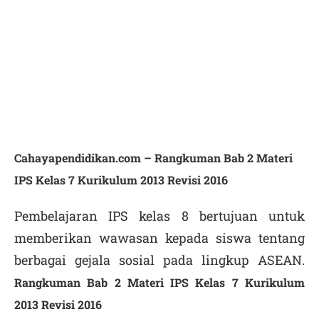
Cahayapendidikan.com –
Rangkuman Bab 2 Materi
IPS Kelas 7 Kurikulum 2013 Revisi 2016
Pembelajaran IPS kelas 8 bertujuan untuk
memberikan wawasan kepada siswa tentang
berbagai gejala sosial pada lingkup ASEAN.
Rangkuman Bab 2 Materi IPS Kelas 7 Kurikulum
2013 Revisi 2016