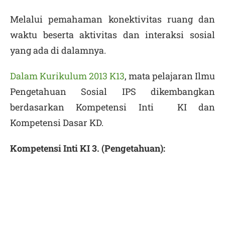
Melalui pemahaman konektivitas ruang dan
waktu beserta aktivitas dan interaksi sosial
yang ada di dalamnya.
Dalam Kurikulum 2013 K13
, mata pelajaran Ilmu
Pengetahuan Sosial IPS dikembangkan
berdasarkan Kompetensi Inti KI dan
Kompetensi Dasar KD.
Kompetensi Inti KI 3. (Pengetahuan):