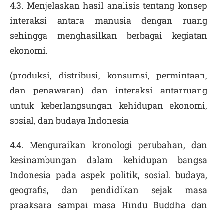
4.3. Menjelaskan hasil analisis tentang konsep
interaksi antara manusia dengan ruang
sehingga menghasilkan berbagai kegiatan
ekonomi.
(produksi, distribusi, konsumsi, permintaan,
dan penawaran) dan interaksi antarruang
untuk keberlangsungan kehidupan ekonomi,
sosial, dan budaya Indonesia
4.4. Menguraikan kronologi perubahan, dan
kesinambungan dalam kehidupan bangsa
Indonesia pada aspek politik, sosial. budaya,
geografis, dan pendidikan sejak masa
praaksara sampai masa Hindu Buddha dan