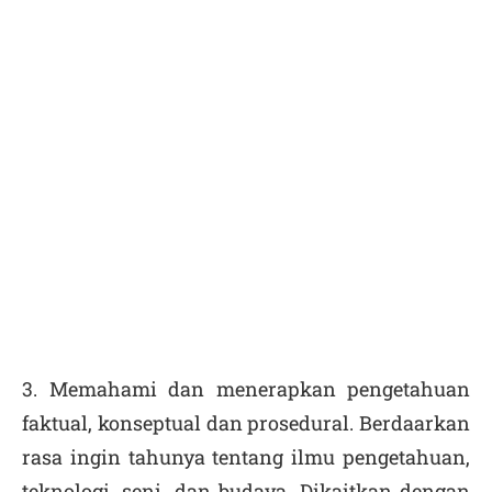
3. Memahami dan menerapkan pengetahuan
faktual, konseptual dan prosedural. Berdaarkan
rasa ingin tahunya tentang ilmu pengetahuan,
teknologi, seni, dan budaya. Dikaitkan dengan