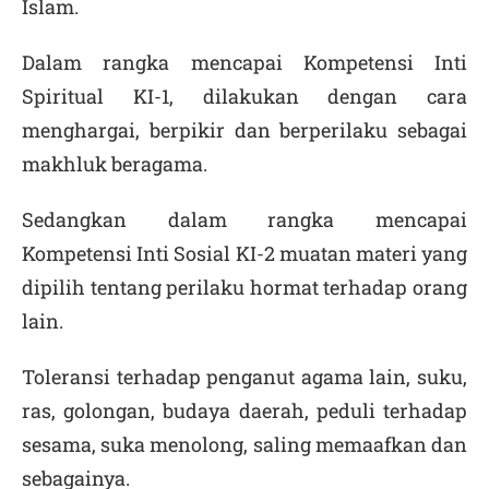
Islam.
Dalam rangka mencapai Kompetensi Inti
Spiritual KI-1, dilakukan dengan cara
menghargai, berpikir dan berperilaku sebagai
makhluk beragama.
Sedangkan dalam rangka mencapai
Kompetensi Inti Sosial KI-2 muatan materi yang
dipilih tentang perilaku hormat terhadap orang
lain.
Toleransi terhadap penganut agama lain, suku,
ras, golongan, budaya daerah, peduli terhadap
sesama, suka menolong, saling memaafkan dan
sebagainya.