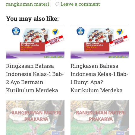
rangkuman materi
Leave a comment
You may also like:
Ringkasan Bahasa
Ringkasan Bahasa
Indonesia Kelas-1 Bab-
Indonesia Kelas-1 Bab-
2 Ayo Bermain!
1 Bunyi Apa?
Kurikulum Merdeka
Kurikulum Merdeka