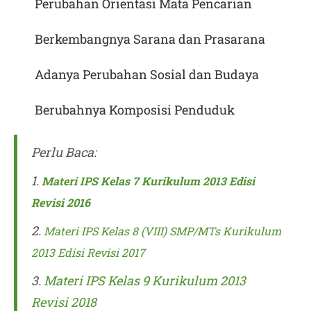
Perubahan Orientasi Mata Pencarian
Berkembangnya Sarana dan Prasarana
Adanya Perubahan Sosial dan Budaya
Berubahnya Komposisi Penduduk
Perlu Baca:
1.
Materi IPS Kelas 7 Kurikulum 2013 Edisi
Revisi 2016
2.
Materi IPS Kelas 8 (VIII) SMP/MTs Kurikulum
2013 Edisi Revisi 2017
3.
Materi IPS Kelas 9 Kurikulum 2013
Revisi 2018