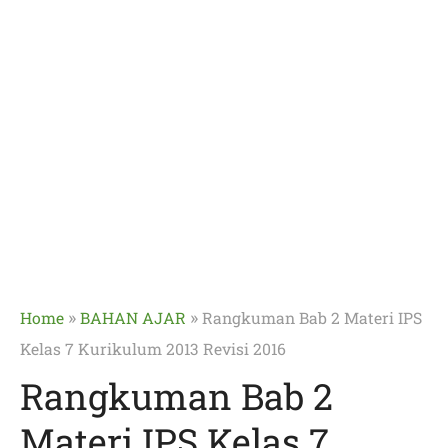
»
»
Home
BAHAN AJAR
Rangkuman Bab 2 Materi IPS
Kelas 7 Kurikulum 2013 Revisi 2016
Rangkuman Bab 2
Materi IPS Kelas 7