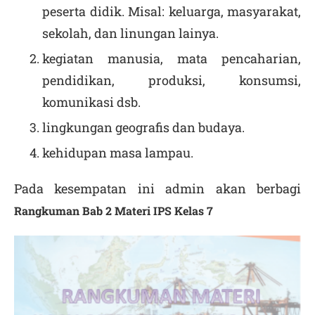
peserta didik. Misal: keluarga, masyarakat,
sekolah, dan linungan lainya.
kegiatan manusia, mata pencaharian,
pendidikan, produksi, konsumsi,
komunikasi dsb.
lingkungan geografis dan budaya.
kehidupan masa lampau.
Pada kesempatan ini admin akan berbagi
Rangkuman Bab 2 Materi IPS Kelas 7