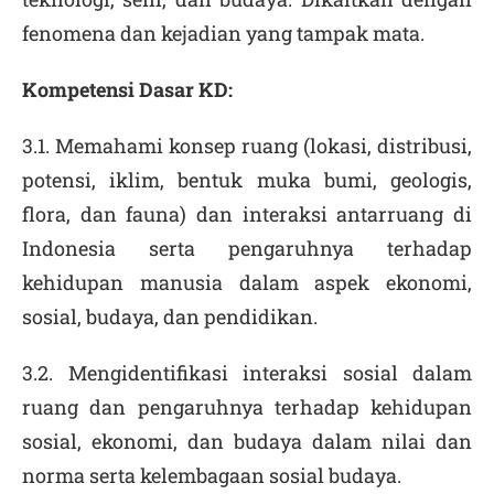
fenomena dan kejadian yang tampak mata.
Kompetensi Dasar KD:
3.1. Memahami konsep ruang (lokasi, distribusi,
potensi, iklim, bentuk muka bumi, geologis,
flora, dan fauna) dan interaksi antarruang di
Indonesia serta pengaruhnya terhadap
kehidupan manusia dalam aspek ekonomi,
sosial, budaya, dan pendidikan.
3.2. Mengidentifikasi interaksi sosial dalam
ruang dan pengaruhnya terhadap kehidupan
sosial, ekonomi, dan budaya dalam nilai dan
norma serta kelembagaan sosial budaya.