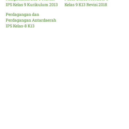
IPS Kelas 9 Kurikulum 2013
Kelas 9 K13 Revisi 2018
Perdagangan dan
Perdagangan Antardaerah
IPS Kelas-8 K13