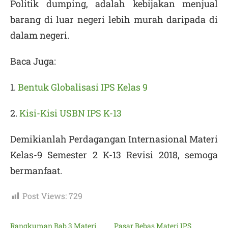
Politik dumping, adalah kebijakan menjual
barang di luar negeri lebih murah daripada di
dalam negeri.
Baca Juga:
1.
Bentuk Globalisasi IPS Kelas 9
2.
Kisi-Kisi USBN IPS K-13
Demikianlah Perdagangan Internasional Materi
Kelas-9 Semester 2 K-13 Revisi 2018, semoga
bermanfaat.
Post Views:
729
Rangkuman Bab 3 Materi
Pasar Bebas Materi IPS