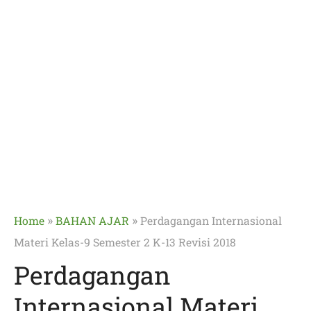
»
»
Home
BAHAN AJAR
Perdagangan Internasional
Materi Kelas-9 Semester 2 K-13 Revisi 2018
Perdagangan
Internasional Materi