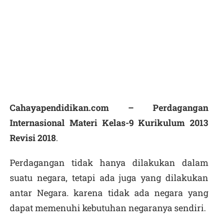
Cahayapendidikan.com – Perdagangan
Internasional Materi Kelas-9 Kurikulum 2013
Revisi 2018
.
Perdagangan tidak hanya dilakukan dalam
suatu negara, tetapi ada juga yang dilakukan
antar Negara. karena tidak ada negara yang
dapat memenuhi kebutuhan negaranya sendiri.