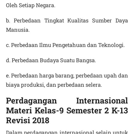
Oleh Setiap Negara.
b. Perbedaan Tingkat Kualitas Sumber Daya
Manusia.
c. Perbedaan Ilmu Pengetahuan dan Teknologi.
d. Perbedaan Budaya Suatu Bangsa.
e. Perbedaan harga barang, perbedaan upah dan
biaya produksi, dan perbedaan selera.
Perdagangan Internasional
Materi Kelas-9 Semester 2 K-13
Revisi 2018
Dalam perdagangan internasional selain untuk