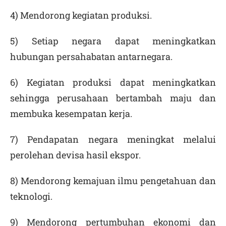
4) Mendorong kegiatan produksi.
5) Setiap negara dapat meningkatkan
hubungan persahabatan antarnegara.
6) Kegiatan produksi dapat meningkatkan
sehingga perusahaan bertambah maju dan
membuka kesempatan kerja.
7) Pendapatan negara meningkat melalui
perolehan devisa hasil ekspor.
8) Mendorong kemajuan ilmu pengetahuan dan
teknologi.
9) Mendorong pertumbuhan ekonomi dan