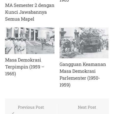
MA Semester 2 dengan
Kunci Jawabannya
Semua Mapel
Masa Demokrasi
Gangguan Keamanan
Terpimpin (1959 –
Masa Demokrasi
1965)
Parlementer (1950-
1959)
Post
Previous Post
Next Post