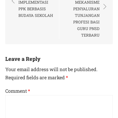
navigation
IMPLEMENTASI
MEKANISME
PPK BERBASIS
PENYALURAN
BUDAYA SEKOLAH
TUNJANGAN
PROFESI BAGI
GURU PNSD
TERBARU
Leave a Reply
Your email address will not be published.
Required fields are marked
*
Comment
*