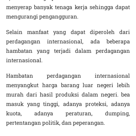
menyerap banyak tenaga kerja sehingga dapat
mengurangi pengangguran.
Selain manfaat yang dapat diperoleh dari
perdagangan internasional, ada beberapa
hambatan yang terjadi dalam perdagangan
internasional.
Hambatan perdagangan internasional
menyangkut harga barang luar negeri lebih
murah dari hasil produksi dalam negeri. bea
masuk yang tinggi, adanya proteksi, adanya
kuota, adanya peraturan, dumping,
pertentangan politik, dan peperangan.