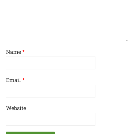
Name
*
Email
*
Website