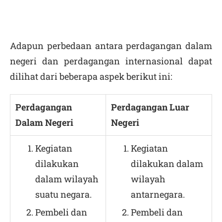
Adapun perbedaan antara perdagangan dalam
negeri dan perdagangan internasional dapat
dilihat dari beberapa aspek berikut ini:
Perdagangan
Perdagangan Luar
Dalam Negeri
Negeri
Kegiatan
Kegiatan
dilakukan
dilakukan dalam
dalam wilayah
wilayah
suatu negara.
antarnegara.
Pembeli dan
Pembeli dan