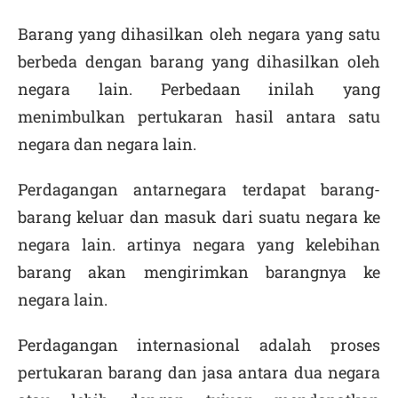
Barang yang dihasilkan oleh negara yang satu
berbeda dengan barang yang dihasilkan oleh
negara lain. Perbedaan inilah yang
menimbulkan pertukaran hasil antara satu
negara dan negara lain.
Perdagangan antarnegara terdapat barang-
barang keluar dan masuk dari suatu negara ke
negara lain. artinya negara yang kelebihan
barang akan mengirimkan barangnya ke
negara lain.
Perdagangan internasional adalah proses
pertukaran barang dan jasa antara dua negara