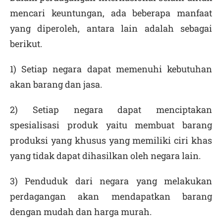
mencari keuntungan, ada beberapa manfaat
yang diperoleh, antara lain adalah sebagai
berikut.
1) Setiap negara dapat memenuhi kebutuhan
akan barang dan jasa.
2) Setiap negara dapat menciptakan
spesialisasi produk yaitu membuat barang
produksi yang khusus yang memiliki ciri khas
yang tidak dapat dihasilkan oleh negara lain.
3) Penduduk dari negara yang melakukan
perdagangan akan mendapatkan barang
dengan mudah dan harga murah.