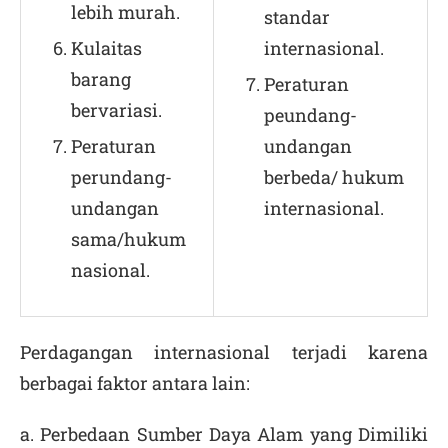
lebih murah.
standar
Kulaitas
internasional.
barang
Peraturan
bervariasi.
peundang-
Peraturan
undangan
perundang-
berbeda/ hukum
undangan
internasional.
sama/hukum
nasional.
Perdagangan internasional terjadi karena
berbagai faktor antara lain:
a. Perbedaan Sumber Daya Alam yang Dimiliki