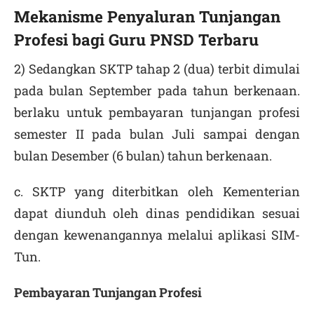
Mekanisme Penyaluran Tunjangan
Pr
ofesi bagi Guru PNSD Terbaru
2) Sedangkan SKTP tahap 2 (dua) terbit dimulai
pada bulan September pada tahun berkenaan.
berlaku untuk pembayaran tunjangan profesi
semester II pada bulan Juli sampai dengan
bulan Desember (6 bulan) tahun berkenaan.
c. SKTP yang diterbitkan oleh Kementerian
dapat diunduh oleh dinas pendidikan sesuai
dengan kewenangannya melalui aplikasi SIM-
Tun.
Pembayaran Tunjangan Profesi