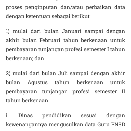
proses penginputan dan/atau perbaikan data
dengan ketentuan sebagai berikut:
1) mulai dari bulan Januari sampai dengan
akhir bulan Februari tahun berkenaan untuk
pembayaran tunjangan profesi semester I tahun
berkenaan; dan
2) mulai dari bulan Juli sampai dengan akhir
bulan Agustus tahun berkenaan untuk
pembayaran tunjangan profesi semester II
tahun berkenaan.
i. Dinas pendidikan sesuai dengan
kewenangannya mengusulkan data Guru PNSD