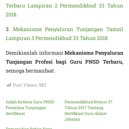
Terbaru Lampiran 2 Permendikbud 33 Tahun
2018.
3.
Mekanisme Penyaluran Tunjangan Tamsil
Lampiran 3 Permendikbud 33 Tahun 2018
Demikianlah informasi
Mekanisme Penyaluran
Tunjangan Profesi bagi Guru PNSD Terbaru,
semoga bermanfaat.
Post Views:
583
Inilah Kriteria Guru PNSD
Permendikbud Nomor 37
Penerima Tunjangan
Tahun 2017 Tentang
Sertifikasi
Sertifikasi Guru dalam
Jabatan
Pemenuhan Beban Kerja