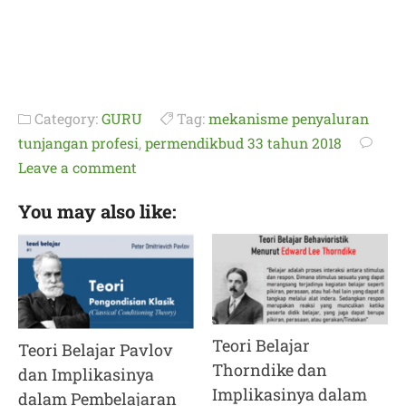
Category:
GURU
Tag:
mekanisme penyaluran
tunjangan profesi
,
permendikbud 33 tahun 2018
Leave a comment
You may also like:
Teori Belajar
Teori Belajar Pavlov
Thorndike dan
dan Implikasinya
Implikasinya dalam
dalam Pembelajaran