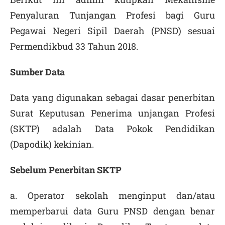
Penyaluran Tunjangan Profesi bagi Guru
Pegawai Negeri Sipil Daerah (PNSD) sesuai
Permendikbud 33 Tahun 2018.
Sumber Data
Data yang digunakan sebagai dasar penerbitan
Surat Keputusan Penerima unjangan Profesi
(SKTP) adalah Data Pokok Pendidikan
(Dapodik) kekinian.
Sebelum Penerbitan SKTP
a. Operator sekolah menginput dan/atau
memperbarui data Guru PNSD dengan benar