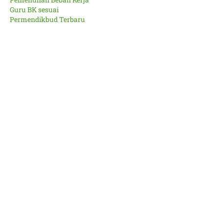
Guru BK sesuai
Permendikbud Terbaru