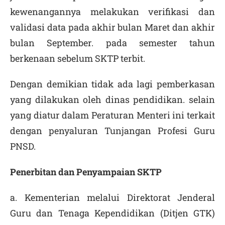
kewenangannya melakukan verifikasi dan
validasi data pada akhir bulan Maret dan akhir
bulan September. pada semester tahun
berkenaan sebelum SKTP terbit.
Dengan demikian tidak ada lagi pemberkasan
yang dilakukan oleh dinas pendidikan. selain
yang diatur dalam Peraturan Menteri ini terkait
dengan penyaluran Tunjangan Profesi Guru
PNSD.
Penerbitan dan Penyampaian SKTP
a. Kementerian melalui Direktorat Jenderal
Guru dan Tenaga Kependidikan (Ditjen GTK)