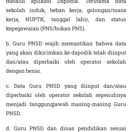
melalui aplikasi Dapodik. Terutama data
sekolah induk, beban kerja, golongan/masa
kerja, NUPTK, tanggal lahir, dan status
kepegawaian (PNS/bukan PNS).
b. Guru PNSD wajib memastikan bahwa data
yang akan dikirimkan ke dapodik telah diinput
dan/atau diperbaiki oleh operator sekolah
dengan benar.
c. Data Guru PNSD yang diinput dan/atau
diperbaiki oleh operator sekolah sepenuhnya
menjadi tanggungjawab masing-masing Guru
PNSD.
d. Guru PNSD dan dinas pendidikan sesuai