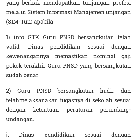
yang berhak mendapatkan tunjangan profesi
melalui Sistem Informasi Manajemen unjangan
(SIM-Tun) apabila:
1) info GTK Guru PNSD bersangkutan telah
valid. Dinas pendidikan sesuai dengan
kewenangannya memastikan nominal gaji
pokok terakhir Guru PNSD yang bersangkutan
sudah benar.
2) Guru PNSD bersangkutan hadir dan
telahmelaksanakan tugasnya di sekolah sesuai
dengan ketentuan peraturan perundang-
undangan.
j. Dinas pendidikan sesuai dengan