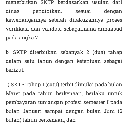
menerbitkan SKTP berdasarkan usulan dari
dinas pendidikan. sesuai dengan
kewenangannya setelah dilakukannya proses
verifikasi dan validasi sebagaimana dimaksud
pada angka 2.
b. SKTP diterbitkan sebanyak 2 (dua) tahap
dalam satu tahun dengan ketentuan sebagai
berikut.
1) SKTP Tahap 1 (satu) terbit dimulai pada bulan
Maret pada tahun berkenaan, berlaku untuk
pembayaran tunjangan profesi semester I pada
bulan Januari sampai dengan bulan Juni (6
bulan) tahun berkenaan; dan