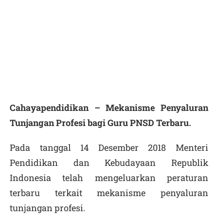
Cahayapendidikan – Mekanisme Penyaluran
Tunjangan Profesi bagi Guru PNSD Terbaru.
Pada tanggal 14 Desember 2018 Menteri
Pendidikan dan Kebudayaan Republik
Indonesia telah mengeluarkan peraturan
terbaru terkait mekanisme penyaluran
tunjangan profesi.