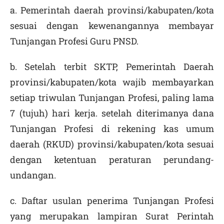
a. Pemerintah daerah provinsi/kabupaten/kota
sesuai dengan kewenangannya membayar
Tunjangan Profesi Guru PNSD.
b. Setelah terbit SKTP, Pemerintah Daerah
provinsi/kabupaten/kota wajib membayarkan
setiap triwulan Tunjangan Profesi, paling lama
7 (tujuh) hari kerja. setelah diterimanya dana
Tunjangan Profesi di rekening kas umum
daerah (RKUD) provinsi/kabupaten/kota sesuai
dengan ketentuan peraturan perundang-
undangan.
c. Daftar usulan penerima Tunjangan Profesi
yang merupakan lampiran Surat Perintah