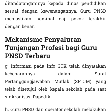
ditandatanganinya kepada dinas pendidikan
sesuai dengan kewenangannya. Guru PNSD
memastikan nominal gaji pokok terakhir
dengan benar.
Mekanisme Penyaluran
Tunjangan Pr
ofesi bagi Guru
PNSD Terbaru
g. Informasi pada info GTK telah dinyatakan
kebenarannya dalam Surat
Pertanggungjawaban Mutlak (SPTJM) yang
telah disetujui oleh kepala sekolah pada saat
sinkronisasi Dapodik.
h. Guru PNSD dan operator sekolah melakukan