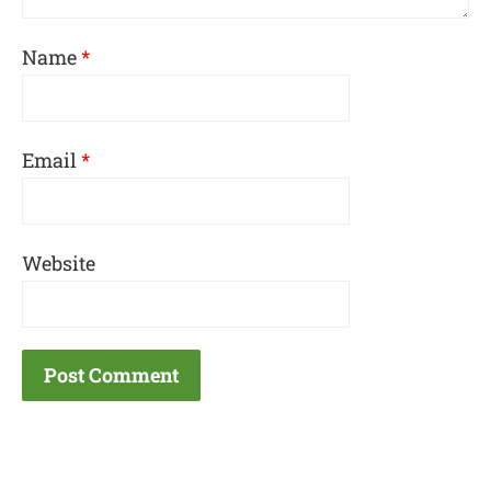
Name
*
Email
*
Website