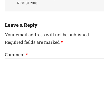
REVISI 2018
Leave a Reply
Your email address will not be published.
Required fields are marked
*
Comment
*