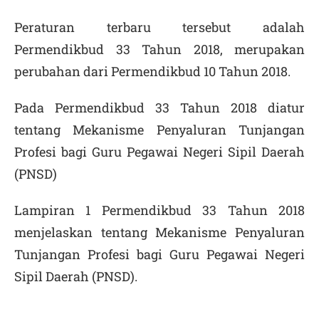
Peraturan terbaru tersebut adalah
Permendikbud 33 Tahun 2018, merupakan
perubahan dari Permendikbud 10 Tahun 2018.
Pada Permendikbud 33 Tahun 2018 diatur
tentang Mekanisme Penyaluran Tunjangan
Profesi bagi Guru Pegawai Negeri Sipil Daerah
(PNSD)
Lampiran 1 Permendikbud 33 Tahun 2018
menjelaskan tentang Mekanisme Penyaluran
Tunjangan Profesi bagi Guru Pegawai Negeri
Sipil Daerah (PNSD).