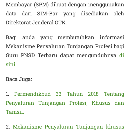
Membayar (SPM) dibuat dengan menggunakan
data dari SIM-Bar yang disediakan oleh
Direktorat Jenderal GTK.
Bagi anda yang membutuhkan informasi
Mekanisme Penyaluran Tunjangan Profesi bagi
Guru PNSD Terbaru dapat mengunduhnya
di
sini
.
Baca Juga:
1.
Permendikbud 33 Tahun 2018 Tentang
Penyaluran Tunjangan Profesi, Khusus dan
Tamsil.
2.
Mekanisme Penyaluran Tunjangan khusus