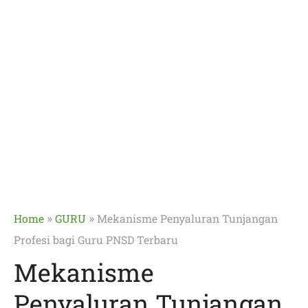
»
»
Home
GURU
Mekanisme Penyaluran Tunjangan
Profesi bagi Guru PNSD Terbaru
Mekanisme
Penyaluran Tunjangan