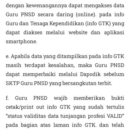
dengan kewenangannya dapat mengakses data
Guru PNSD secara daring (online). pada info
Guru dan Tenaga Kependidikan (info GTK) yang
dapat diakses melalui website dan aplikasi
smartphone.
e. Apabila data yang ditampilkan pada info GTK
masih terdapat kesalahan, maka Guru PNSD
dapat memperbaiki melalui Dapodik sebelum
SKTP Guru PNSD yang bersangkutan terbit.
f. Guru PNSD wajib memberikan bukti
cetak/print out info GTK yang sudah tertulis
“status validitas data tunjangan profesi VALID”
pada bagian atas laman info GTK. dan telah