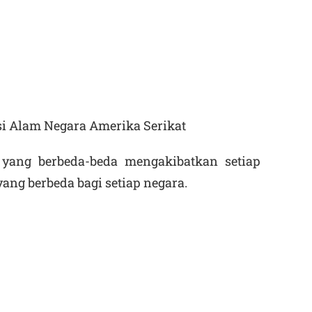
i Alam Negara Amerika Serikat
yang berbeda-beda mengakibatkan setiap
yang berbeda bagi setiap negara.