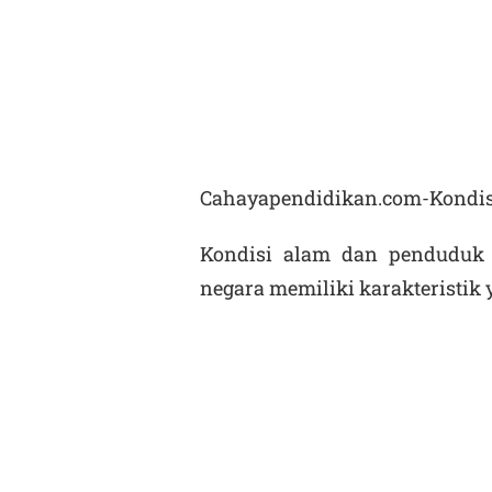
Cahayapendidikan.com-Kondis
Kondisi alam dan penduduk 
negara memiliki karakteristik 