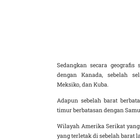
Sedangkan secara geografis 
dengan Kanada, sebelah sel
Meksiko, dan Kuba.
Adapun sebelah barat berbat
timur berbatasan dengan Samud
Wilayah Amerika Serikat yang 
yang terletak di sebelah barat 