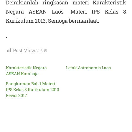
Demikianlah ringkasan materi Karakteristik
Negara ASEAN Laos -Materi IPS Kelas 8
Kurikulum 2013. Semoga bermanfaat.
.
Post Views:
759
Karakteristik Negara
Letak Astronomis Laos
ASEAN Kamboja
Rangkuman Bab 1 Materi
IPS Kelas 8 Kurikulum 2013
Revisi 2017