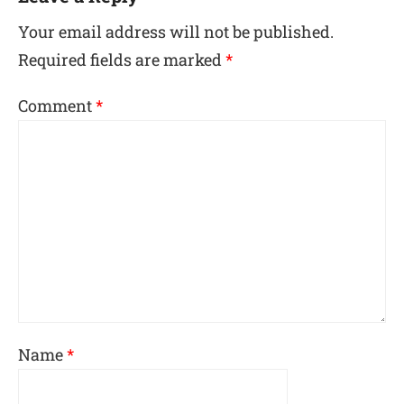
Your email address will not be published.
Required fields are marked
*
Comment
*
Name
*