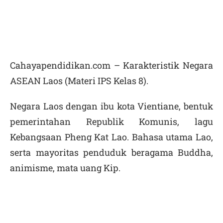
Cahayapendidikan.com – Karakteristik Negara
ASEAN Laos (Materi IPS Kelas 8).
Negara Laos dengan ibu kota Vientiane, bentuk
pemerintahan Republik Komunis, lagu
Kebangsaan Pheng Kat Lao. Bahasa utama Lao,
serta mayoritas penduduk beragama Buddha,
animisme, mata uang Kip.