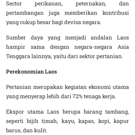
Sector perikanan, peternakan, dan
pertambangan juga memberikan kontribusi
yang cukup besar bagi devisa negara.
Sumber daya yang menjadi andalan Laos
hampir sama dengan negara-negara Asia
Tenggara lainnya, yaitu dari sektor pertanian.
Perekonomian
Laos
Pertanian merupakan kegiatan ekonomi utama
yang menyerap lebih dari 72% tenaga kerja.
Ekspor utama Laos berupa barang tambang,
seperti bijih timah, kayu, kapas, kopi, kapur
barus, dan kulit.