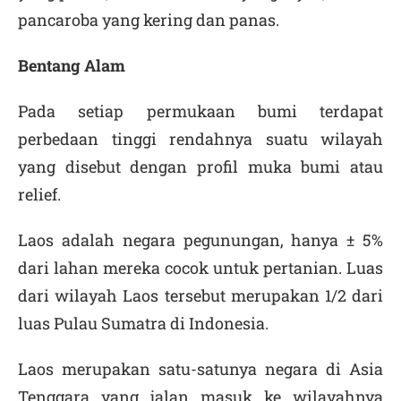
pancaroba yang kering dan panas.
Bentang Alam
Pada setiap permukaan bumi terdapat
perbedaan tinggi rendahnya suatu wilayah
yang disebut dengan profil muka bumi atau
relief.
Laos adalah negara pegunungan, hanya ± 5%
dari lahan mereka cocok untuk pertanian. Luas
dari wilayah Laos tersebut merupakan 1/2 dari
luas Pulau Sumatra di Indonesia.
Laos merupakan satu-satunya negara di Asia
Tenggara yang jalan masuk ke wilayahnya