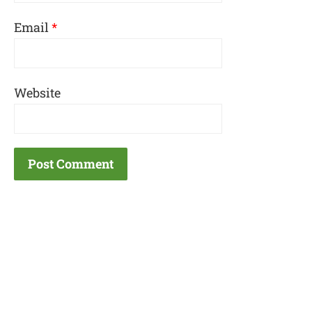
Email
*
Website