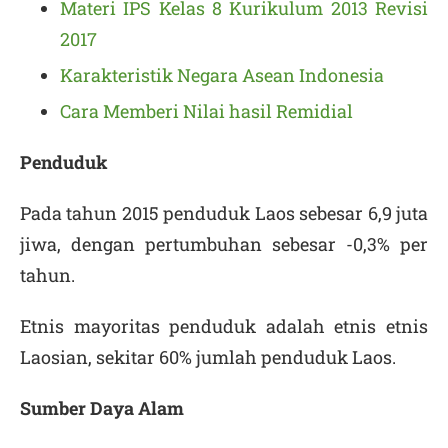
Materi IPS Kelas 8 Kurikulum 2013 Revisi
2017
Karakteristik Negara Asean Indonesia
Cara Memberi Nilai hasil Remidial
Penduduk
Pada tahun 2015 penduduk Laos sebesar 6,9 juta
jiwa, dengan pertumbuhan sebesar -0,3% per
tahun.
Etnis mayoritas penduduk adalah etnis etnis
Laosian, sekitar 60% jumlah penduduk Laos.
Sumber Daya Alam