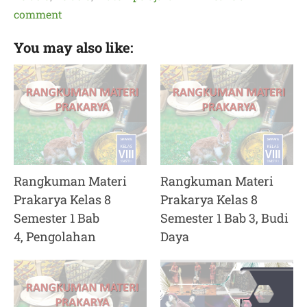
comment
You may also like:
Rangkuman Materi
Rangkuman Materi
Prakarya Kelas 8
Prakarya Kelas 8
Semester 1 Bab
Semester 1 Bab 3, Budi
4, Pengolahan
Daya