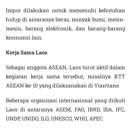
Impor dilakukan untuk memenuhi kebutuhan
hidup di antaranya beras, minyak bumi, mesin-
mesin, barang elektronik, dan barang-barang
konsumsi lain.
Kerja Sama
Laos
Sebagai anggota ASEAN, Laos turut aktif dalam
kegiatan kerja sama tersebut, misalnya KTT
ASEAN ke-10 yang dilaksanakan di Viantiane.
Beberapa organisasi internasional yang diikuti
Laos di antaranya ASEM, FAO, IBRD, IDA, IFC,
UNDP, UNIDO, ILO, UNESCO, WHO, APEC