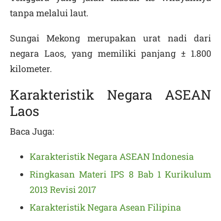
tanpa melalui laut.
Sungai Mekong merupakan urat nadi dari
negara Laos, yang memiliki panjang ± 1.800
kilometer.
Karakteristik Negara ASEAN
Laos
Baca Juga:
Karakteristik Negara ASEAN Indonesia
Ringkasan Materi IPS 8 Bab 1 Kurikulum
2013 Revisi 2017
Karakteristik Negara Asean Filipina