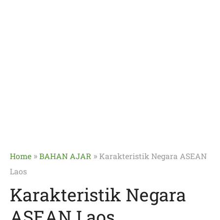
»
»
Home
BAHAN AJAR
Karakteristik Negara ASEAN
Laos
Karakteristik Negara
ASEAN Laos