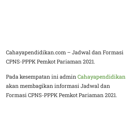
Cahayapendidikan.com – Jadwal dan Formasi
CPNS-PPPK Pemkot Pariaman 2021.
Pada kesempatan ini admin
Cahayapendidikan
akan membagikan informasi
Jadwal dan
Formasi CPNS-PPPK Pemkot Pariaman 2021.