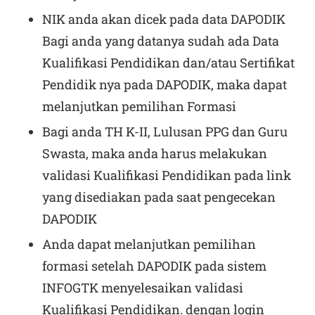
NIK anda akan dicek pada data DAPODIK
Bagi anda yang datanya sudah ada Data
Kualifikasi Pendidikan dan/atau Sertifikat
Pendidik nya pada DAPODIK, maka dapat
melanjutkan pemilihan Formasi
Bagi anda TH K-II, Lulusan PPG dan Guru
Swasta, maka anda harus melakukan
validasi Kualifikasi Pendidikan pada link
yang disediakan pada saat pengecekan
DAPODIK
Anda dapat melanjutkan pemilihan
formasi setelah DAPODIK pada sistem
INFOGTK menyelesaikan validasi
Kualifikasi Pendidikan. dengan login