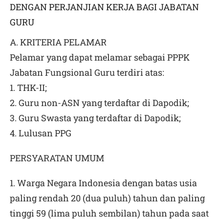
DENGAN PERJANJIAN KERJA BAGI JABATAN
GURU
A. KRITERIA PELAMAR
Pelamar yang dapat melamar sebagai PPPK
Jabatan Fungsional Guru terdiri atas:
1. THK-II;
2. Guru non-ASN yang terdaftar di Dapodik;
3. Guru Swasta yang terdaftar di Dapodik;
4. Lulusan PPG
PERSYARATAN UMUM
1. Warga Negara Indonesia dengan batas usia
paling rendah 20 (dua puluh) tahun dan paling
tinggi 59 (lima puluh sembilan) tahun pada saat