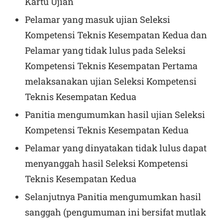
Kartu Ujian
Pelamar yang masuk ujian Seleksi
Kompetensi Teknis Kesempatan Kedua dan
Pelamar yang tidak lulus pada Seleksi
Kompetensi Teknis Kesempatan Pertama
melaksanakan ujian Seleksi Kompetensi
Teknis Kesempatan Kedua
Panitia mengumumkan hasil ujian Seleksi
Kompetensi Teknis Kesempatan Kedua
Pelamar yang dinyatakan tidak lulus dapat
menyanggah hasil Seleksi Kompetensi
Teknis Kesempatan Kedua
Selanjutnya Panitia mengumumkan hasil
sanggah (pengumuman ini bersifat mutlak