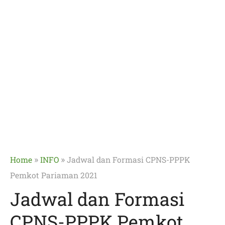
»
»
Home
INFO
Jadwal dan Formasi CPNS-PPPK
Pemkot Pariaman 2021
Jadwal dan Formasi
CPNS-PPPK Pemkot