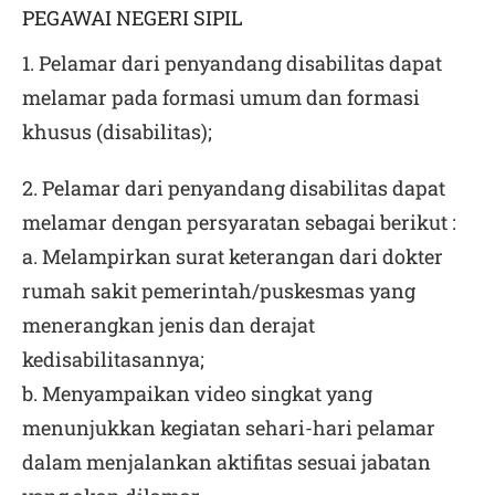
PEGAWAI NEGERI SIPIL
1. Pelamar dari penyandang disabilitas dapat
melamar pada formasi umum dan formasi
khusus (disabilitas);
2. Pelamar dari penyandang disabilitas dapat
melamar dengan persyaratan sebagai berikut :
a. Melampirkan surat keterangan dari dokter
rumah sakit pemerintah/puskesmas yang
menerangkan jenis dan derajat
kedisabilitasannya;
b. Menyampaikan video singkat yang
menunjukkan kegiatan sehari-hari pelamar
dalam menjalankan aktifitas sesuai jabatan