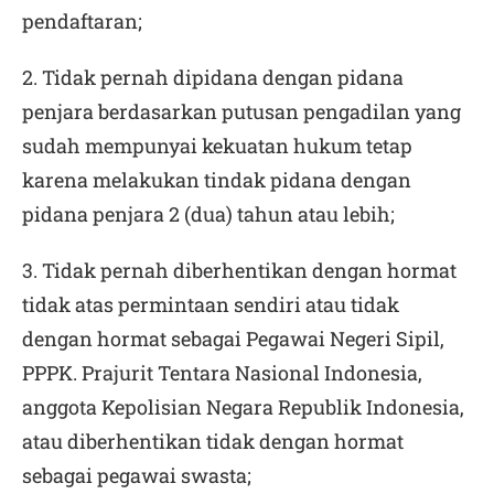
pendaftaran;
2. Tidak pernah dipidana dengan pidana
penjara berdasarkan putusan pengadilan yang
sudah mempunyai kekuatan hukum tetap
karena melakukan tindak pidana dengan
pidana penjara 2 (dua) tahun atau lebih;
3. Tidak pernah diberhentikan dengan hormat
tidak atas permintaan sendiri atau tidak
dengan hormat sebagai Pegawai Negeri Sipil,
PPPK. Prajurit Tentara Nasional Indonesia,
anggota Kepolisian Negara Republik Indonesia,
atau diberhentikan tidak dengan hormat
sebagai pegawai swasta;