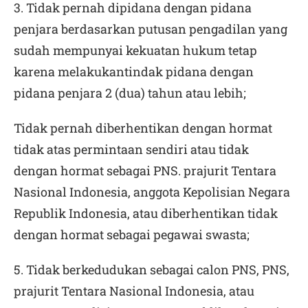
3. Tidak pernah dipidana dengan pidana
penjara berdasarkan putusan pengadilan yang
sudah mempunyai kekuatan hukum tetap
karena melakukantindak pidana dengan
pidana penjara 2 (dua) tahun atau lebih;
Tidak pernah diberhentikan dengan hormat
tidak atas permintaan sendiri atau tidak
dengan hormat sebagai PNS. prajurit Tentara
Nasional Indonesia, anggota Kepolisian Negara
Republik Indonesia, atau diberhentikan tidak
dengan hormat sebagai pegawai swasta;
5. Tidak berkedudukan sebagai calon PNS, PNS,
prajurit Tentara Nasional Indonesia, atau