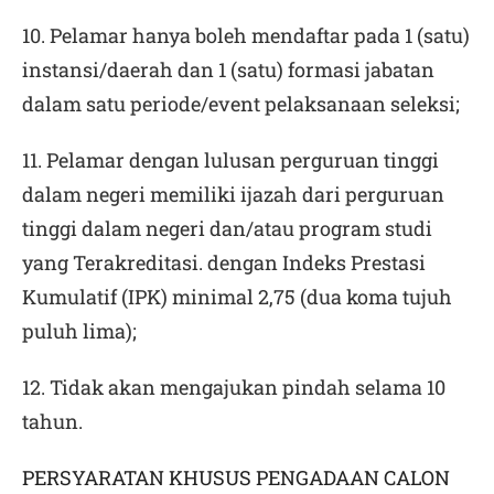
10. Pelamar hanya boleh mendaftar pada 1 (satu)
instansi/daerah dan 1 (satu) formasi jabatan
dalam satu periode/event pelaksanaan seleksi;
11. Pelamar dengan lulusan perguruan tinggi
dalam negeri memiliki ijazah dari perguruan
tinggi dalam negeri dan/atau program studi
yang Terakreditasi. dengan Indeks Prestasi
Kumulatif (IPK) minimal 2,75 (dua koma tujuh
puluh lima);
12. Tidak akan mengajukan pindah selama 10
tahun.
PERSYARATAN KHUSUS
PENGADAAN CALON