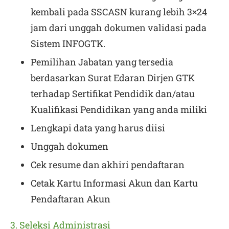
kembali pada SSCASN kurang lebih 3×24
jam dari unggah dokumen validasi pada
Sistem INFOGTK.
Pemilihan Jabatan yang tersedia
berdasarkan Surat Edaran Dirjen GTK
terhadap Sertifikat Pendidik dan/atau
Kualifikasi Pendidikan yang anda miliki
Lengkapi data yang harus diisi
Unggah dokumen
Cek resume dan akhiri pendaftaran
Cetak Kartu Informasi Akun dan Kartu
Pendaftaran Akun
3. Seleksi Administrasi