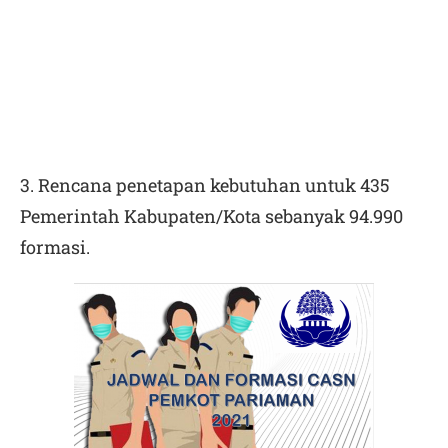
3. Rencana penetapan kebutuhan untuk 435
Pemerintah Kabupaten/Kota sebanyak 94.990
formasi.