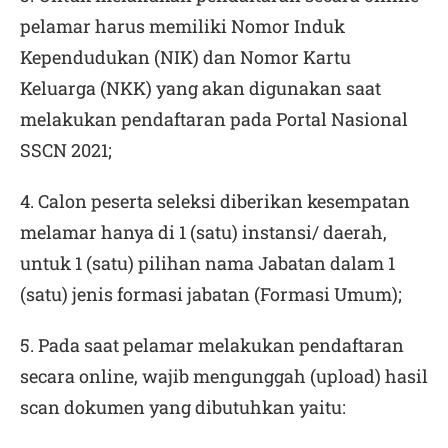
pelamar harus memiliki Nomor Induk
Kependudukan (NIK) dan Nomor Kartu
Keluarga (NKK) yang akan digunakan saat
melakukan pendaftaran pada Portal Nasional
SSCN 2021;
4. Calon peserta seleksi diberikan kesempatan
melamar hanya di 1 (satu) instansi/ daerah,
untuk 1 (satu) pilihan nama Jabatan dalam 1
(satu) jenis formasi jabatan (Formasi Umum);
5. Pada saat pelamar melakukan pendaftaran
secara online, wajib mengunggah (
upload
) hasil
scan dokumen yang dibutuhkan yaitu: