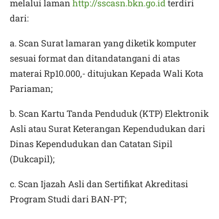
melalui laman
http://sscasn.bkn.go.id
terdiri
dari:
a. Scan Surat lamaran yang diketik komputer
sesuai format dan ditandatangani di atas
materai Rp10.000,- ditujukan Kepada
Wali Kota
Pariaman
;
b. Scan Kartu Tanda Penduduk (KTP) Elektronik
Asli atau Surat Keterangan Kependudukan dari
Dinas Kependudukan dan Catatan Sipil
(Dukcapil);
c. Scan Ijazah Asli dan Sertifikat Akreditasi
Program Studi dari BAN-PT;