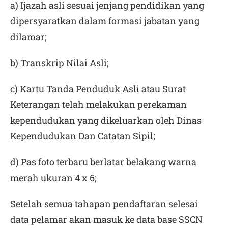
a) Ijazah asli sesuai jenjang pendidikan yang
dipersyaratkan dalam formasi jabatan yang
dilamar;
b) Transkrip Nilai Asli;
c) Kartu Tanda Penduduk Asli atau Surat
Keterangan telah melakukan perekaman
kependudukan yang dikeluarkan oleh Dinas
Kependudukan Dan Catatan Sipil;
d) Pas foto terbaru berlatar belakang warna
merah ukuran 4 x 6;
Setelah semua tahapan pendaftaran selesai
data pelamar akan masuk ke data base SSCN