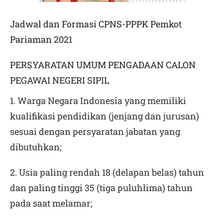
Jadwal dan Formasi CPNS-PPPK Pemkot
Pariaman 2021
PERSYARATAN UMUM PENGADAAN CALON
PEGAWAI NEGERI SIPIL
1. Warga Negara Indonesia yang memiliki
kualifikasi pendidikan (jenjang dan jurusan)
sesuai dengan persyaratan jabatan yang
dibutuhkan;
2. Usia paling rendah 18 (delapan belas) tahun
dan paling tinggi 35 (tiga puluhlima) tahun
pada saat melamar;