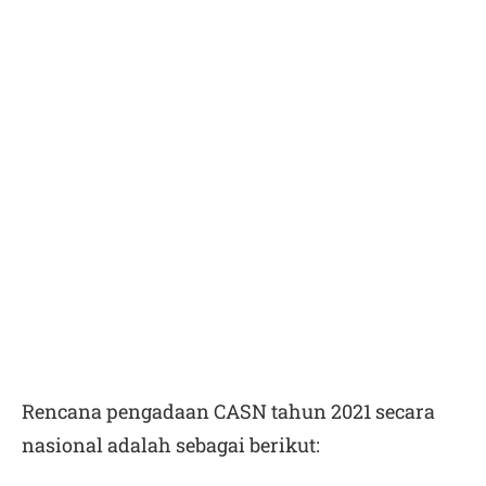
Rencana pengadaan CASN tahun 2021 secara
nasional adalah sebagai berikut: