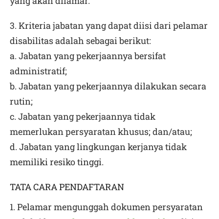
yang akan dilamar.
3. Kriteria jabatan yang dapat diisi dari pelamar
disabilitas adalah sebagai berikut:
a. Jabatan yang pekerjaannya bersifat
administratif;
b. Jabatan yang pekerjaannya dilakukan secara
rutin;
c. Jabatan yang pekerjaannya tidak
memerlukan persyaratan khusus; dan/atau;
d. Jabatan yang lingkungan kerjanya tidak
memiliki resiko tinggi.
TATA CARA PENDAFTARAN
1. Pelamar mengunggah dokumen persyaratan