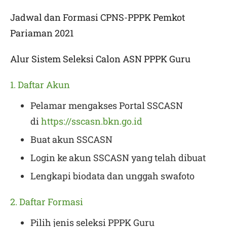
Jadwal dan Formasi CPNS-PPPK Pemkot
Pariaman 2021
Alur Sistem Seleksi Calon ASN PPPK Guru
1. Daftar Akun
Pelamar mengakses Portal SSCASN
di
https://sscasn.bkn.go.id
Buat akun SSCASN
Login ke akun SSCASN yang telah dibuat
Lengkapi biodata dan unggah swafoto
2. Daftar Formasi
Pilih jenis seleksi PPPK Guru