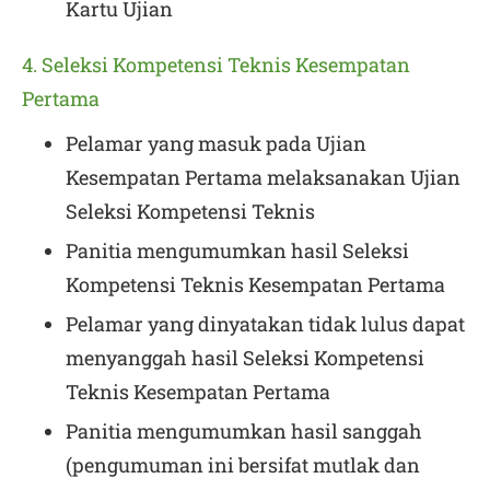
Kartu Ujian
4. Seleksi Kompetensi Teknis Kesempatan
Pertama
Pelamar yang masuk pada Ujian
Kesempatan Pertama melaksanakan Ujian
Seleksi Kompetensi Teknis
Panitia mengumumkan hasil Seleksi
Kompetensi Teknis Kesempatan Pertama
Pelamar yang dinyatakan tidak lulus dapat
menyanggah hasil Seleksi Kompetensi
Teknis Kesempatan Pertama
Panitia mengumumkan hasil sanggah
(pengumuman ini bersifat mutlak dan