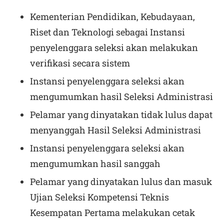
Kementerian Pendidikan, Kebudayaan,
Riset dan Teknologi sebagai Instansi
penyelenggara seleksi akan melakukan
verifikasi secara sistem
Instansi penyelenggara seleksi akan
mengumumkan hasil Seleksi Administrasi
Pelamar yang dinyatakan tidak lulus dapat
menyanggah Hasil Seleksi Administrasi
Instansi penyelenggara seleksi akan
mengumumkan hasil sanggah
Pelamar yang dinyatakan lulus dan masuk
Ujian Seleksi Kompetensi Teknis
Kesempatan Pertama melakukan cetak