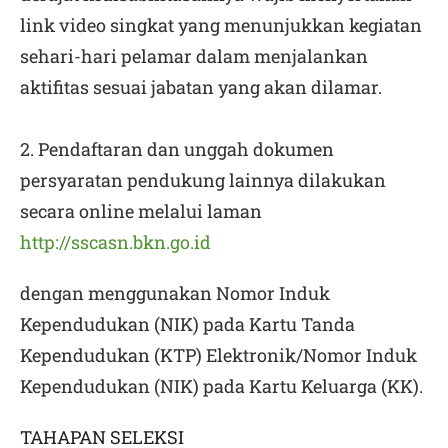
link video singkat yang menunjukkan kegiatan
sehari-hari pelamar dalam menjalankan
aktifitas sesuai jabatan yang akan dilamar.
2. Pendaftaran dan unggah dokumen
persyaratan pendukung lainnya dilakukan
secara online melalui laman
http://sscasn.bkn.go.id
dengan menggunakan Nomor Induk
Kependudukan (NIK) pada Kartu Tanda
Kependudukan (KTP) Elektronik/Nomor Induk
Kependudukan (NIK) pada Kartu Keluarga (KK).
TAHAPAN SELEKSI