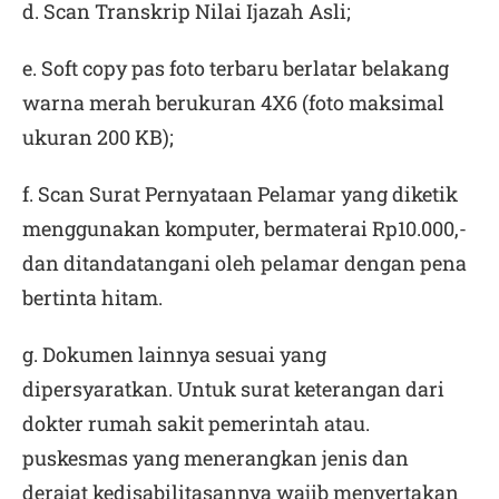
d. Scan Transkrip Nilai Ijazah Asli;
e. Soft copy pas foto terbaru berlatar belakang
warna merah berukuran 4X6 (foto maksimal
ukuran 200 KB);
f. Scan Surat Pernyataan Pelamar yang diketik
menggunakan komputer, bermaterai Rp10.000,-
dan ditandatangani oleh pelamar dengan pena
bertinta hitam.
g. Dokumen lainnya sesuai yang
dipersyaratkan. Untuk surat keterangan dari
dokter rumah sakit pemerintah atau.
puskesmas yang menerangkan jenis dan
derajat kedisabilitasannya wajib menyertakan