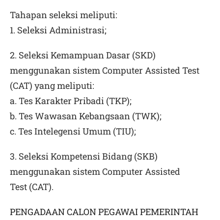
Tahapan seleksi meliputi:
1. Seleksi Administrasi;
2. Seleksi Kemampuan Dasar (SKD)
menggunakan sistem Computer Assisted Test
(CAT) yang meliputi:
a. Tes Karakter Pribadi (TKP);
b. Tes Wawasan Kebangsaan (TWK);
c. Tes Intelegensi Umum (TIU);
3. Seleksi Kompetensi Bidang (SKB)
menggunakan sistem Computer Assisted
Test (CAT).
PENGADAAN CALON PEGAWAI PEMERINTAH