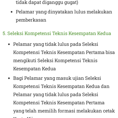
tidak dapat diganggu gugat)
Pelamar yang dinyatakan lulus melakukan
pemberkasan
5. Seleksi Kompetensi Teknis Kesempatan Kedua
Pelamar yang tidak lulus pada Seleksi
Kompetensi Teknis Kesempatan Pertama bisa
mengikuti Seleksi Kompetensi Teknis
Kesempatan Kedua
Bagi Pelamar yang masuk ujian Seleksi
Kompetensi Teknis Kesempatan Kedua dan
Pelamar yang tidak lulus pada Seleksi
Kompetensi Teknis Kesempatan Pertama
yang telah memilih formasi melakukan cetak