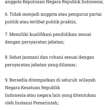
anggota Kepolisian Negara Republik Indonesia;
6. Tidak menjadi anggota atau pengurus partai
politik atau terlibat politik praktis;
7. Memiliki kualifikasi pendidikan sesuai
dengan persyaratan jabatan;
8. Sehat jasmani dan rohani sesuai dengan
persyaratan jabatan yang dilamar;
9. Bersedia ditempatkan di seluruh wilayah
Negara Kesatuan Republik
Indonesia atau negara lain yang ditentukan
oleh Instansi Pemerintah;