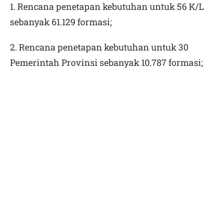
1. Rencana penetapan kebutuhan untuk 56 K/L
sebanyak 61.129 formasi;
2. Rencana penetapan kebutuhan untuk 30
Pemerintah Provinsi sebanyak 10.787 formasi;