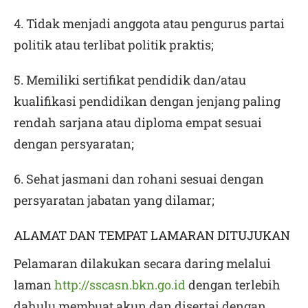
4. Tidak menjadi anggota atau pengurus partai
politik atau terlibat politik praktis;
5. Memiliki sertifikat pendidik dan/atau
kualifikasi pendidikan dengan jenjang paling
rendah sarjana atau diploma empat sesuai
dengan persyaratan;
6. Sehat jasmani dan rohani sesuai dengan
persyaratan jabatan yang dilamar;
ALAMAT DAN TEMPAT LAMARAN DITUJUKAN
Pelamaran dilakukan secara daring melalui
laman
http://sscasn.bkn.go.id
dengan terlebih
dahulu membuat akun dan disertai dengan