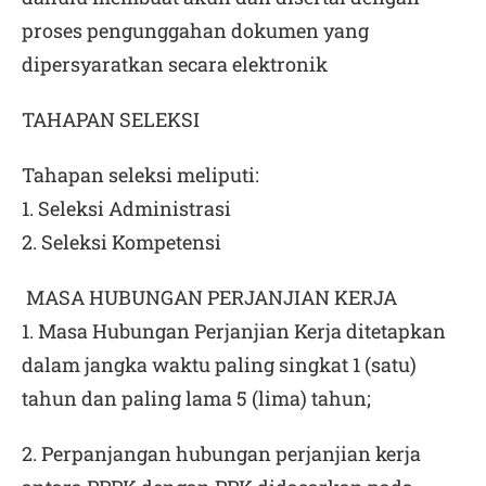
proses pengunggahan dokumen yang
dipersyaratkan secara elektronik
TAHAPAN SELEKSI
Tahapan seleksi meliputi:
1. Seleksi Administrasi
2. Seleksi Kompetensi
MASA HUBUNGAN PERJANJIAN KERJA
1. Masa Hubungan Perjanjian Kerja ditetapkan
dalam jangka waktu paling singkat 1 (satu)
tahun dan paling lama 5 (lima) tahun;
2. Perpanjangan hubungan perjanjian kerja