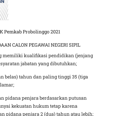
K Pemkab Probolinggo 2021
AN CALON PEGAWAI NEGERI SIPIL
 memiliki kualifikasi pendidikan (jenjang
rsyaratan jabatan yang dibutuhkan;
n belas) tahun dan paling tinggi 35 (tiga
lamar;
an pidana penjara berdasarkan putusan
nyai kekuatan hukum tetap karena
 pidana penjara 2 (dua) tahun atau lebih;