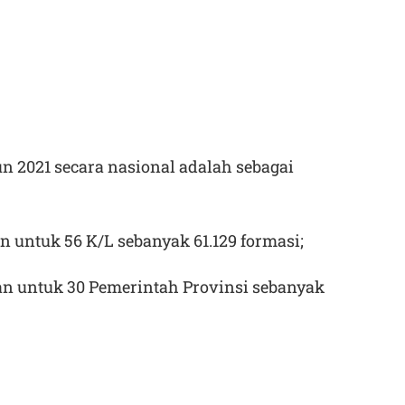
 2021 secara nasional adalah sebagai
 untuk 56 K/L sebanyak 61.129 formasi;
an untuk 30 Pemerintah Provinsi sebanyak