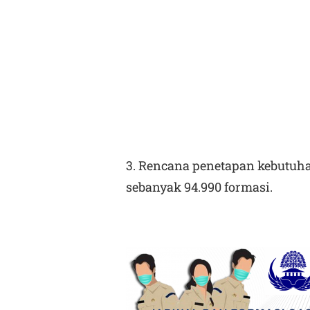
3. Rencana penetapan kebutuh
sebanyak 94.990 formasi.