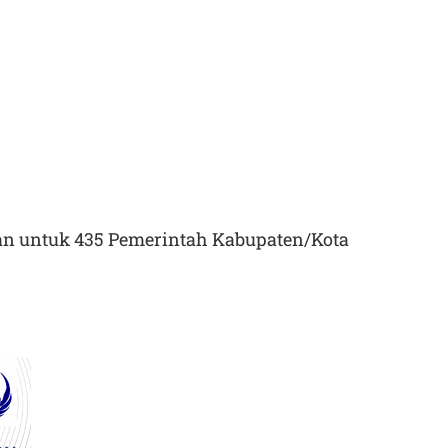
an untuk 435 Pemerintah Kabupaten/Kota