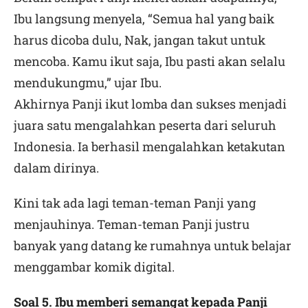
Ibu langsung menyela, “Semua hal yang baik
harus dicoba dulu, Nak, jangan takut untuk
mencoba. Kamu ikut saja, Ibu pasti akan selalu
mendukungmu,” ujar Ibu.
Akhirnya Panji ikut lomba dan sukses menjadi
juara satu mengalahkan peserta dari seluruh
Indonesia. Ia berhasil mengalahkan ketakutan
dalam dirinya.
Kini tak ada lagi teman-teman Panji yang
menjauhinya. Teman-teman Panji justru
banyak yang datang ke rumahnya untuk belajar
menggambar komik digital.
Soal 5. Ibu memberi semangat kepada Panji