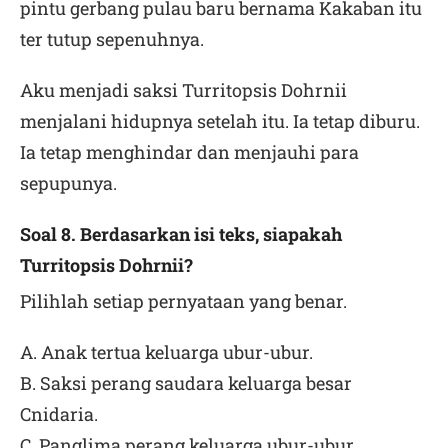
pintu gerbang pulau baru bernama Kakaban itu
ter tutup sepenuhnya.
Aku menjadi saksi Turritopsis Dohrnii
menjalani hidupnya setelah itu. Ia tetap diburu.
Ia tetap menghindar dan menjauhi para
sepupunya.
Soal 8. Berdasarkan isi teks, siapakah
Turritopsis Dohrnii?
Pilihlah setiap pernyataan yang benar.
A. Anak tertua keluarga ubur-ubur.
B. Saksi perang saudara keluarga besar
Cnidaria.
C. Panglima perang keluarga ubur-ubur.