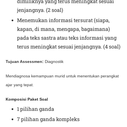
dimiliknya yang terus meningkat sesuai
jenjangnya. (2 soal)
Menemukan informasi tersurat (siapa,
kapan, di mana, mengapa, bagaimana)
pada teks sastra atau teks informasi yang
terus meningkat sesuai jenjangnya. (4 soal)
Tujuan Assessmen:
Diagnostik
Mendiagnosa kemampuan murid untuk menentukan perangkat
ajar yang tepat.
Komposisi Paket Soal
1 pilihan ganda
7 pilihan ganda kompleks