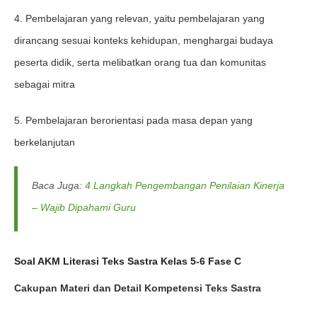
4. Pembelajaran yang relevan, yaitu pembelajaran yang
dirancang sesuai konteks kehidupan, menghargai budaya
peserta didik, serta melibatkan orang tua dan komunitas
sebagai mitra
5. Pembelajaran berorientasi pada masa depan yang
berkelanjutan
Baca Juga:
4 Langkah Pengembangan Penilaian Kinerja
– Wajib Dipahami Guru
Soal AKM Literasi Teks Sastra Kelas 5-6 Fase C
Cakupan Materi dan Detail Kompetensi Teks Sastra