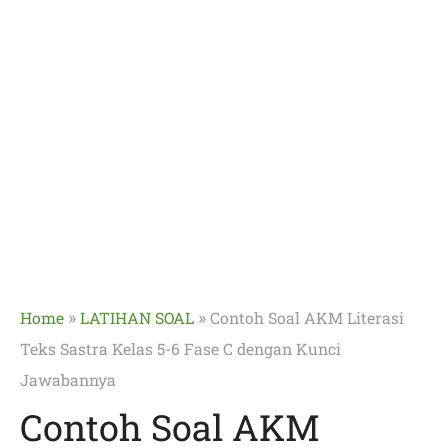
»
»
Home
LATIHAN SOAL
Contoh Soal AKM Literasi
Teks Sastra Kelas 5-6 Fase C dengan Kunci
Jawabannya
Contoh Soal AKM