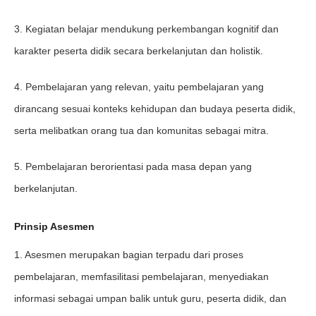
3. Kegiatan belajar mendukung perkembangan kognitif dan
karakter peserta didik secara berkelanjutan dan holistik.
4. Pembelajaran yang relevan, yaitu pembelajaran yang
dirancang sesuai konteks kehidupan dan budaya peserta didik,
serta melibatkan orang tua dan komunitas sebagai mitra.
5. Pembelajaran berorientasi pada masa depan yang
berkelanjutan.
Prinsip Asesmen
1. Asesmen merupakan bagian terpadu dari proses
pembelajaran, memfasilitasi pembelajaran, menyediakan
informasi sebagai umpan balik untuk guru, peserta didik, dan