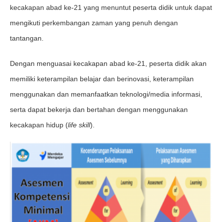
kecakapan abad ke-21 yang menuntut peserta didik untuk dapat
mengikuti perkembangan zaman yang penuh dengan
tantangan.
Dengan menguasai kecakapan abad ke-21, peserta didik akan
memiliki keterampilan belajar dan berinovasi, keterampilan
menggunakan dan memanfaatkan teknologi/media informasi,
serta dapat bekerja dan bertahan dengan menggunakan
kecakapan hidup (
life skill
).