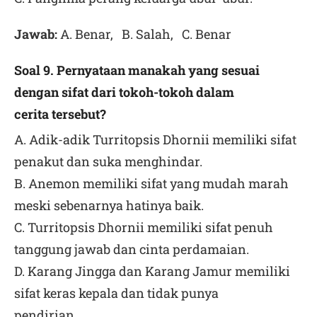
Jawab:
A. Benar, B. Salah, C. Benar
Soal 9. Pernyataan manakah yang sesuai
dengan sifat dari tokoh-tokoh dalam
cerita tersebut?
A. Adik-adik Turritopsis Dhornii memiliki sifat
penakut dan suka menghindar.
B. Anemon memiliki sifat yang mudah marah
meski sebenarnya hatinya baik.
C. Turritopsis Dhornii memiliki sifat penuh
tanggung jawab dan cinta perdamaian.
D. Karang Jingga dan Karang Jamur memiliki
sifat keras kepala dan tidak punya
pendirian.