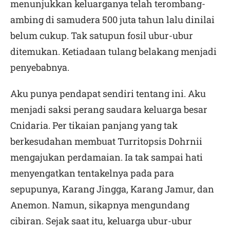
menunjukkan keluarganya telah terombang-
ambing di samudera 500 juta tahun lalu dinilai
belum cukup. Tak satupun fosil ubur-ubur
ditemukan. Ketiadaan tulang belakang menjadi
penyebabnya.
Aku punya pendapat sendiri tentang ini. Aku
menjadi saksi perang saudara keluarga besar
Cnidaria. Per tikaian panjang yang tak
berkesudahan membuat Turritopsis Dohrnii
mengajukan perdamaian. Ia tak sampai hati
menyengatkan tentakelnya pada para
sepupunya, Karang Jingga, Karang Jamur, dan
Anemon. Namun, sikapnya mengundang
cibiran. Sejak saat itu, keluarga ubur-ubur