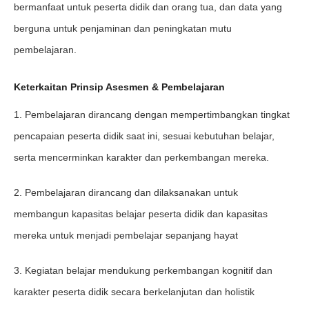
bermanfaat untuk peserta didik dan orang tua, dan data yang
berguna untuk penjaminan dan peningkatan mutu
pembelajaran.
Keterkaitan Prinsip Asesmen & Pembelajaran
1. Pembelajaran dirancang dengan mempertimbangkan tingkat
pencapaian peserta didik saat ini, sesuai kebutuhan belajar,
serta mencerminkan karakter dan perkembangan mereka.
2. Pembelajaran dirancang dan dilaksanakan untuk
membangun kapasitas belajar peserta didik dan kapasitas
mereka untuk menjadi pembelajar sepanjang hayat
3. Kegiatan belajar mendukung perkembangan kognitif dan
karakter peserta didik secara berkelanjutan dan holistik