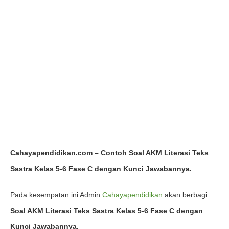
Cahayapendidikan.com – Contoh Soal AKM Literasi Teks
Sastra Kelas 5-6 Fase C dengan Kunci Jawabannya.
Pada kesempatan ini Admin
Cahayapendidikan
akan berbagi
Soal AKM Literasi Teks Sastra Kelas 5-6 Fase C dengan
Kunci Jawabannya.