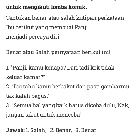
untuk mengikuti lomba komik.
Tentukan benar atau salah kutipan perkataan
Ibu berikut yang membuat Panji
menjadi percaya diri!
Benar atau Salah pernyataan berikut ini!
1. “Panji, kamu kenapa? Dari tadi kok tidak
keluar kamar?”
2. “Ibu tahu kamu berbakat dan pasti gambarmu
tak kalah bagus.”
3. “Semua hal yang baik harus dicoba dulu, Nak,
jangan takut untuk mencoba”
Jawab:
1. Salah, 2. Benar, 3. Benar