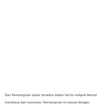
Dan Kemampuan dasar tersebut dalam hal ini meliputi literasi
membaca dan numerasi. Kemampuan ini sesuai dengan