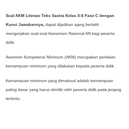
Soal AKM Literasi Teks Sastra Kelas 5-6 Fase C dengan
Kunci Jawabannya,
dapat dijadikan ajang berlatih
mengerjakan soal-soal Asesemen Nasional AN bagi peserta
didik.
Asesmen Kompetensi Minimum (AKM) merupakan penilaian
kemampuan minimum yang dilakukan kepada peserta didik.
Kemampuan minimum yang dimaksud adalah kemampuan
paling dasar yang harus dimiliki oleh peserta didik pada jenjang
tertentu.