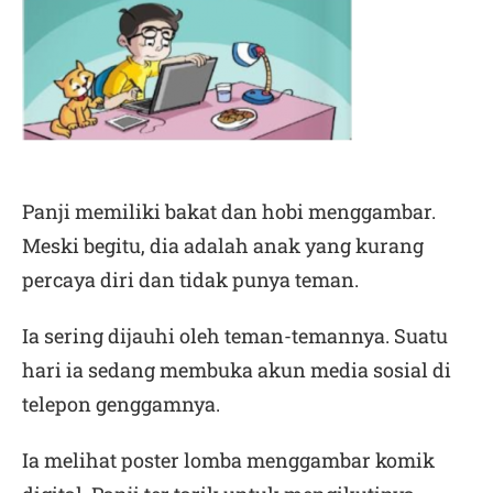
Panji memiliki bakat dan hobi menggambar.
Meski begitu, dia adalah anak yang kurang
percaya diri dan tidak punya teman.
Ia sering dijauhi oleh teman-temannya. Suatu
hari ia sedang membuka akun media sosial di
telepon genggamnya.
Ia melihat poster lomba menggambar komik