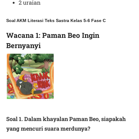
2 uraian
Soal AKM Literasi Teks Sastra Kelas 5-6 Fase C
Wacana 1: Paman Beo Ingin
Bernyanyi
Soal 1. Dalam khayalan Paman Beo, siapakah
yang mencuri suara merdunya?