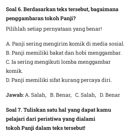
Soal 6. Berdasarkan teks tersebut, bagaimana
penggambaran tokoh Panji?
Pilihlah setiap pernyataan yang benar!
A. Panji sering mengirim komik di media sosial.
B. Panji memiliki bakat dan hobi menggambar.
C. Ia sering mengikuti lomba menggambar
komik.
D. Panji memiliki sifat kurang percaya diri.
Jawab:
A. Salah, B. Benar, C. Salah, D. Benar
Soal 7. Tuliskan satu hal yang dapat kamu
pelajari dari peristiwa yang dialami
tokoh Panji dalam teks tersebut!