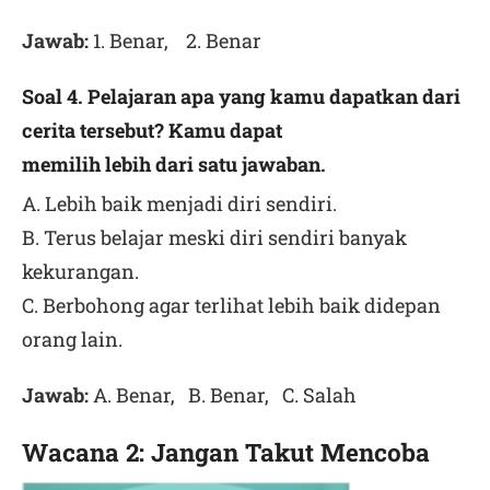
Jawab:
1. Benar, 2. Benar
Soal 4. Pelajaran apa yang kamu dapatkan dari
cerita tersebut? Kamu dapat
memilih lebih dari satu jawaban.
A. Lebih baik menjadi diri sendiri.
B. Terus belajar meski diri sendiri banyak
kekurangan.
C. Berbohong agar terlihat lebih baik didepan
orang lain.
Jawab:
A. Benar, B. Benar, C. Salah
Wacana 2: Jangan Takut Mencoba