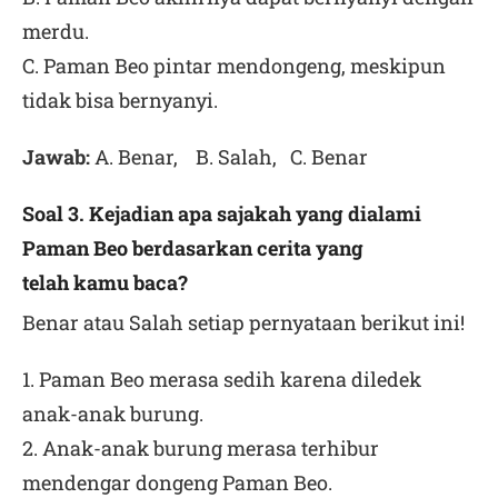
merdu.
C. Paman Beo pintar mendongeng, meskipun
tidak bisa bernyanyi.
Jawab:
A. Benar, B. Salah, C. Benar
Soal 3. Kejadian apa sajakah yang dialami
Paman Beo berdasarkan cerita yang
telah kamu baca?
Benar atau Salah setiap pernyataan berikut ini!
1. Paman Beo merasa sedih karena diledek
anak-anak burung.
2. Anak-anak burung merasa terhibur
mendengar dongeng Paman Beo.