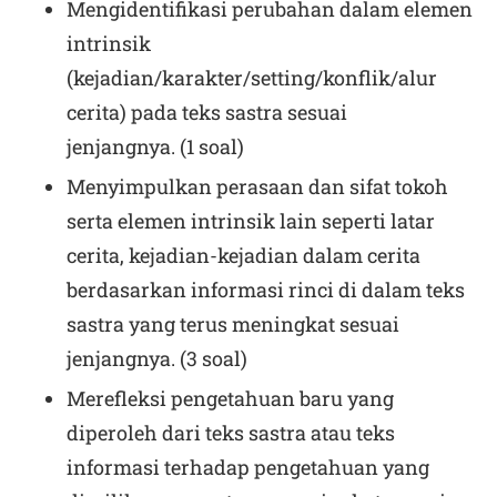
Mengidentifikasi perubahan dalam elemen
intrinsik
(kejadian/karakter/setting/konflik/alur
cerita) pada teks sastra sesuai
jenjangnya. (1 soal)
Menyimpulkan perasaan dan sifat tokoh
serta elemen intrinsik lain seperti latar
cerita, kejadian-kejadian dalam cerita
berdasarkan informasi rinci di dalam teks
sastra yang terus meningkat sesuai
jenjangnya. (3 soal)
Merefleksi pengetahuan baru yang
diperoleh dari teks sastra atau teks
informasi terhadap pengetahuan yang