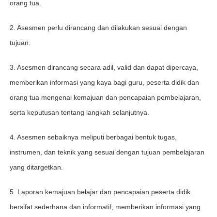
orang tua.
2. Asesmen perlu dirancang dan dilakukan sesuai dengan
tujuan.
3. Asesmen dirancang secara adil, valid dan dapat dipercaya,
memberikan informasi yang kaya bagi guru, peserta didik dan
orang tua mengenai kemajuan dan pencapaian pembelajaran,
serta keputusan tentang langkah selanjutnya.
4. Asesmen sebaiknya meliputi berbagai bentuk tugas,
instrumen, dan teknik yang sesuai dengan tujuan pembelajaran
yang ditargetkan.
5. Laporan kemajuan belajar dan pencapaian peserta didik
bersifat sederhana dan informatif, memberikan informasi yang