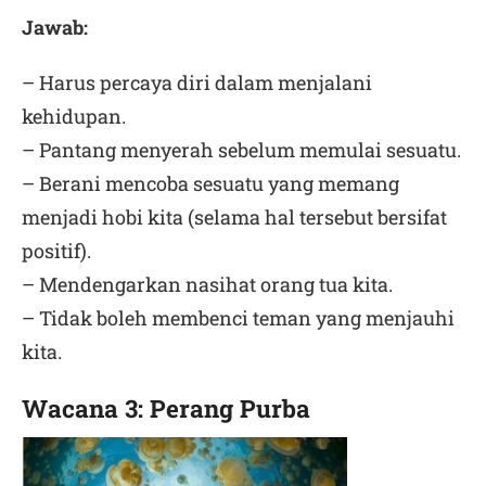
Jawab:
– Harus percaya diri dalam menjalani
kehidupan.
– Pantang menyerah sebelum memulai sesuatu.
– Berani mencoba sesuatu yang memang
menjadi hobi kita (selama hal tersebut bersifat
positif).
– Mendengarkan nasihat orang tua kita.
– Tidak boleh membenci teman yang menjauhi
kita.
Wacana 3: Perang Purba