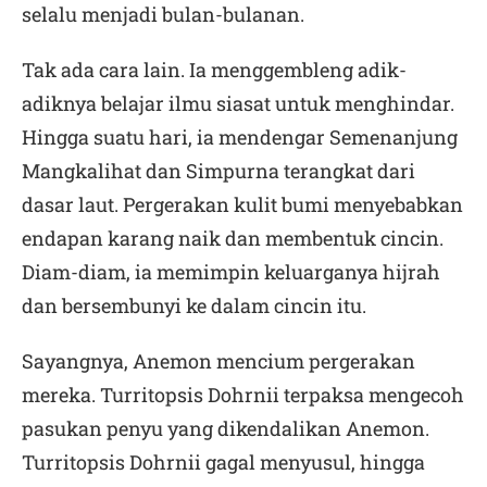
selalu menjadi bulan-bulanan.
Tak ada cara lain. Ia menggembleng adik-
adiknya belajar ilmu siasat untuk menghindar.
Hingga suatu hari, ia mendengar Semenanjung
Mangkalihat dan Simpurna terangkat dari
dasar laut. Pergerakan kulit bumi menyebabkan
endapan karang naik dan membentuk cincin.
Diam-diam, ia memimpin keluarganya hijrah
dan bersembunyi ke dalam cincin itu.
Sayangnya, Anemon mencium pergerakan
mereka. Turritopsis Dohrnii terpaksa mengecoh
pasukan penyu yang dikendalikan Anemon.
Turritopsis Dohrnii gagal menyusul, hingga