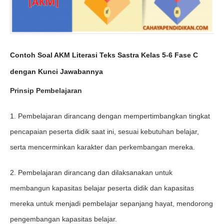
Contoh Soal AKM Literasi Teks Sastra Kelas 5-6 Fase C
dengan Kunci Jawabannya
Prinsip Pembelajaran
1. Pembelajaran dirancang dengan mempertimbangkan tingkat
pencapaian peserta didik saat ini, sesuai kebutuhan belajar,
serta mencerminkan karakter dan perkembangan mereka.
2. Pembelajaran dirancang dan dilaksanakan untuk
membangun kapasitas belajar peserta didik dan kapasitas
mereka untuk menjadi pembelajar sepanjang hayat, mendorong
pengembangan kapasitas belajar.