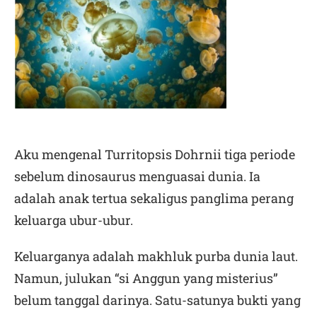
Aku mengenal Turritopsis Dohrnii tiga periode
sebelum dinosaurus menguasai dunia. Ia
adalah anak tertua sekaligus panglima perang
keluarga ubur-ubur.
Keluarganya adalah makhluk purba dunia laut.
Namun, julukan “si Anggun yang misterius”
belum tanggal darinya. Satu-satunya bukti yang