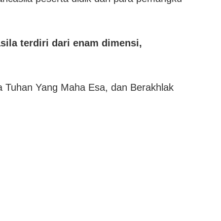
sila terdiri dari enam dimensi,
a Tuhan Yang Maha Esa, dan Berakhlak