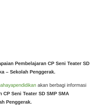
paian Pembelajaran CP Seni Teater SD
a – Sekolah Penggerak.
ahayapendidikan
akan berbagi informasi
n CP Seni Teater SD SMP SMA
ah Penggerak.