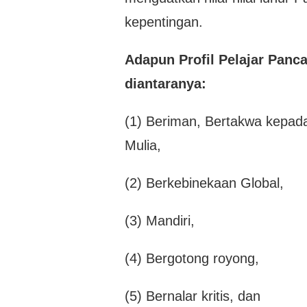
kepentingan.
Adapun Profil Pelajar Panca
diantaranya:
(1) Beriman, Bertakwa kepad
Mulia,
(2) Berkebinekaan Global,
(3) Mandiri,
(4) Bergotong royong,
(5) Bernalar kritis, dan