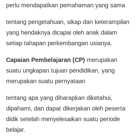
perlu mendapatkan pemahaman yang sama
tentang pengetahuan, sikap dan keterampilan
yang hendaknya dicapai oleh anak dalam
setiap tahapan perkembangan usianya.
Capaian Pembelajaran (CP)
merupakan
suatu ungkapan tujuan pendidikan, yang
merupakan suatu pernyataan
tentang apa yang diharapkan diketahui,
dipahami, dan dapat dikerjakan oleh peserta
didik
setelah menyelesaikan suatu periode
belajar.