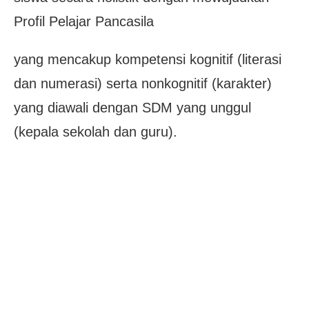
Profil Pelajar Pancasila
yang mencakup kompetensi kognitif (literasi
dan numerasi) serta nonkognitif (karakter)
yang diawali dengan SDM yang unggul
(kepala sekolah dan guru).