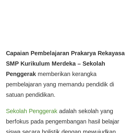
Capaian Pembelajaran Prakarya Rekayasa
SMP Kurikulum Merdeka – Sekolah
Penggerak
memberikan kerangka
pembelajaran yang memandu pendidik di
satuan pendidikan.
Sekolah Penggerak
adalah sekolah yang
berfokus pada pengembangan hasil belajar
siswa secara holistik dengan mewujudkan