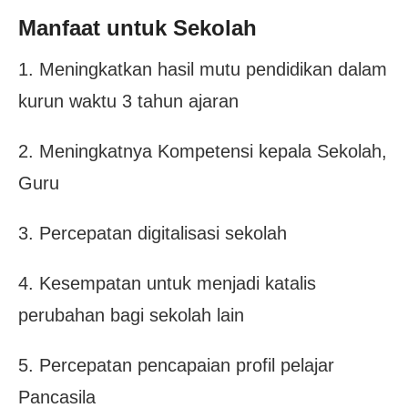
Manfaat untuk Sekolah
1. Meningkatkan hasil mutu pendidikan dalam
kurun waktu 3 tahun ajaran
2. Meningkatnya Kompetensi kepala Sekolah,
Guru
3. Percepatan digitalisasi sekolah
4. Kesempatan untuk menjadi katalis
perubahan bagi sekolah lain
5. Percepatan pencapaian profil pelajar
Pancasila