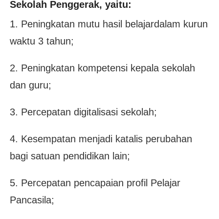
Sekolah Penggerak, yaitu:
1. Peningkatan mutu hasil belajardalam kurun
waktu 3 tahun;
2. Peningkatan kompetensi kepala sekolah
dan guru;
3. Percepatan digitalisasi sekolah;
4. Kesempatan menjadi katalis perubahan
bagi satuan pendidikan lain;
5. Percepatan pencapaian profil Pelajar
Pancasila;