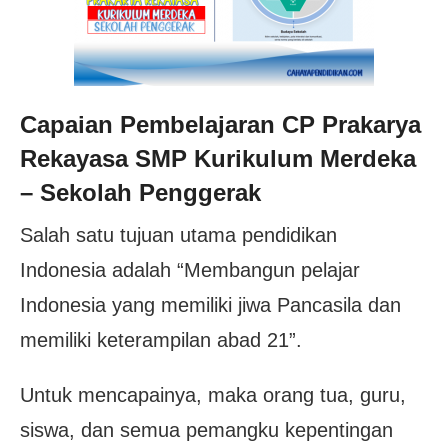
Capaian Pembelajaran CP Prakarya
Rekayasa SMP Kurikulum Merdeka
– Sekolah Penggerak
Salah satu tujuan utama pendidikan
Indonesia adalah “Membangun pelajar
Indonesia yang memiliki jiwa Pancasila dan
memiliki keterampilan abad 21”.
Untuk mencapainya, maka orang tua, guru,
siswa, dan semua pemangku kepentingan