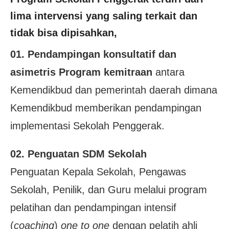
lima intervensi yang saling terkait dan
tidak bisa dipisahkan,
01. Pendampingan konsultatif dan
asimetris Program kemitraan
antara
Kemendikbud dan pemerintah
daerah dimana
Kemendikbud memberikan pendampingan
implementasi Sekolah Penggerak.
02. Penguatan SDM Sekolah
Penguatan Kepala Sekolah, Pengawas
Sekolah, Penilik, dan Guru melalui program
pelatihan dan pendampingan intensif
(
coaching
)
one to one
dengan pelatih ahli