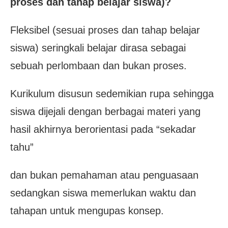
proses dan tahap belajar siswa)?
Fleksibel (sesuai proses dan tahap belajar
siswa) seringkali belajar dirasa sebagai
sebuah perlombaan dan bukan proses.
Kurikulum disusun sedemikian rupa sehingga
siswa dijejali dengan berbagai materi yang
hasil akhirnya berorientasi pada “sekadar
tahu”
dan bukan pemahaman atau penguasaan
sedangkan siswa memerlukan waktu dan
tahapan untuk mengupas konsep.