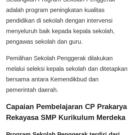
adalah program peningkatan kualitas
pendidikan di sekolah dengan intervensi
menyeluruh baik kepada kepala sekolah,
pengawas sekolah dan guru.
Pemilihan Sekolah Penggerak dilakukan
melalui seleksi kepala sekolah dan ditetapkan
bersama antara Kemendikbud dan
pemerintah daerah.
Capaian Pembelajaran CP Prakarya
Rekayasa SMP Kurikulum Merdeka
Program Sekolah Penggerak terdiri dari