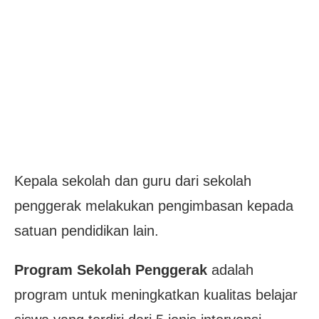
Kepala sekolah dan guru dari sekolah
penggerak melakukan pengimbasan kepada
satuan pendidikan lain.
Program Sekolah Penggerak
adalah
program untuk meningkatkan kualitas belajar