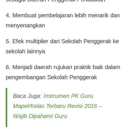
4. Membuat pembelajaran lebih menarik dan
menyenangkan
5. Efek multiplier dari Sekolah Penggerak ke
sekolah lainnya
6. Menjadi daerah rujukan praktik baik dalam
pengembangan Sekolah Penggerak
Baca Juga:
Instrumen PK Guru
Mapel/Kelas Terbaru Revisi 2016 –
Wajib Dipahami Guru