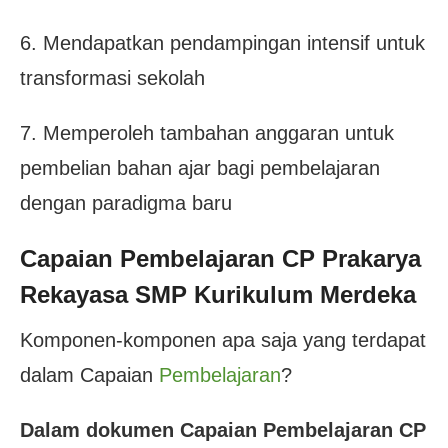
6. Mendapatkan pendampingan intensif untuk
transformasi sekolah
7. Memperoleh tambahan anggaran untuk
pembelian bahan ajar bagi pembelajaran
dengan paradigma baru
Capaian Pembelajaran CP Prakarya
Rekayasa SMP Kurikulum Merdeka
Komponen-komponen apa saja yang terdapat
dalam Capaian
Pembelajaran
?
Dalam dokumen Capaian Pembelajaran CP