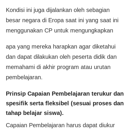
Kondisi ini juga dijalankan oleh sebagian
besar negara di Eropa saat ini yang saat ini
menggunakan CP untuk mengungkapkan
apa yang mereka harapkan agar diketahui
dan dapat dilakukan oleh peserta didik dan
memahami di akhir program atau urutan
pembelajaran.
Prinsip Capaian Pembelajaran terukur dan
spesifik serta fleksibel (sesuai proses dan
tahap belajar siswa).
Capaian Pembelajaran harus dapat diukur