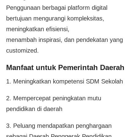
Penggunaan berbagai platform digital
bertujuan mengurangi kompleksitas,
meningkatkan efisiensi,
menambah inspirasi, dan pendekatan yang
customized.
Manfaat untuk Pemerintah Daerah
1. Meningkatkan kompetensi SDM Sekolah
2. Mempercepat peningkatan mutu
pendidikan di daerah
3. Peluang mendapatkan penghargaan
sebagai Daerah Penggerak Pendidikan