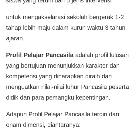
siswa yang terdiri dari 5 jenis intervensi
untuk mengakselarasi sekolah bergerak 1-2
tahap lebih maju dalam kurun waktu 3 tahun
ajaran.
Profil Pelajar Pancasila
adalah profil lulusan
yang bertujuan menunjukkan karakter dan
kompetensi yang diharapkan diraih dan
menguatkan nilai-nilai luhur Pancasila peserta
didik dan para pemangku kepentingan.
Adapun Profil Pelajar Pancasila terdiri dari
enam dimensi, diantaranya: