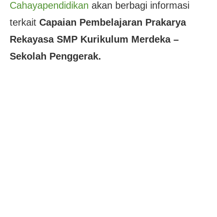
Cahayapendidikan
akan berbagi informasi
terkait
Capaian Pembelajaran Prakarya
Rekayasa SMP Kurikulum Merdeka –
Sekolah Penggerak.