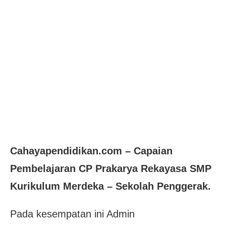
Cahayapendidikan.com – Capaian
Pembelajaran CP Prakarya Rekayasa SMP
Kurikulum Merdeka – Sekolah Penggerak.
Pada kesempatan ini Admin