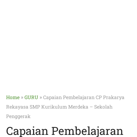
»
»
Home
GURU
Capaian Pembelajaran CP Prakarya
Rekayasa SMP Kurikulum Merdeka – Sekolah
Penggerak
Capaian Pembelajaran