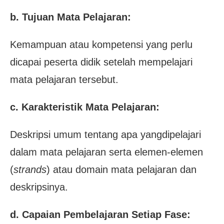
b. Tujuan Mata Pelajaran:
Kemampuan atau kompetensi yang perlu
dicapai peserta didik setelah mempelajari
mata pelajaran tersebut.
c. Karakteristik Mata Pelajaran:
Deskripsi umum tentang apa yangdipelajari
dalam mata pelajaran serta elemen-elemen
(
strands
) atau domain mata pelajaran dan
deskripsinya.
d. Capaian Pembelajaran Setiap Fase: