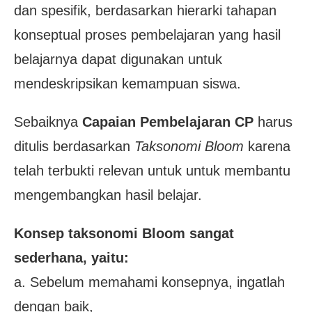
dan spesifik, berdasarkan hierarki tahapan
konseptual proses pembelajaran yang hasil
belajarnya dapat digunakan untuk
mendeskripsikan kemampuan siswa.
Sebaiknya
Capaian Pembelajaran CP
harus
ditulis berdasarkan
Taksonomi Bloom
karena
telah terbukti relevan untuk untuk membantu
mengembangkan hasil belajar.
Konsep taksonomi Bloom sangat
sederhana, yaitu:
a. Sebelum memahami konsepnya, ingatlah
dengan baik,