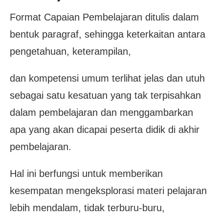
Format Capaian Pembelajaran ditulis dalam
bentuk paragraf, sehingga keterkaitan antara
pengetahuan, keterampilan,
dan kompetensi umum terlihat jelas dan utuh
sebagai satu kesatuan yang tak terpisahkan
dalam pembelajaran dan menggambarkan
apa yang akan dicapai peserta didik di akhir
pembelajaran.
Hal ini berfungsi untuk memberikan
kesempatan mengeksplorasi materi pelajaran
lebih mendalam, tidak terburu-buru,