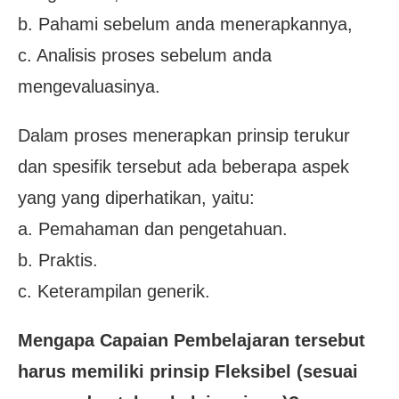
b. Pahami sebelum anda menerapkannya,
c. Analisis proses sebelum anda
mengevaluasinya.
Dalam proses menerapkan prinsip terukur
dan spesifik tersebut ada beberapa aspek
yang yang diperhatikan, yaitu:
a. Pemahaman dan pengetahuan.
b. Praktis.
c. Keterampilan generik.
Mengapa Capaian Pembelajaran tersebut
harus memiliki prinsip Fleksibel (sesuai