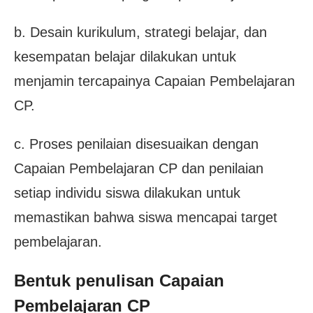
b. Desain kurikulum, strategi belajar, dan
kesempatan belajar dilakukan untuk
menjamin tercapainya Capaian Pembelajaran
CP.
c. Proses penilaian disesuaikan dengan
Capaian Pembelajaran CP dan penilaian
setiap individu siswa dilakukan untuk
memastikan bahwa siswa mencapai target
pembelajaran.
Bentuk penulisan Capaian
Pembelajaran CP