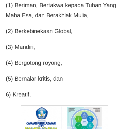
(1) Beriman, Bertakwa kepada Tuhan Yang
Maha Esa, dan Berakhlak Mulia,
(2) Berkebinekaan Global,
(3) Mandiri,
(4) Bergotong royong,
(5) Bernalar kritis, dan
6) Kreatif.