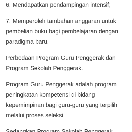
6. Mendapatkan pendampingan intensif;
7. Memperoleh tambahan anggaran untuk
pembelian buku bagi pembelajaran dengan
paradigma baru.
Perbedaan Program Guru Penggerak dan
Program Sekolah Penggerak.
Program Guru Penggerak adalah program
peningkatan kompetensi di bidang
kepemimpinan bagi guru-guru yang terpilih
melalui proses seleksi.
Sedangkan Program Sekolah Penggerak