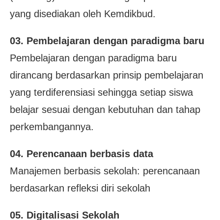
yang disediakan oleh Kemdikbud.
03. Pembelajaran dengan paradigma baru
Pembelajaran dengan paradigma baru
dirancang berdasarkan prinsip pembelajaran
yang terdiferensiasi sehingga setiap siswa
belajar sesuai dengan kebutuhan dan tahap
perkembangannya.
04. Perencanaan berbasis data
Manajemen berbasis sekolah: perencanaan
berdasarkan refleksi diri sekolah
05. Digitalisasi Sekolah