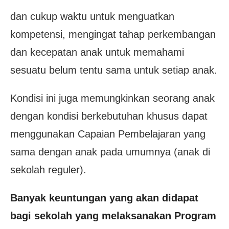
dan cukup waktu untuk menguatkan
kompetensi, mengingat tahap perkembangan
dan kecepatan anak untuk memahami
sesuatu belum tentu sama untuk setiap anak.
Kondisi ini juga memungkinkan seorang anak
dengan kondisi berkebutuhan khusus dapat
menggunakan Capaian Pembelajaran yang
sama dengan anak pada umumnya (anak di
sekolah reguler).
Banyak keuntungan yang akan didapat
bagi sekolah yang melaksanakan Program