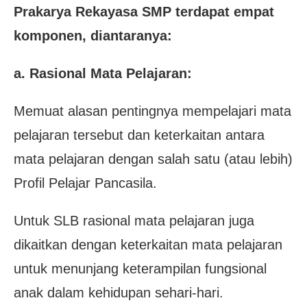
Prakarya Rekayasa SMP terdapat empat
komponen, diantaranya:
a. Rasional Mata Pelajaran:
Memuat alasan pentingnya mempelajari mata
pelajaran tersebut dan keterkaitan antara
mata pelajaran
dengan salah satu (atau lebih)
Profil Pelajar Pancasila.
Untuk SLB rasional mata pelajaran juga
dikaitkan dengan keterkaitan mata pelajaran
untuk menunjang keterampilan fungsional
anak dalam kehidupan sehari-hari.