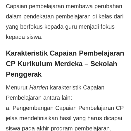
Capaian pembelajaran membawa perubahan
dalam pendekatan pembelajaran di kelas dari
yang berfokus kepada guru menjadi fokus
kepada siswa.
Karakteristik Capaian Pembelajaran
CP
Kurikulum Merdeka – Sekolah
Penggerak
Menurut
Harden
karakteristik Capaian
Pembelajaran antara lain:
a. Pengembangan Capaian Pembelajaran CP
jelas mendefinisikan hasil yang harus dicapai
siswa pada akhir program pembelajaran.