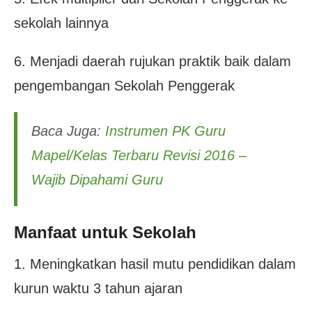
sekolah lainnya
6. Menjadi daerah rujukan praktik baik dalam
pengembangan Sekolah Penggerak
Baca Juga:
Instrumen PK Guru
Mapel/Kelas Terbaru Revisi 2016 –
Wajib Dipahami Guru
Manfaat untuk Sekolah
1. Meningkatkan hasil mutu pendidikan dalam
kurun waktu 3 tahun ajaran