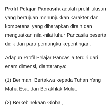
Profil Pelajar Pancasila
adalah profil lulusan
yang bertujuan menunjukkan karakter dan
kompetensi yang diharapkan diraih dan
menguatkan nilai-nilai luhur Pancasila peserta
didik dan para pemangku kepentingan.
Adapun Profil Pelajar Pancasila terdiri dari
enam dimensi, diantaranya:
(1) Beriman, Bertakwa kepada Tuhan Yang
Maha Esa, dan Berakhlak Mulia,
(2) Berkebinekaan Global,