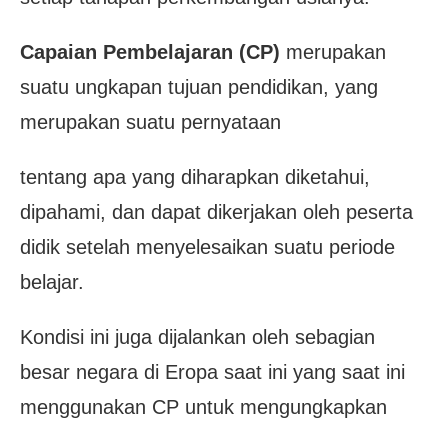
Capaian Pembelajaran (CP)
merupakan
suatu ungkapan tujuan pendidikan, yang
merupakan suatu pernyataan
tentang apa yang diharapkan diketahui,
dipahami, dan dapat dikerjakan oleh peserta
didik
setelah menyelesaikan suatu periode
belajar.
Kondisi ini juga dijalankan oleh sebagian
besar negara di Eropa saat ini yang saat ini
menggunakan CP untuk mengungkapkan