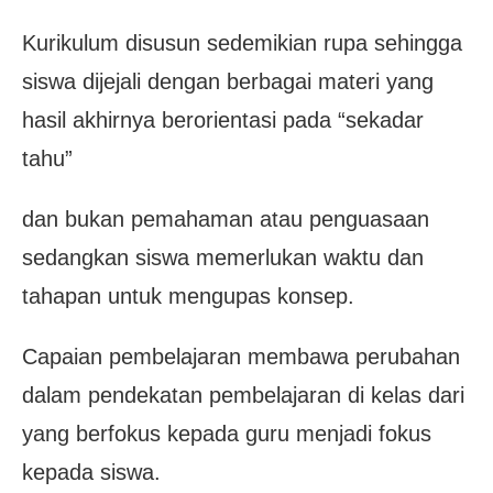
Kurikulum disusun sedemikian rupa sehingga
siswa dijejali dengan berbagai materi yang
hasil akhirnya berorientasi pada “sekadar
tahu”
dan bukan pemahaman atau penguasaan
sedangkan siswa memerlukan waktu dan
tahapan untuk mengupas konsep.
Capaian pembelajaran membawa perubahan
dalam pendekatan pembelajaran di kelas dari
yang berfokus kepada guru menjadi fokus
kepada siswa.