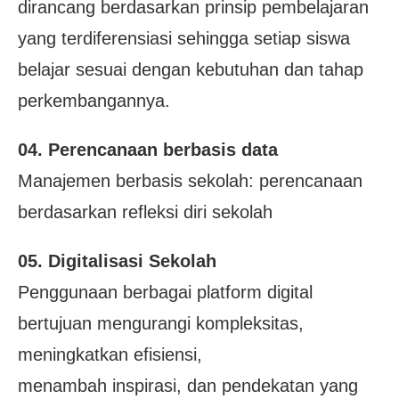
dirancang berdasarkan prinsip pembelajaran
yang terdiferensiasi sehingga setiap siswa
belajar sesuai dengan kebutuhan dan tahap
perkembangannya.
04. Perencanaan berbasis data
Manajemen berbasis sekolah: perencanaan
berdasarkan refleksi diri sekolah
05. Digitalisasi Sekolah
Penggunaan berbagai platform digital
bertujuan mengurangi kompleksitas,
meningkatkan efisiensi,
menambah inspirasi, dan pendekatan yang