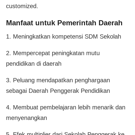
customized.
Manfaat untuk Pemerintah Daerah
1. Meningkatkan kompetensi SDM Sekolah
2. Mempercepat peningkatan mutu
pendidikan di daerah
3. Peluang mendapatkan penghargaan
sebagai Daerah Penggerak Pendidikan
4. Membuat pembelajaran lebih menarik dan
menyenangkan
5. Efek multiplier dari Sekolah Penggerak ke