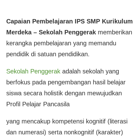
Capaian Pembelajaran IPS SMP Kurikulum
Merdeka – Sekolah Penggerak
memberikan
kerangka pembelajaran yang memandu
pendidik di satuan pendidikan.
Sekolah Penggerak
adalah sekolah yang
berfokus pada pengembangan hasil belajar
siswa secara holistik dengan mewujudkan
Profil Pelajar Pancasila
yang mencakup kompetensi kognitif (literasi
dan numerasi) serta nonkognitif (karakter)