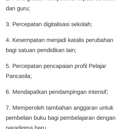
dan guru;
3. Percepatan digitalisasi sekolah;
4. Kesempatan menjadi katalis perubahan
bagi satuan pendidikan lain;
5. Percepatan pencapaian profil Pelajar
Pancasila;
6. Mendapatkan pendampingan intensif;
7. Memperoleh tambahan anggaran untuk
pembelian buku bagi pembelajaran dengan
paradigma baru.