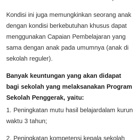
Kondisi ini juga memungkinkan seorang anak
dengan kondisi berkebutuhan khusus dapat
menggunakan Capaian Pembelajaran yang
sama dengan anak pada umumnya (anak di
sekolah reguler).
Banyak keuntungan yang akan didapat
bagi sekolah yang melaksanakan Program
Sekolah Penggerak, yaitu:
1. Peningkatan mutu hasil belajardalam kurun
waktu 3 tahun;
2. Peningkatan kompetensi kepala sekolah