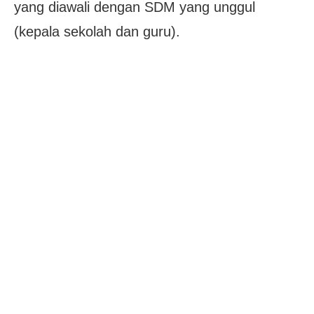
yang diawali dengan SDM yang unggul
(kepala sekolah dan guru).