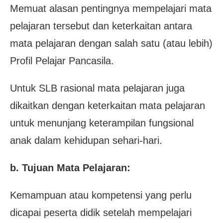
Memuat alasan pentingnya mempelajari mata
pelajaran tersebut dan keterkaitan antara
mata pelajaran
dengan salah satu (atau lebih)
Profil Pelajar Pancasila.
Untuk SLB rasional mata pelajaran juga
dikaitkan dengan keterkaitan mata pelajaran
untuk menunjang keterampilan fungsional
anak dalam kehidupan sehari-hari.
b. Tujuan Mata Pelajaran:
Kemampuan atau kompetensi yang perlu
dicapai peserta didik setelah mempelajari