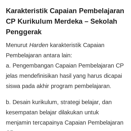
Karakteristik Capaian Pembelajaran
CP
Kurikulum Merdeka – Sekolah
Penggerak
Menurut
Harden
karakteristik Capaian
Pembelajaran antara lain:
a. Pengembangan Capaian Pembelajaran CP
jelas mendefinisikan hasil yang harus dicapai
siswa pada akhir program pembelajaran.
b. Desain kurikulum, strategi belajar, dan
kesempatan belajar dilakukan untuk
menjamin tercapainya Capaian Pembelajaran