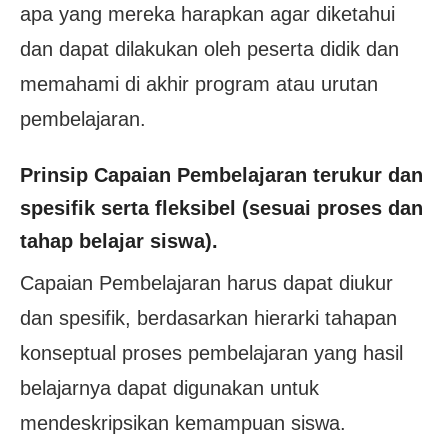
apa yang mereka harapkan agar diketahui
dan dapat dilakukan oleh peserta didik dan
memahami di akhir program atau urutan
pembelajaran.
Prinsip Capaian Pembelajaran terukur dan
spesifik serta fleksibel (sesuai proses dan
tahap belajar siswa).
Capaian Pembelajaran harus dapat diukur
dan spesifik, berdasarkan hierarki tahapan
konseptual proses pembelajaran yang hasil
belajarnya dapat digunakan untuk
mendeskripsikan kemampuan siswa.