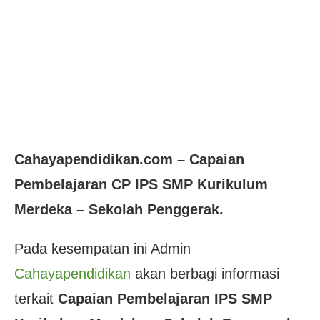
Cahayapendidikan.com – Capaian
Pembelajaran CP IPS SMP Kurikulum
Merdeka – Sekolah Penggerak.
Pada kesempatan ini Admin
Cahayapendidikan
akan berbagi informasi
terkait
Capaian Pembelajaran IPS SMP