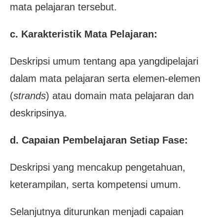
mata pelajaran tersebut.
c. Karakteristik Mata Pelajaran:
Deskripsi umum tentang apa yangdipelajari
dalam mata pelajaran serta elemen-elemen
(
strands
) atau domain mata pelajaran dan
deskripsinya.
d. Capaian Pembelajaran Setiap Fase:
Deskripsi yang mencakup pengetahuan,
keterampilan, serta kompetensi umum.
Selanjutnya diturunkan menjadi capaian