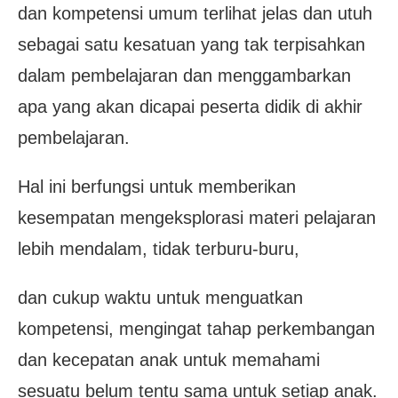
dan kompetensi umum terlihat jelas dan utuh
sebagai satu kesatuan yang tak terpisahkan
dalam pembelajaran dan menggambarkan
apa yang akan dicapai peserta didik di akhir
pembelajaran.
Hal ini berfungsi untuk memberikan
kesempatan mengeksplorasi materi pelajaran
lebih mendalam, tidak terburu-buru,
dan cukup waktu untuk menguatkan
kompetensi, mengingat tahap perkembangan
dan kecepatan anak untuk memahami
sesuatu belum tentu sama untuk setiap anak.