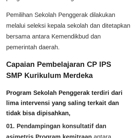
Pemilihan Sekolah Penggerak dilakukan
melalui seleksi kepala sekolah dan ditetapkan
bersama antara Kemendikbud dan
pemerintah daerah.
Capaian Pembelajaran CP IPS
SMP Kurikulum Merdeka
Program Sekolah Penggerak terdiri dari
lima intervensi yang saling terkait dan
tidak bisa dipisahkan,
01. Pendampingan konsultatif dan
asimetris Program kemitraan
antara