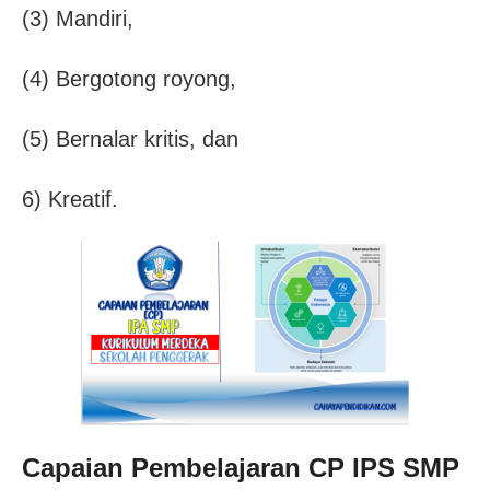
(3) Mandiri,
(4) Bergotong royong,
(5) Bernalar kritis, dan
6) Kreatif.
Capaian Pembelajaran CP IPS SMP