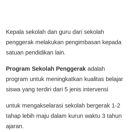
Kepala sekolah dan guru dari sekolah
penggerak melakukan pengimbasan kepada
satuan pendidikan lain.
Program Sekolah Penggerak
adalah
program untuk meningkatkan kualitas belajar
siswa yang terdiri dari 5 jenis intervensi
untuk mengakselarasi sekolah bergerak 1-2
tahap lebih maju dalam kurun waktu 3 tahun
ajaran.