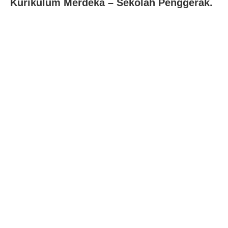
Kurikulum Merdeka – Sekolah Penggerak.