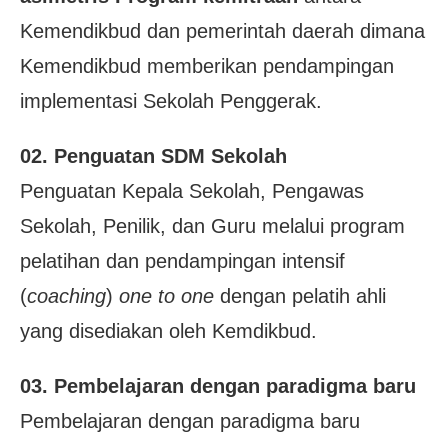
Kemendikbud dan pemerintah
daerah dimana
Kemendikbud memberikan pendampingan
implementasi Sekolah Penggerak.
02. Penguatan SDM Sekolah
Penguatan Kepala Sekolah, Pengawas
Sekolah, Penilik, dan Guru melalui program
pelatihan dan pendampingan intensif
(
coaching
)
one to one
dengan pelatih ahli
yang disediakan oleh Kemdikbud.
03. Pembelajaran dengan paradigma baru
Pembelajaran dengan paradigma baru