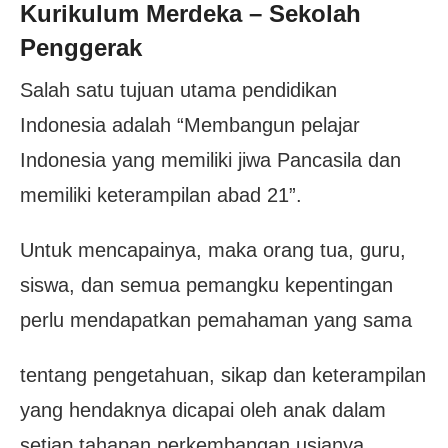
Kurikulum Merdeka – Sekolah
Penggerak
Salah satu tujuan utama pendidikan
Indonesia adalah “Membangun pelajar
Indonesia yang memiliki jiwa Pancasila dan
memiliki keterampilan abad 21”.
Untuk mencapainya, maka orang tua, guru,
siswa, dan semua pemangku kepentingan
perlu mendapatkan pemahaman yang sama
tentang pengetahuan, sikap dan keterampilan
yang hendaknya dicapai oleh anak dalam
setiap tahapan perkembangan usianya.