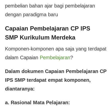
pembelian bahan ajar bagi pembelajaran
dengan paradigma baru
Capaian Pembelajaran CP IPS
SMP Kurikulum Merdeka
Komponen-komponen apa saja yang terdapat
dalam Capaian
Pembelajaran
?
Dalam dokumen Capaian Pembelajaran CP
IPS SMP terdapat empat komponen,
diantaranya:
a. Rasional Mata Pelajaran: