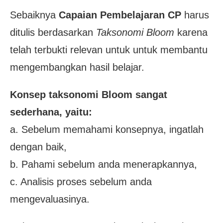
Sebaiknya
Capaian Pembelajaran CP
harus
ditulis berdasarkan
Taksonomi Bloom
karena
telah terbukti relevan untuk untuk membantu
mengembangkan hasil belajar.
Konsep taksonomi Bloom sangat
sederhana, yaitu:
a. Sebelum memahami konsepnya, ingatlah
dengan baik,
b. Pahami sebelum anda menerapkannya,
c. Analisis proses sebelum anda
mengevaluasinya.