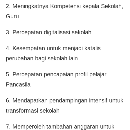
2. Meningkatnya Kompetensi kepala Sekolah,
Guru
3. Percepatan digitalisasi sekolah
4. Kesempatan untuk menjadi katalis
perubahan bagi sekolah lain
5. Percepatan pencapaian profil pelajar
Pancasila
6. Mendapatkan pendampingan intensif untuk
transformasi sekolah
7. Memperoleh tambahan anggaran untuk