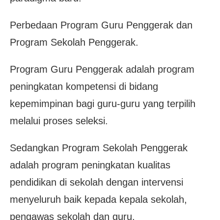
Perbedaan Program Guru Penggerak dan
Program Sekolah Penggerak.
Program Guru Penggerak adalah program
peningkatan kompetensi di bidang
kepemimpinan bagi guru-guru yang terpilih
melalui proses seleksi.
Sedangkan Program Sekolah Penggerak
adalah program peningkatan kualitas
pendidikan di sekolah dengan intervensi
menyeluruh baik kepada kepala sekolah,
pengawas sekolah dan guru.