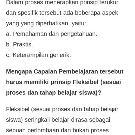
Dalam proses menerapkan prinsip terukur
dan spesifik tersebut ada beberapa aspek
yang yang diperhatikan, yaitu:
a. Pemahaman dan pengetahuan.
b. Praktis.
c. Keterampilan generik.
Mengapa Capaian Pembelajaran tersebut
harus memiliki prinsip Fleksibel (sesuai
proses dan tahap belajar siswa)?
Fleksibel (sesuai proses dan tahap belajar
siswa) seringkali belajar dirasa sebagai
sebuah perlombaan dan bukan proses.