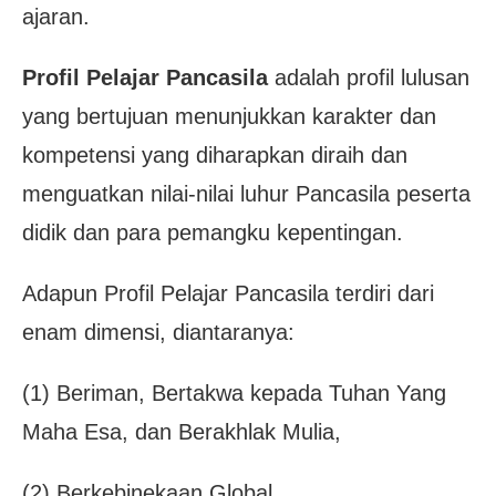
ajaran.
Profil Pelajar Pancasila
adalah profil lulusan
yang bertujuan menunjukkan karakter dan
kompetensi yang diharapkan diraih dan
menguatkan nilai-nilai luhur Pancasila peserta
didik dan para pemangku kepentingan.
Adapun Profil Pelajar Pancasila terdiri dari
enam dimensi, diantaranya:
(1) Beriman, Bertakwa kepada Tuhan Yang
Maha Esa, dan Berakhlak Mulia,
(2) Berkebinekaan Global,