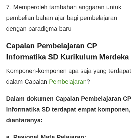
7. Memperoleh tambahan anggaran untuk
pembelian bahan ajar bagi pembelajaran
dengan paradigma baru
Capaian Pembelajaran CP
Informatika SD Kurikulum Merdeka
Komponen-komponen apa saja yang terdapat
dalam Capaian
Pembelajaran
?
Dalam dokumen Capaian Pembelajaran CP
Informatika SD terdapat empat komponen,
diantaranya:
a. Rasional Mata Pelajaran: