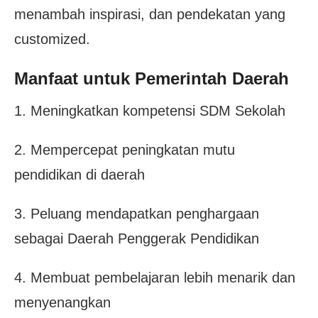
menambah inspirasi, dan pendekatan yang
customized.
Manfaat untuk Pemerintah Daerah
1. Meningkatkan kompetensi SDM Sekolah
2. Mempercepat peningkatan mutu
pendidikan di daerah
3. Peluang mendapatkan penghargaan
sebagai Daerah Penggerak Pendidikan
4. Membuat pembelajaran lebih menarik dan
menyenangkan