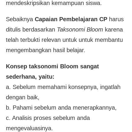
mendeskripsikan kemampuan siswa.
Sebaiknya
Capaian Pembelajaran CP
harus
ditulis berdasarkan
Taksonomi Bloom
karena
telah terbukti relevan untuk untuk membantu
mengembangkan hasil belajar.
Konsep taksonomi Bloom sangat
sederhana, yaitu:
a. Sebelum memahami konsepnya, ingatlah
dengan baik,
b. Pahami sebelum anda menerapkannya,
c. Analisis proses sebelum anda
mengevaluasinya.