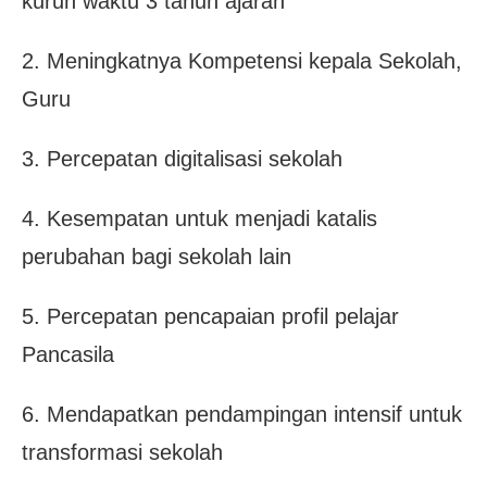
kurun waktu 3 tahun ajaran
2. Meningkatnya Kompetensi kepala Sekolah,
Guru
3. Percepatan digitalisasi sekolah
4. Kesempatan untuk menjadi katalis
perubahan bagi sekolah lain
5. Percepatan pencapaian profil pelajar
Pancasila
6. Mendapatkan pendampingan intensif untuk
transformasi sekolah