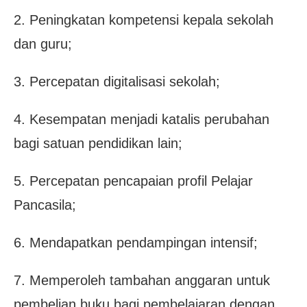
2. Peningkatan kompetensi kepala sekolah
dan guru;
3. Percepatan digitalisasi sekolah;
4. Kesempatan menjadi katalis perubahan
bagi satuan pendidikan lain;
5. Percepatan pencapaian profil Pelajar
Pancasila;
6. Mendapatkan pendampingan intensif;
7. Memperoleh tambahan anggaran untuk
pembelian buku bagi pembelajaran dengan