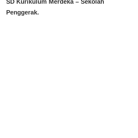
SD Kurikulum Merdeka – Sekolah
Penggerak.