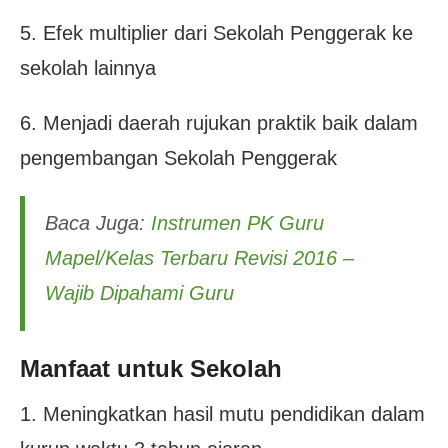
5. Efek multiplier dari Sekolah Penggerak ke
sekolah lainnya
6. Menjadi daerah rujukan praktik baik dalam
pengembangan Sekolah Penggerak
Baca Juga:
Instrumen PK Guru
Mapel/Kelas Terbaru Revisi 2016 –
Wajib Dipahami Guru
Manfaat untuk Sekolah
1. Meningkatkan hasil mutu pendidikan dalam