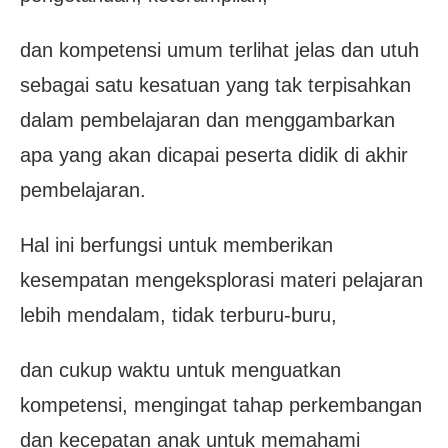
dan kompetensi umum terlihat jelas dan utuh
sebagai satu kesatuan yang tak terpisahkan
dalam pembelajaran dan menggambarkan
apa yang akan dicapai peserta didik di akhir
pembelajaran.
Hal ini berfungsi untuk memberikan
kesempatan mengeksplorasi materi pelajaran
lebih mendalam, tidak terburu-buru,
dan cukup waktu untuk menguatkan
kompetensi, mengingat tahap perkembangan
dan kecepatan anak untuk memahami