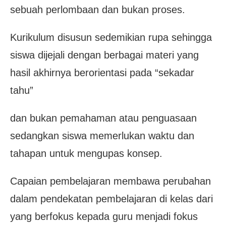
sebuah perlombaan dan bukan proses.
Kurikulum disusun sedemikian rupa sehingga
siswa dijejali dengan berbagai materi yang
hasil akhirnya berorientasi pada “sekadar
tahu”
dan bukan pemahaman atau penguasaan
sedangkan siswa memerlukan waktu dan
tahapan untuk mengupas konsep.
Capaian pembelajaran membawa perubahan
dalam pendekatan pembelajaran di kelas dari
yang berfokus kepada guru menjadi fokus