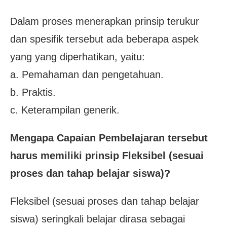
Dalam proses menerapkan prinsip terukur
dan spesifik tersebut ada beberapa aspek
yang yang diperhatikan, yaitu:
a. Pemahaman dan pengetahuan.
b. Praktis.
c. Keterampilan generik.
Mengapa Capaian Pembelajaran tersebut
harus memiliki prinsip Fleksibel (sesuai
proses dan tahap belajar siswa)?
Fleksibel (sesuai proses dan tahap belajar
siswa) seringkali belajar dirasa sebagai