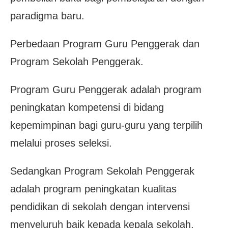
paradigma baru.
Perbedaan Program Guru Penggerak dan
Program Sekolah Penggerak.
Program Guru Penggerak adalah program
peningkatan kompetensi di bidang
kepemimpinan bagi guru-guru yang terpilih
melalui proses seleksi.
Sedangkan Program Sekolah Penggerak
adalah program peningkatan kualitas
pendidikan di sekolah dengan intervensi
menyeluruh baik kepada kepala sekolah,