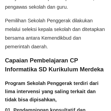
pengawas sekolah dan guru.
Pemilihan Sekolah Penggerak dilakukan
melalui seleksi kepala sekolah dan ditetapkan
bersama antara Kemendikbud dan
pemerintah daerah.
Capaian Pembelajaran CP
Informatika SD Kurikulum Merdeka
Program Sekolah Penggerak terdiri dari
lima intervensi yang saling terkait dan
tidak bisa dipisahkan,
01. Pendampingan konsultatif dan