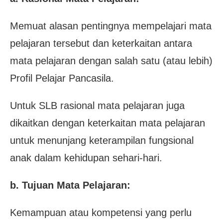
Memuat alasan pentingnya mempelajari mata
pelajaran tersebut dan keterkaitan antara
mata pelajaran
dengan salah satu (atau lebih)
Profil Pelajar Pancasila.
Untuk SLB rasional mata pelajaran juga
dikaitkan dengan keterkaitan mata pelajaran
untuk menunjang keterampilan fungsional
anak dalam kehidupan sehari-hari.
b. Tujuan Mata Pelajaran:
Kemampuan atau kompetensi yang perlu