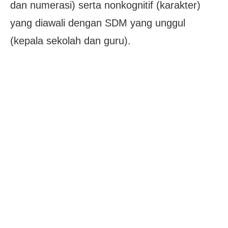
dan numerasi) serta nonkognitif (karakter)
yang diawali dengan SDM yang unggul
(kepala sekolah dan guru).