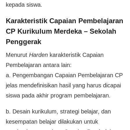
kepada siswa.
Karakteristik Capaian Pembelajaran
CP
Kurikulum Merdeka – Sekolah
Penggerak
Menurut
Harden
karakteristik Capaian
Pembelajaran antara lain:
a. Pengembangan Capaian Pembelajaran CP
jelas mendefinisikan hasil yang harus dicapai
siswa pada akhir program pembelajaran.
b. Desain kurikulum, strategi belajar, dan
kesempatan belajar dilakukan untuk