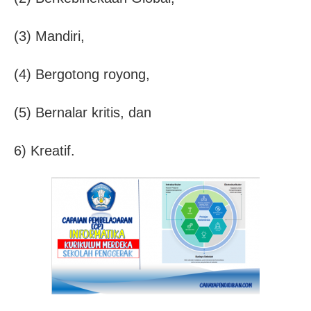
(3) Mandiri,
(4) Bergotong royong,
(5) Bernalar kritis, dan
6) Kreatif.