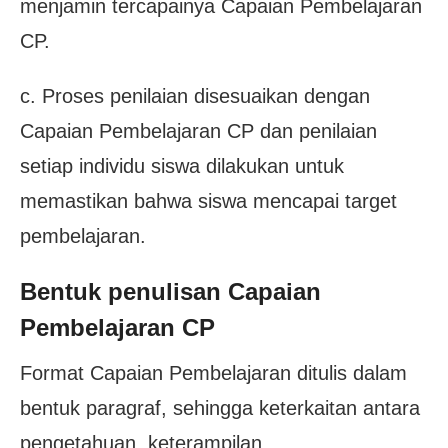
menjamin tercapainya Capaian Pembelajaran
CP.
c. Proses penilaian disesuaikan dengan
Capaian Pembelajaran CP dan penilaian
setiap individu siswa dilakukan untuk
memastikan bahwa siswa mencapai target
pembelajaran.
Bentuk penulisan Capaian
Pembelajaran CP
Format Capaian Pembelajaran ditulis dalam
bentuk paragraf, sehingga keterkaitan antara
pengetahuan, keterampilan,