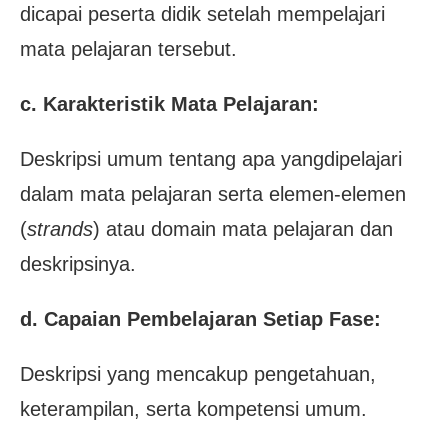
dicapai peserta didik setelah mempelajari
mata pelajaran tersebut.
c. Karakteristik Mata Pelajaran:
Deskripsi umum tentang apa yangdipelajari
dalam mata pelajaran serta elemen-elemen
(
strands
) atau domain mata pelajaran dan
deskripsinya.
d. Capaian Pembelajaran Setiap Fase:
Deskripsi yang mencakup pengetahuan,
keterampilan, serta kompetensi umum.