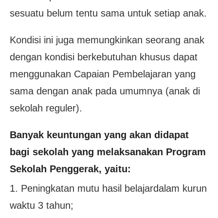
sesuatu belum tentu sama untuk setiap anak.
Kondisi ini juga memungkinkan seorang anak
dengan kondisi berkebutuhan khusus dapat
menggunakan Capaian Pembelajaran yang
sama dengan anak pada umumnya (anak di
sekolah reguler).
Banyak keuntungan yang akan didapat
bagi sekolah yang melaksanakan Program
Sekolah Penggerak, yaitu:
1. Peningkatan mutu hasil belajardalam kurun
waktu 3 tahun;