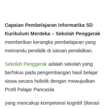
Capaian Pembelajaran Informatika SD
Kurikulum Merdeka – Sekolah Penggerak
memberikan kerangka pembelajaran yang
memandu pendidik di satuan pendidikan.
Sekolah Penggerak
adalah sekolah yang
berfokus pada pengembangan hasil belajar
siswa secara holistik dengan mewujudkan
Profil Pelajar Pancasila
yang mencakup kompetensi kognitif (literasi