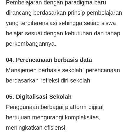
Pembelajaran dengan paradigma baru
dirancang berdasarkan prinsip pembelajaran
yang terdiferensiasi sehingga setiap siswa
belajar sesuai dengan kebutuhan dan tahap
perkembangannya.
04. Perencanaan berbasis data
Manajemen berbasis sekolah: perencanaan
berdasarkan refleksi diri sekolah
05. Digitalisasi Sekolah
Penggunaan berbagai platform digital
bertujuan mengurangi kompleksitas,
meningkatkan efisiensi,