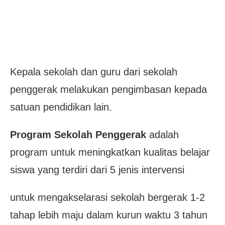
Kepala sekolah dan guru dari sekolah
penggerak melakukan pengimbasan kepada
satuan pendidikan lain.
Program Sekolah Penggerak
adalah
program untuk meningkatkan kualitas belajar
siswa yang terdiri dari 5 jenis intervensi
untuk mengakselarasi sekolah bergerak 1-2
tahap lebih maju dalam kurun waktu 3 tahun