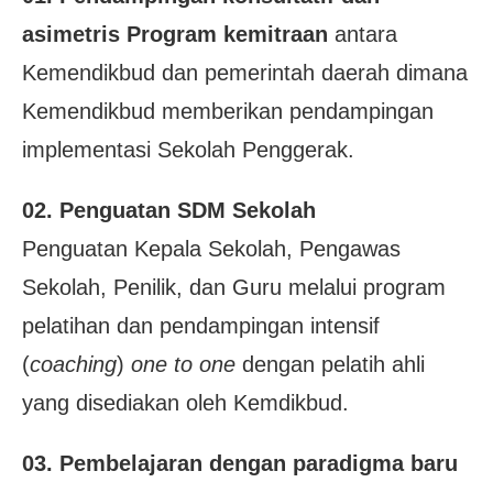
asimetris Program kemitraan
antara
Kemendikbud dan pemerintah
daerah dimana
Kemendikbud memberikan pendampingan
implementasi Sekolah Penggerak.
02. Penguatan SDM Sekolah
Penguatan Kepala Sekolah, Pengawas
Sekolah, Penilik, dan Guru melalui program
pelatihan dan pendampingan intensif
(
coaching
)
one to one
dengan pelatih ahli
yang disediakan oleh Kemdikbud.
03. Pembelajaran dengan paradigma baru