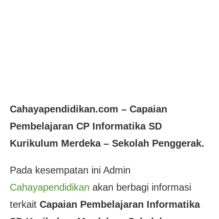
Cahayapendidikan.com – Capaian
Pembelajaran CP Informatika SD
Kurikulum Merdeka – Sekolah Penggerak.
Pada kesempatan ini Admin
Cahayapendidikan
akan berbagi informasi
terkait
Capaian Pembelajaran Informatika