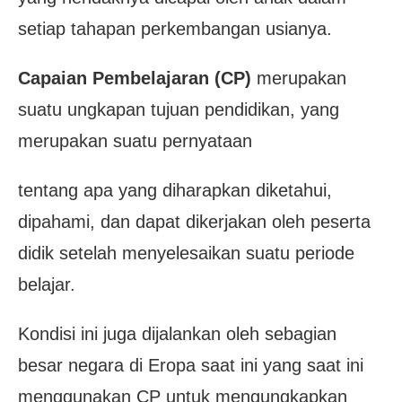
setiap tahapan perkembangan usianya.
Capaian Pembelajaran (CP)
merupakan
suatu ungkapan tujuan pendidikan, yang
merupakan suatu pernyataan
tentang apa yang diharapkan diketahui,
dipahami, dan dapat dikerjakan oleh peserta
didik
setelah menyelesaikan suatu periode
belajar.
Kondisi ini juga dijalankan oleh sebagian
besar negara di Eropa saat ini yang saat ini
menggunakan CP untuk mengungkapkan