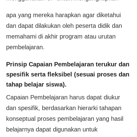
apa yang mereka harapkan agar diketahui
dan dapat dilakukan oleh peserta didik dan
memahami di akhir program atau urutan
pembelajaran.
Prinsip Capaian Pembelajaran terukur dan
spesifik serta fleksibel (sesuai proses dan
tahap belajar siswa).
Capaian Pembelajaran harus dapat diukur
dan spesifik, berdasarkan hierarki tahapan
konseptual proses pembelajaran yang hasil
belajarnya dapat digunakan untuk