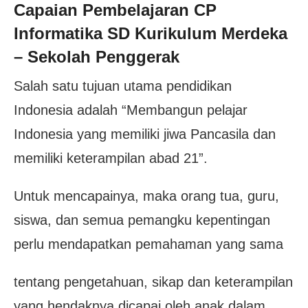
Capaian Pembelajaran CP
Informatika SD Kurikulum Merdeka
– Sekolah Penggerak
Salah satu tujuan utama pendidikan
Indonesia adalah “Membangun pelajar
Indonesia yang memiliki jiwa Pancasila dan
memiliki keterampilan abad 21”.
Untuk mencapainya, maka orang tua, guru,
siswa, dan semua pemangku kepentingan
perlu mendapatkan pemahaman yang sama
tentang pengetahuan, sikap dan keterampilan
yang hendaknya dicapai oleh anak dalam