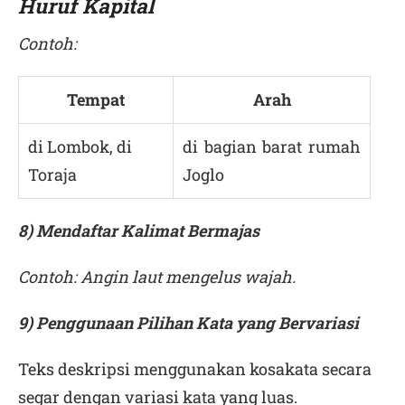
Huruf Kapital
Contoh:
Tempat
Arah
di Lombok, di
di bagian barat rumah
Toraja
Joglo
8) Mendaftar Kalimat Bermajas
Contoh: Angin laut mengelus wajah.
9) Penggunaan Pilihan Kata yang Bervariasi
Teks deskripsi menggunakan kosakata secara
segar dengan variasi kata yang luas.