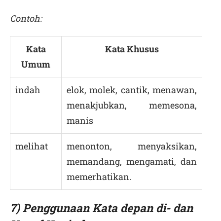
Contoh:
Kata
Kata Khusus
Umum
indah
elok, molek, cantik, menawan,
menakjubkan, memesona,
manis
melihat
menonton, menyaksikan,
memandang, mengamati, dan
memerhatikan.
7) Penggunaan Kata depan di- dan