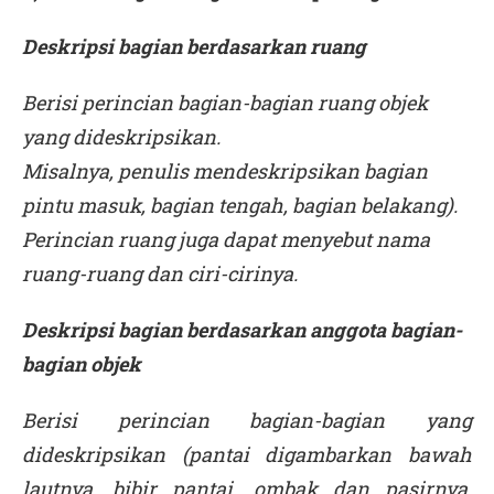
Deskripsi bagian berdasarkan ruang
Berisi perincian bagian-bagian ruang objek
yang dideskripsikan.
Misalnya, penulis mendeskripsikan bagian
pintu masuk, bagian tengah, bagian belakang).
Perincian ruang juga dapat menyebut nama
ruang-ruang dan ciri-cirinya.
Deskripsi bagian berdasarkan anggota bagian-
bagian objek
Berisi perincian bagian-bagian yang
dideskripsikan (pantai digambarkan bawah
lautnya, bibir pantai, ombak dan pasirnya,