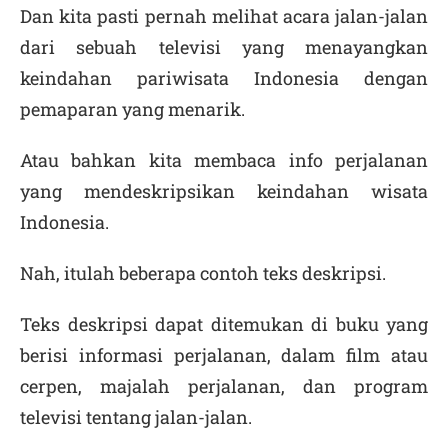
Dan kita pasti pernah melihat acara jalan-jalan
dari sebuah televisi yang menayangkan
keindahan pariwisata Indonesia dengan
pemaparan yang menarik.
Atau bahkan kita membaca info perjalanan
yang mendeskripsikan keindahan wisata
Indonesia.
Nah, itulah beberapa contoh teks deskripsi.
Teks deskripsi dapat ditemukan di buku yang
berisi informasi perjalanan, dalam film atau
cerpen, majalah perjalanan, dan program
televisi tentang jalan-jalan.