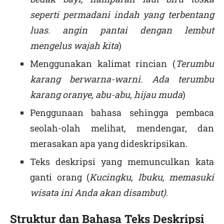
seperti permadani indah yang terbentang
luas. angin pantai dengan lembut
mengelus wajah kita
)
Menggunakan kalimat rincian (
Terumbu
karang berwarna-warni. Ada terumbu
karang oranye, abu-abu, hijau muda
)
Penggunaan bahasa sehingga pembaca
seolah-olah melihat, mendengar, dan
merasakan apa yang dideskripsikan.
Teks deskripsi yang memunculkan kata
ganti orang (
Kucingku, Ibuku, memasuki
wisata ini Anda akan disambut)
.
Struktur dan Bahasa Teks Deskripsi