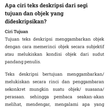
Apa ciri teks deskripsi dari segi
tujuan dan objek yang
dideskripsikan?
Ciri Tujuan
Tujuan teks deskripsi menggambarkan objek
dengan cara memerinci objek secara subjektif
atau melukiskan kondisi objek dari sudut
pandang penulis.
Teks deskripsi bertujuan menggambarkan/
melukiskan secara rinci dan penggambaran
sekonkret mungkin suatu objek/ suasana/
perasaan. sehingga pembaca seakan-akan
melihat, mendengar, mengalami apa yang