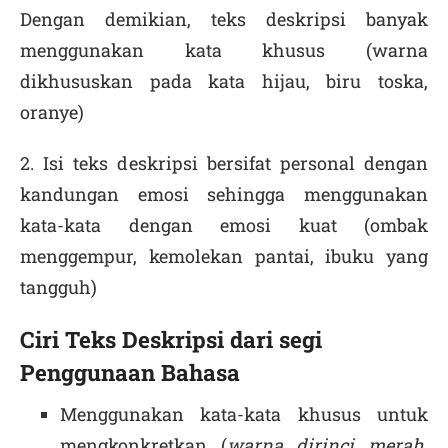
Dengan demikian, teks deskripsi banyak
menggunakan kata khusus (warna
dikhususkan pada kata hijau, biru toska,
oranye)
2. Isi teks deskripsi bersifat personal dengan
kandungan emosi sehingga menggunakan
kata-kata dengan emosi kuat (ombak
menggempur, kemolekan pantai, ibuku yang
tangguh)
Ciri Teks Deskripsi dari segi
Penggunaan Bahasa
Menggunakan kata-kata khusus untuk
mengkonkretkan (
warna dirinci merah,