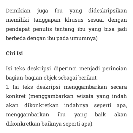
Demikian juga Ibu yang dideskripsikan
memiliki tanggapan khusus sesuai dengan
pendapat penulis tentang ibu yang bisa jadi
berbeda dengan ibu pada umumnya)
Ciri Isi
Isi teks deskripsi diperinci menjadi perincian
bagian-bagian objek sebagai berikut:
1. Isi teks deskripsi menggambarkan secara
konkret (menggambarkan wisata yang indah
akan dikonkretkan indahnya seperti apa,
menggambarkan ibu yang baik akan
dikonkretkan baiknya seperti apa).