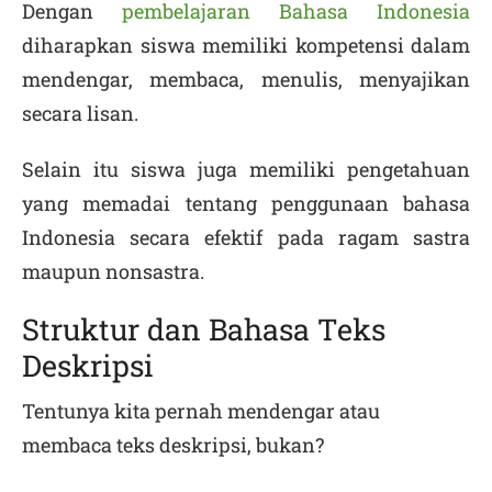
Dengan
pembelajaran Bahasa Indonesia
diharapkan siswa memiliki kompetensi dalam
mendengar, membaca, menulis, menyajikan
secara lisan.
Selain itu siswa juga memiliki pengetahuan
yang memadai tentang penggunaan bahasa
Indonesia secara efektif pada ragam sastra
maupun nonsastra.
Struktur dan Bahasa Teks
Deskripsi
Tentunya kita pernah mendengar atau
membaca teks deskripsi, bukan?