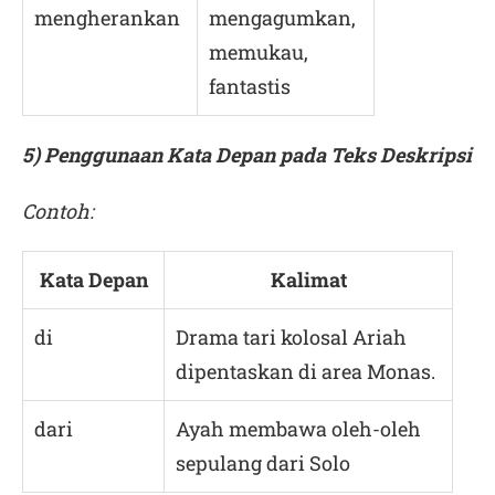
mengherankan
mengagumkan,
memukau,
fantastis
5) Penggunaan Kata Depan pada Teks Deskripsi
Contoh:
Kata Depan
Kalimat
di
Drama tari kolosal Ariah
dipentaskan di area Monas.
dari
Ayah membawa oleh-oleh
sepulang dari Solo