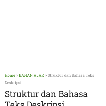
»
»
Home
BAHAN AJAR
Struktur dan Bahasa Teks
Deskripsi
Struktur dan Bahasa
Teks Deskripsi