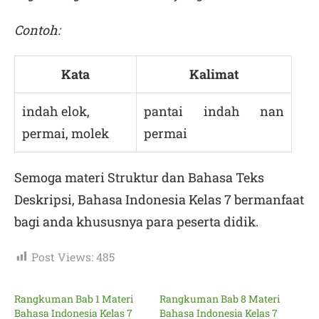
Contoh:
Kata
Kalimat
indah elok,
pantai indah nan
permai, molek
permai
Semoga materi Struktur dan Bahasa Teks
Deskripsi, Bahasa Indonesia Kelas 7 bermanfaat
bagi anda khususnya para peserta didik.
Post Views:
485
Rangkuman Bab 1 Materi
Rangkuman Bab 8 Materi
Bahasa Indonesia Kelas 7
Bahasa Indonesia Kelas 7