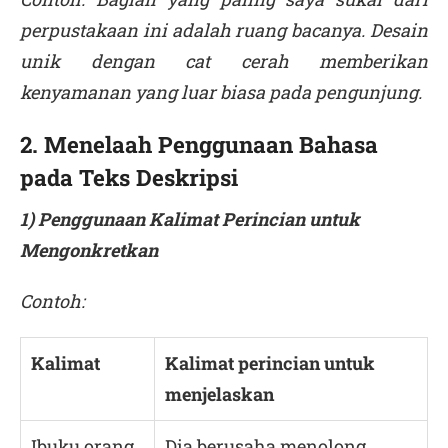
perpustakaan ini adalah ruang bacanya. Desain
unik dengan cat cerah memberikan
kenyamanan yang luar biasa pada pengunjung.
2. Menelaah Penggunaan Bahasa
pada Teks Deskripsi
1) Penggunaan Kalimat Perincian untuk
Mengonkretkan
Contoh:
Kalimat
Kalimat perincian untuk
menjelaskan
Ibuku orang
Dia berusaha menolong