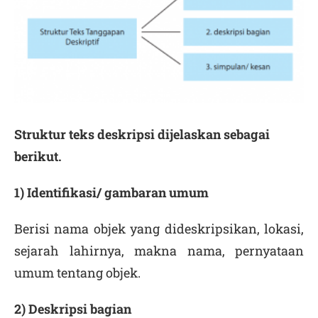
Struktur teks deskripsi dijelaskan sebagai
berikut.
1) Identifikasi/ gambaran umum
Berisi nama objek yang dideskripsikan, lokasi,
sejarah lahirnya, makna nama, pernyataan
umum tentang objek.
2) Deskripsi bagian