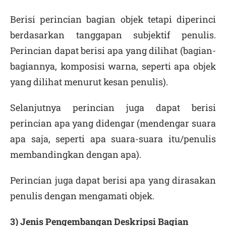
Berisi perincian bagian objek tetapi diperinci
berdasarkan tanggapan subjektif penulis.
Perincian dapat berisi apa yang dilihat (bagian-
bagiannya, komposisi warna, seperti apa objek
yang dilihat menurut kesan penulis).
Selanjutnya perincian juga dapat berisi
perincian apa yang didengar (mendengar suara
apa saja, seperti apa suara-suara itu/penulis
membandingkan dengan apa).
Perincian juga dapat berisi apa yang dirasakan
penulis dengan mengamati objek.
3) Jenis Pengembangan Deskripsi Bagian