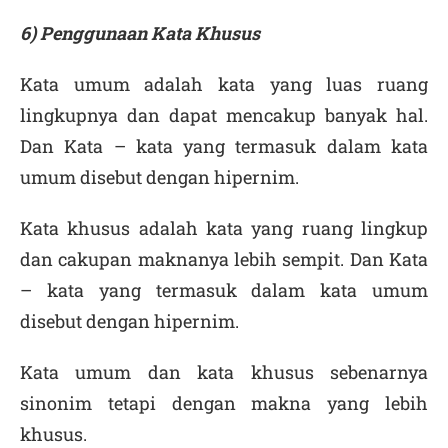
6) Penggunaan Kata Khusus
Kata umum adalah kata yang luas ruang
lingkupnya dan dapat mencakup banyak hal.
Dan Kata – kata yang termasuk dalam kata
umum disebut dengan hipernim.
Kata khusus adalah kata yang ruang lingkup
dan cakupan maknanya lebih sempit. Dan Kata
– kata yang termasuk dalam kata umum
disebut dengan hipernim.
Kata umum dan kata khusus sebenarnya
sinonim tetapi dengan makna yang lebih
khusus.