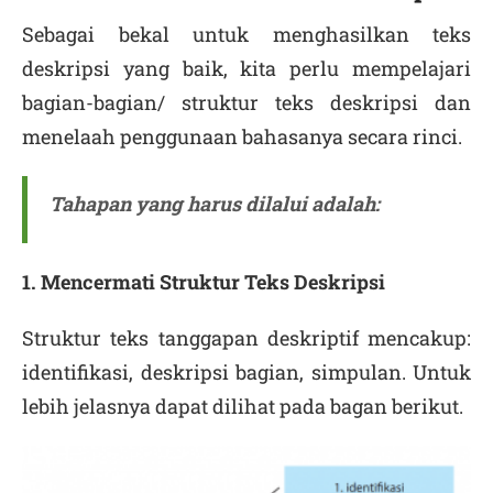
Sebagai bekal untuk menghasilkan teks
deskripsi yang baik, kita perlu mempelajari
bagian-bagian/ struktur teks deskripsi dan
menelaah penggunaan bahasanya secara rinci.
Tahapan yang harus dilalui adalah:
1. Mencermati Struktur Teks Deskripsi
Struktur teks tanggapan deskriptif mencakup:
identifikasi, deskripsi bagian, simpulan. Untuk
lebih jelasnya dapat dilihat pada bagan berikut.