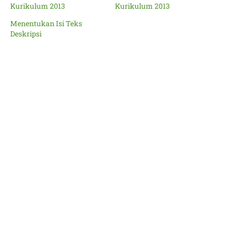
Kurikulum 2013
Kurikulum 2013
Menentukan Isi Teks
Deskripsi