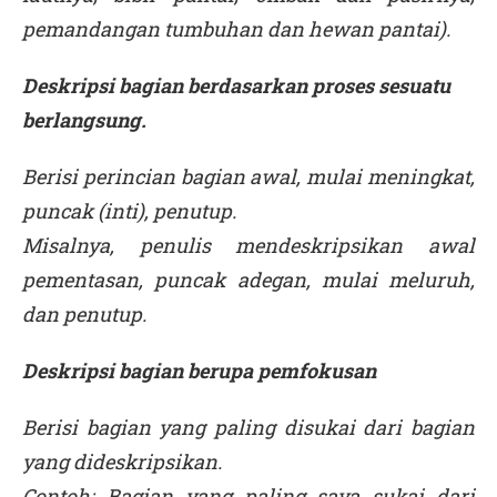
pemandangan tumbuhan dan hewan pantai).
Deskripsi bagian berdasarkan proses sesuatu
berlangsung.
Berisi perincian bagian awal, mulai meningkat,
puncak (inti), penutup.
Misalnya, penulis mendeskripsikan awal
pementasan, puncak adegan, mulai meluruh,
dan penutup.
Deskripsi bagian berupa pemfokusan
Berisi bagian yang paling disukai dari bagian
yang dideskripsikan.
Contoh: Bagian yang paling saya sukai dari