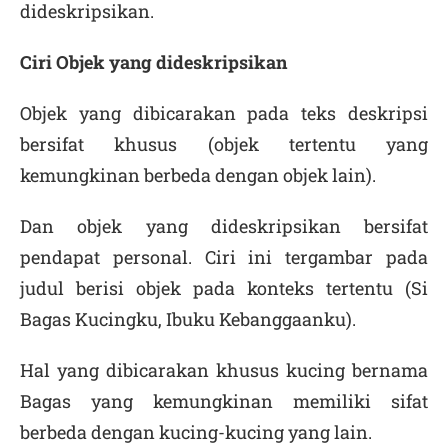
dideskripsikan.
Ciri Objek yang dideskripsikan
Objek yang dibicarakan pada teks deskripsi
bersifat khusus (objek tertentu yang
kemungkinan berbeda dengan objek lain).
Dan objek yang dideskripsikan bersifat
pendapat personal. Ciri ini tergambar pada
judul berisi objek pada konteks tertentu (Si
Bagas Kucingku, Ibuku Kebanggaanku).
Hal yang dibicarakan khusus kucing bernama
Bagas yang kemungkinan memiliki sifat
berbeda dengan kucing-kucing yang lain.