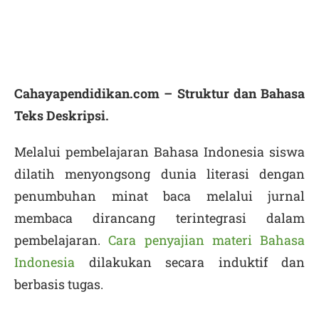
Cahayapendidikan.com – Struktur dan Bahasa
Teks Deskripsi.
Melalui pembelajaran Bahasa Indonesia siswa
dilatih menyongsong dunia literasi dengan
penumbuhan minat baca melalui jurnal
membaca dirancang terintegrasi dalam
pembelajaran.
Cara penyajian materi Bahasa
Indonesia
dilakukan secara induktif dan
berbasis tugas.