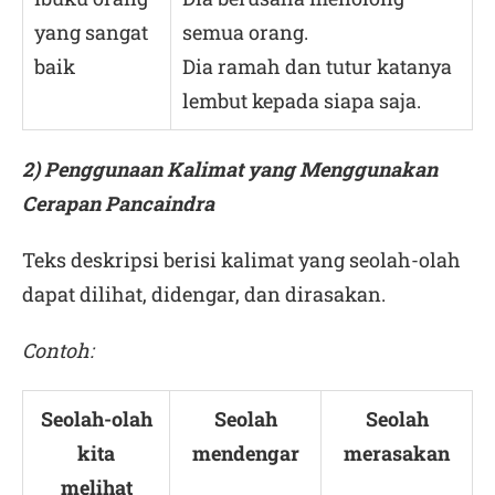
yang sangat
semua orang.
baik
Dia ramah dan tutur katanya
lembut kepada siapa saja.
2) Penggunaan Kalimat yang Menggunakan
Cerapan Pancaindra
Teks deskripsi berisi kalimat yang seolah-olah
dapat dilihat, didengar, dan dirasakan.
Contoh:
Seolah-olah
Seolah
Seolah
kita
mendengar
merasakan
melihat