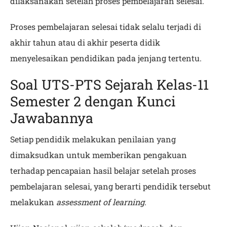
dilaksanakan setelah proses pembelajaran selesai.
Proses pembelajaran selesai tidak selalu terjadi di
akhir tahun atau di akhir peserta didik
menyelesaikan pendidikan pada jenjang tertentu.
Soal UTS-PTS Sejarah Kelas-11
Semester 2 dengan Kunci
Jawabannya
Setiap pendidik melakukan penilaian yang
dimaksudkan untuk memberikan pengakuan
terhadap pencapaian hasil belajar setelah proses
pembelajaran selesai, yang berarti pendidik tersebut
melakukan
assessment of learning
.