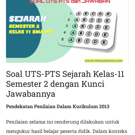
Soal UTS-PTS Sejarah Kelas-11
Semester 2 dengan Kunci
Jawabannya
Pendekatan Penilaian Dalam Kurikulum 2013
Penilaian selama ini cenderung dilakukan untuk
mengukur hasil belajar peserta didik. Dalam konteks