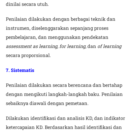
dinilai secara utuh.
Penilaian dilakukan dengan berbagai teknik dan
instrumen, diselenggarakan sepanjang proses
pembelajaran, dan menggunakan pendekatan
assessment as learning, for learning
, dan
of learning
secara proporsional.
7. Sistematis
Penilaian dilakukan secara berencana dan bertahap
dengan mengikuti langkah-langkah baku. Penilaian
sebaiknya diawali dengan pemetaan.
Dilakukan identifikasi dan analisis KD, dan indikator
ketercapaian KD. Berdasarkan hasil identifikasi dan