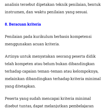
analisis tersebut dipetakan teknik penilaian, bentuk
instrumen, dan waktu penilaian yang sesuai.
8. Beracuan kriteria
Penilaian pada kurikulum berbasis kompetensi
menggunakan acuan kriteria.
Artinya untuk menyatakan seorang peserta didik
telah kompeten atau belum bukan dibandingkan
terhadap capaian teman-teman atau kelompoknya,
melainkan dibandingkan terhadap kriteria minimal
yang ditetapkan.
Peserta yang sudah mencapai kriteria minimal
disebut tuntas, dapat melanjutkan pembelajaran