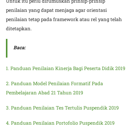
Untuk itu perlu dirumuskan prinsip-prinsip
penilaian yang dapat menjaga agar orientasi
penilaian tetap pada framework atau rel yang telah
ditetapkan.
Baca:
1. Panduan Penilaian Kinerja Bagi Peserta Didik 2019
2. Panduan Model Penilaian Formatif Pada
Pembelajaran Abad 21 Tahun 2019
3. Panduan Penilaian Tes Tertulis Puspendik 2019
4. Panduan Penilaian Portofolio Puspendik 2019