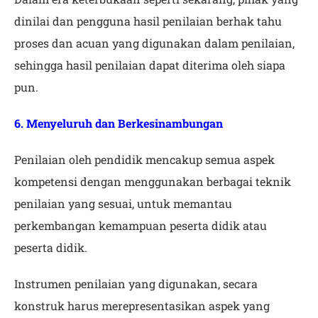
dinilai dan pengguna hasil penilaian berhak tahu
proses dan acuan yang digunakan dalam penilaian,
sehingga hasil penilaian dapat diterima oleh siapa
pun.
6. Menyeluruh dan Berkesinambungan
Penilaian oleh pendidik mencakup semua aspek
kompetensi dengan menggunakan berbagai teknik
penilaian yang sesuai, untuk memantau
perkembangan kemampuan peserta didik atau
peserta didik.
Instrumen penilaian yang digunakan, secara
konstruk harus merepresentasikan aspek yang