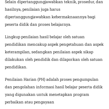
Selain dipertanggungjawabkan teknik, prosedur, dan
hasilnya, penilaian juga harus
dipertanggungjawabkan kebermaknaannya bagi
peserta didik dan proses belajarnya.
Lingkup penilaian hasil belajar oleh satuan
pendidikan mencakup aspek pengetahuan dan aspek
keterampilan, sedangkan penilaian aspek sikap
dilakukan oleh pendidik dan dilaporkan oleh satuan
pendidikan.
Penilaian Harian (PH) adalah proses pengumpulan
dan pengolahan informasi hasil belajar peserta didik
yang digunakan untuk menetapkan program
perbaikan atau pengayaan