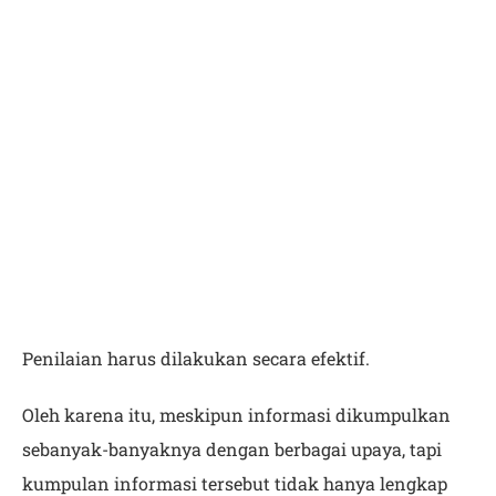
Penilaian harus dilakukan secara efektif.
Oleh karena itu, meskipun informasi dikumpulkan
sebanyak-banyaknya dengan berbagai upaya, tapi
kumpulan informasi tersebut tidak hanya lengkap