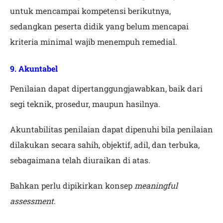
untuk mencampai kompetensi berikutnya,
sedangkan peserta didik yang belum mencapai
kriteria minimal wajib menempuh remedial.
9. Akuntabel
Penilaian dapat dipertanggungjawabkan, baik dari
segi teknik, prosedur, maupun hasilnya.
Akuntabilitas penilaian dapat dipenuhi bila penilaian
dilakukan secara sahih, objektif, adil, dan terbuka,
sebagaimana telah diuraikan di atas.
Bahkan perlu dipikirkan konsep
meaningful
assessment
.