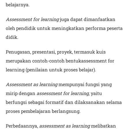
belajarnya.
Assessment for learning
juga dapat dimanfaatkan
oleh pendidik untuk meningkatkan performa peserta
didik.
Penugasan, presentasi, proyek, termasuk kuis
merupakan contoh-contoh bentukassessment for
learning (penilaian untuk proses belajar).
Assessment as learning
mempunyai fungsi yang
mirip dengan
assessment for learning
, yaitu
berfungsi sebagai formatif dan dilaksanakan selama
proses pembelajaran berlangsung.
Perbedaannya,
assessment as learning
melibatkan