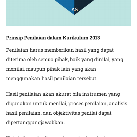
Prinsip Penilaian dalam Kurikulum 2013
Penilaian harus memberikan hasil yang dapat
diterima oleh semua pihak, baik yang dinilai, yang
menilai, maupun pihak lain yang akan
menggunakan hasil penilaian tersebut.
Hasil penilaian akan akurat bila instrumen yang
digunakan untuk menilai, proses penilaian, analisis
hasil penilaian, dan objektivitas penilai dapat
dipertanggungjawabkan.