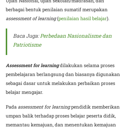
Ujian Nasional, ujian sekolah/madrasah, dan
berbagai bentuk penilaian sumatif merupakan
assessment of learning
(
penilaian hasil belajar
).
Baca Juga:
Perbedaan Nasionalisme dan
Patriotisme
Assessment for learning
dilakukan selama proses
pembelajaran berlangsung dan biasanya digunakan
sebagai dasar untuk melakukan perbaikan proses
belajar mengajar.
Pada
assessment for learning
pendidik memberikan
umpan balik terhadap proses belajar peserta didik,
memantau kemajuan, dan menentukan kemajuan