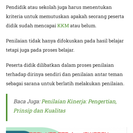
Pendidik atau sekolah juga harus menentukan
kriteria untuk memutuskan apakah seorang peserta
didik sudah mencapai
KKM
atau belum.
Penilaian tidak hanya difokuskan pada hasil belajar
tetapi juga pada proses belajar.
Peserta didik dilibatkan dalam proses penilaian
terhadap dirinya sendiri dan penilaian antar teman
sebagai sarana untuk berlatih melakukan penilaian.
Baca Juga:
Penilaian Kinerja: Pengertian,
Prinsip dan Kualitas