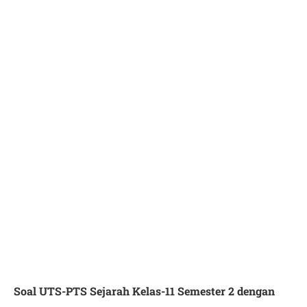
Soal UTS-PTS Sejarah Kelas-11 Semester 2 dengan