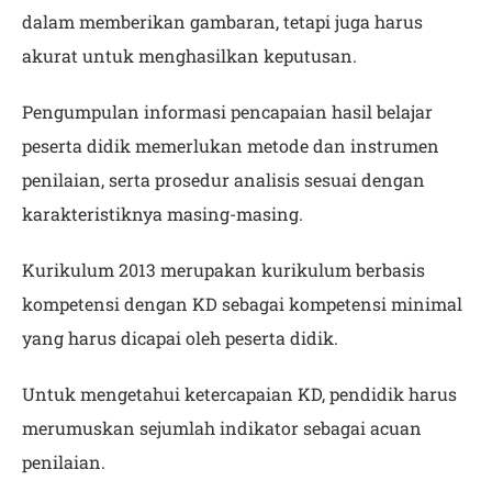
dalam memberikan gambaran, tetapi juga harus
akurat untuk menghasilkan keputusan.
Pengumpulan informasi pencapaian hasil belajar
peserta didik memerlukan metode dan instrumen
penilaian, serta prosedur analisis sesuai dengan
karakteristiknya masing-masing.
Kurikulum 2013 merupakan kurikulum berbasis
kompetensi dengan KD sebagai kompetensi minimal
yang harus dicapai oleh peserta didik.
Untuk mengetahui ketercapaian KD, pendidik harus
merumuskan sejumlah indikator sebagai acuan
penilaian.