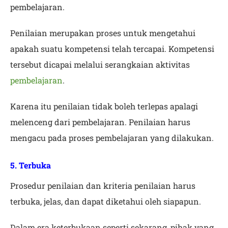
pembelajaran.
Penilaian merupakan proses untuk mengetahui
apakah suatu kompetensi telah tercapai. Kompetensi
tersebut dicapai melalui serangkaian aktivitas
pembelajaran
.
Karena itu penilaian tidak boleh terlepas apalagi
melenceng dari pembelajaran. Penilaian harus
mengacu pada proses pembelajaran yang dilakukan.
5. Terbuka
Prosedur penilaian dan kriteria penilaian harus
terbuka, jelas, dan dapat diketahui oleh siapapun.
Dalam era keterbukaan seperti sekarang, pihak yang