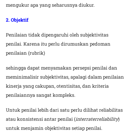
mengukur apa yang seharusnya diukur.
2. Objektif
Penilaian tidak dipengaruhi oleh subjektivitas
penilai. Karena itu perlu dirumuskan pedoman
penilaian (rubrik)
sehingga dapat menyamakan persepsi penilai dan
meminimalisir subjektivitas, apalagi dalam penilaian
kinerja yang cakupan, otentisitas, dan kriteria
penilaiannya sangat kompleks.
Untuk penilai lebih dari satu perlu dilihat reliabilitas
atau konsistensi antar penilai (
interraterreliability
)
untuk menjamin objektivitas setiap penilai.