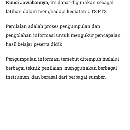
Kunci Jawabannya,
ini dapat digunakan sebagai
latihan dalam menghadapi kegiatan UTS PTS.
Penilaian adalah proses pengumpulan dan
pengolahan informasi untuk mengukur pencapaian
hasil belajar peserta didik.
Pengumpulan informasi tersebut ditempuh melalui
berbagai teknik penilaian, menggunakan berbagai
instrumen, dan berasal dari berbagai sumber.