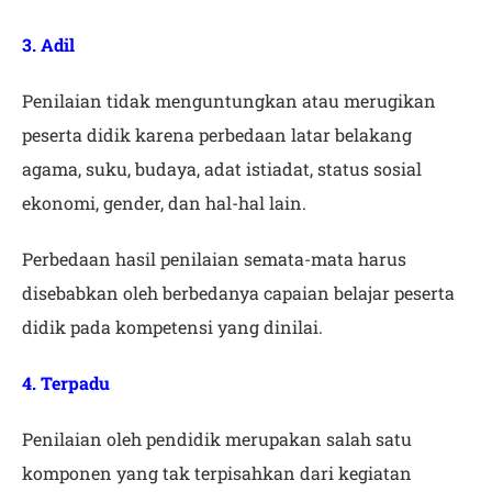
3. Adil
Penilaian tidak menguntungkan atau merugikan
peserta didik karena perbedaan latar belakang
agama, suku, budaya, adat istiadat, status sosial
ekonomi, gender, dan hal-hal lain.
Perbedaan hasil penilaian semata-mata harus
disebabkan oleh berbedanya capaian belajar peserta
didik pada kompetensi yang dinilai.
4. Terpadu
Penilaian oleh pendidik merupakan salah satu
komponen yang tak terpisahkan dari kegiatan