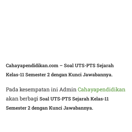
Cahayapendidikan.com –
Soal UTS-PTS Sejarah
Kelas-11 Semester 2 dengan Kunci Jawabannya.
Pada kesempatan ini Admin
Cahayapendidikan
akan berbagi
Soal UTS-PTS Sejarah Kelas-11
Semester 2 dengan Kunci Jawabannya.