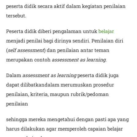
peserta didik secara aktif dalam kegiatan penilaian
tersebut.
Peserta didik diberi pengalaman untuk
belajar
menjadi penilai bagi dirinya sendiri. Penilaian diri
(
self assessment
) dan penilaian antar teman
merupakan contoh
assessment as learning
.
Dalam
assessment as learning
peserta didik juga
dapat dilibatkandalam merumuskan prosedur
penilaian, kriteria, maupun rubrik/pedoman
penilaian
sehingga mereka mengetahui dengan pasti apa yang
harus dilakukan agar memperoleh capaian belajar