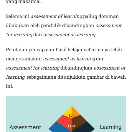
yang maksimal.
Selama ini
assessment of learning
paling dominan
dilakukan oleh pendidik dibandingkan
assessment
for learning
dan
assessment as learning
.
Penilaian pencapaian hasil belajar seharusnya lebih
mengutamakan
assessment as learning
dan
assessment for learning
dibandingkan
assessment of
learning
, sebagaimana ditunjukkan gambar di bawah
ini.