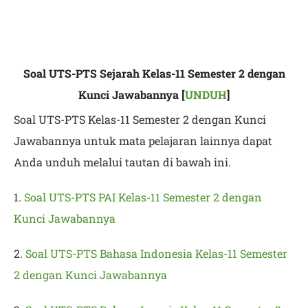
Soal UTS-PTS Sejarah Kelas-11 Semester 2 dengan
Kunci Jawabannya [
UNDUH
]
Soal UTS-PTS Kelas-11 Semester 2 dengan Kunci
Jawabannya untuk mata pelajaran lainnya dapat
Anda unduh melalui tautan di bawah ini.
1.
Soal UTS-PTS PAI Kelas-11 Semester 2 dengan
Kunci Jawabannya
2.
Soal UTS-PTS Bahasa Indonesia Kelas-11 Semester
2 dengan Kunci Jawabannya