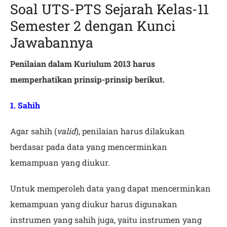
Soal UTS-PTS Sejarah Kelas-11
Semester 2 dengan Kunci
Jawabannya
Penilaian dalam Kuriulum 2013 harus
memperhatikan prinsip-prinsip berikut.
1. Sahih
Agar sahih (
valid
), penilaian harus dilakukan
berdasar pada data yang mencerminkan
kemampuan yang diukur.
Untuk memperoleh data yang dapat mencerminkan
kemampuan yang diukur harus digunakan
instrumen yang sahih juga, yaitu instrumen yang