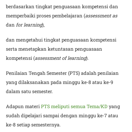
berdasarkan tingkat penguasaan kompetensi dan
memperbaiki proses pembelajaran (
assessment as
dan
for learning
),
dan mengetahui tingkat penguasaan kompetensi
serta menetapkan ketuntasan penguasaan
kompetensi (
assessment of learning
).
Penilaian Tengah Semester (PTS) adalah penilaian
yang dilaksanakan pada minggu ke-8 atau ke-9
dalam satu semester.
Adapun materi
PTS meliputi semua Tema/KD
yang
sudah dipelajari sampai dengan minggu ke-7 atau
ke-8 setiap semesternya.