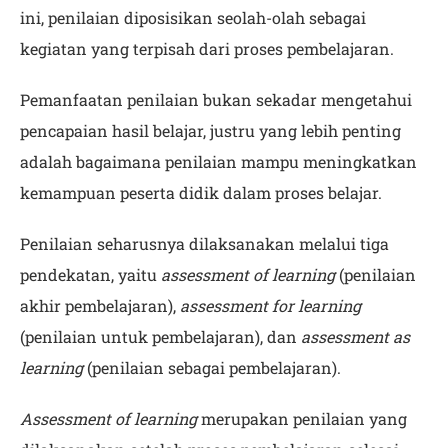
ini, penilaian diposisikan seolah-olah sebagai
kegiatan yang terpisah dari proses pembelajaran.
Pemanfaatan penilaian bukan sekadar mengetahui
pencapaian hasil belajar, justru yang lebih penting
adalah bagaimana penilaian mampu meningkatkan
kemampuan peserta didik dalam proses belajar.
Penilaian seharusnya dilaksanakan melalui tiga
pendekatan, yaitu
assessment of learning
(penilaian
akhir pembelajaran),
assessment for learning
(penilaian untuk pembelajaran), dan
assessment as
learning
(penilaian sebagai pembelajaran).
Assessment of learning
merupakan penilaian yang