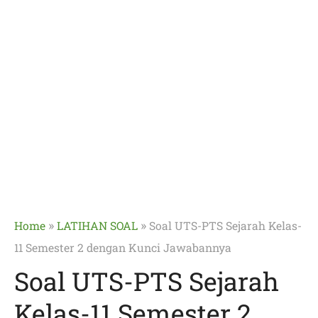
»
»
Home
LATIHAN SOAL
Soal UTS-PTS Sejarah Kelas-
11 Semester 2 dengan Kunci Jawabannya
Soal UTS-PTS Sejarah
Kelas-11 Semester 2