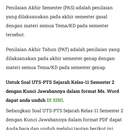
Penilaian Akhir Semester (PAS) adalah penilaian
yang dilaksanakan pada akhir semester gasal
dengan materi semua Tema/KD pada semester
tersebut.
Penilaian Akhir Tahun (PAT) adalah penilaian yang
dilaksanakan pada akhir semester genap dengan
materi semua Tema/KD pada semester genap.
Untuk
Soal UTS-PTS Sejarah Kelas-11 Semester 2
dengan Kunci Jawabannya
dalam format Ms. Word
dapat anda unduh
DI SINI
.
Sedangkan Soal UTS-PTS Sejarah Kelas-11 Semester 2
dengan Kunci Jawabannya dalam format PDF dapat
Anda baca dan unduh melalui tautan berikut ini.