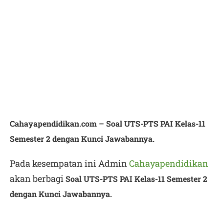
Cahayapendidikan.com –
Soal UTS-PTS PAI Kelas-11
Semester 2 dengan Kunci Jawabannya.
Pada kesempatan ini Admin
Cahayapendidikan
akan berbagi
Soal UTS-PTS PAI Kelas-11 Semester 2
dengan Kunci Jawabannya.