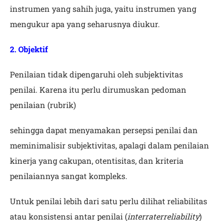
instrumen yang sahih juga, yaitu instrumen yang
mengukur apa yang seharusnya diukur.
2. Objektif
Penilaian tidak dipengaruhi oleh subjektivitas
penilai. Karena itu perlu dirumuskan pedoman
penilaian (rubrik)
sehingga dapat menyamakan persepsi penilai dan
meminimalisir subjektivitas, apalagi dalam penilaian
kinerja yang cakupan, otentisitas, dan kriteria
penilaiannya sangat kompleks.
Untuk penilai lebih dari satu perlu dilihat reliabilitas
atau konsistensi antar penilai (
interraterreliability
)