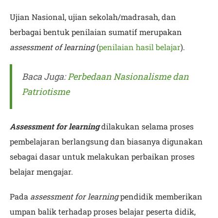
Ujian Nasional, ujian sekolah/madrasah, dan
berbagai bentuk penilaian sumatif merupakan
assessment of learning
(
penilaian hasil belajar
).
Baca Juga:
Perbedaan Nasionalisme dan
Patriotisme
Assessment for learning
dilakukan selama proses
pembelajaran berlangsung dan biasanya digunakan
sebagai dasar untuk melakukan perbaikan proses
belajar mengajar.
Pada
assessment for learning
pendidik memberikan
umpan balik terhadap proses belajar peserta didik,