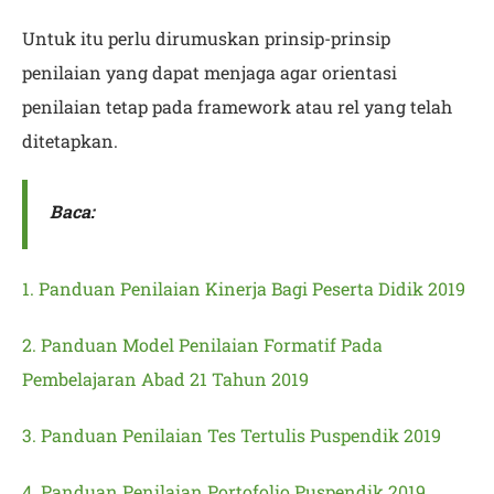
Untuk itu perlu dirumuskan prinsip-prinsip
penilaian yang dapat menjaga agar orientasi
penilaian tetap pada framework atau rel yang telah
ditetapkan.
Baca:
1. Panduan Penilaian Kinerja Bagi Peserta Didik 2019
2. Panduan Model Penilaian Formatif Pada
Pembelajaran Abad 21 Tahun 2019
3. Panduan Penilaian Tes Tertulis Puspendik 2019
4. Panduan Penilaian Portofolio Puspendik 2019