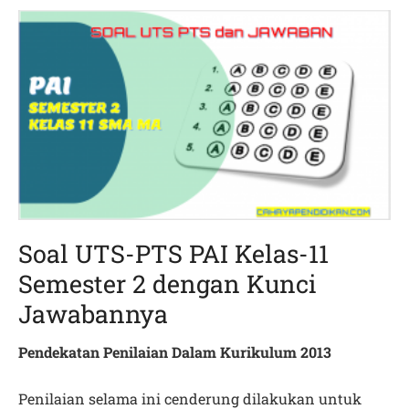
Soal UTS-PTS PAI Kelas-11
Semester 2 dengan Kunci
Jawabannya
Pendekatan Penilaian Dalam Kurikulum 2013
Penilaian selama ini cenderung dilakukan untuk