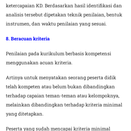
ketercapaian KD. Berdasarkan hasil identifikasi dan
analisis tersebut dipetakan teknik penilaian, bentuk
instrumen, dan waktu penilaian yang sesuai.
8. Beracuan kriteria
Penilaian pada kurikulum berbasis kompetensi
menggunakan acuan kriteria.
Artinya untuk menyatakan seorang peserta didik
telah kompeten atau belum bukan dibandingkan
terhadap capaian teman-teman atau kelompoknya,
melainkan dibandingkan terhadap kriteria minimal
yang ditetapkan.
Peserta yang sudah mencapai kriteria minimal