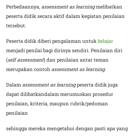
Perbedaannya,
assessment as learning
melibatkan
peserta didik secara aktif dalam kegiatan penilaian
tersebut.
Peserta didik diberi pengalaman untuk
belajar
menjadi penilai bagi dirinya sendiri. Penilaian diri
(
self assessment
) dan penilaian antar teman
merupakan contoh
assessment as learning
.
Dalam
assessment as learning
peserta didik juga
dapat dilibatkandalam merumuskan prosedur
penilaian, kriteria, maupun rubrik/pedoman
penilaian
sehingga mereka mengetahui dengan pasti apa yang