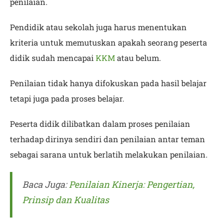
penilaian.
Pendidik atau sekolah juga harus menentukan
kriteria untuk memutuskan apakah seorang peserta
didik sudah mencapai
KKM
atau belum.
Penilaian tidak hanya difokuskan pada hasil belajar
tetapi juga pada proses belajar.
Peserta didik dilibatkan dalam proses penilaian
terhadap dirinya sendiri dan penilaian antar teman
sebagai sarana untuk berlatih melakukan penilaian.
Baca Juga:
Penilaian Kinerja: Pengertian,
Prinsip dan Kualitas