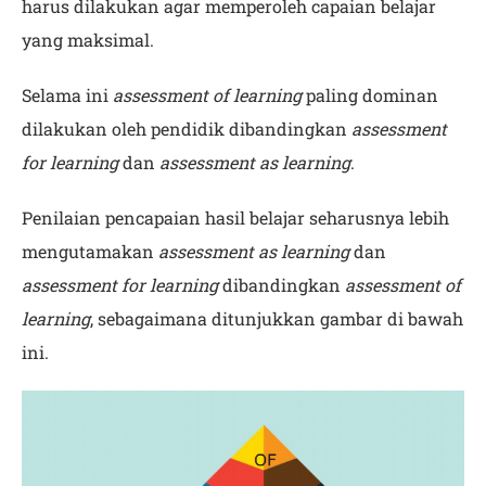
harus dilakukan agar memperoleh capaian belajar
yang maksimal.
Selama ini
assessment of learning
paling dominan
dilakukan oleh pendidik dibandingkan
assessment
for learning
dan
assessment as learning
.
Penilaian pencapaian hasil belajar seharusnya lebih
mengutamakan
assessment as learning
dan
assessment for learning
dibandingkan
assessment of
learning
, sebagaimana ditunjukkan gambar di bawah
ini.