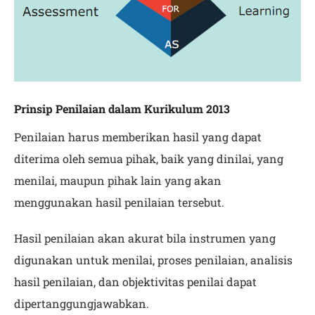
Prinsip Penilaian dalam Kurikulum 2013
Penilaian harus memberikan hasil yang dapat
diterima oleh semua pihak, baik yang dinilai, yang
menilai, maupun pihak lain yang akan
menggunakan hasil penilaian tersebut.
Hasil penilaian akan akurat bila instrumen yang
digunakan untuk menilai, proses penilaian, analisis
hasil penilaian, dan objektivitas penilai dapat
dipertanggungjawabkan.