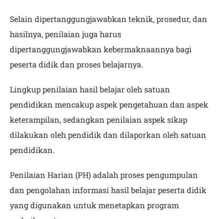
Selain dipertanggungjawabkan teknik, prosedur, dan
hasilnya, penilaian juga harus
dipertanggungjawabkan kebermaknaannya bagi
peserta didik dan proses belajarnya.
Lingkup penilaian hasil belajar oleh satuan
pendidikan mencakup aspek pengetahuan dan aspek
keterampilan, sedangkan penilaian aspek sikap
dilakukan oleh pendidik dan dilaporkan oleh satuan
pendidikan.
Penilaian Harian (PH) adalah proses pengumpulan
dan pengolahan informasi hasil belajar peserta didik
yang digunakan untuk menetapkan program