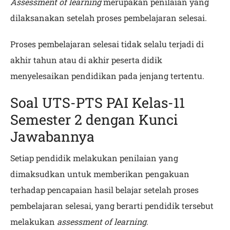
Assessment of learning
merupakan penilaian yang
dilaksanakan setelah proses pembelajaran selesai.
Proses pembelajaran selesai tidak selalu terjadi di
akhir tahun atau di akhir peserta didik
menyelesaikan pendidikan pada jenjang tertentu.
Soal UTS-PTS PAI Kelas-11
Semester 2 dengan Kunci
Jawabannya
Setiap pendidik melakukan penilaian yang
dimaksudkan untuk memberikan pengakuan
terhadap pencapaian hasil belajar setelah proses
pembelajaran selesai, yang berarti pendidik tersebut
melakukan
assessment of learning
.