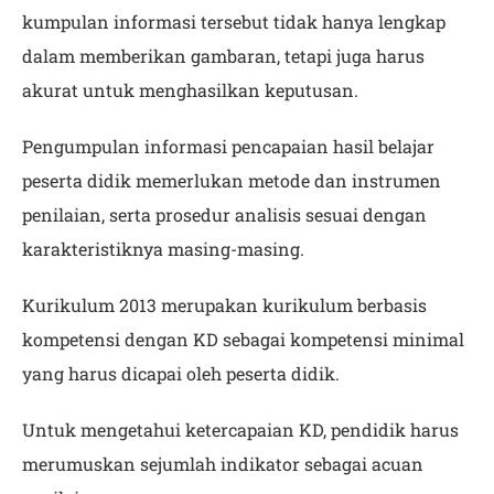
kumpulan informasi tersebut tidak hanya lengkap
dalam memberikan gambaran, tetapi juga harus
akurat untuk menghasilkan keputusan.
Pengumpulan informasi pencapaian hasil belajar
peserta didik memerlukan metode dan instrumen
penilaian, serta prosedur analisis sesuai dengan
karakteristiknya masing-masing.
Kurikulum 2013 merupakan kurikulum berbasis
kompetensi dengan KD sebagai kompetensi minimal
yang harus dicapai oleh peserta didik.
Untuk mengetahui ketercapaian KD, pendidik harus
merumuskan sejumlah indikator sebagai acuan