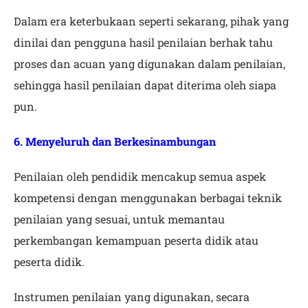
Dalam era keterbukaan seperti sekarang, pihak yang
dinilai dan pengguna hasil penilaian berhak tahu
proses dan acuan yang digunakan dalam penilaian,
sehingga hasil penilaian dapat diterima oleh siapa
pun.
6. Menyeluruh dan Berkesinambungan
Penilaian oleh pendidik mencakup semua aspek
kompetensi dengan menggunakan berbagai teknik
penilaian yang sesuai, untuk memantau
perkembangan kemampuan peserta didik atau
peserta didik.
Instrumen penilaian yang digunakan, secara