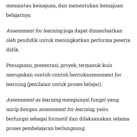
memantau kemajuan, dan menentukan kemajuan
belajarnya.
Assessment for learning
juga dapat dimanfaatkan
oleh pendidik untuk meningkatkan performa peserta
didik.
Penugasan, presentasi, proyek, termasuk kuis
merupakan contoh-contoh bentukassessment for
learning (penilaian untuk proses belajar).
Assessment as learning
mempunyai fungsi yang
mirip dengan
assessment for learning
, yaitu
berfungsi sebagai formatif dan dilaksanakan selama
proses pembelajaran berlangsung.