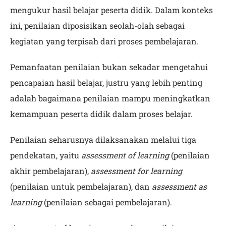
mengukur hasil belajar peserta didik. Dalam konteks
ini, penilaian diposisikan seolah-olah sebagai
kegiatan yang terpisah dari proses pembelajaran.
Pemanfaatan penilaian bukan sekadar mengetahui
pencapaian hasil belajar, justru yang lebih penting
adalah bagaimana penilaian mampu meningkatkan
kemampuan peserta didik dalam proses belajar.
Penilaian seharusnya dilaksanakan melalui tiga
pendekatan, yaitu
assessment of learning
(penilaian
akhir pembelajaran),
assessment for learning
(penilaian untuk pembelajaran), dan
assessment as
learning
(penilaian sebagai pembelajaran).