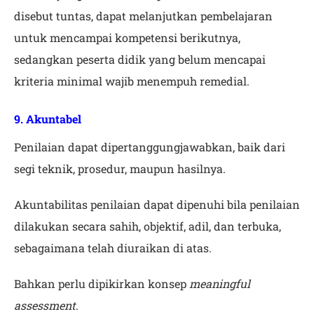
disebut tuntas, dapat melanjutkan pembelajaran
untuk mencampai kompetensi berikutnya,
sedangkan peserta didik yang belum mencapai
kriteria minimal wajib menempuh remedial.
9. Akuntabel
Penilaian dapat dipertanggungjawabkan, baik dari
segi teknik, prosedur, maupun hasilnya.
Akuntabilitas penilaian dapat dipenuhi bila penilaian
dilakukan secara sahih, objektif, adil, dan terbuka,
sebagaimana telah diuraikan di atas.
Bahkan perlu dipikirkan konsep
meaningful
assessment
.