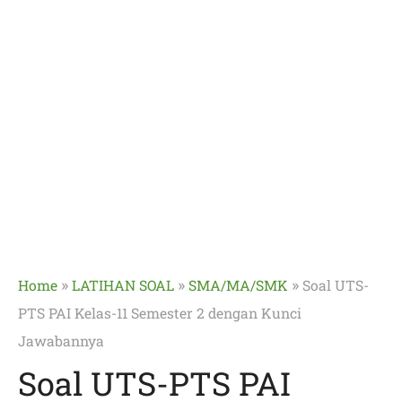
»
»
»
Home
LATIHAN SOAL
SMA/MA/SMK
Soal UTS-
PTS PAI Kelas-11 Semester 2 dengan Kunci
Jawabannya
Soal UTS-PTS PAI