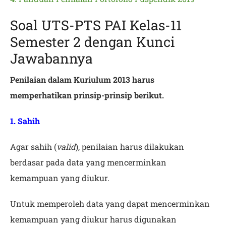
Soal UTS-PTS PAI Kelas-11
Semester 2 dengan Kunci
Jawabannya
Penilaian dalam Kuriulum 2013 harus
memperhatikan prinsip-prinsip berikut.
1. Sahih
Agar sahih (
valid
), penilaian harus dilakukan
berdasar pada data yang mencerminkan
kemampuan yang diukur.
Untuk memperoleh data yang dapat mencerminkan
kemampuan yang diukur harus digunakan