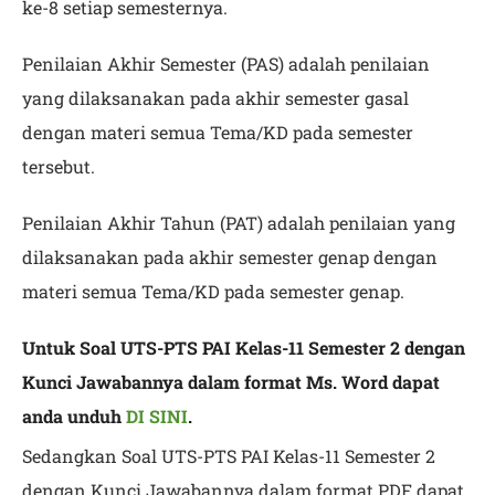
ke-8 setiap semesternya.
Penilaian Akhir Semester (PAS) adalah penilaian
yang dilaksanakan pada akhir semester gasal
dengan materi semua Tema/KD pada semester
tersebut.
Penilaian Akhir Tahun (PAT) adalah penilaian yang
dilaksanakan pada akhir semester genap dengan
materi semua Tema/KD pada semester genap.
Untuk
Soal UTS-PTS PAI Kelas-11 Semester 2 dengan
Kunci Jawabannya
dalam format Ms. Word dapat
anda unduh
DI SINI
.
Sedangkan Soal UTS-PTS PAI Kelas-11 Semester 2
dengan Kunci Jawabannya dalam format PDF dapat