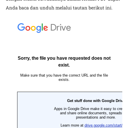
Anda baca dan unduh melalui tautan berikut ini.