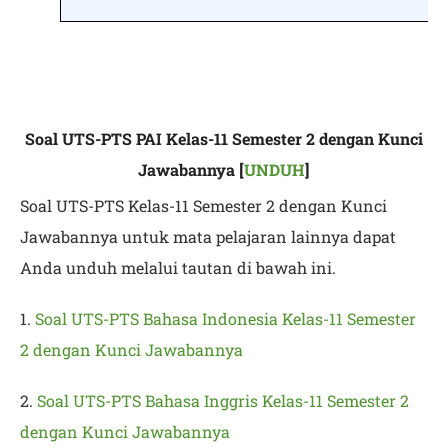
Soal UTS-PTS PAI Kelas-11 Semester 2 dengan Kunci
Jawabannya [
UNDUH
]
Soal UTS-PTS Kelas-11 Semester 2 dengan Kunci
Jawabannya untuk mata pelajaran lainnya dapat
Anda unduh melalui tautan di bawah ini.
1.
Soal UTS-PTS Bahasa Indonesia Kelas-11 Semester
2 dengan Kunci Jawabannya
2.
Soal UTS-PTS Bahasa Inggris Kelas-11 Semester 2
dengan Kunci Jawabannya