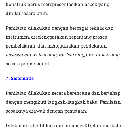
konstruk harus merepresentasikan aspek yang
dinilai secara utuh.
Penilaian dilakukan dengan berbagai teknik dan
instrumen, diselenggarakan sepanjang proses
pembelajaran, dan menggunakan pendekatan
assessment as learning, for learning
, dan
of learning
secara proporsional.
7. Sistematis
Penilaian dilakukan secara berencana dan bertahap
dengan mengikuti langkah-langkah baku. Penilaian
sebaiknya diawali dengan pemetaan.
Dilakukan identifikasi dan analisis KD, dan indikator