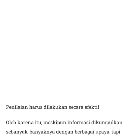
Penilaian harus dilakukan secara efektif.
Oleh karena itu, meskipun informasi dikumpulkan
sebanyak-banyaknya dengan berbagai upaya, tapi