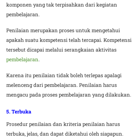
komponen yang tak terpisahkan dari kegiatan
pembelajaran.
Penilaian merupakan proses untuk mengetahui
apakah suatu kompetensi telah tercapai. Kompetensi
tersebut dicapai melalui serangkaian aktivitas
pembelajaran
.
Karena itu penilaian tidak boleh terlepas apalagi
melenceng dari pembelajaran. Penilaian harus
mengacu pada proses pembelajaran yang dilakukan.
5. Terbuka
Prosedur penilaian dan kriteria penilaian harus
terbuka, jelas, dan dapat diketahui oleh siapapun.