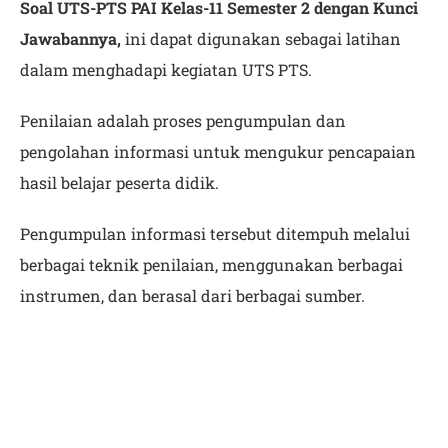
Soal UTS-PTS PAI Kelas-11 Semester 2 dengan Kunci
Jawabannya,
ini dapat digunakan sebagai latihan
dalam menghadapi kegiatan UTS PTS.
Penilaian adalah proses pengumpulan dan
pengolahan informasi untuk mengukur pencapaian
hasil belajar peserta didik.
Pengumpulan informasi tersebut ditempuh melalui
berbagai teknik penilaian, menggunakan berbagai
instrumen, dan berasal dari berbagai sumber.