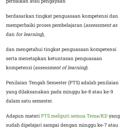
perbaikan atau pengayaan
berdasarkan tingkat penguasaan kompetensi dan
memperbaiki proses pembelajaran (
assessment as
dan
for learning
),
dan mengetahui tingkat penguasaan kompetensi
serta menetapkan ketuntasan penguasaan
kompetensi (
assessment of learning
).
Penilaian Tengah Semester (PTS) adalah penilaian
yang dilaksanakan pada minggu ke-8 atau ke-9
dalam satu semester.
Adapun materi
PTS meliputi semua Tema/KD
yang
sudah dipelajari sampai dengan minggu ke-7 atau