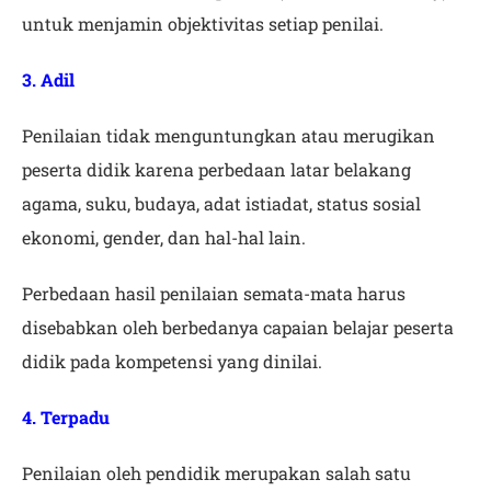
untuk menjamin objektivitas setiap penilai.
3. Adil
Penilaian tidak menguntungkan atau merugikan
peserta didik karena perbedaan latar belakang
agama, suku, budaya, adat istiadat, status sosial
ekonomi, gender, dan hal-hal lain.
Perbedaan hasil penilaian semata-mata harus
disebabkan oleh berbedanya capaian belajar peserta
didik pada kompetensi yang dinilai.
4. Terpadu
Penilaian oleh pendidik merupakan salah satu