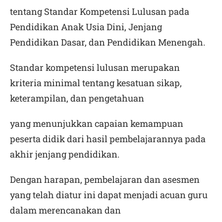
tentang Standar Kompetensi Lulusan pada
Pendidikan Anak Usia Dini, Jenjang
Pendidikan Dasar, dan Pendidikan Menengah.
Standar kompetensi lulusan merupakan
kriteria minimal tentang kesatuan sikap,
keterampilan, dan pengetahuan
yang menunjukkan capaian kemampuan
peserta didik dari hasil pembelajarannya pada
akhir jenjang pendidikan.
Dengan harapan, pembelajaran dan asesmen
yang telah diatur ini dapat menjadi acuan guru
dalam merencanakan dan