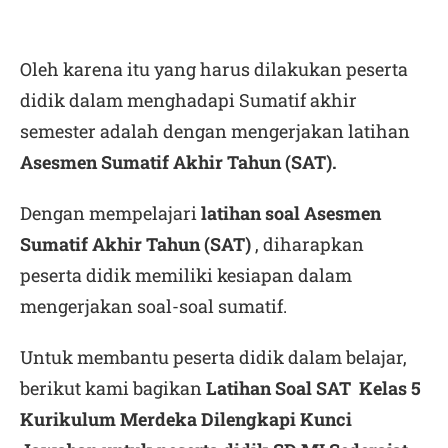
Oleh karena itu yang harus dilakukan peserta
didik dalam menghadapi Sumatif akhir
semester adalah dengan mengerjakan latihan
Asesmen Sumatif Akhir Tahun (SAT)
.
Dengan mempelajari
latihan soal Asesmen
Sumatif Akhir Tahun (SAT)
, diharapkan
peserta didik memiliki kesiapan dalam
mengerjakan soal-soal sumatif.
Untuk membantu peserta didik dalam belajar,
berikut kami bagikan
Latihan Soal SAT Kelas 5
Kurikulum Merdeka Dilengkapi Kunci