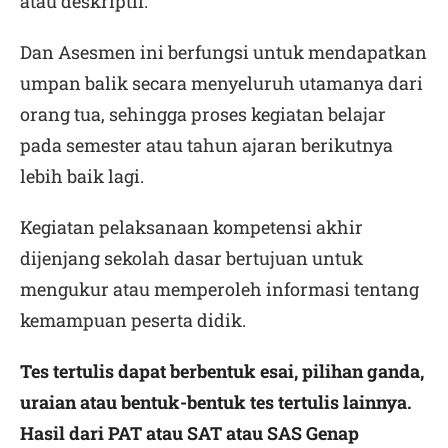
atau deskriptif.
Dan Asesmen ini berfungsi untuk mendapatkan
umpan balik secara menyeluruh utamanya dari
orang tua, sehingga proses kegiatan belajar
pada semester atau tahun ajaran berikutnya
lebih baik lagi.
Kegiatan pelaksanaan kompetensi akhir
dijenjang sekolah dasar bertujuan untuk
mengukur atau memperoleh informasi tentang
kemampuan peserta didik.
Tes tertulis dapat berbentuk esai, pilihan ganda,
uraian atau bentuk-bentuk tes tertulis lainnya.
Hasil dari PAT atau SAT atau SAS Genap