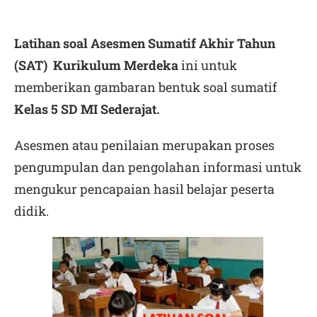
Latihan soal Asesmen Sumatif Akhir Tahun
(SAT) Kurikulum Merdeka
ini untuk
memberikan gambaran bentuk soal sumatif
Kelas 5 SD MI Sederajat.
Asesmen atau penilaian merupakan proses
pengumpulan dan pengolahan informasi untuk
mengukur pencapaian hasil belajar peserta
didik.