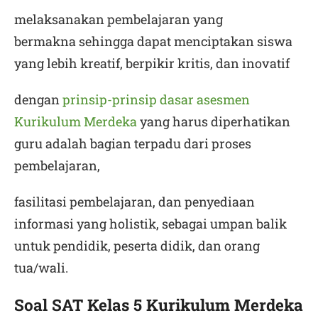
melaksanakan pembelajaran yang
bermakna sehingga dapat menciptakan siswa
yang lebih kreatif, berpikir kritis, dan inovatif
dengan
prinsip-prinsip dasar asesmen
Kurikulum Merdeka
yang harus diperhatikan
guru adalah bagian terpadu dari proses
pembelajaran,
fasilitasi pembelajaran, dan penyediaan
informasi yang holistik, sebagai umpan balik
untuk pendidik, peserta didik, dan orang
tua/wali.
Soal SAT Kelas 5 Kurikulum Merdeka