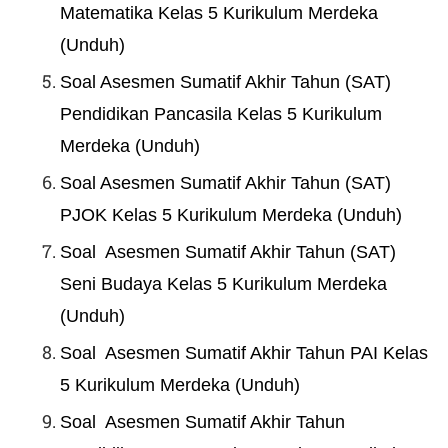
Matematika Kelas 5 Kurikulum Merdeka
(Unduh)
Soal Asesmen Sumatif Akhir Tahun (SAT)
Pendidikan Pancasila Kelas 5 Kurikulum
Merdeka (Unduh)
Soal Asesmen Sumatif Akhir Tahun (SAT)
PJOK Kelas 5 Kurikulum Merdeka (Unduh)
Soal Asesmen Sumatif Akhir Tahun (SAT)
Seni Budaya Kelas 5 Kurikulum Merdeka
(Unduh)
Soal Asesmen Sumatif Akhir Tahun PAI Kelas
5 Kurikulum Merdeka (Unduh)
Soal Asesmen Sumatif Akhir Tahun