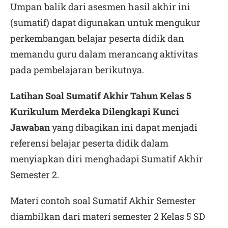
Umpan balik dari asesmen hasil akhir ini
(sumatif) dapat digunakan untuk mengukur
perkembangan belajar peserta didik dan
memandu guru dalam merancang aktivitas
pada pembelajaran berikutnya.
Latihan Soal Sumatif Akhir Tahun Kelas 5
Kurikulum Merdeka Dilengkapi Kunci
Jawaban
yang dibagikan ini dapat menjadi
referensi belajar peserta didik dalam
menyiapkan diri menghadapi Sumatif Akhir
Semester 2.
Materi contoh soal Sumatif Akhir Semester
diambilkan dari materi semester 2 Kelas 5 SD