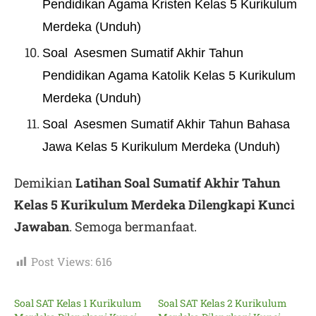
Pendidikan Agama Kristen Kelas 5 Kurikulum
Merdeka (Unduh)
Soal Asesmen Sumatif Akhir Tahun
Pendidikan Agama Katolik Kelas 5 Kurikulum
Merdeka (Unduh)
Soal Asesmen Sumatif Akhir Tahun Bahasa
Jawa Kelas 5 Kurikulum Merdeka (Unduh)
Demikian
Latihan Soal Sumatif Akhir Tahun
Kelas 5 Kurikulum Merdeka Dilengkapi Kunci
Jawaban
. Semoga bermanfaat.
Post Views:
616
Soal SAT Kelas 1 Kurikulum
Soal SAT Kelas 2 Kurikulum