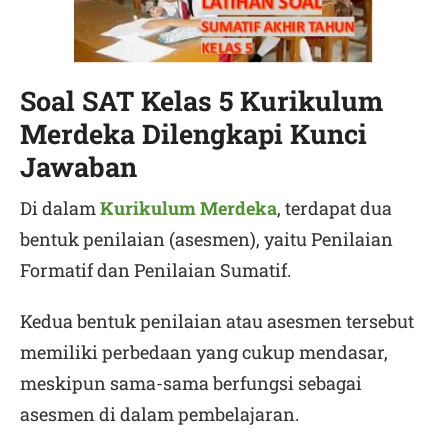
Soal SAT Kelas 5 Kurikulum
Merdeka Dilengkapi Kunci
Jawaban
Di dalam
Kurikulum Merdeka
, terdapat dua
bentuk penilaian (asesmen), yaitu Penilaian
Formatif dan Penilaian Sumatif.
Kedua bentuk penilaian atau asesmen tersebut
memiliki perbedaan yang cukup mendasar,
meskipun sama-sama berfungsi sebagai
asesmen di dalam pembelajaran.