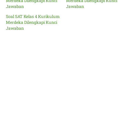
Merdeka Dilengkapi Kunci
Merdeka Dilengkapi Kunci
Jawaban
Jawaban
Soal SAT Kelas 4 Kurikulum
Merdeka Dilengkapi Kunci
Jawaban