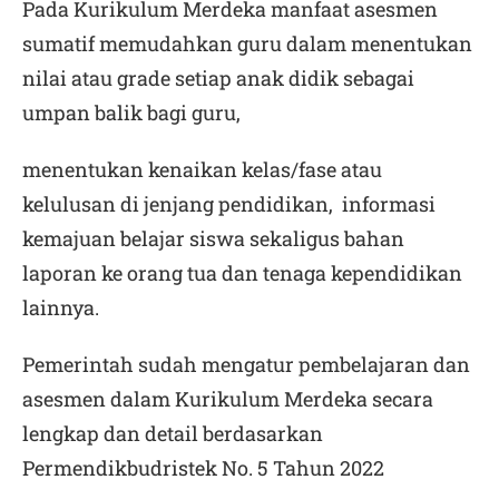
Pada Kurikulum Merdeka manfaat asesmen
sumatif memudahkan guru dalam menentukan
nilai atau grade setiap anak didik sebagai
umpan balik bagi guru,
menentukan kenaikan kelas/fase atau
kelulusan di jenjang pendidikan, informasi
kemajuan belajar siswa sekaligus bahan
laporan ke orang tua dan tenaga kependidikan
lainnya.
Pemerintah sudah mengatur pembelajaran dan
asesmen dalam Kurikulum Merdeka secara
lengkap dan detail berdasarkan
Permendikbudristek No. 5 Tahun 2022