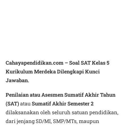
Cahayapendidikan.com – Soal SAT Kelas 5
Kurikulum Merdeka Dilengkapi Kunci
Jawaban.
Penilaian atau Asesmen Sumatif Akhir Tahun
(SAT)
atau
Sumatif Akhir Semester 2
dilaksanakan oleh seluruh satuan pendidikan,
dari jenjang SD/MI, SMP/MTs, maupun