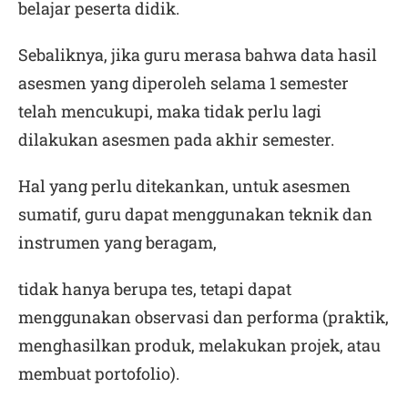
belajar peserta didik.
Sebaliknya, jika guru merasa bahwa data hasil
asesmen yang diperoleh selama 1 semester
telah mencukupi, maka tidak perlu lagi
dilakukan asesmen pada akhir semester.
Hal yang perlu ditekankan, untuk asesmen
sumatif, guru dapat menggunakan teknik dan
instrumen yang beragam,
tidak hanya berupa tes, tetapi dapat
menggunakan observasi dan performa (praktik,
menghasilkan produk, melakukan projek, atau
membuat portofolio).