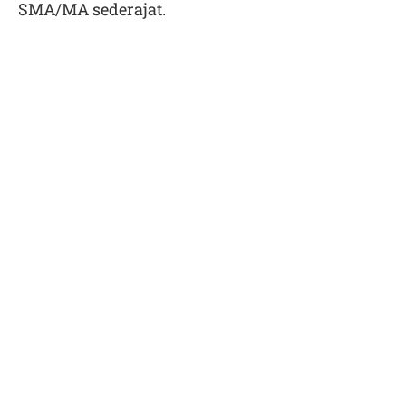
SMA/MA sederajat.