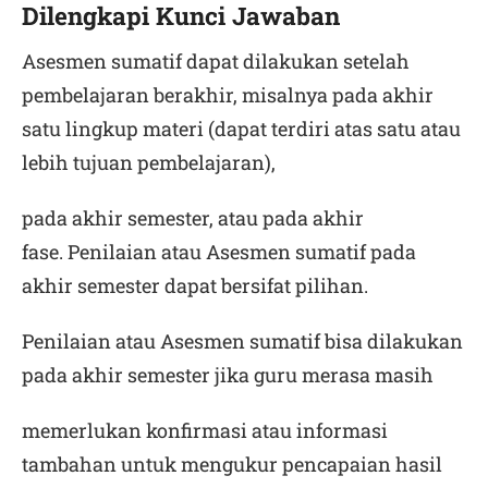
Dilengkapi Kunci Jawaban
Asesmen sumatif dapat dilakukan setelah
pembelajaran berakhir, misalnya pada akhir
satu lingkup materi (dapat terdiri atas satu atau
lebih tujuan pembelajaran),
pada akhir semester, atau pada akhir
fase. Penilaian atau Asesmen sumatif pada
akhir semester dapat bersifat pilihan.
Penilaian atau Asesmen sumatif bisa dilakukan
pada akhir semester jika guru merasa masih
memerlukan konfirmasi atau informasi
tambahan untuk mengukur pencapaian hasil