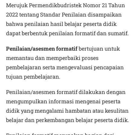
Merujuk Permendikbudristek Nomor 21 Tahun
2022 tentang Standar Penilaian disampaikan
bahwa penilaian hasil belajar peserta didik
dapat berbentuk penilaian formatif dan sumatif.
Penilaian/asesmen formatif
bertujuan untuk
memantau dan memperbaiki proses
pembelajaran serta mengevaluasi pencapaian
tujuan pembelajaran.
Penilaian/asesmen formatif dilakukan dengan
mengumpulkan informasi mengenai peserta
didik yang mengalami hambatan atau kesulitan
belajar dan perkembangan belajar peserta didik.