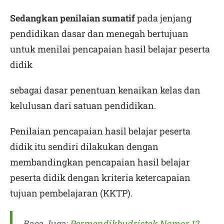
Sedangkan penilaian sumatif
pada jenjang
pendidikan dasar dan menegah bertujuan
untuk menilai pencapaian hasil belajar peserta
didik
sebagai dasar penentuan kenaikan kelas dan
kelulusan dari satuan pendidikan.
Penilaian pencapaian hasil belajar peserta
didik itu sendiri dilakukan dengan
membandingkan pencapaian hasil belajar
peserta didik dengan kriteria ketercapaian
tujuan pembelajaran (KKTP).
Baca Juga:
Permendikbudristek Nomor 12