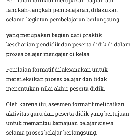
Penilaian formatif merupakan bagian dari
langkah-langkah pembelajaran, dilakukan
selama kegiatan pembelajaran berlangsung
yang merupakan bagian dari praktik
keseharian pendidik dan peserta didik di dalam
proses belajar mengajar di kelas.
Penilaian formatif dilaksanakan untuk
merefleksikan proses belajar dan tidak
menentukan nilai akhir peserta didik.
Oleh karena itu, asesmen formatif melibatkan
aktivitas guru dan peserta didik yang bertujuan
untuk memantau kemajuan belajar siswa
selama proses belajar berlangsung.