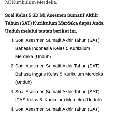
MI Kurikulum Merdeka.
Soal Kelas 5 SD MI
Asesmen Sumatif Akhir
Tahun (SAT) Kurikulum Merdeka dapat Anda
Unduh melalui tautan berikut ini.
Soal Asesmen Sumatif Akhir Tahun (SAT)
Bahasa Indonesia Kelas 5 Kurikulum
Merdeka (Unduh)
Soal Asesmen Sumatif Akhir Tahun (SAT)
Bahasa Inggris Kelas 5 Kurikulum Merdeka
(Unduh)
Soal Asesmen Sumatif Akhir Tahun (SAT)
IPAS Kelas 5 Kurikulum Merdeka (Unduh)
Soal Asesmen Sumatif Akhir Tahun (SAT)