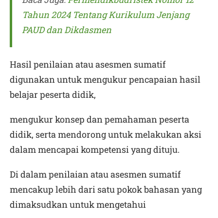
Tahun 2024 Tentang Kurikulum Jenjang
PAUD dan Dikdasmen
Hasil penilaian atau asesmen sumatif
digunakan untuk mengukur pencapaian hasil
belajar peserta didik,
mengukur konsep dan pemahaman peserta
didik, serta mendorong untuk melakukan aksi
dalam mencapai kompetensi yang dituju.
Di dalam penilaian atau asesmen sumatif
mencakup lebih dari satu pokok bahasan yang
dimaksudkan untuk mengetahui