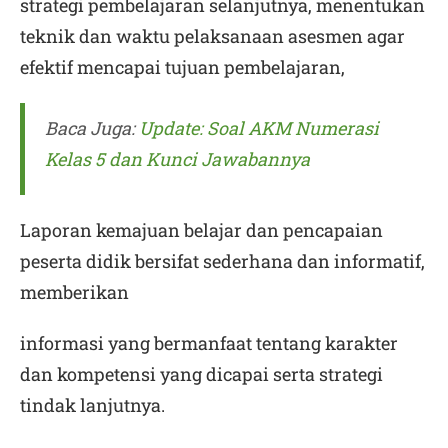
strategi pembelajaran selanjutnya, menentukan
teknik dan waktu pelaksanaan asesmen agar
efektif mencapai tujuan pembelajaran,
Baca Juga:
Update: Soal AKM Numerasi
Kelas 5 dan Kunci Jawabannya
Laporan kemajuan belajar dan pencapaian
peserta didik bersifat sederhana dan informatif,
memberikan
informasi yang bermanfaat tentang karakter
dan kompetensi yang dicapai serta strategi
tindak lanjutnya.