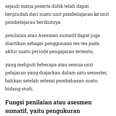
sejauh mana peserta didik telah dapat
berpindah dari suatu unit pembelajaran ke unit
pembelajaran berikutnya.
penilaian atau Asesmen sumatif dapat juga
diartikan sebagai penggunaan tes-tes pada
akhir suatu periode pengajaran tertentu,
yang meliputi beberapa atau semua unit
pelajaran yang diajarkan dalam satu semester,
bahkan setelah selesai pembahasan suatu
bidang studi.
Fungsi penilaian atau asesmen
sumatif, yaitu pengukuran