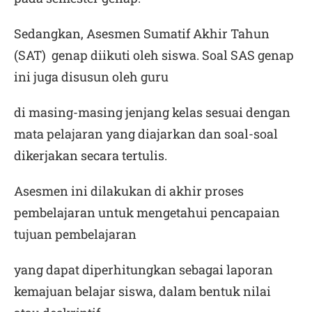
Sedangkan, Asesmen Sumatif Akhir Tahun
(SAT) genap diikuti oleh siswa. Soal SAS genap
ini juga disusun oleh guru
di masing-masing jenjang kelas sesuai dengan
mata pelajaran yang diajarkan dan soal-soal
dikerjakan secara tertulis.
Asesmen ini dilakukan di akhir proses
pembelajaran untuk mengetahui pencapaian
tujuan pembelajaran
yang dapat diperhitungkan sebagai laporan
kemajuan belajar siswa, dalam bentuk nilai