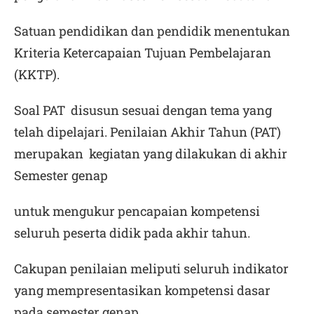
Satuan pendidikan dan pendidik menentukan
Kriteria Ketercapaian Tujuan Pembelajaran
(KKTP).
Soal PAT disusun sesuai dengan tema yang
telah dipelajari. Penilaian Akhir Tahun (PAT)
merupakan kegiatan yang dilakukan di akhir
Semester genap
untuk mengukur pencapaian kompetensi
seluruh peserta didik pada akhir tahun.
Cakupan penilaian meliputi seluruh indikator
yang mempresentasikan kompetensi dasar
pada semester genap.