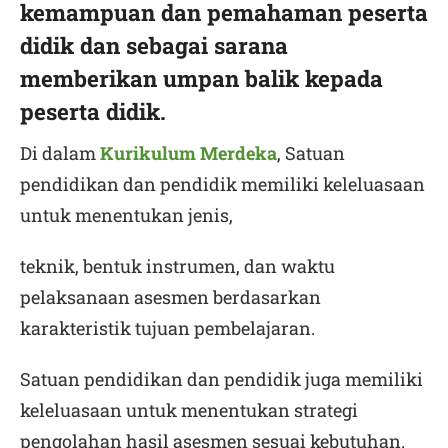
kemampuan dan pemahaman peserta
didik dan sebagai sarana
memberikan umpan balik kepada
peserta didik.
Di dalam
Kurikulum Merdeka
, Satuan
pendidikan dan pendidik memiliki keleluasaan
untuk menentukan jenis,
teknik, bentuk instrumen, dan waktu
pelaksanaan asesmen berdasarkan
karakteristik tujuan pembelajaran.
Satuan pendidikan dan pendidik juga memiliki
keleluasaan untuk menentukan strategi
pengolahan hasil asesmen sesuai kebutuhan.