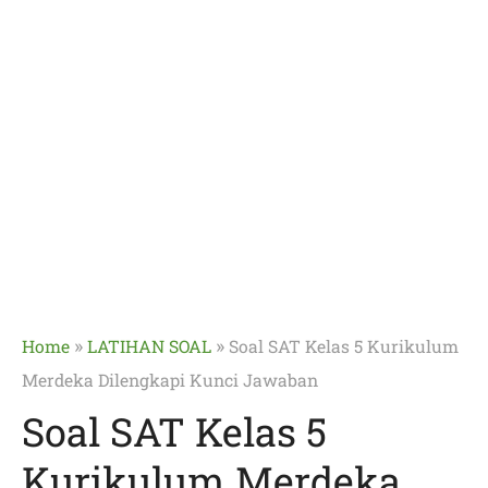
»
»
Home
LATIHAN SOAL
Soal SAT Kelas 5 Kurikulum
Merdeka Dilengkapi Kunci Jawaban
Soal SAT Kelas 5
Kurikulum Merdeka