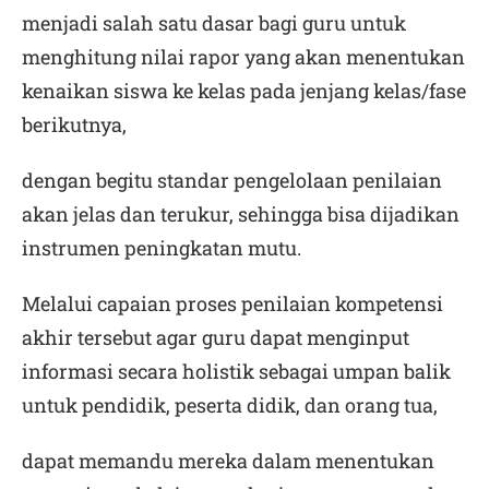
menjadi salah satu dasar bagi guru untuk
menghitung nilai rapor yang akan menentukan
kenaikan siswa ke kelas pada jenjang kelas/fase
berikutnya,
dengan begitu standar pengelolaan penilaian
akan jelas dan terukur, sehingga bisa dijadikan
instrumen peningkatan mutu.
Melalui capaian proses penilaian kompetensi
akhir tersebut agar guru dapat menginput
informasi secara holistik sebagai umpan balik
untuk pendidik, peserta didik, dan orang tua,
dapat memandu mereka dalam menentukan