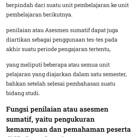
berpindah dari suatu unit pembelajaran ke unit
pembelajaran berikutnya.
penilaian atau Asesmen sumatif dapat juga
diartikan sebagai penggunaan tes-tes pada
akhir suatu periode pengajaran tertentu,
yang meliputi beberapa atau semua unit
pelajaran yang diajarkan dalam satu semester,
bahkan setelah selesai pembahasan suatu
bidang studi.
Fungsi penilaian atau asesmen
sumatif, yaitu pengukuran
kemampuan dan pemahaman peserta