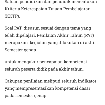
Satuan pendidikan dan pendidik menentukan
Kriteria Ketercapaian Tujuan Pembelajaran
(KKTP).
Soal PAT disusun sesuai dengan tema yang
telah dipelajari. Penilaian Akhir Tahun (PAT)
merupakan kegiatan yang dilakukan di akhir
Semester genap
untuk mengukur pencapaian kompetensi
seluruh peserta didik pada akhir tahun.
Cakupan penilaian meliputi seluruh indikator
yang mempresentasikan kompetensi dasar
pada semester genap.