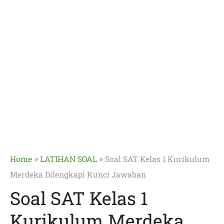
»
»
Home
LATIHAN SOAL
Soal SAT Kelas 1 Kurikulum
Merdeka Dilengkapi Kunci Jawaban
Soal SAT Kelas 1
Kurikulum Merdeka