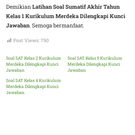
Demikian
Latihan Soal Sumatif Akhir Tahun
Kelas 1 Kurikulum Merdeka Dilengkapi Kunci
Jawaban
. Semoga bermanfaat.
Post Views:
790
Soal SAT Kelas 2 Kurikulum
Soal SAT Kelas 5 Kurikulum
Merdeka Dilengkapi Kunci
Merdeka Dilengkapi Kunci
Jawaban
Jawaban
Soal SAT Kelas 4 Kurikulum
Merdeka Dilengkapi Kunci
Jawaban