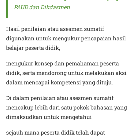
PAUD dan Dikdasmen
Hasil penilaian atau asesmen sumatif
digunakan untuk mengukur pencapaian hasil
belajar peserta didik,
mengukur konsep dan pemahaman peserta
didik, serta mendorong untuk melakukan aksi
dalam mencapai kompetensi yang dituju.
Di dalam penilaian atau asesmen sumatif
mencakup lebih dari satu pokok bahasan yang
dimaksudkan untuk mengetahui
sejauh mana peserta didik telah dapat