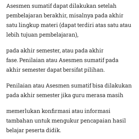
Asesmen sumatif dapat dilakukan setelah
pembelajaran berakhir, misalnya pada akhir
satu lingkup materi (dapat terdiri atas satu atau
lebih tujuan pembelajaran),
pada akhir semester, atau pada akhir
fase. Penilaian atau Asesmen sumatif pada
akhir semester dapat bersifat pilihan.
Penilaian atau Asesmen sumatif bisa dilakukan
pada akhir semester jika guru merasa masih
memerlukan konfirmasi atau informasi
tambahan untuk mengukur pencapaian hasil
belajar peserta didik.