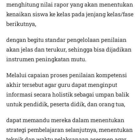
menghitung nilai rapor yang akan menentukan
kenaikan siswa ke kelas pada jenjang kelas/fase
berikutnya,
dengan begitu standar pengelolaan penilaian
akan jelas dan terukur, sehingga bisa dijadikan
instrumen peningkatan mutu.
Melalui capaian proses penilaian kompetensi
akhir tersebut agar guru dapat menginput
informasi secara holistik sebagai umpan balik
untuk pendidik, peserta didik, dan orang tua,
dapat memandu mereka dalam menentukan
strategi pembelajaran selanjutnya, menentukan
teknik dan waktu pelaksanaan asesmen agar