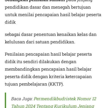
pendidikan dasar dan menegah bertujuan
untuk menilai pencapaian hasil belajar peserta
didik
sebagai dasar penentuan kenaikan kelas dan
kelulusan dari satuan pendidikan.
Penilaian pencapaian hasil belajar peserta
didik itu sendiri dilakukan dengan
membandingkan pencapaian hasil belajar
peserta didik dengan kriteria ketercapaian
tujuan pembelajaran (KKTP).
Baca Juga:
Permendikbudristek Nomor 12
Tahun 2024 Tentang Kurikulum Jenjang