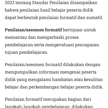
2022 tentang Standar Penilaian disampaikan
bahwa penilaian hasil belajar peserta didik
dapat berbentuk penilaian formatif dan sumatif.
Penilaian/asesmen formatif
bertujuan untuk
memantau dan memperbaiki proses
pembelajaran serta mengevaluasi pencapaian
tujuan pembelajaran.
Penilaian/asesmen formatif dilakukan dengan
mengumpulkan informasi mengenai peserta
didik yang mengalami hambatan atau kesulitan
belajar dan perkembangan belajar peserta didik.
Penilaian formatif merupakan bagian dari
langkah-langkah pembelajaran, dilakukan