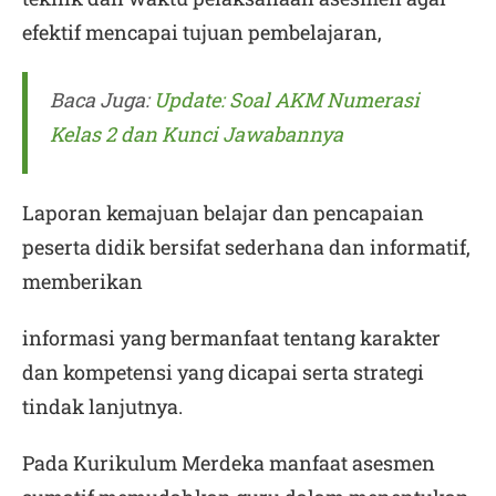
efektif mencapai tujuan pembelajaran,
Baca Juga:
Update: Soal AKM Numerasi
Kelas 2 dan Kunci Jawabannya
Laporan kemajuan belajar dan pencapaian
peserta didik bersifat sederhana dan informatif,
memberikan
informasi yang bermanfaat tentang karakter
dan kompetensi yang dicapai serta strategi
tindak lanjutnya.
Pada Kurikulum Merdeka manfaat asesmen