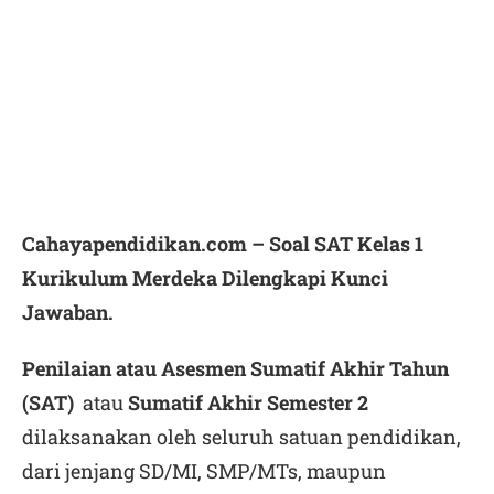
Cahayapendidikan.com – Soal SAT Kelas 1
Kurikulum Merdeka Dilengkapi Kunci
Jawaban.
Penilaian atau Asesmen Sumatif Akhir Tahun
(SAT)
atau
Sumatif Akhir Semester 2
dilaksanakan oleh seluruh satuan pendidikan,
dari jenjang SD/MI, SMP/MTs, maupun