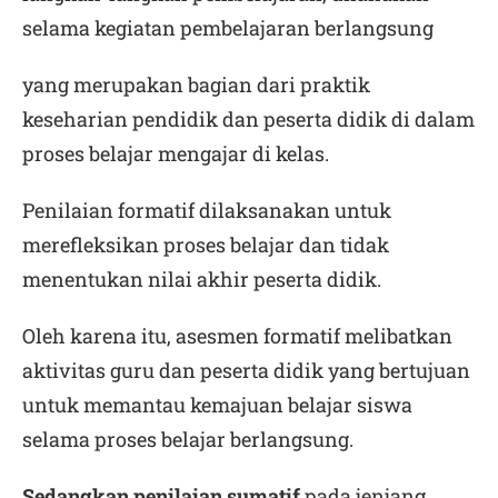
selama kegiatan pembelajaran berlangsung
yang merupakan bagian dari praktik
keseharian pendidik dan peserta didik di dalam
proses belajar mengajar di kelas.
Penilaian formatif dilaksanakan untuk
merefleksikan proses belajar dan tidak
menentukan nilai akhir peserta didik.
Oleh karena itu, asesmen formatif melibatkan
aktivitas guru dan peserta didik yang bertujuan
untuk memantau kemajuan belajar siswa
selama proses belajar berlangsung.
Sedangkan penilaian sumatif
pada jenjang