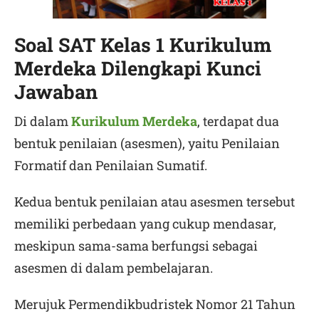
Soal SAT Kelas 1 Kurikulum
Merdeka Dilengkapi Kunci
Jawaban
Di dalam
Kurikulum Merdeka
, terdapat dua
bentuk penilaian (asesmen), yaitu Penilaian
Formatif dan Penilaian Sumatif.
Kedua bentuk penilaian atau asesmen tersebut
memiliki perbedaan yang cukup mendasar,
meskipun sama-sama berfungsi sebagai
asesmen di dalam pembelajaran.
Merujuk Permendikbudristek Nomor 21 Tahun