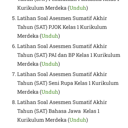
Kurikulum Merdeka (
Unduh
)
Latihan Soal Asesmen Sumatif Akhir
Tahun (SAT) PJOK Kelas 1 Kurikulum
Merdeka (
Unduh
)
Latihan Soal Asesmen Sumatif Akhir
Tahun (SAT) PAI dan BP Kelas 1 Kurikulum
Merdeka (
Unduh
)
Latihan Soal Asesmen Sumatif Akhir
Tahun (SAT) Seni Rupa Kelas 1 Kurikulum
Merdeka (
Unduh
)
Latihan Soal Asesmen Sumatif Akhir
Tahun (SAT) Bahasa Jawa Kelas 1
Kurikulum Merdeka (
Unduh
)