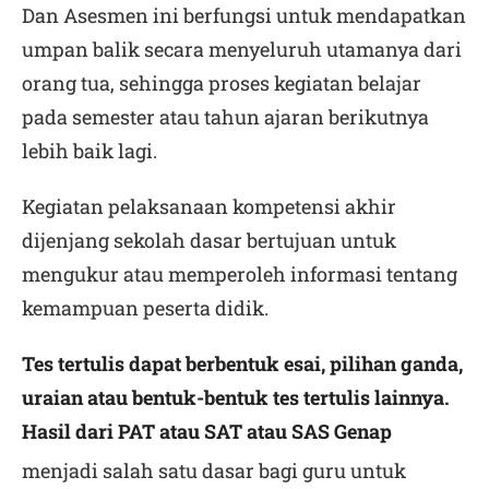
Dan Asesmen ini berfungsi untuk mendapatkan
umpan balik secara menyeluruh utamanya dari
orang tua, sehingga proses kegiatan belajar
pada semester atau tahun ajaran berikutnya
lebih baik lagi.
Kegiatan pelaksanaan kompetensi akhir
dijenjang sekolah dasar bertujuan untuk
mengukur atau memperoleh informasi tentang
kemampuan peserta didik.
Tes tertulis dapat berbentuk esai, pilihan ganda,
uraian atau bentuk-bentuk tes tertulis lainnya.
Hasil dari PAT atau SAT atau SAS Genap
menjadi salah satu dasar bagi guru untuk