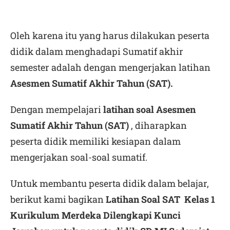
Oleh karena itu yang harus dilakukan peserta
didik dalam menghadapi Sumatif akhir
semester adalah dengan mengerjakan latihan
Asesmen Sumatif Akhir Tahun (SAT)
.
Dengan mempelajari
latihan soal Asesmen
Sumatif Akhir Tahun (SAT)
, diharapkan
peserta didik memiliki kesiapan dalam
mengerjakan soal-soal sumatif.
Untuk membantu peserta didik dalam belajar,
berikut kami bagikan
Latihan Soal SAT Kelas 1
Kurikulum Merdeka Dilengkapi Kunci