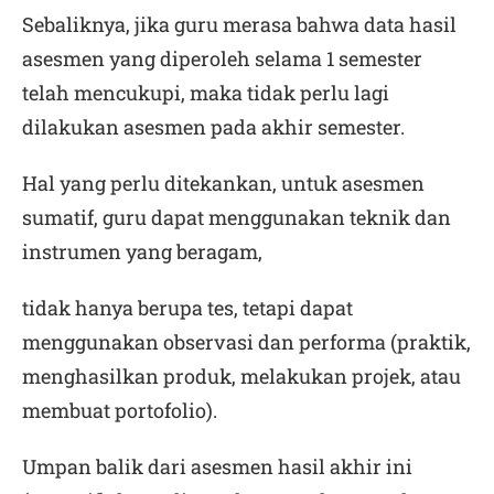
Sebaliknya, jika guru merasa bahwa data hasil
asesmen yang diperoleh selama 1 semester
telah mencukupi, maka tidak perlu lagi
dilakukan asesmen pada akhir semester.
Hal yang perlu ditekankan, untuk asesmen
sumatif, guru dapat menggunakan teknik dan
instrumen yang beragam,
tidak hanya berupa tes, tetapi dapat
menggunakan observasi dan performa (praktik,
menghasilkan produk, melakukan projek, atau
membuat portofolio).
Umpan balik dari asesmen hasil akhir ini