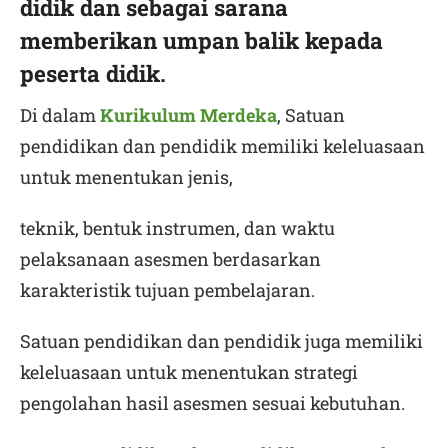
didik dan sebagai sarana
memberikan umpan balik kepada
peserta didik.
Di dalam
Kurikulum Merdeka
, Satuan
pendidikan dan pendidik memiliki keleluasaan
untuk menentukan jenis,
teknik, bentuk instrumen, dan waktu
pelaksanaan asesmen berdasarkan
karakteristik tujuan pembelajaran.
Satuan pendidikan dan pendidik juga memiliki
keleluasaan untuk menentukan strategi
pengolahan hasil asesmen sesuai kebutuhan.