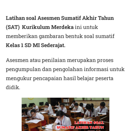
Latihan soal Asesmen Sumatif Akhir Tahun
(SAT) Kurikulum Merdeka
ini untuk
memberikan gambaran bentuk soal sumatif
Kelas 1 SD MI Sederajat.
Asesmen atau penilaian merupakan proses
pengumpulan dan pengolahan informasi untuk
mengukur pencapaian hasil belajar peserta
didik.