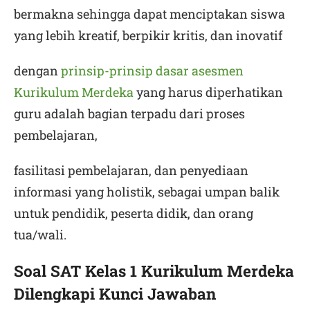
bermakna sehingga dapat menciptakan siswa
yang lebih kreatif, berpikir kritis, dan inovatif
dengan
prinsip-prinsip dasar asesmen
Kurikulum Merdeka
yang harus diperhatikan
guru adalah bagian terpadu dari proses
pembelajaran,
fasilitasi pembelajaran, dan penyediaan
informasi yang holistik, sebagai umpan balik
untuk pendidik, peserta didik, dan orang
tua/wali.
Soal SAT Kelas 1 Kurikulum Merdeka
Dilengkapi Kunci Jawaban