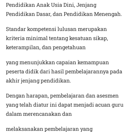
Pendidikan Anak Usia Dini, Jenjang
Pendidikan Dasar, dan Pendidikan Menengah.
Standar kompetensi lulusan merupakan
kriteria minimal tentang kesatuan sikap,
keterampilan, dan pengetahuan
yang menunjukkan capaian kemampuan
peserta didik dari hasil pembelajarannya pada
akhir jenjang pendidikan.
Dengan harapan, pembelajaran dan asesmen
yang telah diatur ini dapat menjadi acuan guru
dalam merencanakan dan
melaksanakan pembelajaran yang