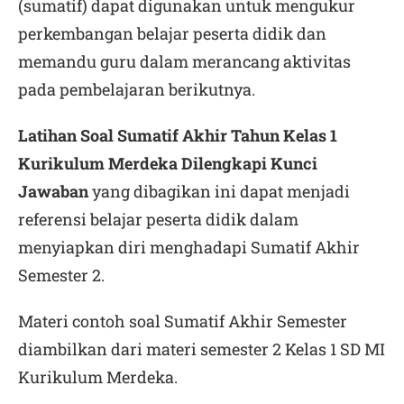
(sumatif) dapat digunakan untuk mengukur
perkembangan belajar peserta didik dan
memandu guru dalam merancang aktivitas
pada pembelajaran berikutnya.
Latihan Soal Sumatif Akhir Tahun Kelas 1
Kurikulum Merdeka Dilengkapi Kunci
Jawaban
yang dibagikan ini dapat menjadi
referensi belajar peserta didik dalam
menyiapkan diri menghadapi Sumatif Akhir
Semester 2.
Materi contoh soal Sumatif Akhir Semester
diambilkan dari materi semester 2 Kelas 1 SD MI
Kurikulum Merdeka.