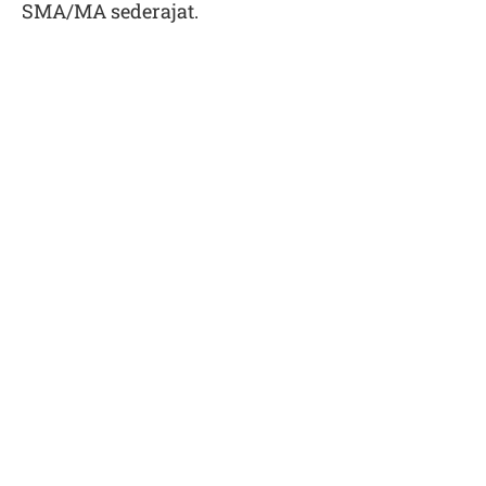
SMA/MA sederajat.