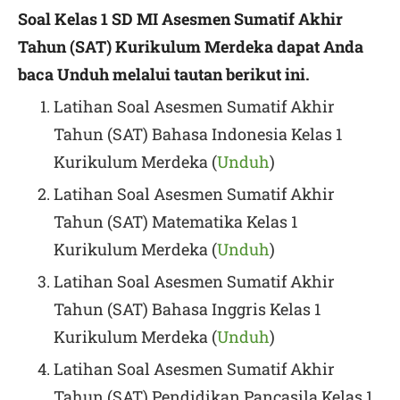
Soal Kelas 1 SD MI
Asesmen Sumatif Akhir
Tahun (SAT) Kurikulum Merdeka dapat Anda
baca Unduh melalui tautan berikut ini.
Latihan Soal Asesmen Sumatif Akhir
Tahun (SAT) Bahasa Indonesia Kelas 1
Kurikulum Merdeka (
Unduh
)
Latihan Soal Asesmen Sumatif Akhir
Tahun (SAT) Matematika Kelas 1
Kurikulum Merdeka (
Unduh
)
Latihan Soal Asesmen Sumatif Akhir
Tahun (SAT) Bahasa Inggris Kelas 1
Kurikulum Merdeka (
Unduh
)
Latihan Soal Asesmen Sumatif Akhir
Tahun (SAT) Pendidikan Pancasila Kelas 1