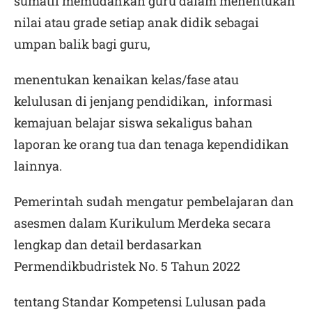
sumatif memudahkan guru dalam menentukan
nilai atau grade setiap anak didik sebagai
umpan balik bagi guru,
menentukan kenaikan kelas/fase atau
kelulusan di jenjang pendidikan, informasi
kemajuan belajar siswa sekaligus bahan
laporan ke orang tua dan tenaga kependidikan
lainnya.
Pemerintah sudah mengatur pembelajaran dan
asesmen dalam Kurikulum Merdeka secara
lengkap dan detail berdasarkan
Permendikbudristek No. 5 Tahun 2022
tentang Standar Kompetensi Lulusan pada