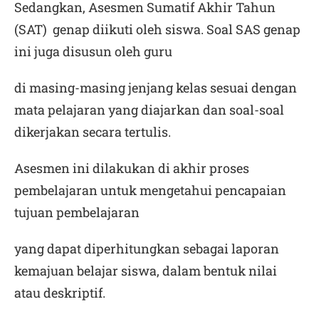
Sedangkan, Asesmen Sumatif Akhir Tahun
(SAT) genap diikuti oleh siswa. Soal SAS genap
ini juga disusun oleh guru
di masing-masing jenjang kelas sesuai dengan
mata pelajaran yang diajarkan dan soal-soal
dikerjakan secara tertulis.
Asesmen ini dilakukan di akhir proses
pembelajaran untuk mengetahui pencapaian
tujuan pembelajaran
yang dapat diperhitungkan sebagai laporan
kemajuan belajar siswa, dalam bentuk nilai
atau deskriptif.