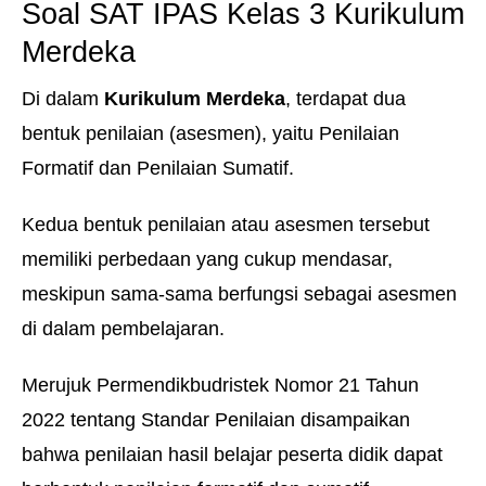
Soal
SAT
IPAS Kelas 3 Kurikulum
Merdeka
Di dalam
Kurikulum Merdeka
, terdapat dua
bentuk penilaian (asesmen), yaitu Penilaian
Formatif dan Penilaian Sumatif.
Kedua bentuk penilaian atau asesmen tersebut
memiliki perbedaan yang cukup mendasar,
meskipun sama-sama berfungsi sebagai asesmen
di dalam pembelajaran.
Merujuk Permendikbudristek Nomor 21 Tahun
2022 tentang Standar Penilaian disampaikan
bahwa penilaian hasil belajar peserta didik dapat