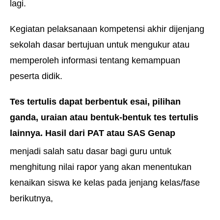
lagi.
Kegiatan pelaksanaan kompetensi akhir dijenjang
sekolah dasar bertujuan untuk mengukur atau
memperoleh informasi tentang kemampuan
peserta didik.
Tes tertulis dapat berbentuk esai, pilihan
ganda, uraian atau bentuk-bentuk tes tertulis
lainnya. Hasil dari PAT atau SAS Genap
menjadi salah satu dasar bagi guru untuk
menghitung nilai rapor yang akan menentukan
kenaikan siswa ke kelas pada jenjang kelas/fase
berikutnya,