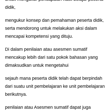
didik,
mengukur konsep dan pemahaman peserta didik,
serta mendorong untuk melakukan aksi dalam
mencapai kompetensi yang dituju.
Di dalam penilaian atau asesmen sumatif
mencakup lebih dari satu pokok bahasan yang
dimaksudkan untuk mengetahui
sejauh mana peserta didik telah dapat berpindah
dari suatu unit pembelajaran ke unit pembelajaran
berikutnya.
penilaian atau Asesmen sumatif dapat juga