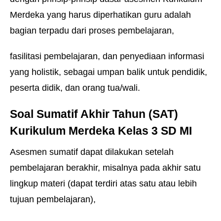
Merdeka
yang harus diperhatikan guru adalah
bagian terpadu dari proses pembelajaran,
fasilitasi pembelajaran, dan penyediaan informasi
yang holistik, sebagai umpan balik untuk pendidik,
peserta didik, dan orang tua/wali.
Soal Sumatif Akhir Tahun (SAT)
Kurikulum Merdeka Kelas 3 SD MI
Asesmen sumatif dapat dilakukan setelah
pembelajaran berakhir, misalnya pada akhir satu
lingkup materi (dapat terdiri atas satu atau lebih
tujuan pembelajaran),