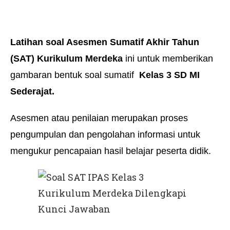
Latihan soal Asesmen Sumatif Akhir Tahun
(SAT) Kurikulum Merdeka
ini untuk memberikan
gambaran bentuk soal sumatif
Kelas 3 SD MI
Sederajat.
Asesmen atau penilaian merupakan proses
pengumpulan dan pengolahan informasi untuk
mengukur pencapaian hasil belajar peserta didik.