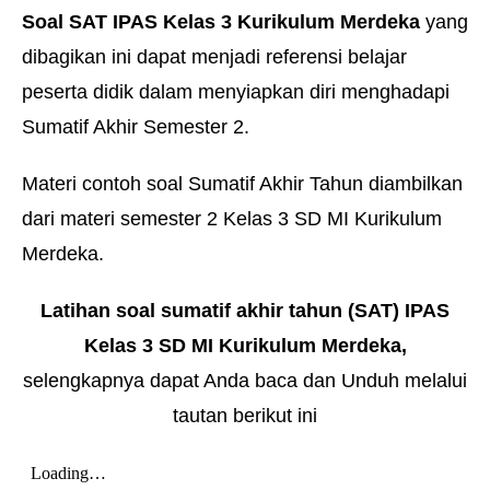
Soal SAT IPAS Kelas 3 Kurikulum Merdeka
yang
dibagikan ini dapat menjadi referensi belajar
peserta didik dalam menyiapkan diri menghadapi
Sumatif Akhir Semester 2.
Materi contoh soal Sumatif Akhir Tahun diambilkan
dari materi semester 2 Kelas 3 SD MI Kurikulum
Merdeka.
Latihan soal
sumatif akhir tahun (SAT) IPAS
Kelas 3 SD MI Kurikulum Merdeka,
selengkapnya dapat Anda baca dan Unduh melalui
tautan berikut
ini