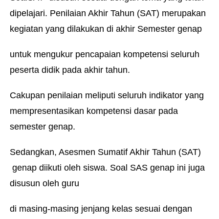
dipelajari. Penilaian Akhir Tahun (SAT) merupakan
kegiatan yang dilakukan di akhir Semester genap
untuk mengukur pencapaian kompetensi seluruh
peserta didik pada akhir tahun.
Cakupan penilaian meliputi seluruh indikator yang
mempresentasikan kompetensi dasar pada
semester genap.
Sedangkan, Asesmen Sumatif Akhir Tahun (SAT)
genap diikuti oleh siswa. Soal SAS genap ini juga
disusun oleh guru
di masing-masing jenjang kelas sesuai dengan