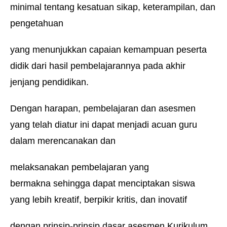
minimal tentang kesatuan sikap, keterampilan, dan
pengetahuan
yang menunjukkan capaian kemampuan peserta
didik dari hasil pembelajarannya pada akhir
jenjang pendidikan.
Dengan harapan, pembelajaran dan asesmen
yang telah diatur ini dapat menjadi acuan guru
dalam merencanakan dan
melaksanakan pembelajaran yang
bermakna sehingga dapat menciptakan siswa
yang lebih kreatif, berpikir kritis, dan inovatif
dengan
prinsip-prinsip dasar asesmen Kurikulum