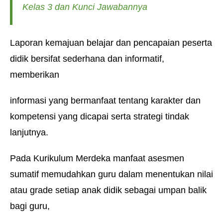
Kelas 3 dan Kunci Jawabannya
Laporan kemajuan belajar dan pencapaian peserta
didik bersifat sederhana dan informatif,
memberikan
informasi yang bermanfaat tentang karakter dan
kompetensi yang dicapai serta strategi tindak
lanjutnya.
Pada Kurikulum Merdeka manfaat asesmen
sumatif memudahkan guru dalam menentukan nilai
atau grade setiap anak didik sebagai umpan balik
bagi guru,