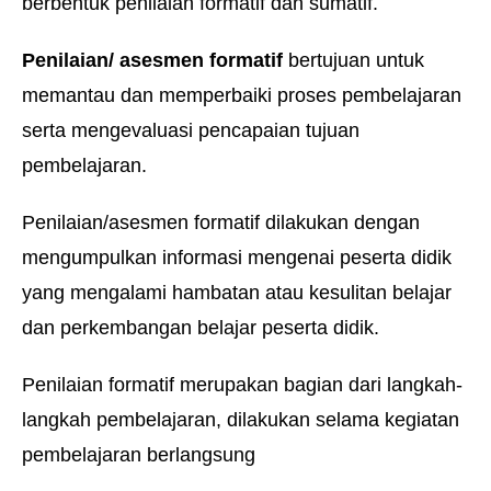
berbentuk penilaian formatif dan sumatif.
Penilaian/ asesmen formatif
bertujuan untuk
memantau dan memperbaiki proses pembelajaran
serta mengevaluasi pencapaian tujuan
pembelajaran.
Penilaian/asesmen formatif dilakukan dengan
mengumpulkan informasi mengenai peserta didik
yang mengalami hambatan atau kesulitan belajar
dan perkembangan belajar peserta didik.
Penilaian formatif merupakan bagian dari langkah-
langkah pembelajaran, dilakukan selama kegiatan
pembelajaran berlangsung