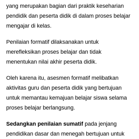
yang merupakan bagian dari praktik keseharian
pendidik dan peserta didik di dalam proses belajar
mengajar di kelas.
Penilaian formatif dilaksanakan untuk
merefleksikan proses belajar dan tidak
menentukan nilai akhir peserta didik.
Oleh karena itu, asesmen formatif melibatkan
aktivitas guru dan peserta didik yang bertujuan
untuk memantau kemajuan belajar siswa selama
proses belajar berlangsung.
Sedangkan penilaian sumatif
pada jenjang
pendidikan dasar dan menegah bertujuan untuk