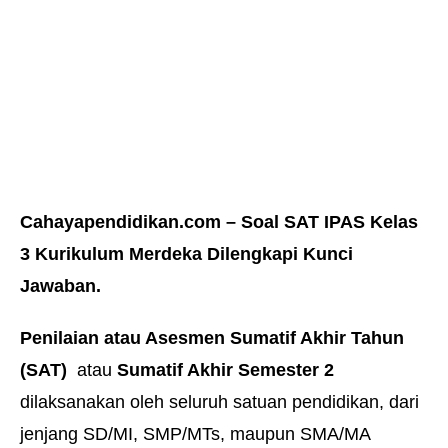
Cahayapendidikan.com – Soal SAT IPAS Kelas
3 Kurikulum Merdeka Dilengkapi Kunci
Jawaban.
Penilaian atau Asesmen Sumatif Akhir Tahun
(SAT)
atau
Sumatif Akhir Semester 2
dilaksanakan oleh seluruh satuan pendidikan, dari
jenjang SD/MI, SMP/MTs, maupun SMA/MA