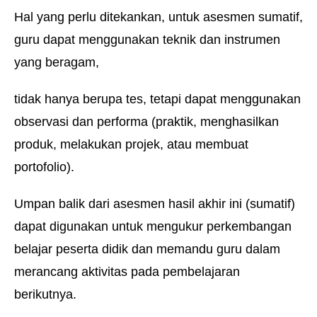
Hal yang perlu ditekankan, untuk asesmen sumatif,
guru dapat menggunakan teknik dan instrumen
yang beragam,
tidak hanya berupa tes, tetapi dapat menggunakan
observasi dan performa (praktik, menghasilkan
produk, melakukan projek, atau membuat
portofolio).
Umpan balik dari asesmen hasil akhir ini (sumatif)
dapat digunakan untuk mengukur perkembangan
belajar peserta didik dan memandu guru dalam
merancang aktivitas pada pembelajaran
berikutnya.