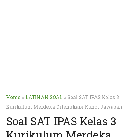
»
»
Home
LATIHAN SOAL
Soal SAT IPAS Kelas 3
Kurikulum Merdeka Dilengkapi Kunci Jawaban
Soal SAT IPAS Kelas 3
Kurikulum Merdeka