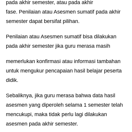
pada akhir semester, atau pada akhir
fase. Penilaian atau Asesmen sumatif pada akhir
semester dapat bersifat pilihan.
Penilaian atau Asesmen sumatif bisa dilakukan
pada akhir semester jika guru merasa masih
memerlukan konfirmasi atau informasi tambahan
untuk mengukur pencapaian hasil belajar peserta
didik.
Sebaliknya, jika guru merasa bahwa data hasil
asesmen yang diperoleh selama 1 semester telah
mencukupi, maka tidak perlu lagi dilakukan
asesmen pada akhir semester.