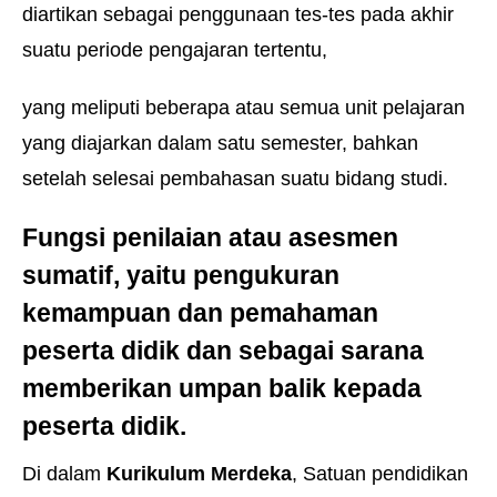
diartikan sebagai penggunaan tes-tes pada akhir
suatu periode pengajaran tertentu,
yang meliputi beberapa atau semua unit pelajaran
yang diajarkan dalam satu semester, bahkan
setelah selesai pembahasan suatu bidang studi.
Fungsi penilaian atau asesmen
sumatif, yaitu pengukuran
kemampuan dan pemahaman
peserta didik dan sebagai sarana
memberikan umpan balik kepada
peserta didik.
Di dalam
Kurikulum Merdeka
, Satuan pendidikan