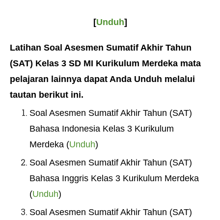
[
Unduh
]
Latihan Soal
Asesmen Sumatif Akhir Tahun
(SAT)
Kelas 3 SD MI
Kurikulum Merdeka mata
pelajaran lainnya dapat Anda Unduh melalui
tautan berikut ini.
Soal Asesmen Sumatif Akhir Tahun (SAT)
Bahasa Indonesia Kelas 3 Kurikulum
Merdeka (
Unduh
)
Soal Asesmen Sumatif Akhir Tahun (SAT)
Bahasa Inggris Kelas 3 Kurikulum Merdeka
(
Unduh
)
Soal Asesmen Sumatif Akhir Tahun (SAT)