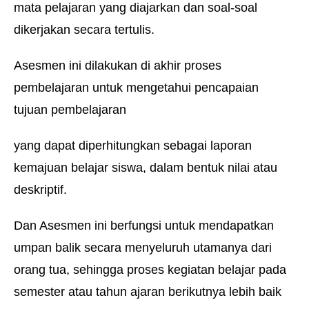
mata pelajaran yang diajarkan dan soal-soal
dikerjakan secara tertulis.
Asesmen ini dilakukan di akhir proses
pembelajaran untuk mengetahui pencapaian
tujuan pembelajaran
yang dapat diperhitungkan sebagai laporan
kemajuan belajar siswa, dalam bentuk nilai atau
deskriptif.
Dan Asesmen ini berfungsi untuk mendapatkan
umpan balik secara menyeluruh utamanya dari
orang tua, sehingga proses kegiatan belajar pada
semester atau tahun ajaran berikutnya lebih baik