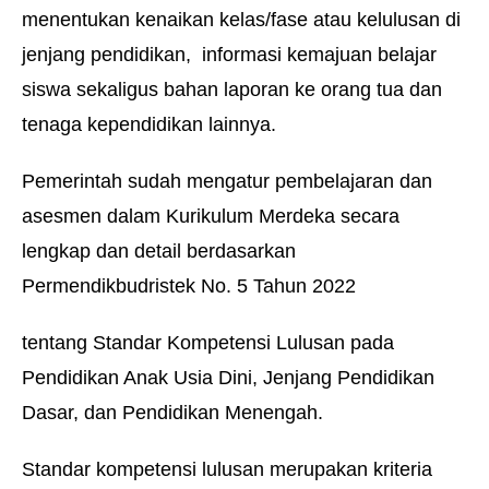
menentukan kenaikan kelas/fase atau kelulusan di
jenjang pendidikan, informasi kemajuan belajar
siswa sekaligus bahan laporan ke orang tua dan
tenaga kependidikan lainnya.
Pemerintah sudah mengatur pembelajaran dan
asesmen dalam Kurikulum Merdeka secara
lengkap dan detail berdasarkan
Permendikbudristek No. 5 Tahun 2022
tentang Standar Kompetensi Lulusan pada
Pendidikan Anak Usia Dini, Jenjang Pendidikan
Dasar, dan Pendidikan Menengah.
Standar kompetensi lulusan merupakan kriteria