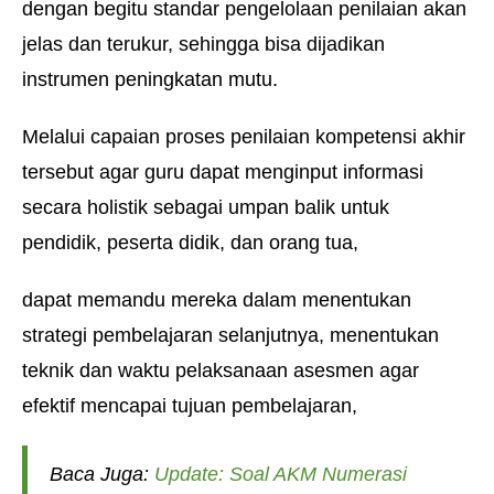
dengan begitu standar pengelolaan penilaian akan
jelas dan terukur, sehingga bisa dijadikan
instrumen peningkatan mutu.
Melalui capaian proses penilaian kompetensi akhir
tersebut agar guru dapat menginput informasi
secara holistik sebagai umpan balik untuk
pendidik, peserta didik, dan orang tua,
dapat memandu mereka dalam menentukan
strategi pembelajaran selanjutnya, menentukan
teknik dan waktu pelaksanaan asesmen agar
efektif mencapai tujuan pembelajaran,
Baca Juga:
Update: Soal AKM Numerasi