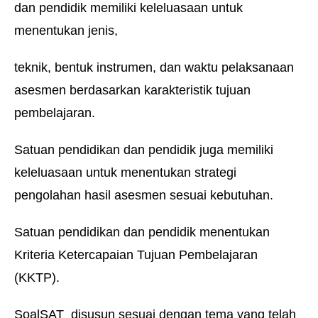
dan pendidik memiliki keleluasaan untuk
menentukan jenis,
teknik, bentuk instrumen, dan waktu pelaksanaan
asesmen berdasarkan karakteristik tujuan
pembelajaran.
Satuan pendidikan dan pendidik juga memiliki
keleluasaan untuk menentukan strategi
pengolahan hasil asesmen sesuai kebutuhan.
Satuan pendidikan dan pendidik menentukan
Kriteria Ketercapaian Tujuan Pembelajaran
(KKTP).
SoalSAT disusun sesuai dengan tema yang telah