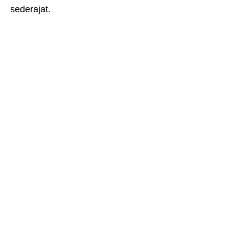
sederajat.