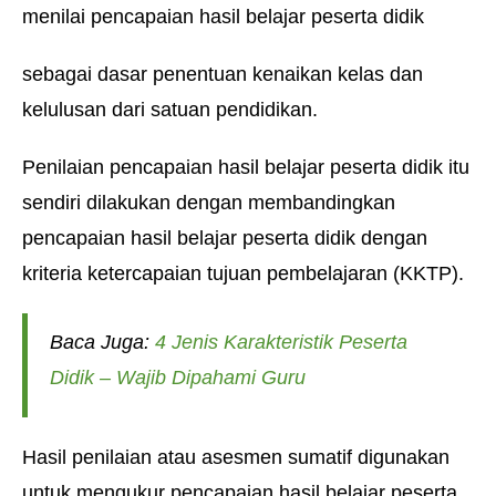
menilai pencapaian hasil belajar peserta didik
sebagai dasar penentuan kenaikan kelas dan
kelulusan dari satuan pendidikan.
Penilaian pencapaian hasil belajar peserta didik itu
sendiri dilakukan dengan membandingkan
pencapaian hasil belajar peserta didik dengan
kriteria ketercapaian tujuan pembelajaran (KKTP).
Baca Juga:
4 Jenis Karakteristik Peserta
Didik – Wajib Dipahami Guru
Hasil penilaian atau asesmen sumatif digunakan
untuk mengukur pencapaian hasil belajar peserta