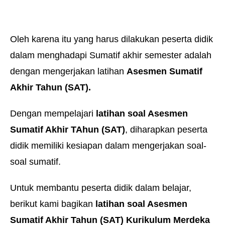
Oleh karena itu yang harus dilakukan peserta didik
dalam menghadapi Sumatif akhir semester adalah
dengan mengerjakan latihan
Asesmen Sumatif
Akhir Tahun (SAT)
.
Dengan mempelajari
latihan soal Asesmen
Sumatif Akhir TAhun (SAT)
, diharapkan peserta
didik memiliki kesiapan dalam mengerjakan soal-
soal sumatif.
Untuk membantu peserta didik dalam belajar,
berikut kami bagikan
latihan soal Asesmen
Sumatif Akhir Tahun (SAT) Kurikulum Merdeka