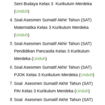
Seni Budaya Kelas 3 Kurikulum Merdeka
(
Unduh
)
Soal Asesmen Sumatif Akhir Tahun (SAT)
Matematika Kelas 3 Kurikulum Merdeka
(
Unduh
)
Soal Asesmen Sumatif Akhir Tahun (SAT)
Pendidikan Pancasila Kelas 3 Kurikulum
Merdeka (
Unduh
)
Soal Asesmen Sumatif Akhir Tahun (SAT)
PJOK Kelas 3 Kurikulum Merdeka (
Unduh
)
Soal Asesmen Sumatif Akhir Tahun (SAT)
PAI Kelas 3 Kurikulum Merdeka (
Unduh
)
Soal Asesmen Sumatif Akhir Tahun (SAT)