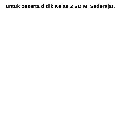
untuk peserta didik Kelas 3 SD MI Sederajat.