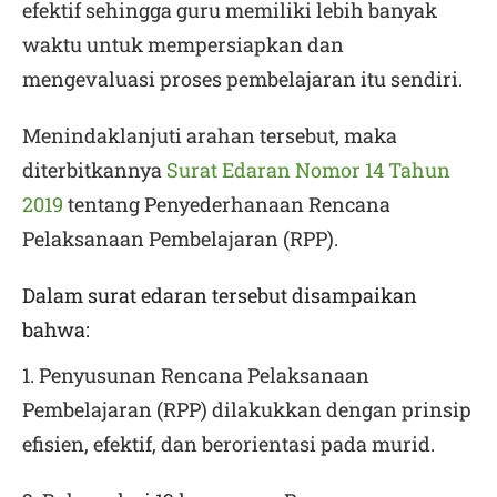
efektif sehingga guru memiliki lebih banyak
waktu untuk mempersiapkan dan
mengevaluasi proses pembelajaran itu sendiri.
Menindaklanjuti arahan tersebut, maka
diterbitkannya
Surat Edaran Nomor 14 Tahun
2019
tentang Penyederhanaan Rencana
Pelaksanaan Pembelajaran (RPP).
Dalam surat edaran tersebut disampaikan
bahwa:
1. Penyusunan Rencana Pelaksanaan
Pembelajaran (RPP) dilakukkan dengan prinsip
efisien, efektif, dan berorientasi pada murid.