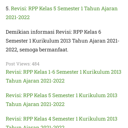
5.
Revisi: RPP Kelas 5 Semester 1 Tahun Ajaran
2021-2022
Demikian informasi
Revisi:
RPP Kelas 6
Semester 1 Kurikulum 2013 Tahun Ajaran 2021-
2022
, semoga bermanfaat.
Post Views:
484
Revisi: RPP Kelas 1-6 Semester 1 Kurikulum 2013
Tahun Ajaran 2021-2022
Revisi: RPP Kelas 5 Semester 1 Kurikulum 2013
Tahun Ajaran 2021-2022
Revisi: RPP Kelas 4 Semester 1 Kurikulum 2013
Tahun Ajaran 2021-2022