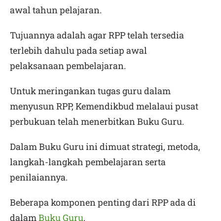
awal tahun pelajaran.
Tujuannya adalah agar RPP telah tersedia
terlebih dahulu pada setiap awal
pelaksanaan pembelajaran.
Untuk meringankan tugas guru dalam
menyusun RPP, Kemendikbud melalaui pusat
perbukuan telah menerbitkan Buku Guru.
Dalam Buku Guru ini dimuat strategi, metoda,
langkah-langkah pembelajaran serta
penilaiannya.
Beberapa komponen penting dari RPP ada di
dalam
Buku Guru
.