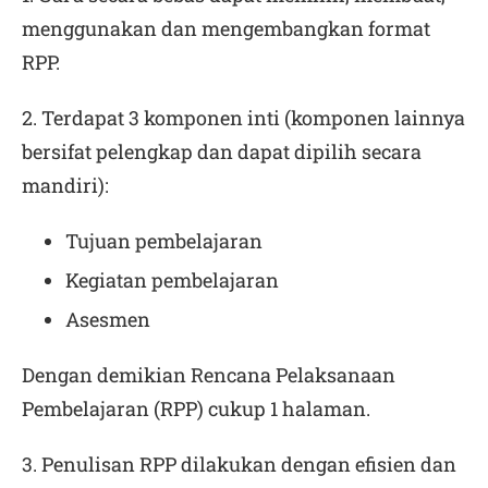
menggunakan dan mengembangkan format
RPP.
2. Terdapat 3 komponen inti (komponen lainnya
bersifat pelengkap dan dapat dipilih secara
mandiri):
Tujuan pembelajaran
Kegiatan pembelajaran
Asesmen
Dengan demikian Rencana Pelaksanaan
Pembelajaran (RPP) cukup 1 halaman.
3. Penulisan RPP dilakukan dengan efisien dan