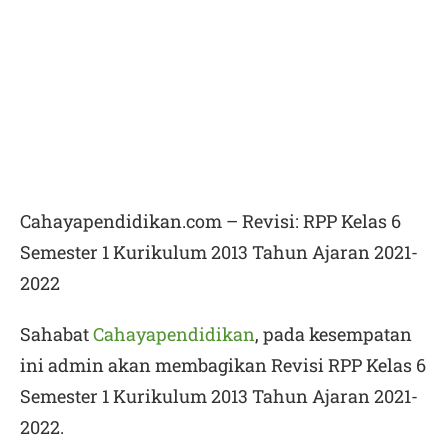
Cahayapendidikan.com – Revisi: RPP Kelas 6
Semester 1 Kurikulum 2013 Tahun Ajaran 2021-
2022
Sahabat
Cahayapendidikan
, pada kesempatan
ini admin akan membagikan Revisi
RPP Kelas 6
Semester 1 Kurikulum 2013 Tahun Ajaran 2021-
2022.