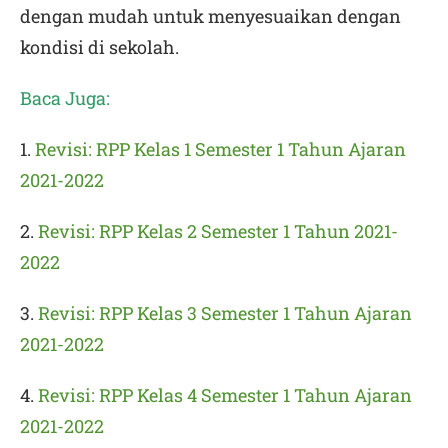
dengan mudah untuk menyesuaikan dengan
kondisi di sekolah.
Baca Juga:
1.
Revisi: RPP Kelas 1 Semester 1 Tahun Ajaran
2021-2022
2.
Revisi: RPP Kelas 2 Semester 1 Tahun 2021-
2022
3.
Revisi: RPP Kelas 3 Semester 1 Tahun Ajaran
2021-2022
4.
Revisi: RPP Kelas 4 Semester 1 Tahun Ajaran
2021-2022