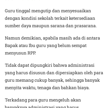
Guru tinggal mengutip dan menyesuaikan
dengan kondisi sekolah terkait ketersediaan
sumber daya maupun sarana dan prasarana.
Namun demikian, apabila masih ada di antara
Bapak atau Ibu guru yang belum sempat
menyusun RPP.
Tidak dapat dipungkiri bahwa administrasi
yang harus disusun dan dipersiapkan oleh para
guru memang cukup banyak, sehingga banyak
menyita waktu, tenaga dan bahkan biaya.
Terkadang para guru mengeluh akan
banyaknya administrasi yang harus