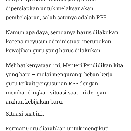
dipersiapkan untuk melaksanakan
pembelajaran, salah satunya adalah RPP.
Namun apa daya, semuanya harus dilakukan
karena meyusun administrasi merupukan
kewajiban guru yang harus dilakukan.
Melihat kenyataan ini, Menteri Pendidikan kita
yang baru – mulai mengurangi beban kerja
guru terkait penyusunan RPP dengan
membandingkan situasi saat ini dengan
arahan kebijakan baru.
Situasi saat ini
:
Format
: Guru diarahkan untuk mengikuti