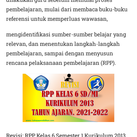
pembelajaran, mulai dari membaca buku-buku
referensi untuk memperluas wawasan,
mengidentifikasi sumber-sumber belajar yang
relevan, dan menentukan langkah-langkah
pembelajaran, sampai dengan menyusun
rencana pelaksanaan pembelajaran (RPP).
Revisi: RPP Kelas 6 Semester 1 Kurikulum 2013