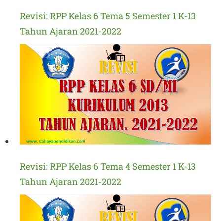
Revisi: RPP Kelas 6 Tema 5 Semester 1 K-13
Tahun Ajaran 2021-2022
Revisi: RPP Kelas 6 Tema 4 Semester 1 K-13
Tahun Ajaran 2021-2022