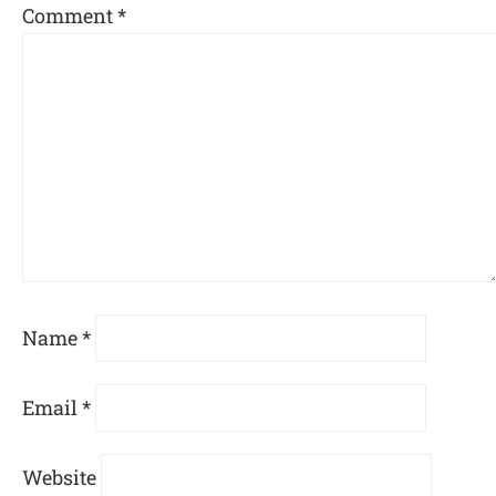
Comment
*
Name
*
Email
*
Website