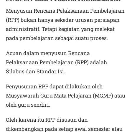
Menyusun Rencana Pelaksanaan Pembelajaran
(RPP) bukan hanya sekedar urusan persiapan
administratif. Tetapi kegiatan yang melekat
pada pembelajaran sebagai suatu proses.
Acuan dalam menyusun Rencana
Pelaksanaan Pembelajaran (RPP) adalah
Silabus dan Standar Isi.
Penyusunan RPP dapat dilakukan oleh
Musyawarah Guru Mata Pelajaran (MGMP) atau
oleh guru sendiri.
Oleh karena itu RPP disusun dan
dikembangkan pada setiap awal semester atau