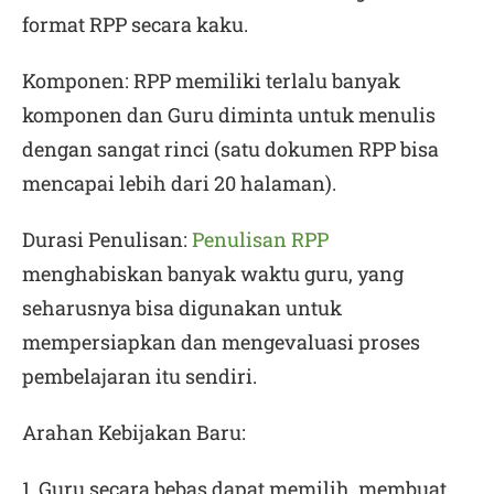
format RPP secara kaku.
Komponen
: RPP memiliki terlalu banyak
komponen dan Guru diminta untuk menulis
dengan sangat rinci (satu dokumen RPP bisa
mencapai lebih dari 20 halaman).
Durasi Penulisan
:
Penulisan RPP
menghabiskan banyak waktu guru, yang
seharusnya bisa digunakan untuk
mempersiapkan dan mengevaluasi proses
pembelajaran itu sendiri.
Arahan Kebijakan Baru:
1. Guru secara bebas dapat memilih, membuat,