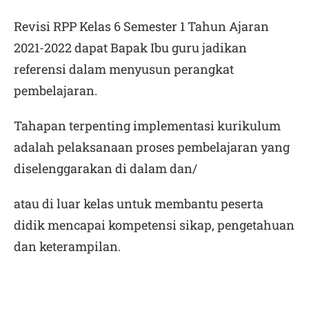
Revisi RPP Kelas 6 Semester 1 Tahun Ajaran
2021-2022
dapat Bapak Ibu guru jadikan
referensi dalam menyusun perangkat
pembelajaran.
Tahapan terpenting implementasi kurikulum
adalah pelaksanaan proses pembelajaran yang
diselenggarakan di dalam dan/
atau di luar kelas untuk membantu peserta
didik mencapai kompetensi sikap, pengetahuan
dan keterampilan.