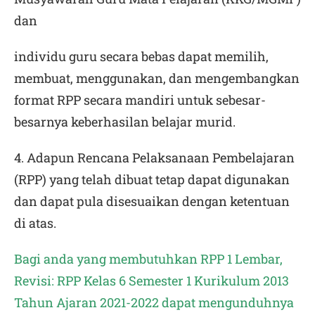
dan
individu guru secara bebas dapat memilih,
membuat, menggunakan, dan mengembangkan
format RPP secara mandiri untuk sebesar-
besarnya keberhasilan belajar murid.
4. Adapun Rencana Pelaksanaan Pembelajaran
(RPP) yang telah dibuat tetap dapat digunakan
dan dapat pula disesuaikan dengan ketentuan
di atas.
Bagi anda yang membutuhkan RPP 1 Lembar,
Revisi: RPP Kelas 6 Semester 1 Kurikulum 2013
Tahun Ajaran 2021-2022
dapat mengunduhnya