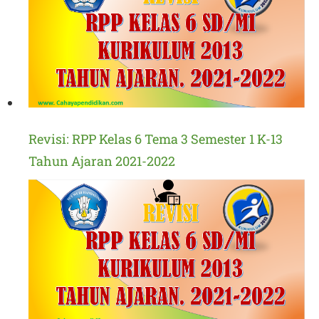
Revisi: RPP Kelas 6 Tema 3 Semester 1 K-13
Tahun Ajaran 2021-2022