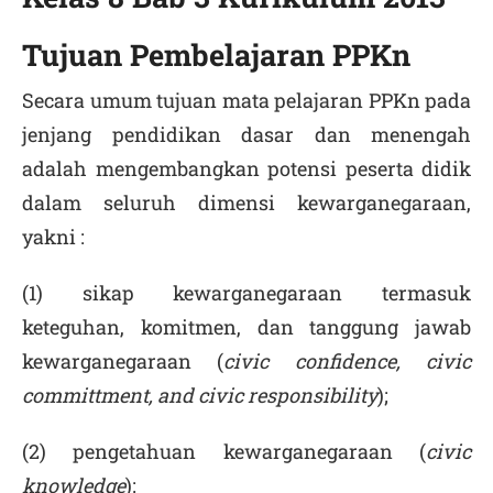
Tujuan Pembelajaran PPKn
Secara umum tujuan mata pelajaran PPKn pada
jenjang pendidikan dasar dan menengah
adalah mengembangkan potensi peserta didik
dalam seluruh dimensi kewarganegaraan,
yakni :
(1) sikap kewarganegaraan termasuk
keteguhan, komitmen, dan tanggung jawab
kewarganegaraan (
civic confidence, civic
committment, and civic responsibility
);
(2) pengetahuan kewarganegaraan (
civic
knowledge
);