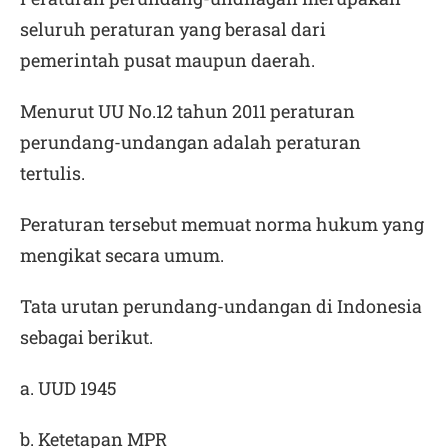
seluruh peraturan yang berasal dari
pemerintah pusat maupun daerah.
Menurut UU No.12 tahun 2011 peraturan
perundang-undangan adalah peraturan
tertulis.
Peraturan tersebut memuat norma hukum yang
mengikat secara umum.
Tata urutan perundang-undangan di Indonesia
sebagai berikut.
a. UUD 1945
b. Ketetapan MPR