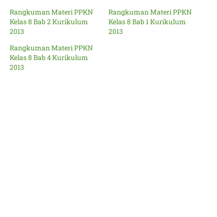
Rangkuman Materi PPKN
Rangkuman Materi PPKN
Kelas 8 Bab 2 Kurikulum
Kelas 8 Bab 1 Kurikulum
2013
2013
Rangkuman Materi PPKN
Kelas 8 Bab 4 Kurikulum
2013