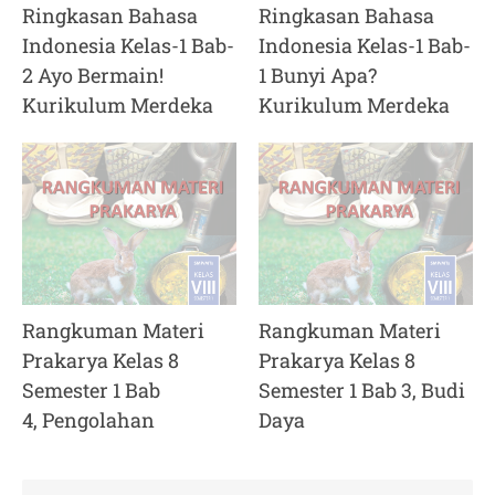
Ringkasan Bahasa
Ringkasan Bahasa
Indonesia Kelas-1 Bab-
Indonesia Kelas-1 Bab-
2 Ayo Bermain!
1 Bunyi Apa?
Kurikulum Merdeka
Kurikulum Merdeka
Rangkuman Materi
Rangkuman Materi
Prakarya Kelas 8
Prakarya Kelas 8
Semester 1 Bab
Semester 1 Bab 3, Budi
4, Pengolahan
Daya