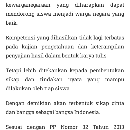
kewarganegaraan yang diharapkan dapat
mendorong siswa menjadi warga negara yang
baik.
Kompetensi yang dihasilkan tidak lagi terbatas
pada kajian pengetahuan dan keterampilan
penyajian hasil dalam bentuk karya tulis.
Tetapi lebih ditekankan kepada pembentukan
sikap dan tindakan nyata yang mampu
dilakukan oleh tiap siswa.
Dengan demikian akan terbentuk sikap cinta
dan bangga sebagai bangsa Indonesia.
Sesuai dengan PP Nomor 32 Tahun 2013