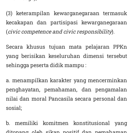
(3) keterampilan kewarganegaraan termasuk
kecakapan dan partisipasi kewarganegaraan
(
civic competence and civic responsibility
).
Secara khusus tujuan mata pelajaran PPKn
yang berisikan keseluruhan dimensi tersebut
sehingga peserta didik mampu :
a. menampilkan karakter yang mencerminkan
penghayatan, pemahaman, dan pengamalan
nilai dan moral Pancasila secara personal dan
sosial;
b. memiliki komitmen konstitusional yang
ditopang oleh sikap positif dan pemahaman