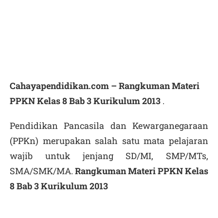
Cahayapendidikan.com – Rangkuman Materi
PPKN Kelas 8 Bab 3 Kurikulum 2013
.
Pendidikan Pancasila dan Kewarganegaraan
(PPKn) merupakan salah satu mata pelajaran
wajib untuk jenjang SD/MI, SMP/MTs,
SMA/SMK/MA.
Rangkuman Materi PPKN Kelas
8 Bab 3 Kurikulum 2013