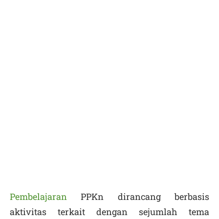
Pembelajaran
PPKn dirancang berbasis
aktivitas terkait dengan sejumlah tema