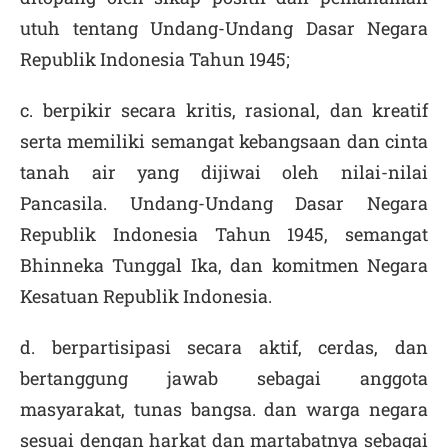
utuh tentang Undang-Undang Dasar Negara
Republik Indonesia Tahun 1945;
c. berpikir secara kritis, rasional, dan kreatif
serta memiliki semangat kebangsaan dan cinta
tanah air yang dijiwai oleh nilai-nilai
Pancasila. Undang-Undang Dasar Negara
Republik Indonesia Tahun 1945, semangat
Bhinneka Tunggal Ika, dan komitmen Negara
Kesatuan Republik Indonesia.
d. berpartisipasi secara aktif, cerdas, dan
bertanggung jawab sebagai anggota
masyarakat, tunas bangsa. dan warga negara
sesuai dengan harkat dan martabatnya sebagai