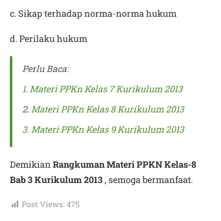
c. Sikap terhadap norma-norma hukum
d. Perilaku hukum
Perlu Baca:
1. Materi PPKn Kelas 7 Kurikulum 2013
2.
Materi PPKn Kelas 8 Kurikulum 2013
3. Materi PPKn Kelas 9 Kurikulum 2013
Demikian
Rangkuman Materi PPKN Kelas-8
Bab 3 Kurikulum 2013
, semoga bermanfaat.
Post Views:
475