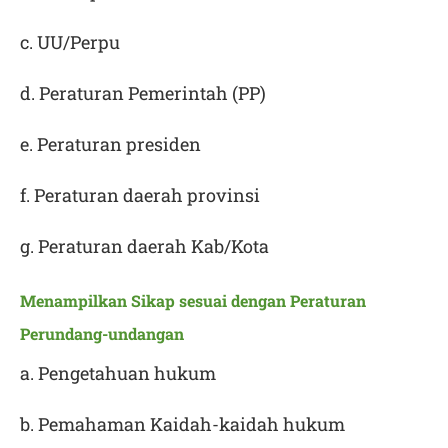
c. UU/Perpu
d. Peraturan Pemerintah (PP)
e. Peraturan presiden
f. Peraturan daerah provinsi
g. Peraturan daerah Kab/Kota
Menampilkan Sikap sesuai dengan Peraturan
Perundang-undangan
a. Pengetahuan hukum
b. Pemahaman Kaidah-kaidah hukum