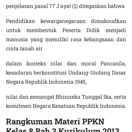
penjelasan pasal 77 J ayat (1) ditegaskan bahwa
Pendidikan kewarganegaraan dimaksudkan
untuk membentuk Peserta Didik menjadi
manusia yang memiliki rasa kebangsaan dan
cinta tanah air
dalam konteks nilai dan moral Pancasila,
kesadaran berkonstitusi Undang-Undang Dasar
Negara Republik Indonesia 1945,
nilai dan semangat Bhinneka Tunggal Ika, serta
komitmen Negara Kesatuan Republik Indonesia.
Rangkuman Materi PPKN
Kelas 8 Bab 3 Kurikulum 2013