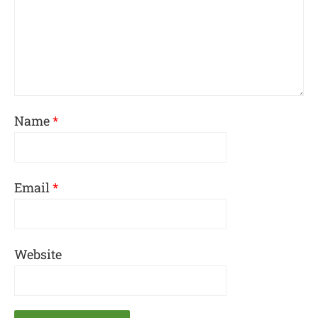
Name
*
Email
*
Website