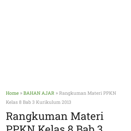
»
»
Home
BAHAN AJAR
Rangkuman Materi PPKN
Kelas 8 Bab 3 Kurikulum 2013
Rangkuman Materi
PPKN Kelas 8 Bab 3