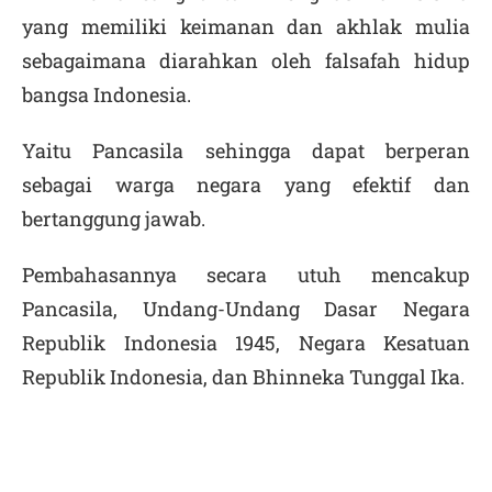
yang memiliki keimanan dan akhlak mulia
sebagaimana diarahkan oleh falsafah hidup
bangsa Indonesia.
Yaitu Pancasila sehingga dapat berperan
sebagai warga negara yang efektif dan
bertanggung jawab.
Pembahasannya secara utuh mencakup
Pancasila, Undang-Undang Dasar Negara
Republik Indonesia 1945, Negara Kesatuan
Republik Indonesia, dan Bhinneka Tunggal Ika.