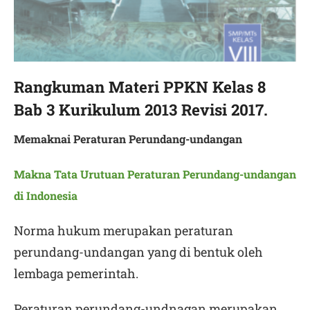
Rangkuman Materi PPKN Kelas 8
Bab 3 Kurikulum 2013 Revisi 2017.
Memaknai Peraturan Perundang-undangan
Makna Tata Urutuan Peraturan Perundang-undangan
di Indonesia
Norma hukum merupakan peraturan
perundang-undangan yang di bentuk oleh
lembaga pemerintah.
Peraturan perundang-undnagan merupakan