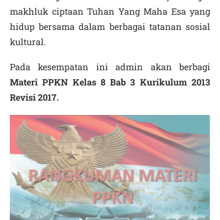
makhluk ciptaan Tuhan Yang Maha Esa yang
hidup bersama dalam berbagai tatanan sosial
kultural.
Pada kesempatan ini admin akan berbagi
Materi PPKN Kelas 8 Bab 3 Kurikulum 2013
Revisi 2017.