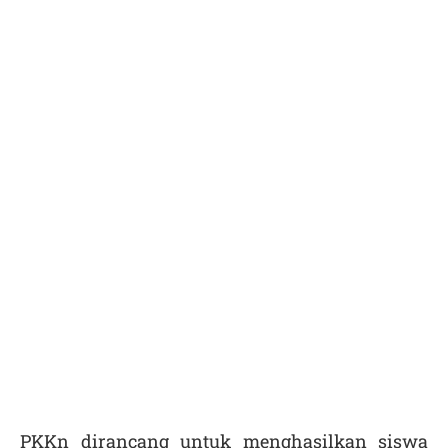
PKKn dirancang untuk menghasilkan siswa